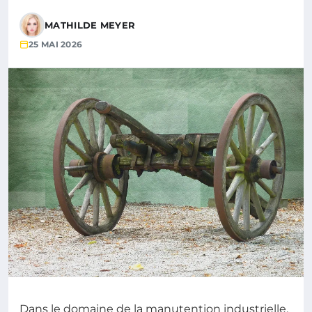
MATHILDE MEYER
25 MAI 2026
Dans le domaine de la manutention industrielle,