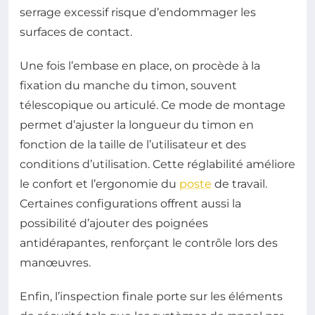
serrage excessif risque d’endommager les
surfaces de contact.
Une fois l’embase en place, on procède à la
fixation du manche du timon, souvent
télescopique ou articulé. Ce mode de montage
permet d’ajuster la longueur du timon en
fonction de la taille de l’utilisateur et des
conditions d’utilisation. Cette réglabilité améliore
le confort et l’ergonomie du
poste
de travail.
Certaines configurations offrent aussi la
possibilité d’ajouter des poignées
antidérapantes, renforçant le contrôle lors des
manœuvres.
Enfin, l’inspection finale porte sur les éléments