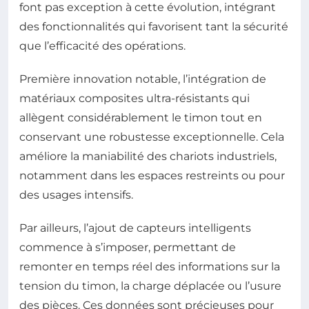
font pas exception à cette évolution, intégrant
des fonctionnalités qui favorisent tant la sécurité
que l’efficacité des opérations.
Première innovation notable, l’intégration de
matériaux composites ultra-résistants qui
allègent considérablement le timon tout en
conservant une robustesse exceptionnelle. Cela
améliore la maniabilité des chariots industriels,
notamment dans les espaces restreints ou pour
des usages intensifs.
Par ailleurs, l’ajout de capteurs intelligents
commence à s’imposer, permettant de
remonter en temps réel des informations sur la
tension du timon, la charge déplacée ou l’usure
des pièces. Ces données sont précieuses pour