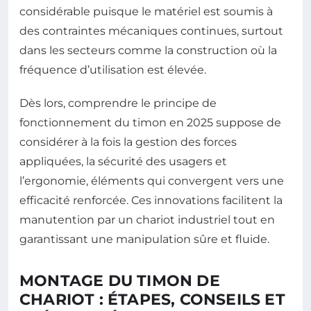
considérable puisque le matériel est soumis à
des contraintes mécaniques continues, surtout
dans les secteurs comme la construction où la
fréquence d’utilisation est élevée.
Dès lors, comprendre le principe de
fonctionnement du timon en 2025 suppose de
considérer à la fois la gestion des forces
appliquées, la sécurité des usagers et
l’ergonomie, éléments qui convergent vers une
efficacité renforcée. Ces innovations facilitent la
manutention par un chariot industriel tout en
garantissant une manipulation sûre et fluide.
MONTAGE DU TIMON DE
CHARIOT : ÉTAPES, CONSEILS ET