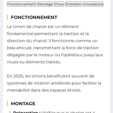
Fonctionnement
Montage
Choix
Entretien
Innovations
FONCTIONNEMENT
Le timon de chariot est un élément
fondamental permettant la traction et la
direction du chariot. Il fonctionne comme un
bras articulé, transmettant la force de traction
dégagée par le moteur ou l’opérateur jusqu’aux
roues ou éléments tractés.
En 2025, les timons bénéficient souvent de
systèmes de rotation améliorés pour faciliter la
maniabilité dans des espaces étroits.
MONTAGE
Préparation :
Vérifier que le chariot est à