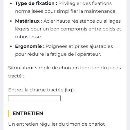
Type de fixation :
Privilégier des fixations
normalisées pour simplifier la maintenance.
Matériaux :
Acier haute résistance ou alliages
légers pour un bon compromis entre poids et
robustesse.
Ergonomie :
Poignées et prises ajustables
pour réduire la fatigue de l’opérateur.
Simulateur simple de choix en fonction du poids
tracté :
Entrez la charge tractée (kg) :
ENTRETIEN
Un entretien régulier du timon de chariot