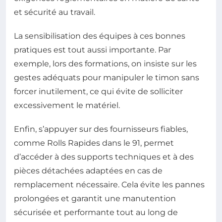
et sécurité au travail.
La sensibilisation des équipes à ces bonnes
pratiques est tout aussi importante. Par
exemple, lors des formations, on insiste sur les
gestes adéquats pour manipuler le timon sans
forcer inutilement, ce qui évite de solliciter
excessivement le matériel.
Enfin, s’appuyer sur des fournisseurs fiables,
comme Rolls Rapides dans le 91, permet
d’accéder à des supports techniques et à des
pièces détachées adaptées en cas de
remplacement nécessaire. Cela évite les pannes
prolongées et garantit une manutention
sécurisée et performante tout au long de