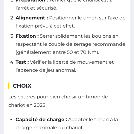
l’arrêt et sécurisé.
Alignement :
Positionner le timon sur l’axe de
fixation prévu à cet effet.
Fixation :
Serrer solidement les boulons en
respectant le couple de serrage recommandé
(généralement entre 50 et 70 Nm).
Test :
Vérifier la liberté de mouvement et
l’absence de jeu anormal.
CHOIX
Les critères pour bien choisir un timon de
chariot en 2025 :
Capacité de charge :
Adapter le timon à la
charge maximale du chariot.