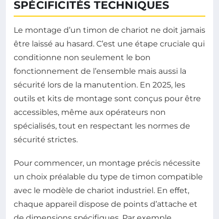
SPÉCIFICITÉS TECHNIQUES
Le montage d’un timon de chariot ne doit jamais
être laissé au hasard. C’est une étape cruciale qui
conditionne non seulement le bon
fonctionnement de l’ensemble mais aussi la
sécurité lors de la manutention. En 2025, les
outils et kits de montage sont conçus pour être
accessibles, même aux opérateurs non
spécialisés, tout en respectant les normes de
sécurité strictes.
Pour commencer, un montage précis nécessite
un choix préalable du type de timon compatible
avec le modèle de chariot industriel. En effet,
chaque appareil dispose de points d’attache et
de dimensions spécifiques. Par exemple,