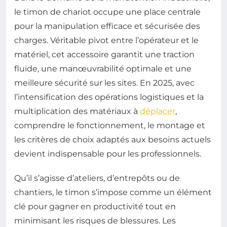
le timon de chariot occupe une place centrale
pour la manipulation efficace et sécurisée des
charges. Véritable pivot entre l’opérateur et le
matériel, cet accessoire garantit une traction
fluide, une manœuvrabilité optimale et une
meilleure sécurité sur les sites. En 2025, avec
l’intensification des opérations logistiques et la
multiplication des matériaux à
déplacer
,
comprendre le fonctionnement, le montage et
les critères de choix adaptés aux besoins actuels
devient indispensable pour les professionnels.
Qu’il s’agisse d’ateliers, d’entrepôts ou de
chantiers, le timon s’impose comme un élément
clé pour gagner en productivité tout en
minimisant les risques de blessures. Les