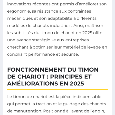
innovations récentes ont permis d’améliorer son
ergonomie, sa résistance aux contraintes
mécaniques et son adaptabilité à différents
modèles de chariots industriels. Ainsi, maîtriser
les subtilités du timon de chariot en 2025 offre
une avance stratégique aux entreprises
cherchant à optimiser leur matériel de levage en
conciliant performance et sécurité.
FONCTIONNEMENT DU TIMON
DE CHARIOT : PRINCIPES ET
AMÉLIORATIONS EN 2025
Le timon de chariot est la pièce indispensable
qui permet la traction et le guidage des chariots
de manutention. Positionné à l’avant de l’engin,