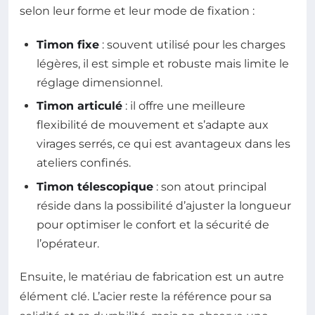
selon leur forme et leur mode de fixation :
Timon fixe
: souvent utilisé pour les charges
légères, il est simple et robuste mais limite le
réglage dimensionnel.
Timon articulé
: il offre une meilleure
flexibilité de mouvement et s’adapte aux
virages serrés, ce qui est avantageux dans les
ateliers confinés.
Timon télescopique
: son atout principal
réside dans la possibilité d’ajuster la longueur
pour optimiser le confort et la sécurité de
l’opérateur.
Ensuite, le matériau de fabrication est un autre
élément clé. L’acier reste la référence pour sa