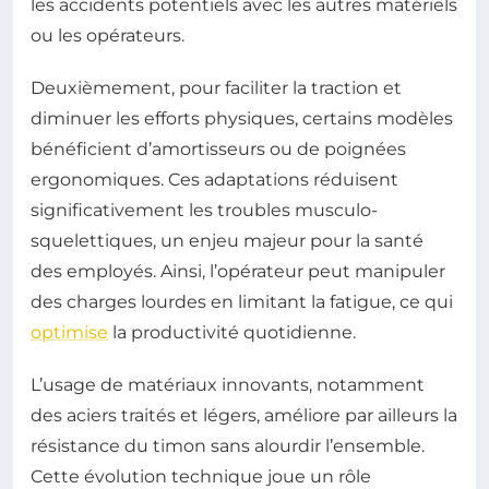
les accidents potentiels avec les autres matériels
ou les opérateurs.
Deuxièmement, pour faciliter la traction et
diminuer les efforts physiques, certains modèles
bénéficient d’amortisseurs ou de poignées
ergonomiques. Ces adaptations réduisent
significativement les troubles musculo-
squelettiques, un enjeu majeur pour la santé
des employés. Ainsi, l’opérateur peut manipuler
des charges lourdes en limitant la fatigue, ce qui
optimise
la productivité quotidienne.
L’usage de matériaux innovants, notamment
des aciers traités et légers, améliore par ailleurs la
résistance du timon sans alourdir l’ensemble.
Cette évolution technique joue un rôle