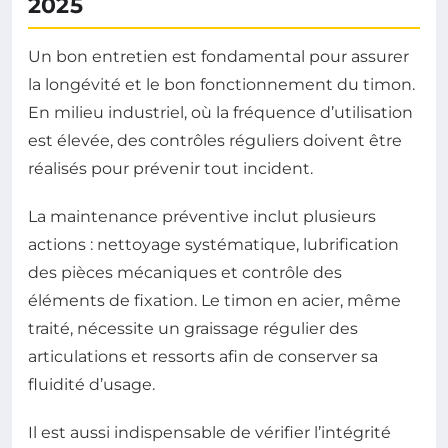
2025
Un bon entretien est fondamental pour assurer
la longévité et le bon fonctionnement du timon.
En milieu industriel, où la fréquence d’utilisation
est élevée, des contrôles réguliers doivent être
réalisés pour prévenir tout incident.
La maintenance préventive inclut plusieurs
actions : nettoyage systématique, lubrification
des pièces mécaniques et contrôle des
éléments de fixation. Le timon en acier, même
traité, nécessite un graissage régulier des
articulations et ressorts afin de conserver sa
fluidité d’usage.
Il est aussi indispensable de vérifier l’intégrité