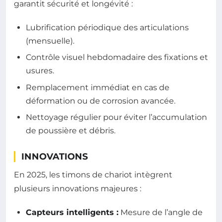
garantit sécurité et longévité :
Lubrification périodique des articulations
(mensuelle).
Contrôle visuel hebdomadaire des fixations et
usures.
Remplacement immédiat en cas de
déformation ou de corrosion avancée.
Nettoyage régulier pour éviter l’accumulation
de poussière et débris.
INNOVATIONS
En 2025, les timons de chariot intègrent
plusieurs innovations majeures :
Capteurs intelligents :
Mesure de l’angle de