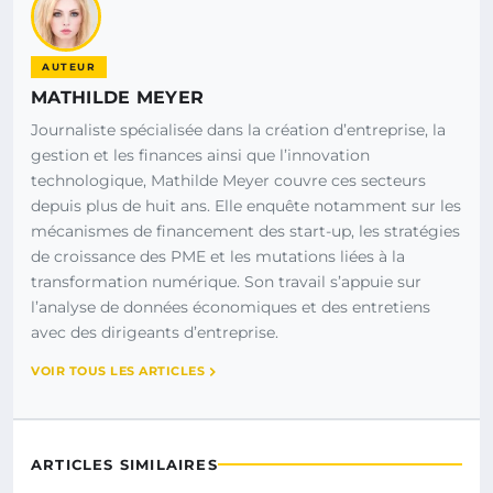
AUTEUR
MATHILDE MEYER
Journaliste spécialisée dans la création d’entreprise, la
gestion et les finances ainsi que l’innovation
technologique, Mathilde Meyer couvre ces secteurs
depuis plus de huit ans. Elle enquête notamment sur les
mécanismes de financement des start-up, les stratégies
de croissance des PME et les mutations liées à la
transformation numérique. Son travail s’appuie sur
l’analyse de données économiques et des entretiens
avec des dirigeants d’entreprise.
VOIR TOUS LES ARTICLES
ARTICLES SIMILAIRES