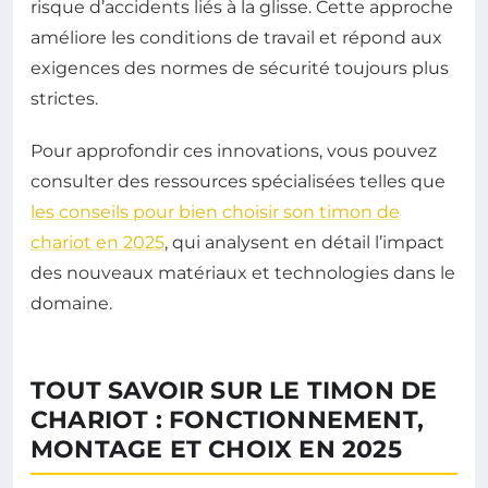
risque d’accidents liés à la glisse. Cette approche
améliore les conditions de travail et répond aux
exigences des normes de sécurité toujours plus
strictes.
Pour approfondir ces innovations, vous pouvez
consulter des ressources spécialisées telles que
les conseils pour bien choisir son timon de
chariot en 2025
, qui analysent en détail l’impact
des nouveaux matériaux et technologies dans le
domaine.
TOUT SAVOIR SUR LE TIMON DE
CHARIOT : FONCTIONNEMENT,
MONTAGE ET CHOIX EN 2025