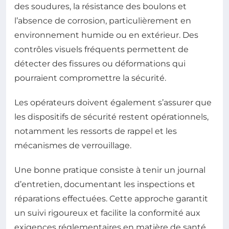
des soudures, la résistance des boulons et
l’absence de corrosion, particulièrement en
environnement humide ou en extérieur. Des
contrôles visuels fréquents permettent de
détecter des fissures ou déformations qui
pourraient compromettre la sécurité.
Les opérateurs doivent également s’assurer que
les dispositifs de sécurité restent opérationnels,
notamment les ressorts de rappel et les
mécanismes de verrouillage.
Une bonne pratique consiste à tenir un journal
d’entretien, documentant les inspections et
réparations effectuées. Cette approche garantit
un suivi rigoureux et facilite la conformité aux
exigences réglementaires en matière de santé