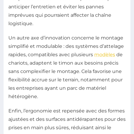
anticiper l’entretien et éviter les pannes
imprévues qui pourraient affecter la chaîne
logistique.
Un autre axe d’innovation concerne le montage
simplifié et modulable : des systèmes d’attelage
rapides, compatibles avec plusieurs
modèles
de
chariots, adaptent le timon aux besoins précis
sans complexifier le montage. Cela favorise une
flexibilité accrue sur le terrain, notamment pour
les entreprises ayant un parc de matériel
hétérogène.
Enfin, l’ergonomie est repensée avec des formes
ajustées et des surfaces antidérapantes pour des
prises en main plus sûres, réduisant ainsi le