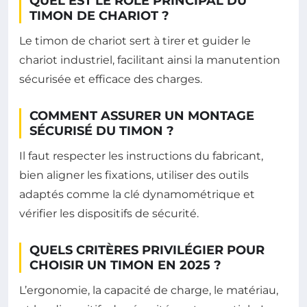
QUEL EST LE RÔLE PRINCIPAL DU
TIMON DE CHARIOT ?
Le timon de chariot sert à tirer et guider le
chariot industriel, facilitant ainsi la manutention
sécurisée et efficace des charges.
COMMENT ASSURER UN MONTAGE
SÉCURISÉ DU TIMON ?
Il faut respecter les instructions du fabricant,
bien aligner les fixations, utiliser des outils
adaptés comme la clé dynamométrique et
vérifier les dispositifs de sécurité.
QUELS CRITÈRES PRIVILÉGIER POUR
CHOISIR UN TIMON EN 2025 ?
L’ergonomie, la capacité de charge, le matériau,