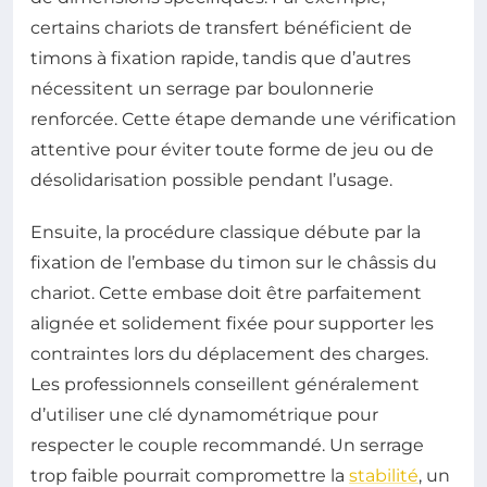
certains chariots de transfert bénéficient de
timons à fixation rapide, tandis que d’autres
nécessitent un serrage par boulonnerie
renforcée. Cette étape demande une vérification
attentive pour éviter toute forme de jeu ou de
désolidarisation possible pendant l’usage.
Ensuite, la procédure classique débute par la
fixation de l’embase du timon sur le châssis du
chariot. Cette embase doit être parfaitement
alignée et solidement fixée pour supporter les
contraintes lors du déplacement des charges.
Les professionnels conseillent généralement
d’utiliser une clé dynamométrique pour
respecter le couple recommandé. Un serrage
trop faible pourrait compromettre la
stabilité
, un