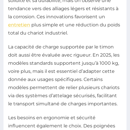
solidité et sa durabilité, mais on observe une
tendance vers des alliages légers et résistants à
la corrosion. Ces innovations favorisent un
entretien
plus simple et une réduction du poids
total du chariot industriel.
La capacité de charge supportée par le timon
doit aussi être évaluée avec rigueur. En 2025, les
modèles standards supportent jusqu’à 1000 kg,
voire plus, mais il est essentiel d’adapter cette
donnée aux usages spécifiques. Certains
modèles permettent de relier plusieurs chariots
via des systèmes d’attelage sécurisés, facilitant
le transport simultané de charges importantes.
Les besoins en ergonomie et sécurité
influencent également le choix. Des poignées