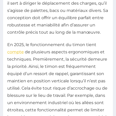
il sert à diriger le déplacement des charges, qu’il
s’agisse de palettes, bacs ou matériaux divers. Sa
conception doit offrir un équilibre parfait entre
robustesse et maniabilité afin d’assurer un
contrôle précis tout au long de la manœuvre.
En 2025, le fonctionnement du timon tient
compte
de plusieurs aspects ergonomiques et
techniques. Premièrement, la sécurité demeure
la priorité. Ainsi, le timon est fréquemment
équipé d’un ressort de rappel, garantissant son
maintien en position verticale lorsqu’il n’est pas
utilisé. Cela évite tout risque d’accrochage ou de
blessure sur le lieu de travail. Par exemple, dans
un environnement industriel où les allées sont
étroites, cette fonctionnalité permet de limiter