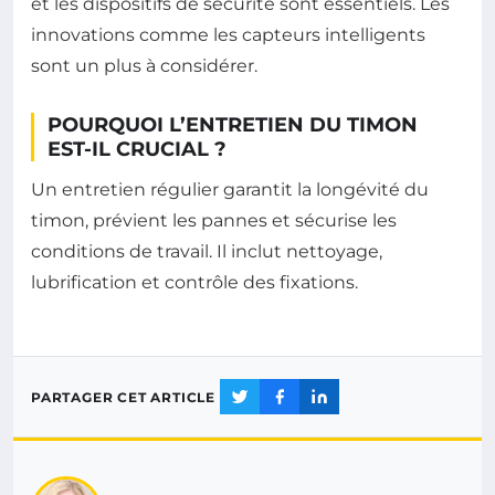
et les dispositifs de sécurité sont essentiels. Les
innovations comme les capteurs intelligents
sont un plus à considérer.
POURQUOI L’ENTRETIEN DU TIMON
EST-IL CRUCIAL ?
Un entretien régulier garantit la longévité du
timon, prévient les pannes et sécurise les
conditions de travail. Il inclut nettoyage,
lubrification et contrôle des fixations.
PARTAGER CET ARTICLE