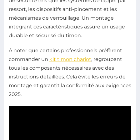
de sécurité tels que les systèmes de rappel par
ressort, les dispositifs anti-pincement et les
mécanismes de verrouillage. Un montage
intégrant ces caractéristiques assure un usage
durable et sécurisé du timon.
À noter que certains professionnels préfèrent
commander un
kit timon chariot
, regroupant
tous les composants nécessaires avec des
instructions détaillées. Cela évite les erreurs de
montage et garantit la conformité aux exigences
2025.