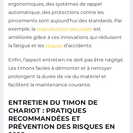
ergonomiques, des systèmes de rappel
automatique, des protections contre les
pincements sont aujourd’hui des standards. Par
exemple, la
manutention sécurisée
est
améliorée grâce à ces innovations qui réduisent
la fatigue et les
risques
d’accidents.
Enfin, l’aspect entretien ne doit pas être négligé.
Les timons faciles à démonter et à nettoyer
prolongent la durée de vie du matériel et
facilitent la maintenance courante.
ENTRETIEN DU TIMON DE
CHARIOT : PRATIQUES
RECOMMANDÉES ET
PRÉVENTION DES RISQUES EN