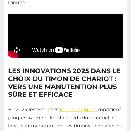
l’année.
LES INNOVATIONS 2025 DANS LE
CHOIX DU TIMON DE CHARIOT :
VERS UNE MANUTENTION PLUS
SÛRE ET EFFICACE
En 2025, les avancées
technologiques
modifient
progressivement les standards du matériel de
levage et manutention. Les timons de chariot ne