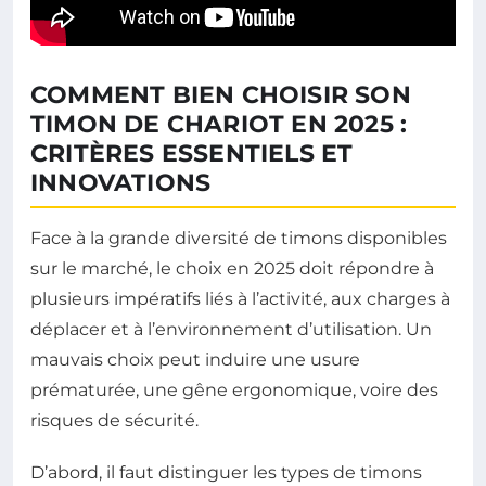
COMMENT BIEN CHOISIR SON
TIMON DE CHARIOT EN 2025 :
CRITÈRES ESSENTIELS ET
INNOVATIONS
Face à la grande diversité de timons disponibles
sur le marché, le choix en 2025 doit répondre à
plusieurs impératifs liés à l’activité, aux charges à
déplacer et à l’environnement d’utilisation. Un
mauvais choix peut induire une usure
prématurée, une gêne ergonomique, voire des
risques de sécurité.
D’abord, il faut distinguer les types de timons