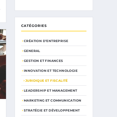
CATÉGORIES
CRÉATION D’ENTREPRISE
GENERAL
GESTION ET FINANCES
INNOVATION ET TECHNOLOGIE
JURIDIQUE ET FISCALITÉ
LEADERSHIP ET MANAGEMENT
MARKETING ET COMMUNICATION
STRATÉGIE ET DÉVELOPPEMENT