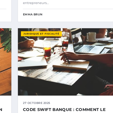
entrepreneurs…
EMMA BRUN
JURIDIQUE ET FISCALITÉ
27 OCTOBRE 2025
N
CODE SWIFT BANQUE : COMMENT LE