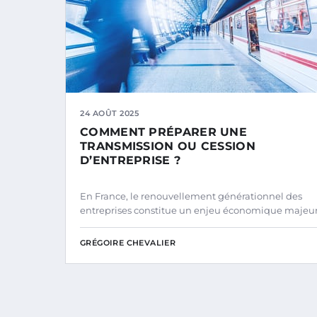
24 AOÛT 2025
COMMENT PRÉPARER UNE
TRANSMISSION OU CESSION
D’ENTREPRISE ?
En France, le renouvellement générationnel des
entreprises constitue un enjeu économique majeur
GRÉGOIRE CHEVALIER