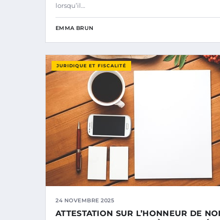
lorsqu’il…
EMMA BRUN
JURIDIQUE ET FISCALITÉ
24 NOVEMBRE 2025
ATTESTATION SUR L’HONNEUR DE NO