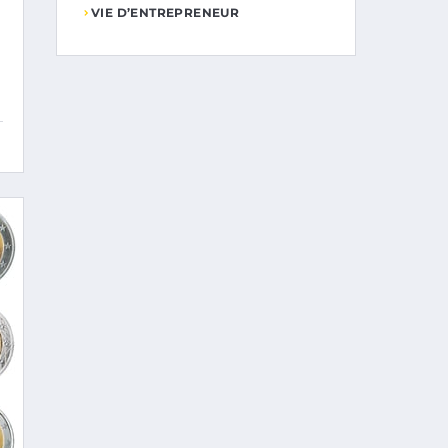
VIE D’ENTREPRENEUR