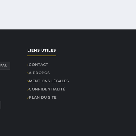
LIENS UTILES
CONTACT
RAL
À PROPOS
MENTIONS LÉGALES
CONFIDENTIALITÉ
PLAN DU SITE