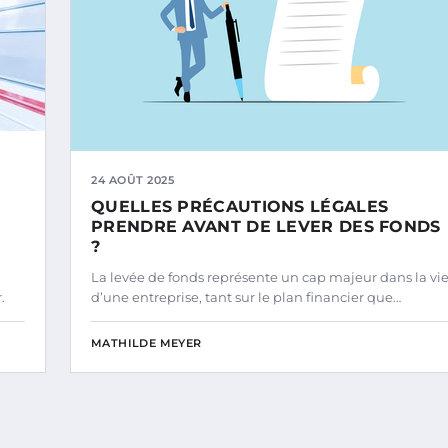
24 AOÛT 2025
QUELLES PRÉCAUTIONS LÉGALES
PRENDRE AVANT DE LEVER DES FONDS
?
La levée de fonds représente un cap majeur dans la vi
.
d’une entreprise, tant sur le plan financier que…
MATHILDE MEYER