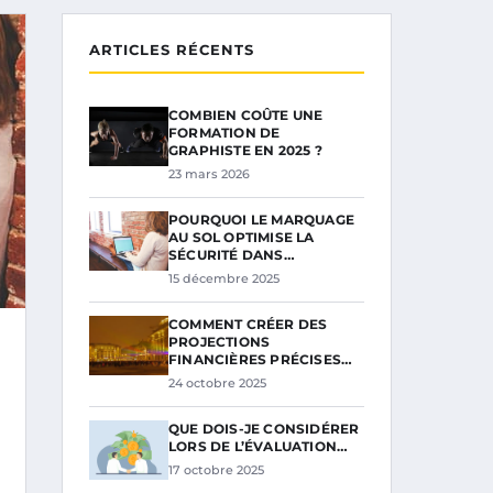
ARTICLES RÉCENTS
COMBIEN COÛTE UNE
FORMATION DE
GRAPHISTE EN 2025 ?
23 mars 2026
POURQUOI LE MARQUAGE
AU SOL OPTIMISE LA
SÉCURITÉ DANS…
15 décembre 2025
COMMENT CRÉER DES
PROJECTIONS
FINANCIÈRES PRÉCISES…
24 octobre 2025
QUE DOIS-JE CONSIDÉRER
LORS DE L’ÉVALUATION…
17 octobre 2025