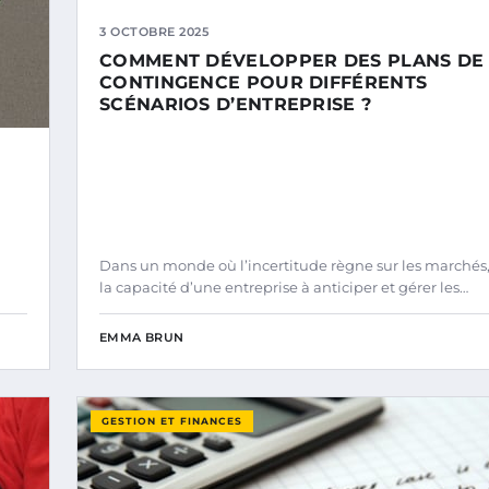
3 OCTOBRE 2025
COMMENT DÉVELOPPER DES PLANS DE
CONTINGENCE POUR DIFFÉRENTS
SCÉNARIOS D’ENTREPRISE ?
Dans un monde où l’incertitude règne sur les marchés
la capacité d’une entreprise à anticiper et gérer les…
EMMA BRUN
GESTION ET FINANCES