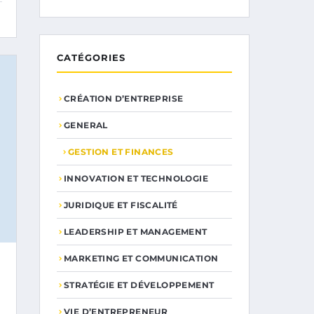
CATÉGORIES
CRÉATION D’ENTREPRISE
GENERAL
GESTION ET FINANCES
INNOVATION ET TECHNOLOGIE
JURIDIQUE ET FISCALITÉ
LEADERSHIP ET MANAGEMENT
MARKETING ET COMMUNICATION
STRATÉGIE ET DÉVELOPPEMENT
VIE D’ENTREPRENEUR