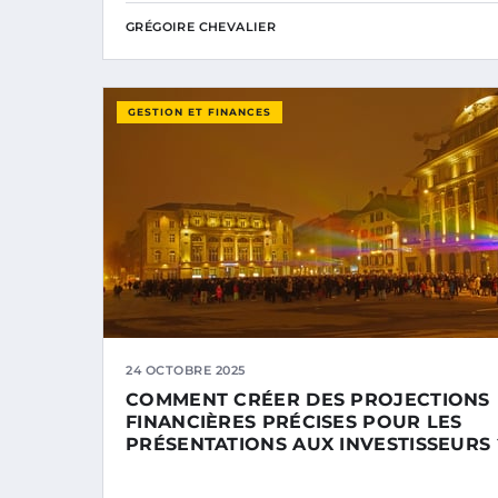
GRÉGOIRE CHEVALIER
GESTION ET FINANCES
24 OCTOBRE 2025
COMMENT CRÉER DES PROJECTIONS
FINANCIÈRES PRÉCISES POUR LES
PRÉSENTATIONS AUX INVESTISSEURS 