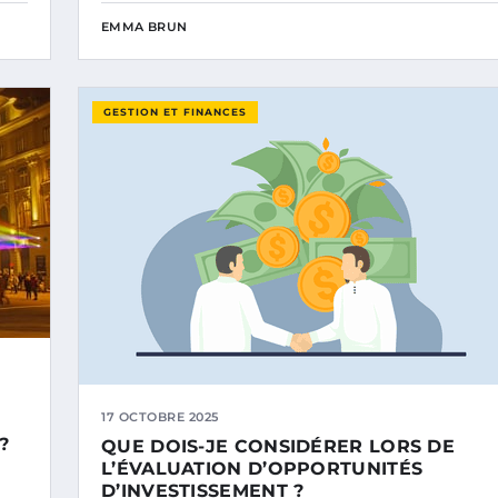
EMMA BRUN
GESTION ET FINANCES
17 OCTOBRE 2025
?
QUE DOIS-JE CONSIDÉRER LORS DE
L’ÉVALUATION D’OPPORTUNITÉS
D’INVESTISSEMENT ?