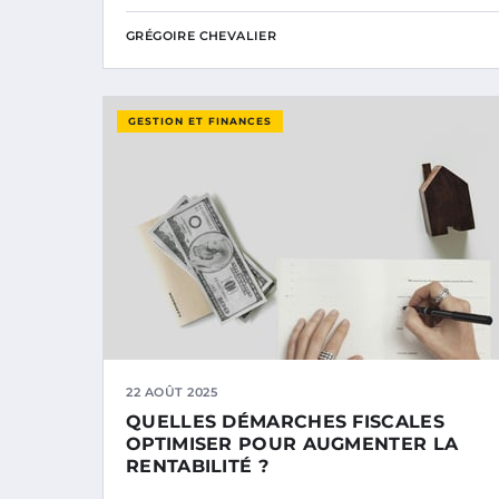
GRÉGOIRE CHEVALIER
GESTION ET FINANCES
22 AOÛT 2025
QUELLES DÉMARCHES FISCALES
OPTIMISER POUR AUGMENTER LA
RENTABILITÉ ?