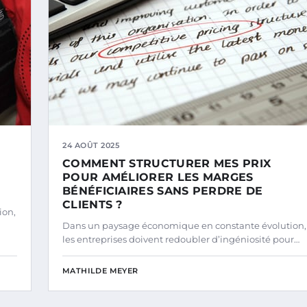
24 AOÛT 2025
COMMENT STRUCTURER MES PRIX
POUR AMÉLIORER LES MARGES
BÉNÉFICIAIRES SANS PERDRE DE
CLIENTS ?
ion,
Dans un paysage économique en constante évolution,
les entreprises doivent redoubler d’ingéniosité pour…
MATHILDE MEYER