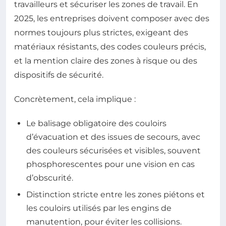
travailleurs et sécuriser les zones de travail. En
2025, les entreprises doivent composer avec des
normes toujours plus strictes, exigeant des
matériaux résistants, des codes couleurs précis,
et la mention claire des zones à risque ou des
dispositifs de sécurité.
Concrètement, cela implique :
Le balisage obligatoire des couloirs
d’évacuation et des issues de secours, avec
des couleurs sécurisées et visibles, souvent
phosphorescentes pour une vision en cas
d’obscurité.
Distinction stricte entre les zones piétons et
les couloirs utilisés par les engins de
manutention, pour éviter les collisions.