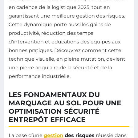
en cadence de la logistique 2025, tout en
garantissant une meilleure gestion des risques.
Cette dynamique porte aussi les gains de
productivité, réduction des temps
d’intervention et éducations des équipes aux
bonnes pratiques. Découvrez comment cette
technique visuelle, en pleine mutation, devient
une pierre angulaire de la sécurité et de la
performance industrielle.
LES FONDAMENTAUX DU
MARQUAGE AU SOL POUR UNE
OPTIMISATION SÉCURITÉ
ENTREPÔT EFFICACE
La base d’une
gestion
des risques
réussie dans