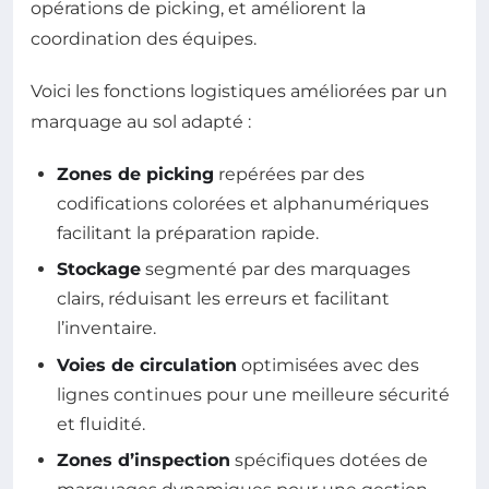
opérations de picking, et améliorent la
coordination des équipes.
Voici les fonctions logistiques améliorées par un
marquage au sol adapté :
Zones de picking
repérées par des
codifications colorées et alphanumériques
facilitant la préparation rapide.
Stockage
segmenté par des marquages
clairs, réduisant les erreurs et facilitant
l’inventaire.
Voies de circulation
optimisées avec des
lignes continues pour une meilleure sécurité
et fluidité.
Zones d’inspection
spécifiques dotées de