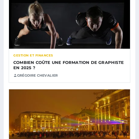
GESTION ET FINANCES
COMBIEN COÛTE UNE FORMATION DE GRAPHISTE
EN 2025 ?
GRÉGOIRE CHEVALIER