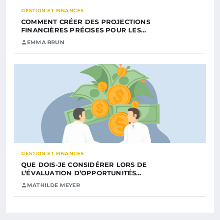
GESTION ET FINANCES
COMMENT CRÉER DES PROJECTIONS
FINANCIÈRES PRÉCISES POUR LES…
EMMA BRUN
GESTION ET FINANCES
QUE DOIS-JE CONSIDÉRER LORS DE
L’ÉVALUATION D’OPPORTUNITÉS…
MATHILDE MEYER