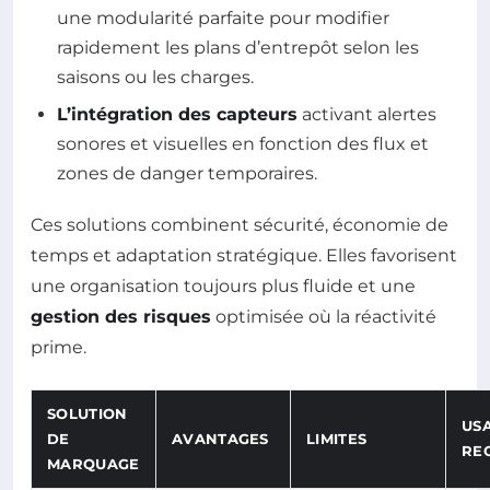
une modularité parfaite pour modifier
rapidement les plans d’entrepôt selon les
saisons ou les charges.
L’intégration des capteurs
activant alertes
sonores et visuelles en fonction des flux et
zones de danger temporaires.
Ces solutions combinent sécurité, économie de
temps et adaptation stratégique. Elles favorisent
une organisation toujours plus fluide et une
gestion des risques
optimisée où la réactivité
prime.
SOLUTION
US
DE
AVANTAGES
LIMITES
RE
MARQUAGE