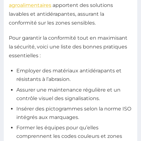
agroalimentaires
apportent des solutions
lavables et antidérapantes, assurant la
conformité sur les zones sensibles.
Pour garantir la conformité tout en maximisant
la sécurité, voici une liste des bonnes pratiques
essentielles :
Employer des matériaux antidérapants et
résistants à l’abrasion.
Assurer une maintenance régulière et un
contrôle visuel des signalisations.
Insérer des pictogrammes selon la norme ISO
intégrés aux marquages.
Former les équipes pour qu’elles
comprennent les codes couleurs et zones