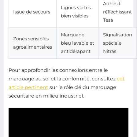
Adhésif
Lignes vertes
Issue de secours
réfléchissant
bien visibles
Tesa
Marquage
Signalisation
Zones sensibles
bleu lavable et
spéciale
agroalimentaires
antidérapant
Nitras
Pour approfondir les connexions entre le
marquage au sol et la conformité, consultez
cet
article pertinent
sur le rôle clé du marquage
sécuritaire en milieu industriel.