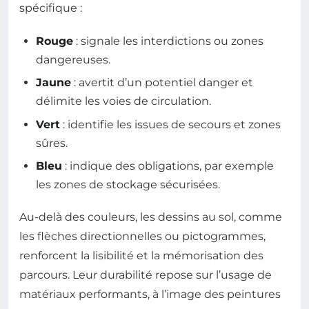
spécifique :
Rouge
: signale les interdictions ou zones
dangereuses.
Jaune
: avertit d’un potentiel danger et
délimite les voies de circulation.
Vert
: identifie les issues de secours et zones
sûres.
Bleu
: indique des obligations, par exemple
les zones de stockage sécurisées.
Au-delà des couleurs, les dessins au sol, comme
les flèches directionnelles ou pictogrammes,
renforcent la lisibilité et la mémorisation des
parcours. Leur durabilité repose sur l’usage de
matériaux performants, à l’image des peintures