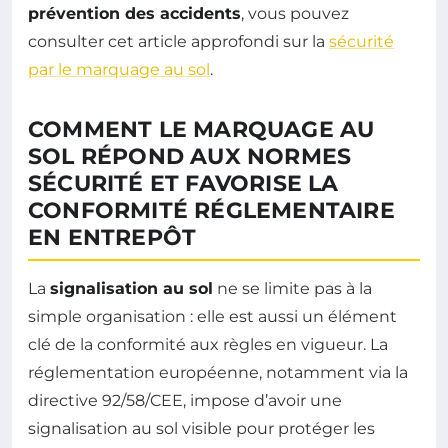
prévention des accidents
, vous pouvez
consulter cet article approfondi sur la
sécurité
par le marquage au sol
.
COMMENT LE MARQUAGE AU
SOL RÉPOND AUX NORMES
SÉCURITÉ ET FAVORISE LA
CONFORMITÉ RÉGLEMENTAIRE
EN ENTREPÔT
La
signalisation au sol
ne se limite pas à la
simple organisation : elle est aussi un élément
clé de la conformité aux règles en vigueur. La
réglementation européenne, notamment via la
directive 92/58/CEE, impose d’avoir une
signalisation au sol visible pour protéger les