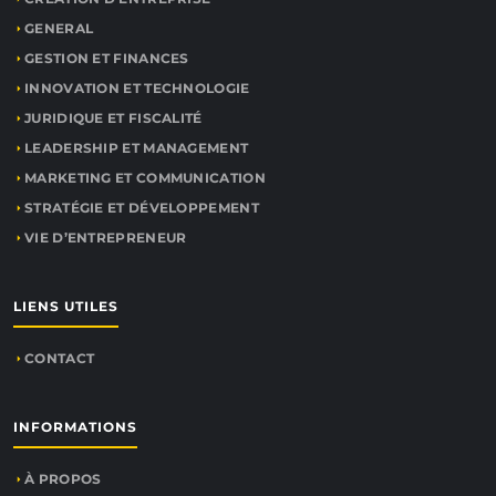
GENERAL
GESTION ET FINANCES
INNOVATION ET TECHNOLOGIE
JURIDIQUE ET FISCALITÉ
LEADERSHIP ET MANAGEMENT
MARKETING ET COMMUNICATION
STRATÉGIE ET DÉVELOPPEMENT
VIE D’ENTREPRENEUR
LIENS UTILES
CONTACT
INFORMATIONS
À PROPOS