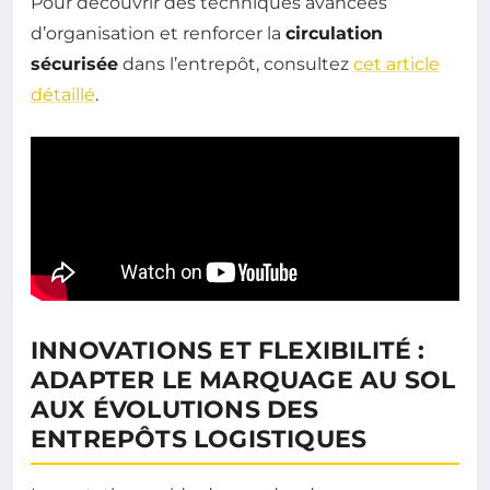
Pour découvrir des techniques avancées
d’organisation et renforcer la
circulation
sécurisée
dans l’entrepôt, consultez
cet article
détaillé
.
INNOVATIONS ET FLEXIBILITÉ :
ADAPTER LE MARQUAGE AU SOL
AUX ÉVOLUTIONS DES
ENTREPÔTS LOGISTIQUES