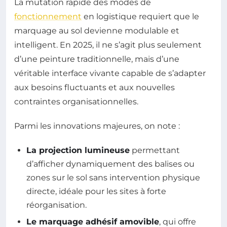
La mutation rapide des modes de
fonctionnement
en logistique requiert que le
marquage au sol devienne modulable et
intelligent. En 2025, il ne s’agit plus seulement
d’une peinture traditionnelle, mais d’une
véritable interface vivante capable de s’adapter
aux besoins fluctuants et aux nouvelles
contraintes organisationnelles.
Parmi les innovations majeures, on note :
La projection lumineuse
permettant
d’afficher dynamiquement des balises ou
zones sur le sol sans intervention physique
directe, idéale pour les sites à forte
réorganisation.
Le marquage adhésif amovible
, qui offre