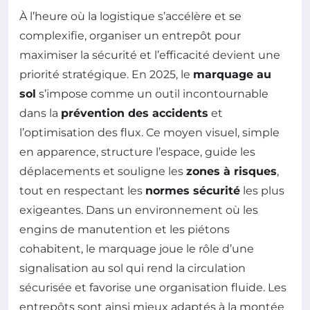
À l’heure où la logistique s’accélère et se
complexifie, organiser un entrepôt pour
maximiser la sécurité et l’efficacité devient une
priorité stratégique. En 2025, le
marquage au
sol
s’impose comme un outil incontournable
dans la
prévention des accidents
et
l’optimisation des flux. Ce moyen visuel, simple
en apparence, structure l’espace, guide les
déplacements et souligne les
zones à risques
,
tout en respectant les
normes sécurité
les plus
exigeantes. Dans un environnement où les
engins de manutention et les piétons
cohabitent, le marquage joue le rôle d’une
signalisation au sol qui rend la circulation
sécurisée et favorise une organisation fluide. Les
entrepôts sont ainsi mieux adaptés à la montée