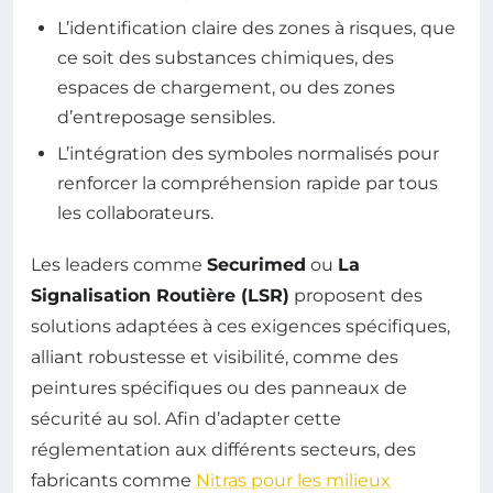
L’identification claire des zones à risques, que
ce soit des substances chimiques, des
espaces de chargement, ou des zones
d’entreposage sensibles.
L’intégration des symboles normalisés pour
renforcer la compréhension rapide par tous
les collaborateurs.
Les leaders comme
Securimed
ou
La
Signalisation Routière (LSR)
proposent des
solutions adaptées à ces exigences spécifiques,
alliant robustesse et visibilité, comme des
peintures spécifiques ou des panneaux de
sécurité au sol. Afin d’adapter cette
réglementation aux différents secteurs, des
fabricants comme
Nitras pour les milieux