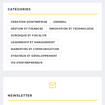
CATÉGORIES
CRÉATION D’ENTREPRISE
GENERAL
GESTION ET FINANCES
INNOVATION ET TECHNOLOGIE
JURIDIQUE ET FISCALITÉ
LEADERSHIP ET MANAGEMENT
MARKETING ET COMMUNICATION
STRATÉGIE ET DÉVELOPPEMENT
VIE D’ENTREPRENEUR
NEWSLETTER