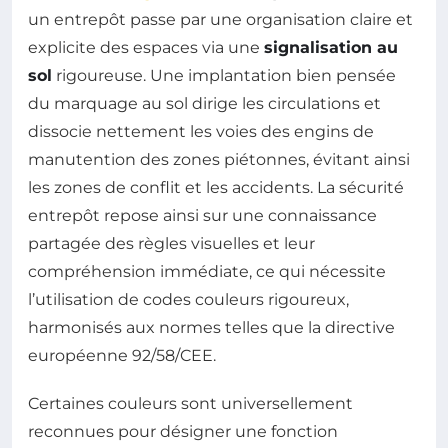
un entrepôt passe par une organisation claire et
explicite des espaces via une
signalisation au
sol
rigoureuse. Une implantation bien pensée
du marquage au sol dirige les circulations et
dissocie nettement les voies des engins de
manutention des zones piétonnes, évitant ainsi
les zones de conflit et les accidents. La sécurité
entrepôt repose ainsi sur une connaissance
partagée des règles visuelles et leur
compréhension immédiate, ce qui nécessite
l’utilisation de codes couleurs rigoureux,
harmonisés aux normes telles que la directive
européenne 92/58/CEE.
Certaines couleurs sont universellement
reconnues pour désigner une fonction