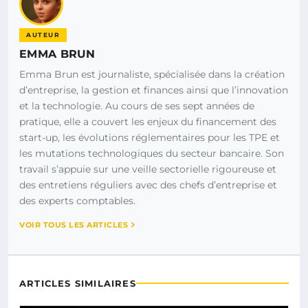
AUTEUR
EMMA BRUN
Emma Brun est journaliste, spécialisée dans la création
d’entreprise, la gestion et finances ainsi que l’innovation
et la technologie. Au cours de ses sept années de
pratique, elle a couvert les enjeux du financement des
start-up, les évolutions réglementaires pour les TPE et
les mutations technologiques du secteur bancaire. Son
travail s’appuie sur une veille sectorielle rigoureuse et
des entretiens réguliers avec des chefs d’entreprise et
des experts comptables.
VOIR TOUS LES ARTICLES
ARTICLES SIMILAIRES