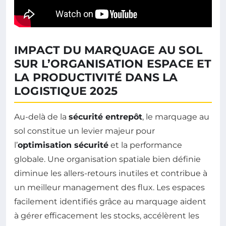
IMPACT DU MARQUAGE AU SOL
SUR L’ORGANISATION ESPACE ET
LA PRODUCTIVITÉ DANS LA
LOGISTIQUE 2025
Au-delà de la
sécurité entrepôt
, le marquage au
sol constitue un levier majeur pour
l’
optimisation sécurité
et la performance
globale. Une organisation spatiale bien définie
diminue les allers-retours inutiles et contribue à
un meilleur management des flux. Les espaces
facilement identifiés grâce au marquage aident
à gérer efficacement les stocks, accélèrent les