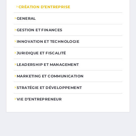
CRÉATION D’ENTREPRISE
GENERAL
GESTION ET FINANCES
INNOVATION ET TECHNOLOGIE
JURIDIQUE ET FISCALITÉ
LEADERSHIP ET MANAGEMENT
MARKETING ET COMMUNICATION
STRATÉGIE ET DÉVELOPPEMENT
VIE D’ENTREPRENEUR