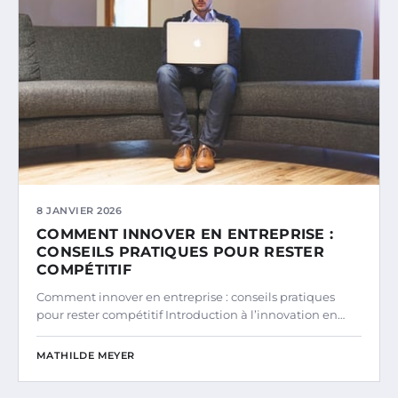
8 JANVIER 2026
COMMENT INNOVER EN ENTREPRISE :
CONSEILS PRATIQUES POUR RESTER
COMPÉTITIF
Comment innover en entreprise : conseils pratiques
pour rester compétitif Introduction à l’innovation en…
MATHILDE MEYER