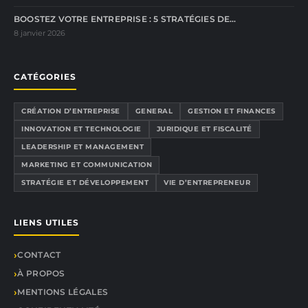
BOOSTEZ VOTRE ENTREPRISE : 5 STRATÉGIES DE…
8 janvier 2026
CATÉGORIES
CRÉATION D’ENTREPRISE
GENERAL
GESTION ET FINANCES
INNOVATION ET TECHNOLOGIE
JURIDIQUE ET FISCALITÉ
LEADERSHIP ET MANAGEMENT
MARKETING ET COMMUNICATION
STRATÉGIE ET DÉVELOPPEMENT
VIE D’ENTREPRENEUR
LIENS UTILES
CONTACT
À PROPOS
MENTIONS LÉGALES