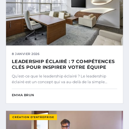
8 JANVIER 2026
LEADERSHIP ÉCLAIRÉ : 7 COMPÉTENCES
CLÉS POUR INSPIRER VOTRE ÉQUIPE
Qu’est-ce que le leadership éclairé ? Le leadership
éclairé est un concept qui va au-delà de la simple…
EMMA BRUN
CRÉATION D’ENTREPRISE