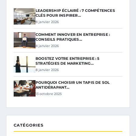
LEADERSHIP ÉCLAIRÉ : 7 COMPÉTENCES
CLÉS POUR INSPIRER…
8 janvier 2026
COMMENT INNOVER EN ENTREPRISE :
CONSEILS PRATIQUES…
8 janvier 2026
BOOSTEZ VOTRE ENTREPRISE : 5
STRATÉGIES DE MARKETING…
8 janvier 2026
POURQUOI CHOISIR UN TAPIS DE SOL
ANTIDÉRAPANT…
13 octobre 2025
CATÉGORIES