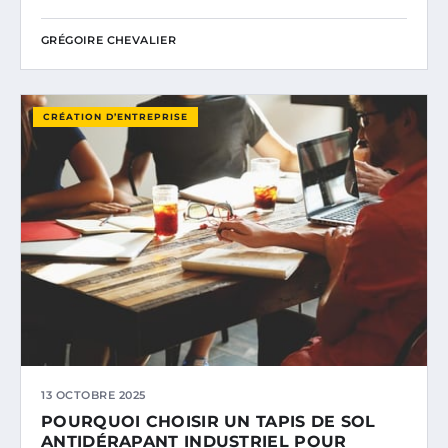
GRÉGOIRE CHEVALIER
CRÉATION D’ENTREPRISE
13 OCTOBRE 2025
POURQUOI CHOISIR UN TAPIS DE SOL
ANTIDÉRAPANT INDUSTRIEL POUR