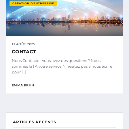
CRÉATION D’ENTREPRISE
13 AOÛT 2025
CONTACT
Nous Contacter Vous avez des questions ? Nous
sommes là ! À votre service N’hésitez pas à nous écrire
pour […]
EMMA BRUN
ARTICLES RÉCENTS