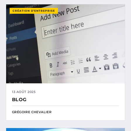
CRÉATION D’ENTREPRISE
13 AOÛT 2025
BLOG
GRÉGOIRE CHEVALIER