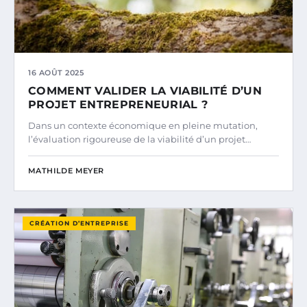
16 AOÛT 2025
COMMENT VALIDER LA VIABILITÉ D’UN
PROJET ENTREPRENEURIAL ?
Dans un contexte économique en pleine mutation,
l’évaluation rigoureuse de la viabilité d’un projet…
MATHILDE MEYER
CRÉATION D’ENTREPRISE