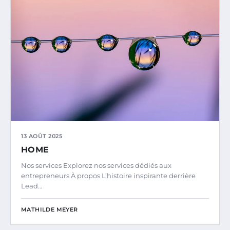
13 AOÛT 2025
HOME
Nos services Explorez nos services dédiés aux
entrepreneurs À propos L’histoire inspirante derrière
Lead…
MATHILDE MEYER