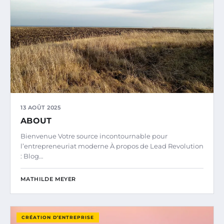
13 AOÛT 2025
ABOUT
Bienvenue Votre source incontournable pour
l’entrepreneuriat moderne À propos de Lead Revolution
: Blog…
MATHILDE MEYER
CRÉATION D’ENTREPRISE