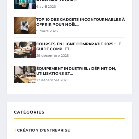
6 avril 2026
TOP 10 DES GADGETS INCONTOURNABLES À
OFFRIR POUR NOËL…
9 mars 2026
COURSES EN LIGNE COMPARATIF 2025 : LE
GUIDE COMPLET…
29 décembre 2025
ÉQUIPEMENT INDUSTRIEL : DÉFINITION,
UTILISATIONS ET…
22 décembre 2025
CATÉGORIES
CRÉATION D’ENTREPRISE