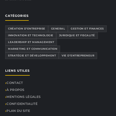
CATÉGORIES
CRÉATION D’ENTREPRISE
GENERAL
GESTION ET FINANCES
INNOVATION ET TECHNOLOGIE
JURIDIQUE ET FISCALITÉ
LEADERSHIP ET MANAGEMENT
MARKETING ET COMMUNICATION
STRATÉGIE ET DÉVELOPPEMENT
VIE D’ENTREPRENEUR
LIENS UTILES
CONTACT
À PROPOS
MENTIONS LÉGALES
CONFIDENTIALITÉ
PLAN DU SITE