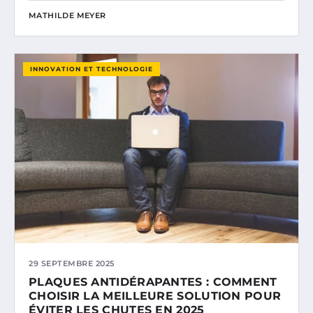
MATHILDE MEYER
INNOVATION ET TECHNOLOGIE
29 SEPTEMBRE 2025
PLAQUES ANTIDÉRAPANTES : COMMENT
CHOISIR LA MEILLEURE SOLUTION POUR
ÉVITER LES CHUTES EN 2025