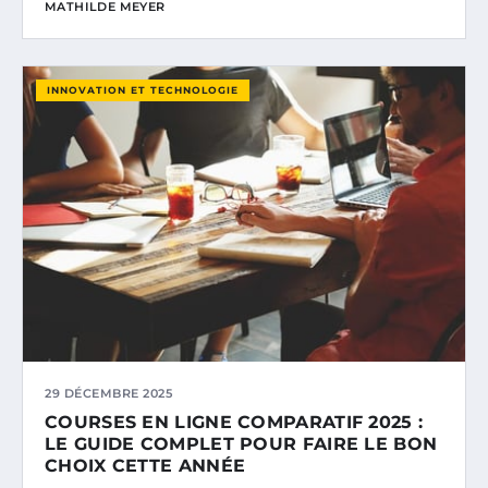
MATHILDE MEYER
INNOVATION ET TECHNOLOGIE
29 DÉCEMBRE 2025
COURSES EN LIGNE COMPARATIF 2025 :
LE GUIDE COMPLET POUR FAIRE LE BON
CHOIX CETTE ANNÉE