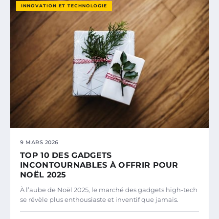
INNOVATION ET TECHNOLOGIE
9 MARS 2026
TOP 10 DES GADGETS
INCONTOURNABLES À OFFRIR POUR
NOËL 2025
À l’aube de Noël 2025, le marché des gadgets high-tech
se révèle plus enthousiaste et inventif que jamais.