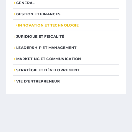
GENERAL
GESTION ET FINANCES
INNOVATION ET TECHNOLOGIE
JURIDIQUE ET FISCALITÉ
LEADERSHIP ET MANAGEMENT
MARKETING ET COMMUNICATION
STRATÉGIE ET DÉVELOPPEMENT
VIE D’ENTREPRENEUR