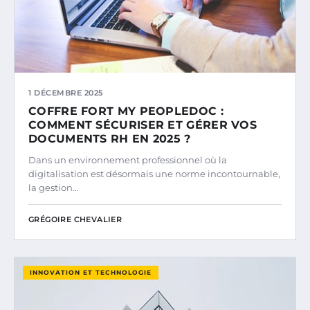
1 DÉCEMBRE 2025
COFFRE FORT MY PEOPLEDOC :
COMMENT SÉCURISER ET GÉRER VOS
DOCUMENTS RH EN 2025 ?
Dans un environnement professionnel où la
digitalisation est désormais une norme incontournable,
la gestion…
GRÉGOIRE CHEVALIER
INNOVATION ET TECHNOLOGIE