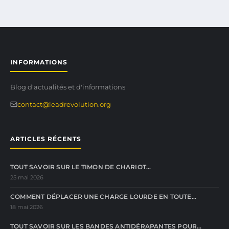
INFORMATIONS
Blog d'actualités et d'informations
contact@leadrevolution.org
ARTICLES RÉCENTS
TOUT SAVOIR SUR LE TIMON DE CHARIOT…
25 mai 2026
COMMENT DÉPLACER UNE CHARGE LOURDE EN TOUTE…
18 mai 2026
TOUT SAVOIR SUR LES BANDES ANTIDÉRAPANTES POUR…