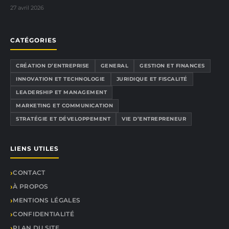
27 avril 2026
CATÉGORIES
CRÉATION D’ENTREPRISE
GENERAL
GESTION ET FINANCES
INNOVATION ET TECHNOLOGIE
JURIDIQUE ET FISCALITÉ
LEADERSHIP ET MANAGEMENT
MARKETING ET COMMUNICATION
STRATÉGIE ET DÉVELOPPEMENT
VIE D’ENTREPRENEUR
LIENS UTILES
CONTACT
À PROPOS
MENTIONS LÉGALES
CONFIDENTIALITÉ
PLAN DU SITE