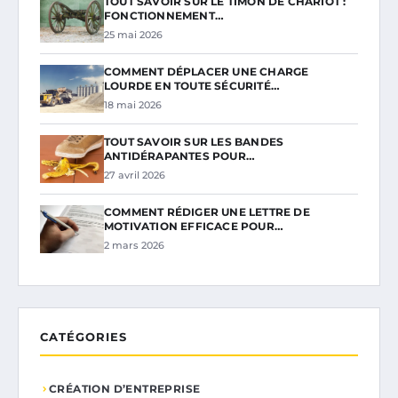
TOUT SAVOIR SUR LE TIMON DE CHARIOT :
FONCTIONNEMENT…
25 mai 2026
COMMENT DÉPLACER UNE CHARGE
LOURDE EN TOUTE SÉCURITÉ…
18 mai 2026
TOUT SAVOIR SUR LES BANDES
ANTIDÉRAPANTES POUR…
27 avril 2026
COMMENT RÉDIGER UNE LETTRE DE
MOTIVATION EFFICACE POUR…
2 mars 2026
CATÉGORIES
CRÉATION D’ENTREPRISE