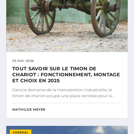
25 MAI 2026
TOUT SAVOIR SUR LE TIMON DE
CHARIOT : FONCTIONNEMENT, MONTAGE
ET CHOIX EN 2025
Dans le domaine de la manutention industrielle, le
timon de chariot occupe une place centrale pour la…
MATHILDE MEYER
GENERAL