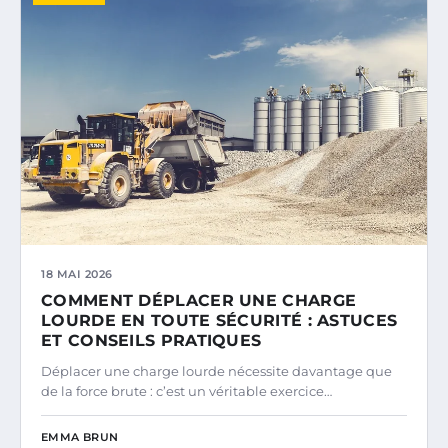
18 MAI 2026
COMMENT DÉPLACER UNE CHARGE
LOURDE EN TOUTE SÉCURITÉ : ASTUCES
ET CONSEILS PRATIQUES
Déplacer une charge lourde nécessite davantage que
de la force brute : c’est un véritable exercice…
EMMA BRUN