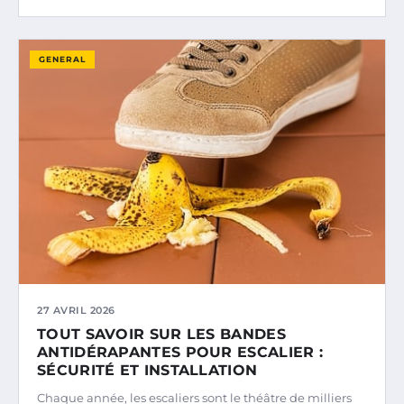
GENERAL
27 AVRIL 2026
TOUT SAVOIR SUR LES BANDES
ANTIDÉRAPANTES POUR ESCALIER :
SÉCURITÉ ET INSTALLATION
Chaque année, les escaliers sont le théâtre de milliers