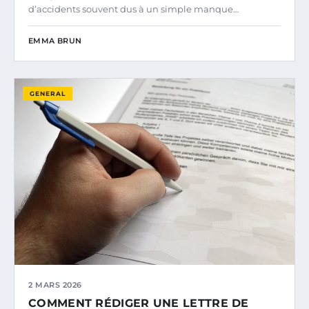
d’accidents souvent dus à un simple manque…
EMMA BRUN
GENERAL
2 MARS 2026
COMMENT RÉDIGER UNE LETTRE DE