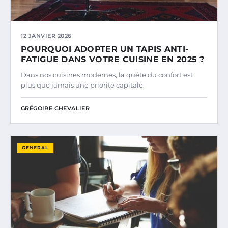
12 JANVIER 2026
POURQUOI ADOPTER UN TAPIS ANTI-
FATIGUE DANS VOTRE CUISINE EN 2025 ?
Dans nos cuisines modernes, la quête du confort est
plus que jamais une priorité capitale.
GRÉGOIRE CHEVALIER
GENERAL