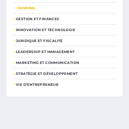
GENERAL
GESTION ET FINANCES
INNOVATION ET TECHNOLOGIE
JURIDIQUE ET FISCALITÉ
LEADERSHIP ET MANAGEMENT
MARKETING ET COMMUNICATION
STRATÉGIE ET DÉVELOPPEMENT
VIE D’ENTREPRENEUR