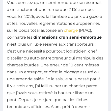
Vous pensiez qu’un semi-remorque se résumait
à un tracteur et une remorque ? Détrompez-
vous. En 2026, avec la flambée du prix du gazole
et les nouvelles réglementations européennes
sur le poids total autorisé en
charge
(PTAC),
connaître les
dimensions d’un semi-remorque
n’est plus un luxe réservé aux transporteurs :
c’est une nécessité pour tout logisticien, chef
d’atelier ou auto-entrepreneur qui manipule des
charges lourdes. Une erreur de 10 centimètres
dans un entrepôt, et c’est le blocage assuré ou
une amende salée. Je le sais, je suis passé par là.
Il y a trois ans, j’ai failli ruiner un chantier parce
que j’avais sous-estimé la hauteur libre d’un
pont. Depuis, je ne jure que par les fiches
techniques officielles. Alors, prêt à devenir