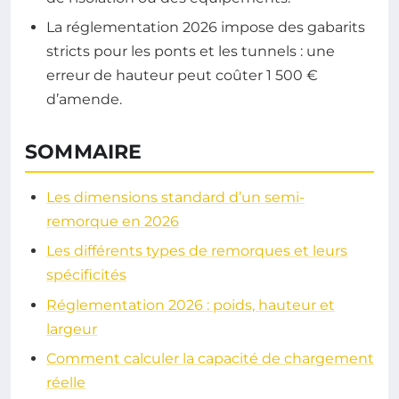
La réglementation 2026 impose des gabarits
stricts pour les ponts et les tunnels : une
erreur de hauteur peut coûter 1 500 €
d’amende.
SOMMAIRE
Les dimensions standard d’un semi-
remorque en 2026
Les différents types de remorques et leurs
spécificités
Réglementation 2026 : poids, hauteur et
largeur
Comment calculer la capacité de chargement
réelle