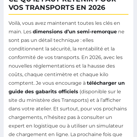
VOS TRANSPORTS EN 2026
Voilà, vous avez maintenant toutes les clés en
main. Les
dimensions d’un semi-remorque
ne
sont pas un détail technique : elles
conditionnent la sécurité, la rentabilité et la
conformité de vos transports. En 2026, avec les
nouvelles réglementations et la hausse des
coûts, chaque centimètre et chaque kilo
comptent. Je vous encourage à
télécharger un
guide des gabarits officiels
(disponible sur le
site du ministère des Transports) et à l’afficher
dans votre atelier. Et surtout, pour vos prochains
chargements, n’hésitez pas à consulter un
expert en logistique ou à utiliser un simulateur
de chargement en ligne. La prochaine fois que