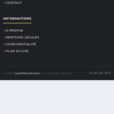
CONTACT
INFORMATIONS
À PROPOS
MENTIONS LÉGALES
CONFIDENTIALITÉ
PLAN DU SITE
© 2026
Lead Revolution
. Tous droits réservés.
PLAN DU SITE