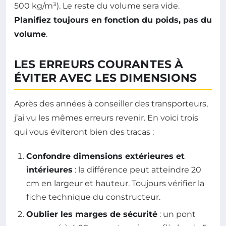
500 kg/m³). Le reste du volume sera vide.
Planifiez toujours en fonction du poids, pas du
volume
.
LES ERREURS COURANTES À
ÉVITER AVEC LES DIMENSIONS
Après des années à conseiller des transporteurs,
j’ai vu les mêmes erreurs revenir. En voici trois
qui vous éviteront bien des tracas :
Confondre dimensions extérieures et
intérieures
: la différence peut atteindre 20
cm en largeur et hauteur. Toujours vérifier la
fiche technique du constructeur.
Oublier les marges de sécurité
: un pont