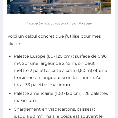
Image by marcinjozwiak from Pixabay
Voici un calcul concret que j’utilise pour mes
clients :
Palette Europe (80×120 cm) : surface de 0,96
m². Sur une largeur de 2,45 m, on peut
mettre 2 palettes côte à côte (1,60 m) et une
troisième en longueur si on les tourne. Au
total, 33 palettes maximum.
Palette américaine (100×120 cm) : 26 palettes
maximum.
Chargement en vrac (cartons, caisses) :
jusqu’à 90 m³, mais le poids est souvent le