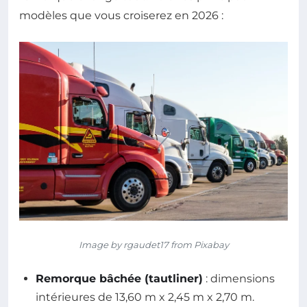
modèles que vous croiserez en 2026 :
Image by rgaudet17 from Pixabay
Remorque bâchée (tautliner)
: dimensions
intérieures de 13,60 m x 2,45 m x 2,70 m.