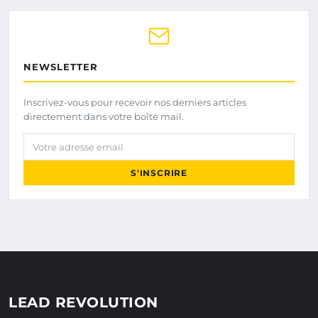
NEWSLETTER
Inscrivez-vous pour recevoir nos derniers articles
directement dans votre boîte mail.
Votre adresse email
S'INSCRIRE
LEAD REVOLUTION