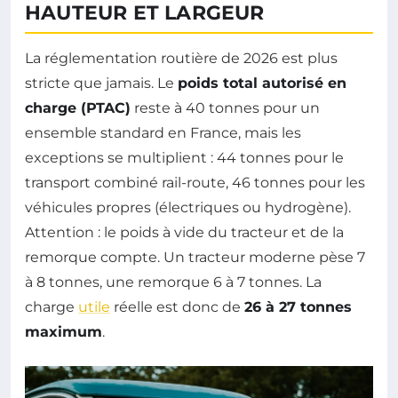
HAUTEUR ET LARGEUR
La réglementation routière de 2026 est plus
stricte que jamais. Le
poids total autorisé en
charge (PTAC)
reste à 40 tonnes pour un
ensemble standard en France, mais les
exceptions se multiplient : 44 tonnes pour le
transport combiné rail-route, 46 tonnes pour les
véhicules propres (électriques ou hydrogène).
Attention : le poids à vide du tracteur et de la
remorque compte. Un tracteur moderne pèse 7
à 8 tonnes, une remorque 6 à 7 tonnes. La
charge
utile
réelle est donc de
26 à 27 tonnes
maximum
.