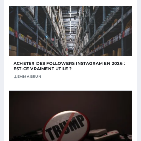
ACHETER DES FOLLOWERS INSTAGRAM EN 2026 :
EST-CE VRAIMENT UTILE ?
EMMA BRUN