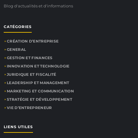
Blog d'actualités et d'informations
CATÉGORIES
CRÉATION D’ENTREPRISE
GENERAL
GESTION ET FINANCES
INNOVATION ET TECHNOLOGIE
JURIDIQUE ET FISCALITÉ
LEADERSHIP ET MANAGEMENT
MARKETING ET COMMUNICATION
STRATÉGIE ET DÉVELOPPEMENT
VIE D’ENTREPRENEUR
LIENS UTILES