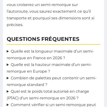
vous croiserez un semi-remorque sur
l’autoroute, vous saurez exactement ce qu’il
transporte et pourquoi ses dimensions sont si
précises.
QUESTIONS FRÉQUENTES
Quelle est la longueur maximale d’un semi-
remorque en France en 2026 ?
Quelle est la hauteur maximale d’un semi-
remorque en Europe ?
Combien de palettes peut contenir un semi-
remorque standard ?
Quel est le poids total autorisé en charge
(PTAC) d’un semi-remorque en 2026 ?
Comment vérifier si un semi-remorque peut