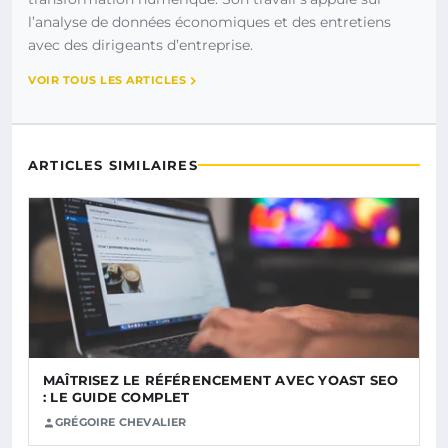
l’analyse de données économiques et des entretiens
avec des dirigeants d’entreprise.
VOIR TOUS LES ARTICLES
ARTICLES SIMILAIRES
MAÎTRISEZ LE RÉFÉRENCEMENT AVEC YOAST SEO
: LE GUIDE COMPLET
GRÉGOIRE CHEVALIER