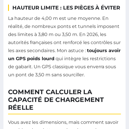
HAUTEUR LIMITE : LES PIÈGES À ÉVITER
La hauteur de 4,00 m est une moyenne. En
réalité, de nombreux ponts et tunnels imposent
des limites à 3,80 m ou 3,50 m. En 2026, les
autorités françaises ont renforcé les contrôles sur
les axes secondaires. Mon astuce :
toujours avoir
un GPS poids lourd
qui intègre les restrictions
de gabarit. Un GPS classique vous enverra sous
un pont de 3,50 m sans sourciller.
COMMENT CALCULER LA
CAPACITÉ DE CHARGEMENT
RÉELLE
Vous avez les dimensions, mais comment savoir