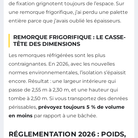
de fixation grignotent toujours de l’espace. Sur
une remorque frigorifique, j’ai perdu une palette
entière parce que j’avais oublié les épaisseurs.
REMORQUE FRIGORIFIQUE : LE CASSE-
TÊTE DES DIMENSIONS
Les remorques réfrigérées sont les plus
contraignantes. En 2026, avec les nouvelles
normes environnementales, l’isolation s’épaissit
encore. Résultat : une largeur intérieure qui
passe de 2,55 m à 2,30 m, et une hauteur qui
tombe à 2,50 m. Si vous transportez des denrées
périssables,
prévoyez toujours 5 % de volume
en moins
par rapport à une bâchée.
RÉGLEMENTATION 2026 : POIDS,