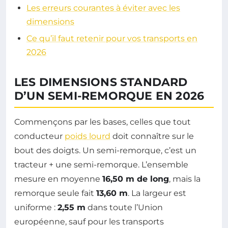
Les erreurs courantes à éviter avec les
dimensions
Ce qu’il faut retenir pour vos transports en
2026
LES DIMENSIONS STANDARD
D’UN SEMI-REMORQUE EN 2026
Commençons par les bases, celles que tout
conducteur
poids lourd
doit connaître sur le
bout des doigts. Un semi-remorque, c’est un
tracteur + une semi-remorque. L’ensemble
mesure en moyenne
16,50 m de long
, mais la
remorque seule fait
13,60 m
. La largeur est
uniforme :
2,55 m
dans toute l’Union
européenne, sauf pour les transports