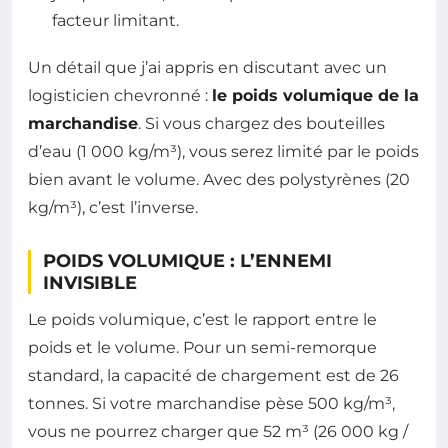
facteur limitant.
Un détail que j’ai appris en discutant avec un
logisticien chevronné :
le poids volumique de la
marchandise
. Si vous chargez des bouteilles
d’eau (1 000 kg/m³), vous serez limité par le poids
bien avant le volume. Avec des polystyrènes (20
kg/m³), c’est l’inverse.
POIDS VOLUMIQUE : L’ENNEMI
INVISIBLE
Le poids volumique, c’est le rapport entre le
poids et le volume. Pour un semi-remorque
standard, la capacité de chargement est de 26
tonnes. Si votre marchandise pèse 500 kg/m³,
vous ne pourrez charger que 52 m³ (26 000 kg /