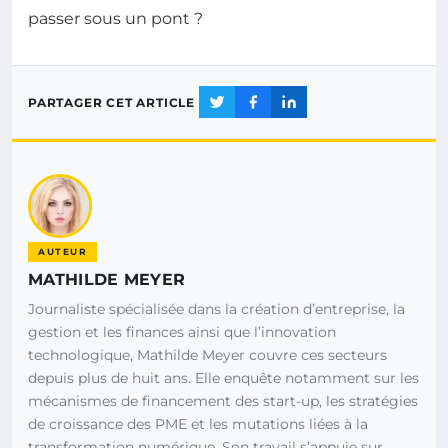
passer sous un pont ?
PARTAGER CET ARTICLE
AUTEUR
MATHILDE MEYER
Journaliste spécialisée dans la création d’entreprise, la
gestion et les finances ainsi que l’innovation
technologique, Mathilde Meyer couvre ces secteurs
depuis plus de huit ans. Elle enquête notamment sur les
mécanismes de financement des start-up, les stratégies
de croissance des PME et les mutations liées à la
transformation numérique. Son travail s’appuie sur