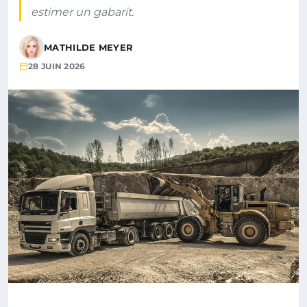
estimer un gabarit.
MATHILDE MEYER
28 JUIN 2026