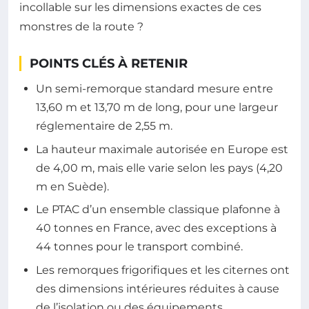
incollable sur les dimensions exactes de ces
monstres de la route ?
POINTS CLÉS À RETENIR
Un semi-remorque standard mesure entre
13,60 m et 13,70 m de long, pour une largeur
réglementaire de 2,55 m.
La hauteur maximale autorisée en Europe est
de 4,00 m, mais elle varie selon les pays (4,20
m en Suède).
Le PTAC d’un ensemble classique plafonne à
40 tonnes en France, avec des exceptions à
44 tonnes pour le transport combiné.
Les remorques frigorifiques et les citernes ont
des dimensions intérieures réduites à cause
de l’isolation ou des équipements.