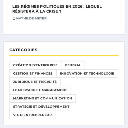
LES RÉGIMES POLITIQUES EN 2026 : LEQUEL
RÉSISTERA À LA CRISE ?
MATHILDE MEYER
CATÉGORIES
CRÉATION D’ENTREPRISE
GENERAL
GESTION ET FINANCES
INNOVATION ET TECHNOLOGIE
JURIDIQUE ET FISCALITÉ
LEADERSHIP ET MANAGEMENT
MARKETING ET COMMUNICATION
STRATÉGIE ET DÉVELOPPEMENT
VIE D’ENTREPRENEUR