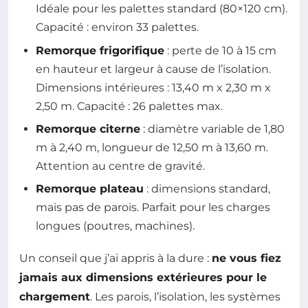
Idéale pour les palettes standard (80×120 cm).
Capacité : environ 33 palettes.
Remorque frigorifique
: perte de 10 à 15 cm
en hauteur et largeur à cause de l’isolation.
Dimensions intérieures : 13,40 m x 2,30 m x
2,50 m. Capacité : 26 palettes max.
Remorque citerne
: diamètre variable de 1,80
m à 2,40 m, longueur de 12,50 m à 13,60 m.
Attention au centre de gravité.
Remorque plateau
: dimensions standard,
mais pas de parois. Parfait pour les charges
longues (poutres, machines).
Un conseil que j’ai appris à la dure :
ne vous fiez
jamais aux dimensions extérieures pour le
chargement
. Les parois, l’isolation, les systèmes