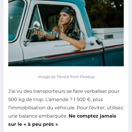
Image by Pexels from Pixabay
J’ai vu des transporteurs se faire verbaliser pour
500 kg de trop. L’amende ? 1 500 €, plus
l’immobilisation du véhicule. Pour l’éviter, utilisez
une balance embarquée.
Ne comptez jamais
sur le « à peu près »
.