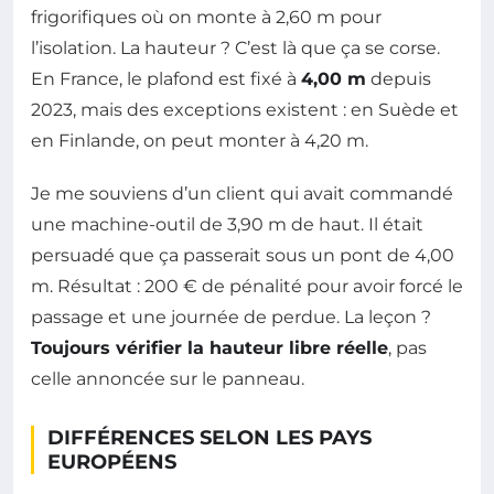
frigorifiques où on monte à 2,60 m pour
l’isolation. La hauteur ? C’est là que ça se corse.
En France, le plafond est fixé à
4,00 m
depuis
2023, mais des exceptions existent : en Suède et
en Finlande, on peut monter à 4,20 m.
Je me souviens d’un client qui avait commandé
une machine-outil de 3,90 m de haut. Il était
persuadé que ça passerait sous un pont de 4,00
m. Résultat : 200 € de pénalité pour avoir forcé le
passage et une journée de perdue. La leçon ?
Toujours vérifier la hauteur libre réelle
, pas
celle annoncée sur le panneau.
DIFFÉRENCES SELON LES PAYS
EUROPÉENS