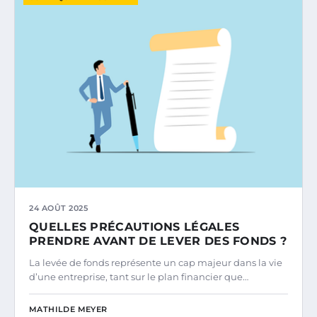
24 AOÛT 2025
QUELLES PRÉCAUTIONS LÉGALES
PRENDRE AVANT DE LEVER DES FONDS ?
La levée de fonds représente un cap majeur dans la vie
d’une entreprise, tant sur le plan financier que…
MATHILDE MEYER