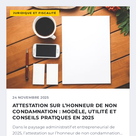
JURIDIQUE ET FISCALITÉ
24 NOVEMBRE 2025
ATTESTATION SUR L’HONNEUR DE NON
CONDAMNATION : MODÈLE, UTILITÉ ET
CONSEILS PRATIQUES EN 2025
Dans le paysage administratif et entrepreneurial de
2025, l’attestation sur l’honneur de non condamnation…