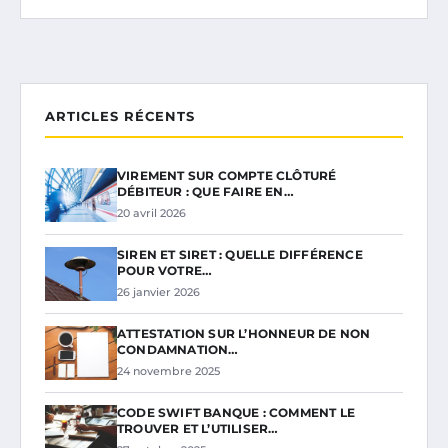
ARTICLES RÉCENTS
VIREMENT SUR COMPTE CLÔTURÉ
DÉBITEUR : QUE FAIRE EN…
20 avril 2026
SIREN ET SIRET : QUELLE DIFFÉRENCE
POUR VOTRE…
26 janvier 2026
ATTESTATION SUR L’HONNEUR DE NON
CONDAMNATION…
24 novembre 2025
CODE SWIFT BANQUE : COMMENT LE
TROUVER ET L’UTILISER…