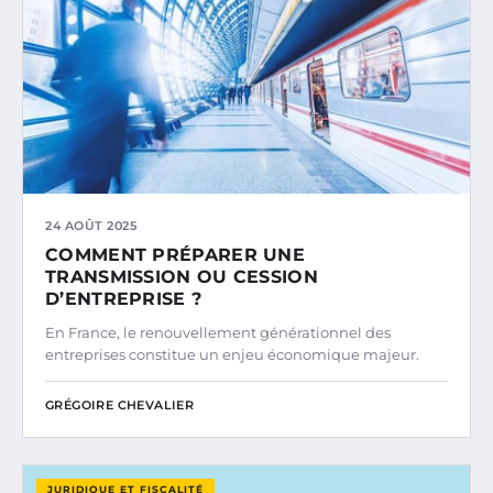
24 AOÛT 2025
COMMENT PRÉPARER UNE
TRANSMISSION OU CESSION
D’ENTREPRISE ?
En France, le renouvellement générationnel des
entreprises constitue un enjeu économique majeur.
GRÉGOIRE CHEVALIER
JURIDIQUE ET FISCALITÉ