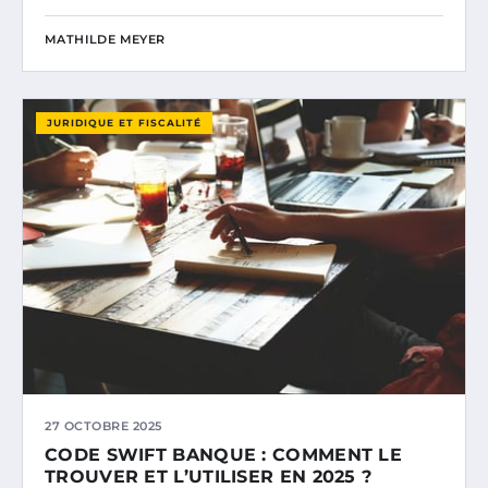
MATHILDE MEYER
JURIDIQUE ET FISCALITÉ
27 OCTOBRE 2025
CODE SWIFT BANQUE : COMMENT LE
TROUVER ET L’UTILISER EN 2025 ?