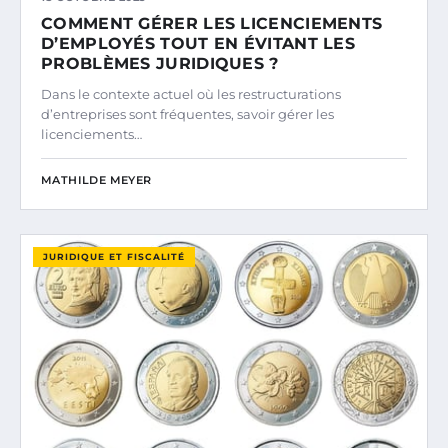
COMMENT GÉRER LES LICENCIEMENTS
D’EMPLOYÉS TOUT EN ÉVITANT LES
PROBLÈMES JURIDIQUES ?
Dans le contexte actuel où les restructurations
d’entreprises sont fréquentes, savoir gérer les
licenciements…
MATHILDE MEYER
JURIDIQUE ET FISCALITÉ