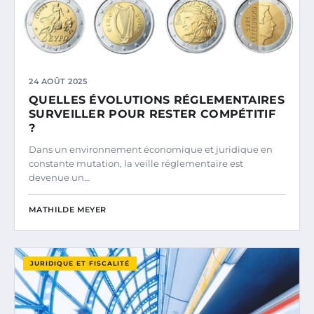
24 AOÛT 2025
QUELLES ÉVOLUTIONS RÉGLEMENTAIRES
SURVEILLER POUR RESTER COMPÉTITIF
?
Dans un environnement économique et juridique en
constante mutation, la veille réglementaire est
devenue un…
MATHILDE MEYER
JURIDIQUE ET FISCALITÉ