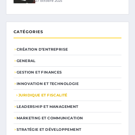
27 octobre 2025
CATÉGORIES
CRÉATION D’ENTREPRISE
GENERAL
GESTION ET FINANCES
INNOVATION ET TECHNOLOGIE
JURIDIQUE ET FISCALITÉ
LEADERSHIP ET MANAGEMENT
MARKETING ET COMMUNICATION
STRATÉGIE ET DÉVELOPPEMENT