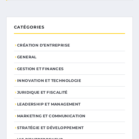
CATÉGORIES
CRÉATION D’ENTREPRISE
GENERAL
GESTION ET FINANCES
INNOVATION ET TECHNOLOGIE
JURIDIQUE ET FISCALITÉ
LEADERSHIP ET MANAGEMENT
MARKETING ET COMMUNICATION
STRATÉGIE ET DÉVELOPPEMENT