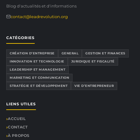
Blog d'actualités et d'informations
contact@leadrevolution.org
CATÉGORIES
CRÉATION D’ENTREPRISE
GENERAL
GESTION ET FINANCES
INNOVATION ET TECHNOLOGIE
JURIDIQUE ET FISCALITÉ
LEADERSHIP ET MANAGEMENT
MARKETING ET COMMUNICATION
STRATÉGIE ET DÉVELOPPEMENT
VIE D’ENTREPRENEUR
LIENS UTILES
ACCUEIL
CONTACT
À PROPOS