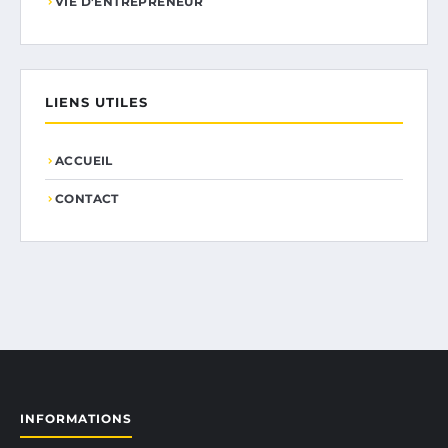
VIE D’ENTREPRENEUR
LIENS UTILES
ACCUEIL
CONTACT
INFORMATIONS