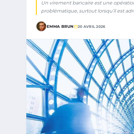
Un virement bancaire est une opération
problématique, surtout lorsqu’il est ad
EMMA BRUN
20 AVRIL 2026