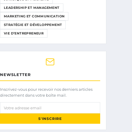
LEADERSHIP ET MANAGEMENT
MARKETING ET COMMUNICATION
STRATÉGIE ET DÉVELOPPEMENT
VIE D’ENTREPRENEUR
NEWSLETTER
Inscrivez-vous pour recevoir nos derniers articles
directement dans votre boîte mail.
Votre adresse email
S'INSCRIRE