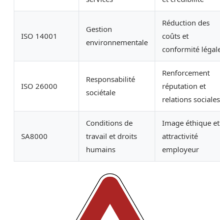
Réduction des
Gestion
ISO 14001
coûts et
environnementale
conformité légal
Renforcement
Responsabilité
ISO 26000
réputation et
sociétale
relations sociales
Conditions de
Image éthique et
SA8000
travail et droits
attractivité
humains
employeur