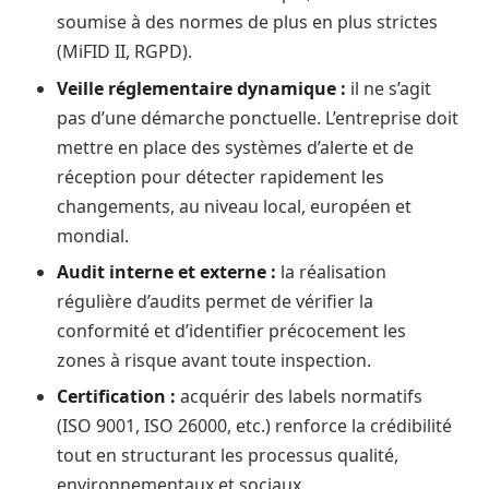
soumise à des normes de plus en plus strictes
(MiFID II, RGPD).
Veille réglementaire dynamique :
il ne s’agit
pas d’une démarche ponctuelle. L’entreprise doit
mettre en place des systèmes d’alerte et de
réception pour détecter rapidement les
changements, au niveau local, européen et
mondial.
Audit interne et externe :
la réalisation
régulière d’audits permet de vérifier la
conformité et d’identifier précocement les
zones à risque avant toute inspection.
Certification :
acquérir des labels normatifs
(ISO 9001, ISO 26000, etc.) renforce la crédibilité
tout en structurant les processus qualité,
environnementaux et sociaux.