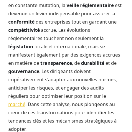
en constante mutation, la
veille réglementaire
est
devenue un levier indispensable pour assurer la
conformité
des entreprises tout en gardant une
compétitivité
accrue. Les évolutions
réglementaires touchent non seulement la
législation
locale et internationale, mais se
manifestent également par des exigences accrues
en matière de
transparence
, de
durabilité
et de
gouvernance
. Les dirigeants doivent
impérativement s’adapter aux nouvelles normes,
anticiper les risques, et engager des audits
réguliers pour optimiser leur position sur le
marché
. Dans cette analyse, nous plongeons au
cœur de ces transformations pour identifier les
tendances clés et les mécanismes stratégiques à
adopter.