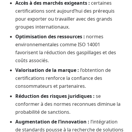
Accès à des marchés exigeants :
certaines
certifications sont aujourd’hui des prérequis
pour exporter ou travailler avec des grands
groupes internationaux.
Optimisation des ressources :
normes
environnementales comme ISO 14001
favorisent la réduction des gaspillages et des
coûts associés.
Valorisation de la marque :
l’obtention de
certifications renforce la confiance des
consommateurs et partenaires.
Réduction des risques juridiques :
se
conformer à des normes reconnues diminue la
probabilité de sanctions.
Augmentation de l’innovation :
l’intégration
de standards pousse à la recherche de solutions