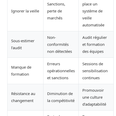
Sanctions,
place un
Ignorer la veille
perte de
système de
marchés
veille
automatisée
Non-
Audit régulier
Sous-estimer
conformités
et formation
l’audit
non détectées
des équipes
Erreurs
Sessions de
Manque de
opérationnelles
sensibilisation
formation
et sanctions
continues
Promouvoir
Résistance au
Diminution de
une culture
changement
la compétitivité
d’adaptabilité