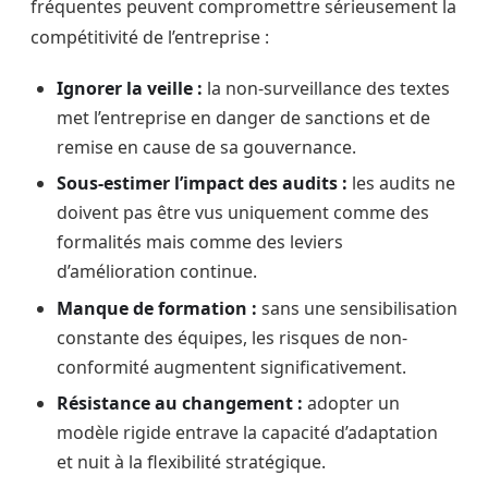
fréquentes peuvent compromettre sérieusement la
compétitivité de l’entreprise :
Ignorer la veille :
la non-surveillance des textes
met l’entreprise en danger de sanctions et de
remise en cause de sa gouvernance.
Sous-estimer l’impact des audits :
les audits ne
doivent pas être vus uniquement comme des
formalités mais comme des leviers
d’amélioration continue.
Manque de formation :
sans une sensibilisation
constante des équipes, les risques de non-
conformité augmentent significativement.
Résistance au changement :
adopter un
modèle rigide entrave la capacité d’adaptation
et nuit à la flexibilité stratégique.