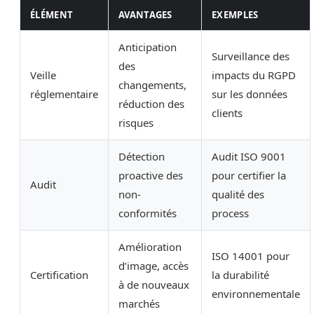
ÉLÉMENT
AVANTAGES
EXEMPLES
Anticipation
Surveillance des
des
Veille
impacts du RGPD
changements,
réglementaire
sur les données
réduction des
clients
risques
Détection
Audit ISO 9001
proactive des
pour certifier la
Audit
non-
qualité des
conformités
process
Amélioration
ISO 14001 pour
d’image, accès
Certification
la durabilité
à de nouveaux
environnementale
marchés