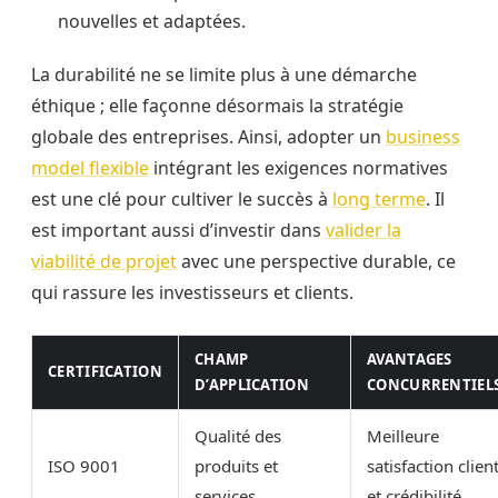
nouvelles et adaptées.
La durabilité ne se limite plus à une démarche
éthique ; elle façonne désormais la stratégie
globale des entreprises. Ainsi, adopter un
business
model flexible
intégrant les exigences normatives
est une clé pour cultiver le succès à
long terme
. Il
est important aussi d’investir dans
valider la
viabilité de projet
avec une perspective durable, ce
qui rassure les investisseurs et clients.
CHAMP
AVANTAGES
CERTIFICATION
D’APPLICATION
CONCURRENTIEL
Qualité des
Meilleure
ISO 9001
produits et
satisfaction clien
services
et crédibilité