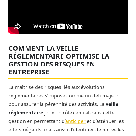
COMMENT LA VEILLE
RÉGLEMENTAIRE OPTIMISE LA
GESTION DES RISQUES EN
ENTREPRISE
La maîtrise des risques liés aux évolutions
réglementaires s’impose comme un défi majeur
pour assurer la pérennité des activités. La
veille
réglementaire
joue un rôle central dans cette
gestion en permettant d’
anticiper
et d’atténuer les
effets négatifs, mais aussi d’identifier de nouvelles