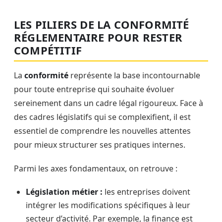
LES PILIERS DE LA CONFORMITÉ
RÉGLEMENTAIRE POUR RESTER
COMPÉTITIF
La
conformité
représente la base incontournable
pour toute entreprise qui souhaite évoluer
sereinement dans un cadre légal rigoureux. Face à
des cadres législatifs qui se complexifient, il est
essentiel de comprendre les nouvelles attentes
pour mieux structurer ses pratiques internes.
Parmi les axes fondamentaux, on retrouve :
Législation métier :
les entreprises doivent
intégrer les modifications spécifiques à leur
secteur d’activité. Par exemple, la finance est