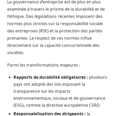
La gouvernance d’entreprise est de plus en plus
examinée à travers le prisme de la durabilité et de
l’éthique. Des législations récentes imposent des
normes plus strictes sur la responsabilité sociale
des entreprises (RSE) et la protection des parties
prenantes. Le respect de ces normes influe
directement sur la capacité concurrentielle des
sociétés.
Parmi les transformations majeures :
Rapports de durabilité obligatoires :
plusieurs
pays ont adopté des lois imposant la
transparence sur les impacts
environnementaux, sociaux et de gouvernance
(ESG), comme la directive européenne CSRD.
Responsabilisation des dirigeants :
la