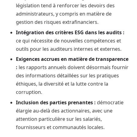
législation tend à renforcer les devoirs des
administrateurs, y compris en matière de
gestion des risques extrafinanciers.
Intégration des critères ESG dans les audits :
ce qui nécessite de nouvelles compétences et
outils pour les auditeurs internes et externes.
Exigences accrues en matière de transparence
:
les rapports annuels doivent désormais fournir
des informations détaillées sur les pratiques
éthiques, la diversité et la lutte contre la
corruption.
Inclusion des parties prenantes :
démocratie
élargie au-delà des actionnaires, avec une
attention particulière sur les salariés,
fournisseurs et communautés locales.