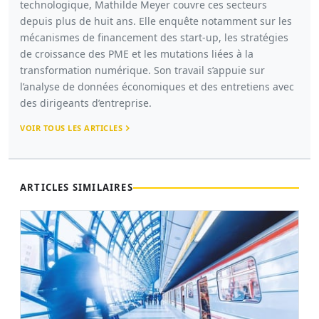
technologique, Mathilde Meyer couvre ces secteurs
depuis plus de huit ans. Elle enquête notamment sur les
mécanismes de financement des start-up, les stratégies
de croissance des PME et les mutations liées à la
transformation numérique. Son travail s’appuie sur
l’analyse de données économiques et des entretiens avec
des dirigeants d’entreprise.
VOIR TOUS LES ARTICLES
ARTICLES SIMILAIRES