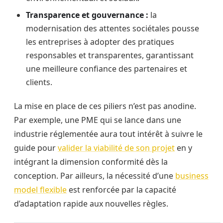
Transparence et gouvernance :
la
modernisation des attentes sociétales pousse
les entreprises à adopter des pratiques
responsables et transparentes, garantissant
une meilleure confiance des partenaires et
clients.
La mise en place de ces piliers n’est pas anodine.
Par exemple, une PME qui se lance dans une
industrie réglementée aura tout intérêt à suivre le
guide pour
valider la viabilité de son projet
en y
intégrant la dimension conformité dès la
conception. Par ailleurs, la nécessité d’une
business
model flexible
est renforcée par la capacité
d’adaptation rapide aux nouvelles règles.