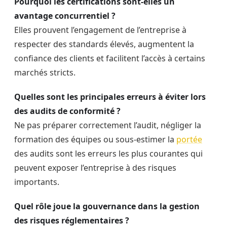
Pourquoi les certifications sont-elles un
avantage concurrentiel ?
Elles prouvent l’engagement de l’entreprise à
respecter des standards élevés, augmentent la
confiance des clients et facilitent l’accès à certains
marchés stricts.
Quelles sont les principales erreurs à éviter lors
des audits de conformité ?
Ne pas préparer correctement l’audit, négliger la
formation des équipes ou sous-estimer la
portée
des audits sont les erreurs les plus courantes qui
peuvent exposer l’entreprise à des risques
importants.
Quel rôle joue la gouvernance dans la gestion
des risques réglementaires ?