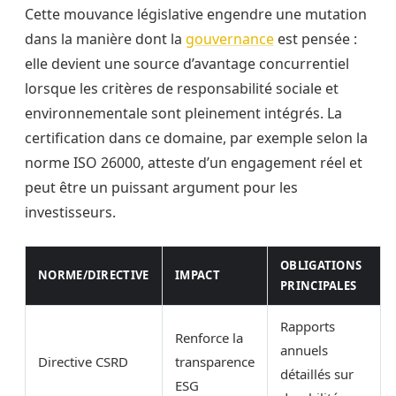
Cette mouvance législative engendre une mutation
dans la manière dont la
gouvernance
est pensée :
elle devient une source d’avantage concurrentiel
lorsque les critères de responsabilité sociale et
environnementale sont pleinement intégrés. La
certification dans ce domaine, par exemple selon la
norme ISO 26000, atteste d’un engagement réel et
peut être un puissant argument pour les
investisseurs.
OBLIGATIONS
NORME/DIRECTIVE
IMPACT
PRINCIPALES
Rapports
Renforce la
annuels
Directive CSRD
transparence
détaillés sur
ESG