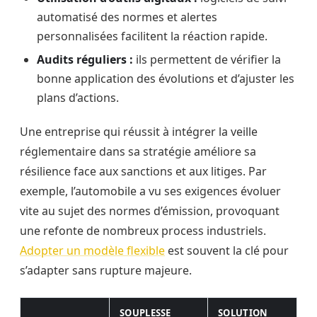
automatisé des normes et alertes
personnalisées facilitent la réaction rapide.
Audits réguliers :
ils permettent de vérifier la
bonne application des évolutions et d’ajuster les
plans d’actions.
Une entreprise qui réussit à intégrer la veille
réglementaire dans sa stratégie améliore sa
résilience face aux sanctions et aux litiges. Par
exemple, l’automobile a vu ses exigences évoluer
vite au sujet des normes d’émission, provoquant
une refonte de nombreux process industriels.
Adopter un modèle flexible
est souvent la clé pour
s’adapter sans rupture majeure.
SOUPLESSE
SOLUTION