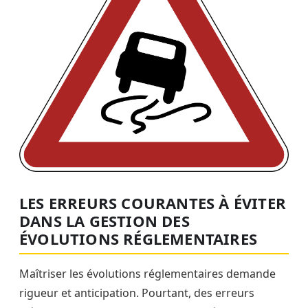
LES ERREURS COURANTES À ÉVITER
DANS LA GESTION DES
ÉVOLUTIONS RÉGLEMENTAIRES
Maîtriser les évolutions réglementaires demande
rigueur et anticipation. Pourtant, des erreurs