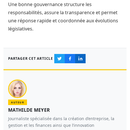
Une bonne gouvernance structure les
responsabilités, assure la transparence et permet
une réponse rapide et coordonnée aux évolutions
législatives.
PARTAGER CET ARTICLE
AUTEUR
MATHILDE MEYER
Journaliste spécialisée dans la création d’entreprise, la
gestion et les finances ainsi que l’innovation