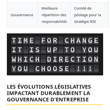
Meilleure
Comité de
Gouvernance
répartition des
pilotage pour la
responsabilités
stratégie RSE
LES ÉVOLUTIONS LÉGISLATIVES
IMPACTANT DURABLEMENT LA
GOUVERNANCE D’ENTREPRISE