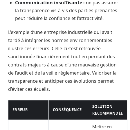
Communication insuffisante :
ne pas assurer
la transparence vis-à-vis des parties prenantes
peut réduire la confiance et l’attractivité.
L’exemple d’une entreprise industrielle qui avait
tardé à intégrer les normes environnementales
illustre ces erreurs. Celle-ci s’est retrouvée
sanctionnée financièrement tout en perdant des
contrats majeurs à cause d’une mauvaise gestion
de l’audit et de la veille réglementaire. Valoriser la
transparence et anticiper ces évolutions permet
d’éviter ces écueils.
SOLUTION
ERREUR
CONSÉQUENCE
RECOMMANDÉE
Mettre en