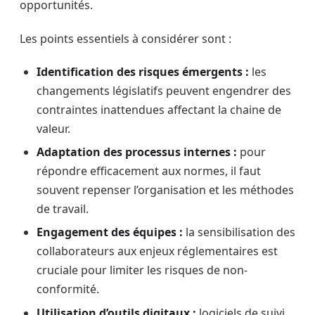
opportunités.
Les points essentiels à considérer sont :
Identification des risques émergents :
les
changements législatifs peuvent engendrer des
contraintes inattendues affectant la chaine de
valeur.
Adaptation des processus internes :
pour
répondre efficacement aux normes, il faut
souvent repenser l’organisation et les méthodes
de travail.
Engagement des équipes :
la sensibilisation des
collaborateurs aux enjeux réglementaires est
cruciale pour limiter les risques de non-
conformité.
Utilisation d’outils digitaux :
logiciels de suivi