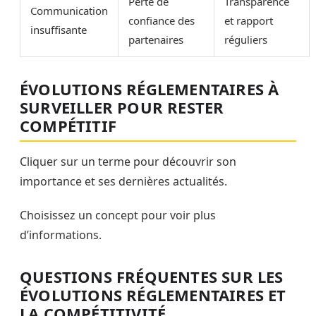
Perte de
Transparence
Communication
confiance des
et rapport
insuffisante
partenaires
réguliers
ÉVOLUTIONS RÉGLEMENTAIRES À
SURVEILLER POUR RESTER
COMPÉTITIF
Cliquer sur un terme pour découvrir son
importance et ses dernières actualités.
Choisissez un concept pour voir plus
d’informations.
QUESTIONS FRÉQUENTES SUR LES
ÉVOLUTIONS RÉGLEMENTAIRES ET
LA COMPÉTITIVITÉ