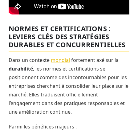
NORMES ET CERTIFICATIONS :
LEVIERS CLÉS DES STRATÉGIES
DURABLES ET CONCURRENTIELLES
Dans un contexte
mondial
fortement axé sur la
durabilité
, les normes et certifications se
positionnent comme des incontournables pour les
entreprises cherchant à consolider leur place sur le
marché. Elles traduisent officiellement
l’engagement dans des pratiques responsables et
une amélioration continue.
Parmi les bénéfices majeurs :