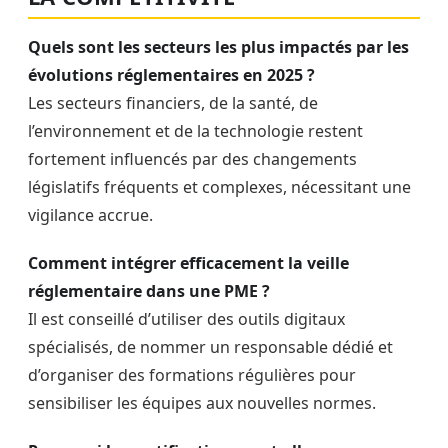
Quels sont les secteurs les plus impactés par les
évolutions réglementaires en 2025 ?
Les secteurs financiers, de la santé, de
l’environnement et de la technologie restent
fortement influencés par des changements
législatifs fréquents et complexes, nécessitant une
vigilance accrue.
Comment intégrer efficacement la veille
réglementaire dans une PME ?
Il est conseillé d’utiliser des outils digitaux
spécialisés, de nommer un responsable dédié et
d’organiser des formations régulières pour
sensibiliser les équipes aux nouvelles normes.