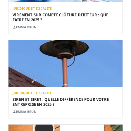
JURIDIQUE ET FISCALITÉ
VIREMENT SUR COMPTE CLÔTURÉ DÉBITEUR : QUE
FAIRE EN 2025 ?
EMMA BRUN
JURIDIQUE ET FISCALITÉ
SIREN ET SIRET : QUELLE DIFFÉRENCE POUR VOTRE
ENTREPRISE EN 2025 ?
EMMA BRUN