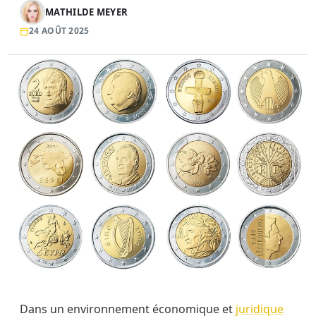
MATHILDE MEYER
24 AOÛT 2025
Dans un environnement économique et
juridique