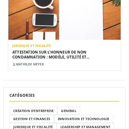
JURIDIQUE ET FISCALITÉ
ATTESTATION SUR L’HONNEUR DE NON
CONDAMNATION : MODÈLE, UTILITÉ ET…
MATHILDE MEYER
CATÉGORIES
CRÉATION D’ENTREPRISE
GENERAL
GESTION ET FINANCES
INNOVATION ET TECHNOLOGIE
JURIDIQUE ET FISCALITÉ
LEADERSHIP ET MANAGEMENT