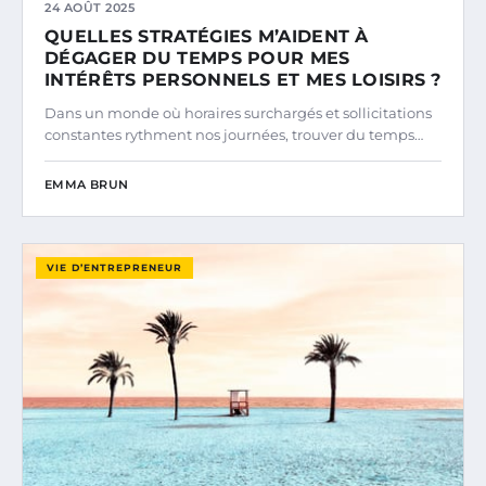
24 AOÛT 2025
QUELLES STRATÉGIES M’AIDENT À
DÉGAGER DU TEMPS POUR MES
INTÉRÊTS PERSONNELS ET MES LOISIRS ?
Dans un monde où horaires surchargés et sollicitations
constantes rythment nos journées, trouver du temps…
EMMA BRUN
VIE D’ENTREPRENEUR