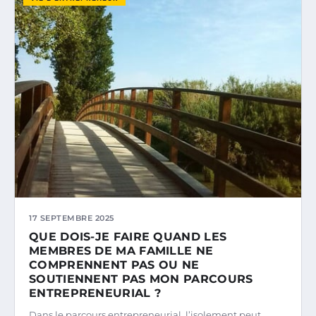
17 SEPTEMBRE 2025
QUE DOIS-JE FAIRE QUAND LES
MEMBRES DE MA FAMILLE NE
COMPRENNENT PAS OU NE
SOUTIENNENT PAS MON PARCOURS
ENTREPRENEURIAL ?
Dans le parcours entrepreneurial, l’isolement peut