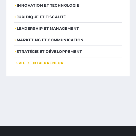
INNOVATION ET TECHNOLOGIE
JURIDIQUE ET FISCALITÉ
LEADERSHIP ET MANAGEMENT
MARKETING ET COMMUNICATION
STRATÉGIE ET DÉVELOPPEMENT
VIE D’ENTREPRENEUR