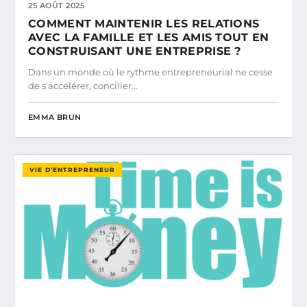
25 AOÛT 2025
COMMENT MAINTENIR LES RELATIONS
AVEC LA FAMILLE ET LES AMIS TOUT EN
CONSTRUISANT UNE ENTREPRISE ?
Dans un monde où le rythme entrepreneurial ne cesse
de s’accélérer, concilier…
EMMA BRUN
VIE D’ENTREPRENEUR