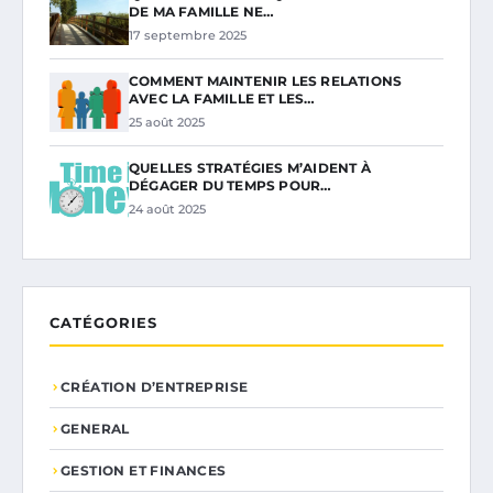
DE MA FAMILLE NE…
17 septembre 2025
COMMENT MAINTENIR LES RELATIONS
AVEC LA FAMILLE ET LES…
25 août 2025
QUELLES STRATÉGIES M’AIDENT À
DÉGAGER DU TEMPS POUR…
24 août 2025
CATÉGORIES
CRÉATION D’ENTREPRISE
GENERAL
GESTION ET FINANCES