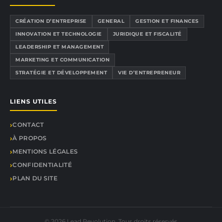
CRÉATION D’ENTREPRISE
GENERAL
GESTION ET FINANCES
INNOVATION ET TECHNOLOGIE
JURIDIQUE ET FISCALITÉ
LEADERSHIP ET MANAGEMENT
MARKETING ET COMMUNICATION
STRATÉGIE ET DÉVELOPPEMENT
VIE D’ENTREPRENEUR
LIENS UTILES
CONTACT
À PROPOS
MENTIONS LÉGALES
CONFIDENTIALITÉ
PLAN DU SITE
© 2026 Lead Revolution. Tous droits réservés