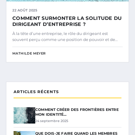
22 AOÛT 2025
COMMENT SURMONTER LA SOLITUDE DU
DIRIGEANT D’ENTREPRISE ?
À la tête d’une entreprise, le rôle du dirigeant est
souvent perçu comme une position de pouvoir et de…
MATHILDE MEYER
ARTICLES RÉCENTS
COMMENT CRÉER DES FRONTIÈRES ENTRE
MON IDENTITÉ…
24 septembre 2025
QUE DOIS-JE FAIRE QUAND LES MEMBRES