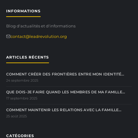
INFORMATIONS
Blog d'actualités et d'informations
contact@leadrevolution.org
ARTICLES RÉCENTS
COMMENT CRÉER DES FRONTIÈRES ENTRE MON IDENTITÉ…
24 septembre 2025
QUE DOIS-JE FAIRE QUAND LES MEMBRES DE MA FAMILLE…
17 septembre 2025
COMMENT MAINTENIR LES RELATIONS AVEC LA FAMILLE…
25 août 2025
CATÉGORIES