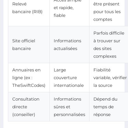
Relevé
être présent
et rapide,
bancaire (RIB)
pour tous les
fiable
comptes
Parfois difficile
Site officiel
Informations
à trouver sur
bancaire
actualisées
des sites
complexes
Annuaires en
Large
Fiabilité
ligne (ex :
couverture
variable, vérifier
TheSwiftCodes)
internationale
la source
Consultation
Informations
Dépend du
directe
sûres et
temps de
(conseiller)
personnalisées
réponse