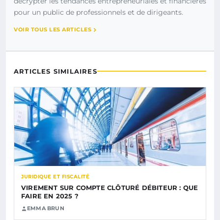
décrypter les tendances entrepreneuriales et financières
pour un public de professionnels et de dirigeants.
VOIR TOUS LES ARTICLES
ARTICLES SIMILAIRES
JURIDIQUE ET FISCALITÉ
VIREMENT SUR COMPTE CLÔTURÉ DÉBITEUR : QUE
FAIRE EN 2025 ?
EMMA BRUN