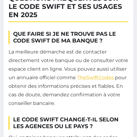
LE CODE SWIFT ET SES USAGES
EN 2025
QUE FAIRE SI JE NE TROUVE PAS LE
CODE SWIFT DE MA BANQUE ?
La meilleure démarche est de contacter
directement votre banque ou de consulter votre
espace client en ligne. Vous pouvez aussi utiliser
un annuaire officiel comme
TheSwiftCodes
pour
obtenir des informations précises et fiables. En
cas de doute, demandez confirmation à votre
conseiller bancaire.
LE CODE SWIFT CHANGE-T-IL SELON
LES AGENCES OU LE PAYS ?