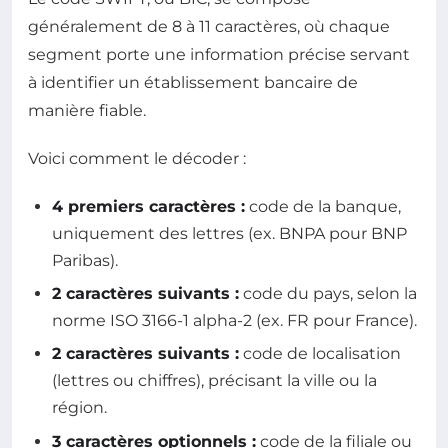
généralement de 8 à 11 caractères, où chaque
segment porte une information précise servant
à identifier un établissement bancaire de
manière fiable.
Voici comment le décoder :
4 premiers caractères :
code de la banque,
uniquement des lettres (ex. BNPA pour BNP
Paribas).
2 caractères suivants :
code du pays, selon la
norme ISO 3166-1 alpha-2 (ex. FR pour France).
2 caractères suivants :
code de localisation
(lettres ou chiffres), précisant la ville ou la
région.
3 caractères optionnels :
code de la filiale ou