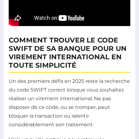
COMMENT TROUVER LE CODE
SWIFT DE SA BANQUE POUR UN
VIREMENT INTERNATIONAL EN
TOUTE SIMPLICITÉ
Un des premiers défis en 2025 reste la recherche
du code SWIFT correct lorsque vous souhaitez
réaliser un virement international. Ne pas
disposer de ce code, ou se tromper, peut
bloquer la transaction ou ralentir
considérablement son traitement.