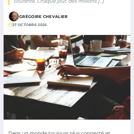
courante. Chaque jour, des millions […]
GRÉGOIRE CHEVALIER
27 OCTOBRE 2025
Dans un monde toujours plus connecté et