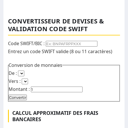
CONVERTISSEUR DE DEVISES &
VALIDATION CODE SWIFT
Code SWIFT/BIC :
Entrez un code SWIFT valide (8 ou 11 caractères)
Conversion de monnaies
De :
Vers :
Montant :
Convertir
CALCUL APPROXIMATIF DES FRAIS
BANCAIRES