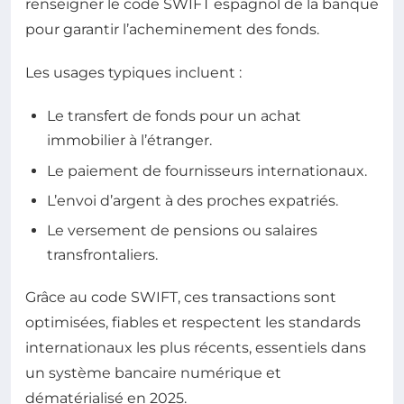
renseigner le code SWIFT espagnol de la banque
pour garantir l’acheminement des fonds.
Les usages typiques incluent :
Le transfert de fonds pour un achat
immobilier à l’étranger.
Le paiement de fournisseurs internationaux.
L’envoi d’argent à des proches expatriés.
Le versement de pensions ou salaires
transfrontaliers.
Grâce au code SWIFT, ces transactions sont
optimisées, fiables et respectent les standards
internationaux les plus récents, essentiels dans
un système bancaire numérique et
dématérialisé en 2025.