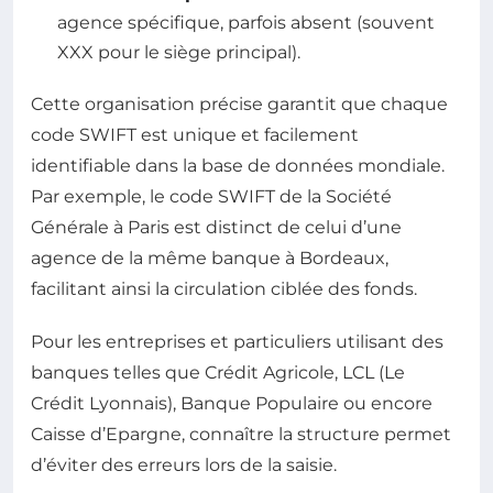
agence spécifique, parfois absent (souvent
XXX pour le siège principal).
Cette organisation précise garantit que chaque
code SWIFT est unique et facilement
identifiable dans la base de données mondiale.
Par exemple, le code SWIFT de la Société
Générale à Paris est distinct de celui d’une
agence de la même banque à Bordeaux,
facilitant ainsi la circulation ciblée des fonds.
Pour les entreprises et particuliers utilisant des
banques telles que Crédit Agricole, LCL (Le
Crédit Lyonnais), Banque Populaire ou encore
Caisse d’Epargne, connaître la structure permet
d’éviter des erreurs lors de la saisie.