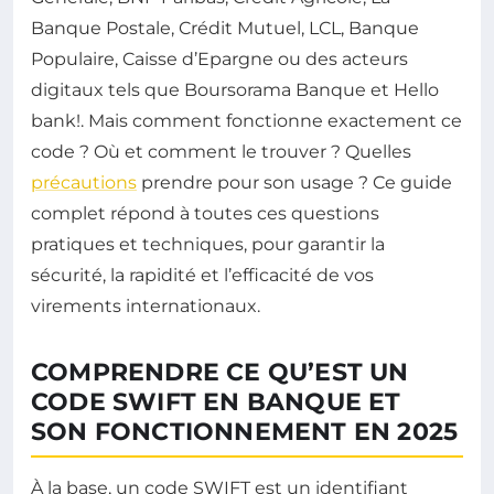
Banque Postale, Crédit Mutuel, LCL, Banque
Populaire, Caisse d’Epargne ou des acteurs
digitaux tels que Boursorama Banque et Hello
bank!. Mais comment fonctionne exactement ce
code ? Où et comment le trouver ? Quelles
précautions
prendre pour son usage ? Ce guide
complet répond à toutes ces questions
pratiques et techniques, pour garantir la
sécurité, la rapidité et l’efficacité de vos
virements internationaux.
COMPRENDRE CE QU’EST UN
CODE SWIFT EN BANQUE ET
SON FONCTIONNEMENT EN 2025
À la base, un code SWIFT est un identifiant