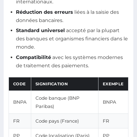
internationaux.
Réduction des erreurs
liées à la saisie des
données bancaires.
Standard universel
accepté par la plupart
des banques et organismes financiers dans le
monde.
Compatibilité
avec les systèmes modernes
de traitement des paiements.
CODE
SIGNIFICATION
EXEMPLE
Code banque (BNP
BNPA
BNPA
Paribas)
FR
Code pays (France)
FR
PP
Code localisation (Paris)
PP