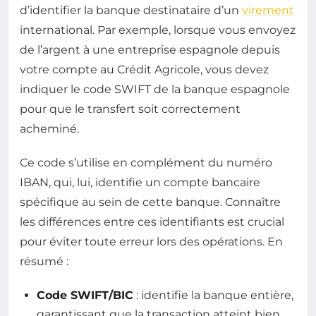
d’identifier la banque destinataire d’un
virement
international. Par exemple, lorsque vous envoyez
de l’argent à une entreprise espagnole depuis
votre compte au Crédit Agricole, vous devez
indiquer le code SWIFT de la banque espagnole
pour que le transfert soit correctement
acheminé.
Ce code s’utilise en complément du numéro
IBAN, qui, lui, identifie un compte bancaire
spécifique au sein de cette banque. Connaître
les différences entre ces identifiants est crucial
pour éviter toute erreur lors des opérations. En
résumé :
Code SWIFT/BIC
: identifie la banque entière,
garantissant que la transaction atteint bien