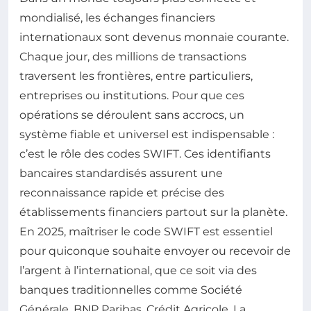
mondialisé, les échanges financiers
internationaux sont devenus monnaie courante.
Chaque jour, des millions de transactions
traversent les frontières, entre particuliers,
entreprises ou institutions. Pour que ces
opérations se déroulent sans accrocs, un
système fiable et universel est indispensable :
c’est le rôle des codes SWIFT. Ces identifiants
bancaires standardisés assurent une
reconnaissance rapide et précise des
établissements financiers partout sur la planète.
En 2025, maîtriser le code SWIFT est essentiel
pour quiconque souhaite envoyer ou recevoir de
l’argent à l’international, que ce soit via des
banques traditionnelles comme Société
Générale, BNP Paribas, Crédit Agricole, La