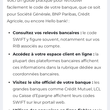
Voici un guide pratique pour retrouver
facilement le code de votre banque, que ce soit
pour Société Générale, BNP Paribas, Crédit
Agricole, ou encore Hello bank! :
Consultez vos relevés bancaires :
le code
SWIFT y figure souvent, notamment sur vos
RIB associés au compte.
Accédez à votre espace client en ligne :
la
plupart des plateformes bancaires affichent
ces informations dans la rubrique dédiée aux
coordonnées bancaires.
Visitez le site officiel de votre banque :
les
grandes banques comme Crédit Mutuel, LCL
ou Caisse d’Epargne affichent leurs codes
SWIFT sur leur portail web.