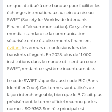
unique attribué à une banque pour faciliter les
échanges internationaux au sein du réseau
SWIFT (Society for Worldwide Interbank
Financial Telecommunication). Ce système
mondial standardise la communication
sécurisée entre établissements financiers,
évitant
les erreurs et confusions lors des
transferts d’argent. En 2025, plus de 11 000
institutions dans le monde utilisent un code
SWIFT, rendant ce système incontournable.
Le code SWIFT s’appelle aussi code BIC (Bank
Identifier Code). Ces termes sont utilisés de
façon interchangeable, bien que le BIC soit plus
précisément le terme officiel reconnu par les
normes ISO 9362. Son rôle principal est