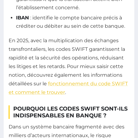
l’établissement concerné.
IBAN
: identifie le compte bancaire précis à
créditer ou débiter au sein de cette banque.
En 2025, avec la multiplication des échanges
transfrontaliers, les codes SWIFT garantissent la
rapidité et la sécurité des opérations, réduisant
les litiges et les retards. Pour mieux saisir cette
notion, découvrez également les informations
détaillées sur le
fonctionnement du code SWIFT
et comment le trouver
.
POURQUOI LES CODES SWIFT SONT-ILS
INDISPENSABLES EN BANQUE ?
Dans un système bancaire fragmenté avec des
milliers d’acteurs internationaux, le risque