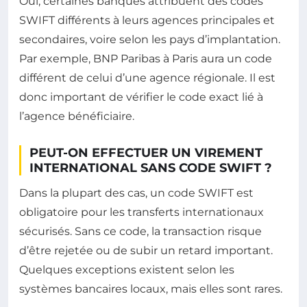
Oui, certaines banques attribuent des codes
SWIFT différents à leurs agences principales et
secondaires, voire selon les pays d’implantation.
Par exemple, BNP Paribas à Paris aura un code
différent de celui d’une agence régionale. Il est
donc important de vérifier le code exact lié à
l’agence bénéficiaire.
PEUT-ON EFFECTUER UN VIREMENT
INTERNATIONAL SANS CODE SWIFT ?
Dans la plupart des cas, un code SWIFT est
obligatoire pour les transferts internationaux
sécurisés. Sans ce code, la transaction risque
d’être rejetée ou de subir un retard important.
Quelques exceptions existent selon les
systèmes bancaires locaux, mais elles sont rares.