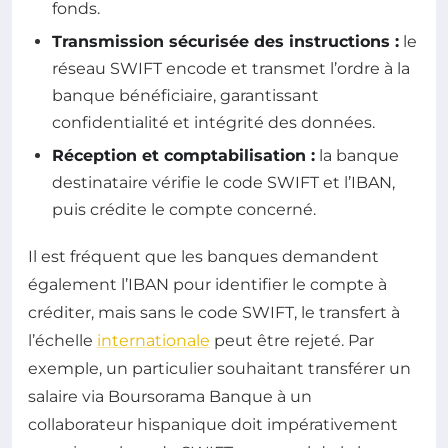
fonds.
Transmission sécurisée des instructions :
le
réseau SWIFT encode et transmet l’ordre à la
banque bénéficiaire, garantissant
confidentialité et intégrité des données.
Réception et comptabilisation :
la banque
destinataire vérifie le code SWIFT et l’IBAN,
puis crédite le compte concerné.
Il est fréquent que les banques demandent
également l’IBAN pour identifier le compte à
créditer, mais sans le code SWIFT, le transfert à
l’échelle
internationale
peut être rejeté. Par
exemple, un particulier souhaitant transférer un
salaire via Boursorama Banque à un
collaborateur hispanique doit impérativement