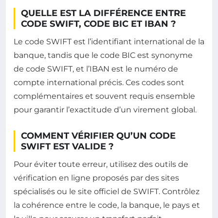
QUELLE EST LA DIFFÉRENCE ENTRE
CODE SWIFT, CODE BIC ET IBAN ?
Le code SWIFT est l’identifiant international de la
banque, tandis que le code BIC est synonyme
de code SWIFT, et l’IBAN est le numéro de
compte international précis. Ces codes sont
complémentaires et souvent requis ensemble
pour garantir l’exactitude d’un virement global.
COMMENT VÉRIFIER QU’UN CODE
SWIFT EST VALIDE ?
Pour éviter toute erreur, utilisez des outils de
vérification en ligne proposés par des sites
spécialisés ou le site officiel de SWIFT. Contrôlez
la cohérence entre le code, la banque, le pays et