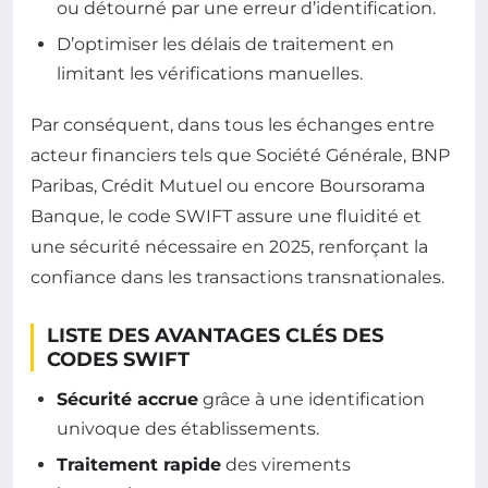
ou détourné par une erreur d’identification.
D’optimiser les délais de traitement en
limitant les vérifications manuelles.
Par conséquent, dans tous les échanges entre
acteur financiers tels que Société Générale, BNP
Paribas, Crédit Mutuel ou encore Boursorama
Banque, le code SWIFT assure une fluidité et
une sécurité nécessaire en 2025, renforçant la
confiance dans les transactions transnationales.
LISTE DES AVANTAGES CLÉS DES
CODES SWIFT
Sécurité accrue
grâce à une identification
univoque des établissements.
Traitement rapide
des virements