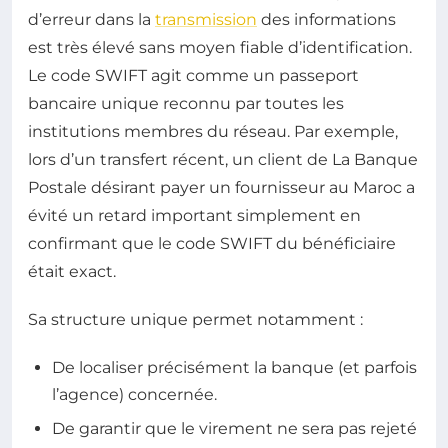
d’erreur dans la
transmission
des informations
est très élevé sans moyen fiable d’identification.
Le code SWIFT agit comme un passeport
bancaire unique reconnu par toutes les
institutions membres du réseau. Par exemple,
lors d’un transfert récent, un client de La Banque
Postale désirant payer un fournisseur au Maroc a
évité un retard important simplement en
confirmant que le code SWIFT du bénéficiaire
était exact.
Sa structure unique permet notamment :
De localiser précisément la banque (et parfois
l’agence) concernée.
De garantir que le virement ne sera pas rejeté