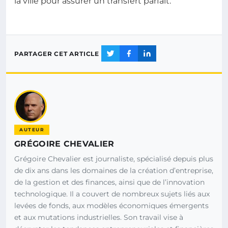
la ville pour assurer un transfert parfait.
PARTAGER CET ARTICLE
AUTEUR
GRÉGOIRE CHEVALIER
Grégoire Chevalier est journaliste, spécialisé depuis plus
de dix ans dans les domaines de la création d’entreprise,
de la gestion et des finances, ainsi que de l’innovation
technologique. Il a couvert de nombreux sujets liés aux
levées de fonds, aux modèles économiques émergents
et aux mutations industrielles. Son travail vise à