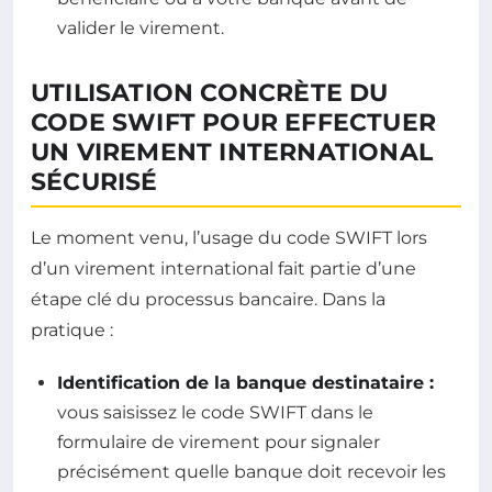
valider le virement.
UTILISATION CONCRÈTE DU
CODE SWIFT POUR EFFECTUER
UN VIREMENT INTERNATIONAL
SÉCURISÉ
Le moment venu, l’usage du code SWIFT lors
d’un virement international fait partie d’une
étape clé du processus bancaire. Dans la
pratique :
Identification de la banque destinataire :
vous saisissez le code SWIFT dans le
formulaire de virement pour signaler
précisément quelle banque doit recevoir les