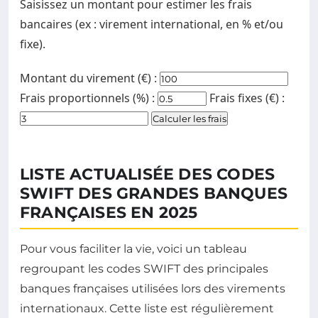
Saisissez un montant pour estimer les frais
bancaires (ex : virement international, en % et/ou
fixe).
Montant du virement (€) :
Frais proportionnels (%) :
Frais fixes (€) :
Calculer les frais
LISTE ACTUALISÉE DES CODES
SWIFT DES GRANDES BANQUES
FRANÇAISES EN 2025
Pour vous faciliter la vie, voici un tableau
regroupant les codes SWIFT des principales
banques françaises utilisées lors des virements
internationaux. Cette liste est régulièrement