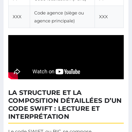
Code agence (siège ou
XXX
XXX
agence principale)
LA STRUCTURE ET LA
COMPOSITION DÉTAILLÉES D’UN
CODE SWIFT : LECTURE ET
INTERPRÉTATION
Le code SWIFT, ou BIC, se compose