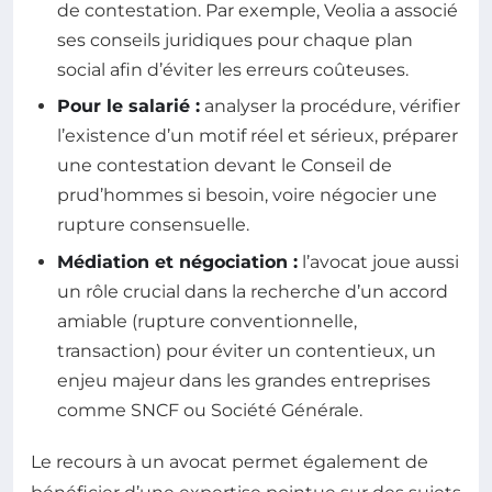
de contestation. Par exemple, Veolia a associé
ses conseils juridiques pour chaque plan
social afin d’éviter les erreurs coûteuses.
Pour le salarié :
analyser la procédure, vérifier
l’existence d’un motif réel et sérieux, préparer
une contestation devant le Conseil de
prud’hommes si besoin, voire négocier une
rupture consensuelle.
Médiation et négociation :
l’avocat joue aussi
un rôle crucial dans la recherche d’un accord
amiable (rupture conventionnelle,
transaction) pour éviter un contentieux, un
enjeu majeur dans les grandes entreprises
comme SNCF ou Société Générale.
Le recours à un avocat permet également de