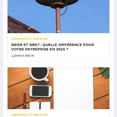
JURIDIQUE ET FISCALITÉ
SIREN ET SIRET : QUELLE DIFFÉRENCE POUR
VOTRE ENTREPRISE EN 2025 ?
EMMA BRUN
JURIDIQUE ET FISCALITÉ