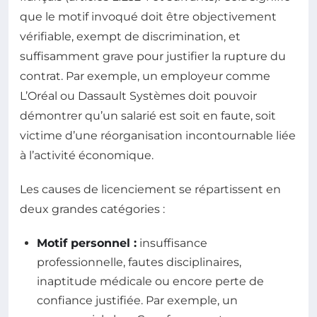
que le motif invoqué doit être objectivement
vérifiable, exempt de discrimination, et
suffisamment grave pour justifier la rupture du
contrat. Par exemple, un employeur comme
L’Oréal ou Dassault Systèmes doit pouvoir
démontrer qu’un salarié est soit en faute, soit
victime d’une réorganisation incontournable liée
à l’activité économique.
Les causes de licenciement se répartissent en
deux grandes catégories :
Motif personnel :
insuffisance
professionnelle, fautes disciplinaires,
inaptitude médicale ou encore perte de
confiance justifiée. Par exemple, un