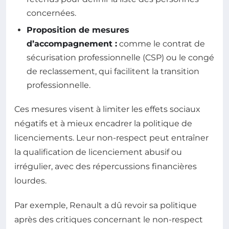
concernées.
Proposition de mesures
d’accompagnement :
comme le contrat de
sécurisation professionnelle (CSP) ou le congé
de reclassement, qui facilitent la transition
professionnelle.
Ces mesures visent à limiter les effets sociaux
négatifs et à mieux encadrer la politique de
licenciements. Leur non-respect peut entraîner
la qualification de licenciement abusif ou
irrégulier, avec des répercussions financières
lourdes.
Par exemple, Renault a dû revoir sa politique
après des critiques concernant le non-respect