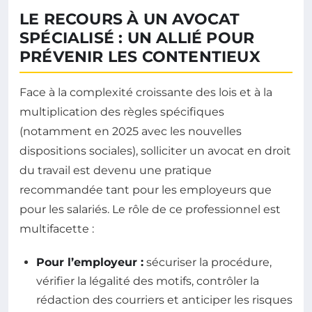
LE RECOURS À UN AVOCAT
SPÉCIALISÉ : UN ALLIÉ POUR
PRÉVENIR LES CONTENTIEUX
Face à la complexité croissante des lois et à la
multiplication des règles spécifiques
(notamment en 2025 avec les nouvelles
dispositions sociales), solliciter un avocat en droit
du travail est devenu une pratique
recommandée tant pour les employeurs que
pour les salariés. Le rôle de ce professionnel est
multifacette :
Pour l’employeur :
sécuriser la procédure,
vérifier la légalité des motifs, contrôler la
rédaction des courriers et anticiper les risques