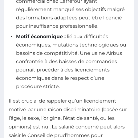
commercial chez Carrefour ayant
régulièrement manqué ses objectifs malgré
des formations adaptées peut être licencié
pour insuffisance professionnelle.
Motif économique :
lié aux difficultés
économiques, mutations technologiques ou
besoins de compétitivité. Une usine Airbus
confrontée à des baisses de commandes
pourrait procéder à des licenciements
économiques dans le respect d’une
procédure stricte.
Il est crucial de rappeler qu’un licenciement
motivé par une raison discriminatoire (basée sur
l’âge, le sexe, l’origine, l’état de santé, ou les
opinions) est nul. Le salarié concerné peut alors
saisir le Conseil de prud’hommes pour