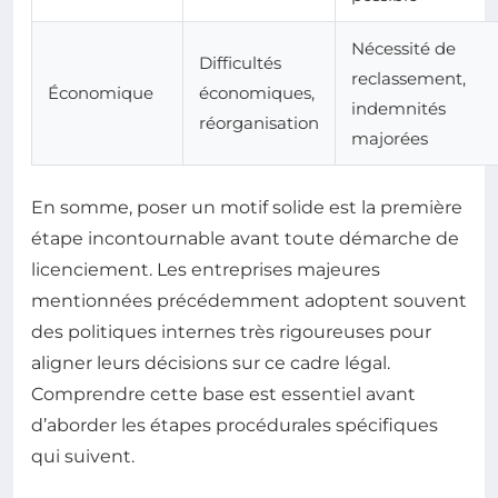
Nécessité de
Difficultés
reclassement,
Économique
économiques,
indemnités
réorganisation
majorées
En somme, poser un motif solide est la première
étape incontournable avant toute démarche de
licenciement. Les entreprises majeures
mentionnées précédemment adoptent souvent
des politiques internes très rigoureuses pour
aligner leurs décisions sur ce cadre légal.
Comprendre cette base est essentiel avant
d’aborder les étapes procédurales spécifiques
qui suivent.