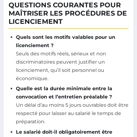
QUESTIONS COURANTES POUR
MAÎTRISER LES PROCÉDURES DE
LICENCIEMENT
Quels sont les motifs valables pour un
licenciement ?
Seuls des motifs réels, sérieux et non
discriminatoires peuvent justifier un
licenciement, qu’il soit personnel ou
économique.
Quelle est la durée minimale entre la
convocation et l’entretien préalable ?
Un délai d’au moins 5 jours ouvrables doit être
respecté pour laisser au salarié le temps de
préparation.
Le salarié doit-il obligatoirement être