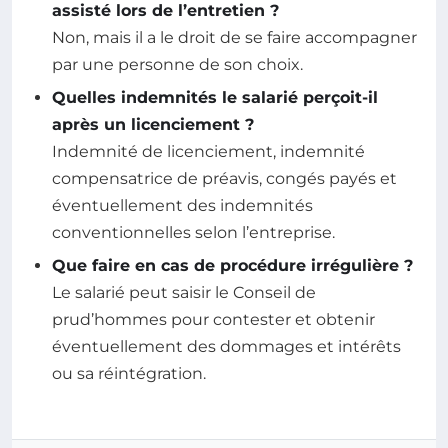
assisté lors de l’entretien ?
Non, mais il a le droit de se faire accompagner
par une personne de son choix.
Quelles indemnités le salarié perçoit-il
après un licenciement ?
Indemnité de licenciement, indemnité
compensatrice de préavis, congés payés et
éventuellement des indemnités
conventionnelles selon l’entreprise.
Que faire en cas de procédure irrégulière ?
Le salarié peut saisir le Conseil de
prud’hommes pour contester et obtenir
éventuellement des dommages et intérêts
ou sa réintégration.