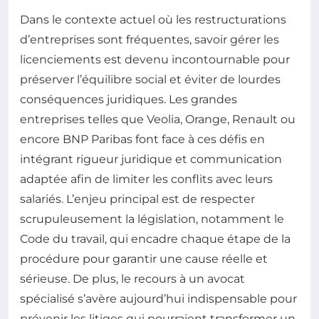
Dans le contexte actuel où les restructurations
d’entreprises sont fréquentes, savoir gérer les
licenciements est devenu incontournable pour
préserver l’équilibre social et éviter de lourdes
conséquences juridiques. Les grandes
entreprises telles que Veolia, Orange, Renault ou
encore BNP Paribas font face à ces défis en
intégrant rigueur juridique et communication
adaptée afin de limiter les conflits avec leurs
salariés. L’enjeu principal est de respecter
scrupuleusement la législation, notamment le
Code du travail, qui encadre chaque étape de la
procédure pour garantir une cause réelle et
sérieuse. De plus, le recours à un avocat
spécialisé s’avère aujourd’hui indispensable pour
prévenir les litiges qui pourraient transformer un