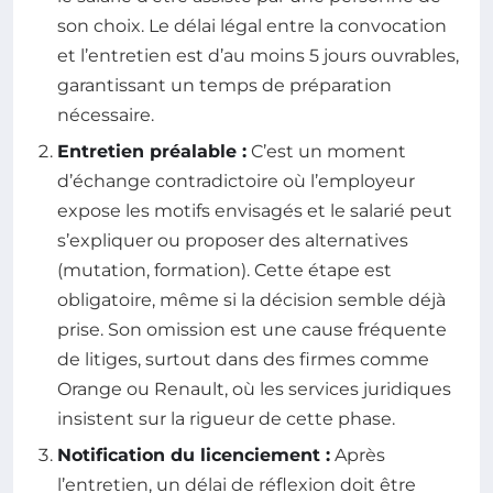
son choix. Le délai légal entre la convocation
et l’entretien est d’au moins 5 jours ouvrables,
garantissant un temps de préparation
nécessaire.
Entretien préalable :
C’est un moment
d’échange contradictoire où l’employeur
expose les motifs envisagés et le salarié peut
s’expliquer ou proposer des alternatives
(mutation, formation). Cette étape est
obligatoire, même si la décision semble déjà
prise. Son omission est une cause fréquente
de litiges, surtout dans des firmes comme
Orange ou Renault, où les services juridiques
insistent sur la rigueur de cette phase.
Notification du licenciement :
Après
l’entretien, un délai de réflexion doit être