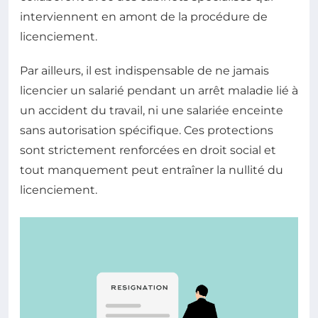
interviennent en amont de la procédure de
licenciement.
Par ailleurs, il est indispensable de ne jamais
licencier un salarié pendant un arrêt maladie lié à
un accident du travail, ni une salariée enceinte
sans autorisation spécifique. Ces protections
sont strictement renforcées en droit social et
tout manquement peut entraîner la nullité du
licenciement.