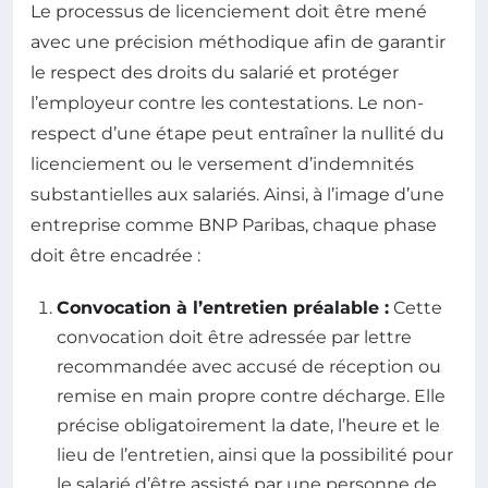
Le processus de licenciement doit être mené
avec une précision méthodique afin de garantir
le respect des droits du salarié et protéger
l’employeur contre les contestations. Le non-
respect d’une étape peut entraîner la nullité du
licenciement ou le versement d’indemnités
substantielles aux salariés. Ainsi, à l’image d’une
entreprise comme BNP Paribas, chaque phase
doit être encadrée :
Convocation à l’entretien préalable :
Cette
convocation doit être adressée par lettre
recommandée avec accusé de réception ou
remise en main propre contre décharge. Elle
précise obligatoirement la date, l’heure et le
lieu de l’entretien, ainsi que la possibilité pour
le salarié d’être assisté par une personne de