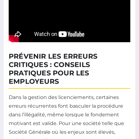
PRÉVENIR LES ERREURS
CRITIQUES : CONSEILS
PRATIQUES POUR LES
EMPLOYEURS
Dans la gestion des licenciements, certaines
erreurs récurrentes font basculer la procédure
dans l’illégalité, même lorsque le fondement
motivant est valide. Pour une société telle que
Société Générale où les enjeux sont élevés,