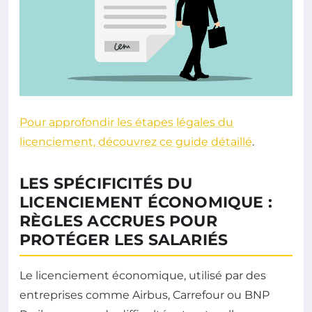
Pour approfondir les étapes légales du
licenciement, découvrez ce guide détaillé
.
LES SPÉCIFICITÉS DU
LICENCIEMENT ÉCONOMIQUE :
RÈGLES ACCRUES POUR
PROTÉGER LES SALARIÉS
Le licenciement économique, utilisé par des
entreprises comme Airbus, Carrefour ou BNP