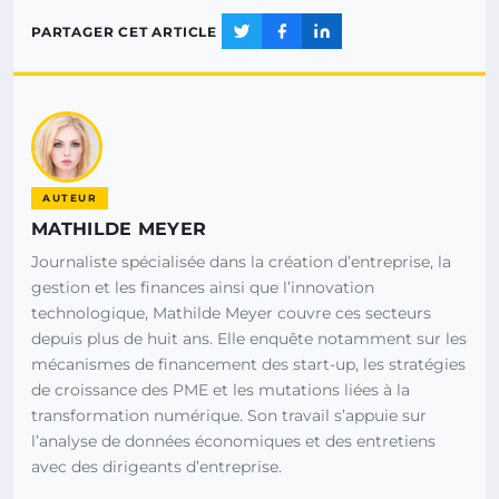
PARTAGER CET ARTICLE
AUTEUR
MATHILDE MEYER
Journaliste spécialisée dans la création d’entreprise, la
gestion et les finances ainsi que l’innovation
technologique, Mathilde Meyer couvre ces secteurs
depuis plus de huit ans. Elle enquête notamment sur les
mécanismes de financement des start-up, les stratégies
de croissance des PME et les mutations liées à la
transformation numérique. Son travail s’appuie sur
l’analyse de données économiques et des entretiens
avec des dirigeants d’entreprise.