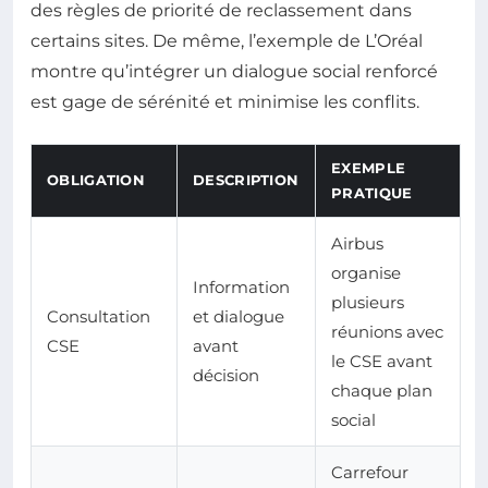
des règles de priorité de reclassement dans
certains sites. De même, l’exemple de L’Oréal
montre qu’intégrer un dialogue social renforcé
est gage de sérénité et minimise les conflits.
EXEMPLE
OBLIGATION
DESCRIPTION
PRATIQUE
Airbus
organise
Information
plusieurs
Consultation
et dialogue
réunions avec
CSE
avant
le CSE avant
décision
chaque plan
social
Carrefour