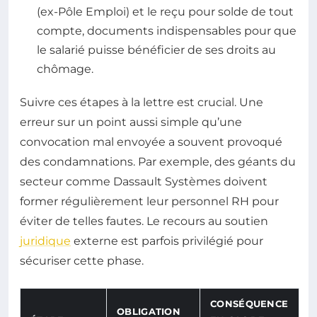
(ex-Pôle Emploi) et le reçu pour solde de tout
compte, documents indispensables pour que
le salarié puisse bénéficier de ses droits au
chômage.
Suivre ces étapes à la lettre est crucial. Une
erreur sur un point aussi simple qu’une
convocation mal envoyée a souvent provoqué
des condamnations. Par exemple, des géants du
secteur comme Dassault Systèmes doivent
former régulièrement leur personnel RH pour
éviter de telles fautes. Le recours au soutien
juridique
externe est parfois privilégié pour
sécuriser cette phase.
CONSÉQUENCE
OBLIGATION