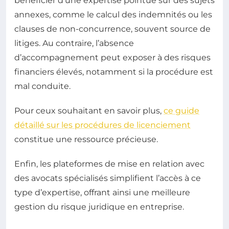
bénéficier d’une expertise pointue sur des sujets
annexes, comme le calcul des indemnités ou les
clauses de non-concurrence, souvent source de
litiges. Au contraire, l’absence
d’accompagnement peut exposer à des risques
financiers élevés, notamment si la procédure est
mal conduite.
Pour ceux souhaitant en savoir plus,
ce guide
détaillé sur les procédures de licenciement
constitue une ressource précieuse.
Enfin, les plateformes de mise en relation avec
des avocats spécialisés simplifient l’accès à ce
type d’expertise, offrant ainsi une meilleure
gestion du risque juridique en entreprise.