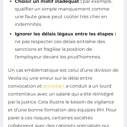
Choisir un motif inadéquat :
par exemple,
qualifier un simple manquement comme
une faute grave peut coûter très cher en
indemnités.
Ignorer les délais légaux entre les étapes :
ne pas respecter ces délais entraîne des
sanctions et fragilise la position de
l’employeur devant les prud’hommes.
Un cas emblématique est celui d’une division de
Veolia où une erreur sur le délai entre
convocation et
entretien
a conduit à un lourd
contentieux avec un salarié qui a été réintégré
par la justice. Cela illustre le besoin de vigilance
et d’une bonne formation des équipes RH. Pour
parer à ces risques, certaines sociétés
collaborent avec des cabinets spécialisés qui