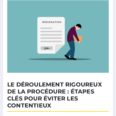
LE DÉROULEMENT RIGOUREUX
DE LA PROCÉDURE : ÉTAPES
CLÉS POUR ÉVITER LES
CONTENTIEUX