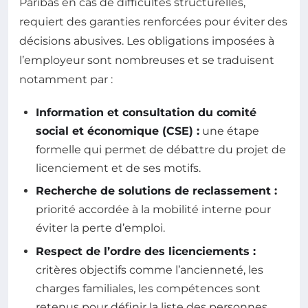
Paribas en cas de difficultés structurelles,
requiert des garanties renforcées pour éviter des
décisions abusives. Les obligations imposées à
l’employeur sont nombreuses et se traduisent
notamment par :
Information et consultation du comité
social et économique (CSE) :
une étape
formelle qui permet de débattre du projet de
licenciement et de ses motifs.
Recherche de solutions de reclassement :
priorité accordée à la mobilité interne pour
éviter la perte d’emploi.
Respect de l’ordre des licenciements :
critères objectifs comme l’ancienneté, les
charges familiales, les compétences sont
retenus pour définir la liste des personnes