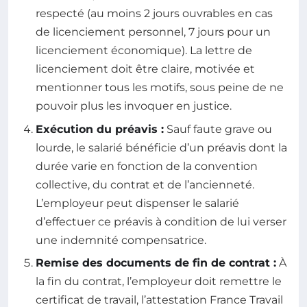
respecté (au moins 2 jours ouvrables en cas
de licenciement personnel, 7 jours pour un
licenciement économique). La lettre de
licenciement doit être claire, motivée et
mentionner tous les motifs, sous peine de ne
pouvoir plus les invoquer en justice.
Exécution du préavis :
Sauf faute grave ou
lourde, le salarié bénéficie d’un préavis dont la
durée varie en fonction de la convention
collective, du contrat et de l’ancienneté.
L’employeur peut dispenser le salarié
d’effectuer ce préavis à condition de lui verser
une indemnité compensatrice.
Remise des documents de fin de contrat :
À
la fin du contrat, l’employeur doit remettre le
certificat de travail, l’attestation France Travail