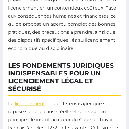
licenciement en un contentieux coûteux. Face
aux conséquences humaines et financières, ce
guide propose un aperçu complet des bonnes
pratiques, des précautions à prendre, ainsi que
des dispositifs spécifiques liés au licenciement
économique ou disciplinaire.
LES FONDEMENTS JURIDIQUES
INDISPENSABLES POUR UN
LICENCIEMENT LÉGAL ET
SÉCURISÉ
Le
licenciement
ne peut s’envisager que s’il
repose sur une cause réelle et sérieuse, un
principe clé inscrit au cœur du Code du travail
français (articles L1232-1 et suivants). Cela signifie