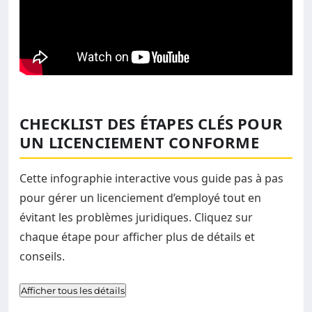
CHECKLIST DES ÉTAPES CLÉS POUR
UN LICENCIEMENT CONFORME
Cette infographie interactive vous guide pas à pas
pour gérer un licenciement d’employé tout en
évitant les problèmes juridiques. Cliquez sur
chaque étape pour afficher plus de détails et
conseils.
Afficher tous les détails