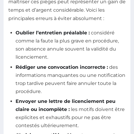
maîtriser ces pièges peut représenter un gain de
temps et d’argent considérable. Voici les
principales erreurs à éviter absolument :
Oublier l’entretien préalable :
considéré
comme la faute la plus grave en procédure,
son absence annule souvent la validité du
licenciement.
Rédiger une convocation incorrecte :
des
informations manquantes ou une notification
trop tardive peuvent faire annuler toute la
procédure.
Envoyer une lettre de licenciement peu
claire ou incomplète :
les motifs doivent être
explicites et exhaustifs pour ne pas être
contestés ultérieurement.