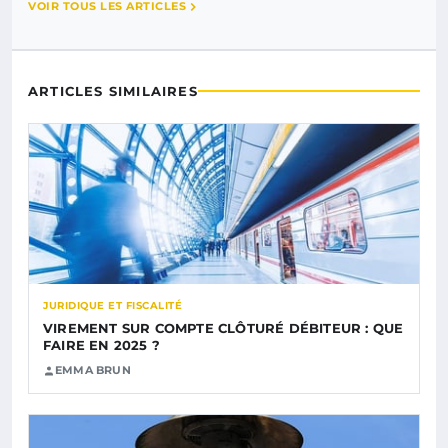
VOIR TOUS LES ARTICLES
ARTICLES SIMILAIRES
JURIDIQUE ET FISCALITÉ
VIREMENT SUR COMPTE CLÔTURÉ DÉBITEUR : QUE
FAIRE EN 2025 ?
EMMA BRUN