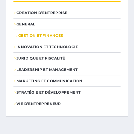
CRÉATION D’ENTREPRISE
GENERAL
GESTION ET FINANCES
INNOVATION ET TECHNOLOGIE
JURIDIQUE ET FISCALITÉ
LEADERSHIP ET MANAGEMENT
MARKETING ET COMMUNICATION
STRATÉGIE ET DÉVELOPPEMENT
VIE D’ENTREPRENEUR