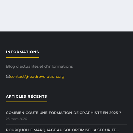
INFORMATIONS
Blog d'actualités et d'informations
contact@leadrevolution.org
ARTICLES RÉCENTS
COMBIEN COÛTE UNE FORMATION DE GRAPHISTE EN 2025 ?
23 mars 2026
POURQUOI LE MARQUAGE AU SOL OPTIMISE LA SÉCURITÉ…