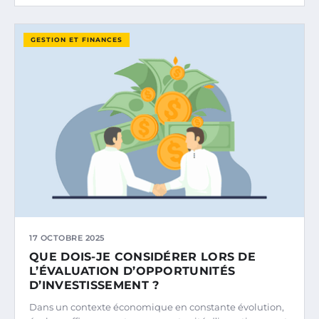
GESTION ET FINANCES
17 OCTOBRE 2025
QUE DOIS-JE CONSIDÉRER LORS DE
L’ÉVALUATION D’OPPORTUNITÉS
D’INVESTISSEMENT ?
Dans un contexte économique en constante évolution,