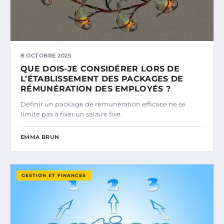
8 OCTOBRE 2025
QUE DOIS-JE CONSIDÉRER LORS DE
L’ÉTABLISSEMENT DES PACKAGES DE
RÉMUNÉRATION DES EMPLOYÉS ?
Définir un package de rémunération efficace ne se
limite pas à fixer un salaire fixe.
EMMA BRUN
GESTION ET FINANCES