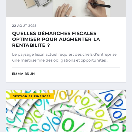
22 AOÛT 2025
QUELLES DÉMARCHES FISCALES
OPTIMISER POUR AUGMENTER LA
RENTABILITÉ ?
Le paysage fiscal actuel requiert des chefs d’entreprise
une maîtrise fine des obligations et opportunités…
EMMA BRUN
GESTION ET FINANCES