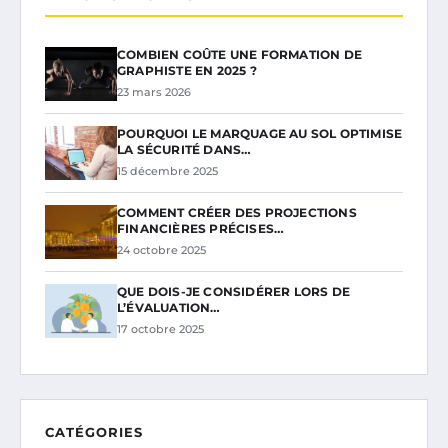
COMBIEN COÛTE UNE FORMATION DE
GRAPHISTE EN 2025 ?
23 mars 2026
POURQUOI LE MARQUAGE AU SOL OPTIMISE
LA SÉCURITÉ DANS…
15 décembre 2025
COMMENT CRÉER DES PROJECTIONS
FINANCIÈRES PRÉCISES…
24 octobre 2025
QUE DOIS-JE CONSIDÉRER LORS DE
L’ÉVALUATION…
17 octobre 2025
CATÉGORIES