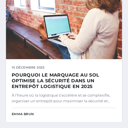
15 DÉCEMBRE 2025
POURQUOI LE MARQUAGE AU SOL
OPTIMISE LA SÉCURITÉ DANS UN
ENTREPÔT LOGISTIQUE EN 2025
À l’heure où la logistique s’accélère et se complexifie,
organiser un entrepôt pour maximiser la sécurité et…
EMMA BRUN