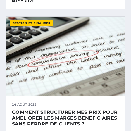
EMMA BRUN
GESTION ET FINANCES
24 AOÛT 2025
COMMENT STRUCTURER MES PRIX POUR
AMÉLIORER LES MARGES BÉNÉFICIAIRES
SANS PERDRE DE CLIENTS ?