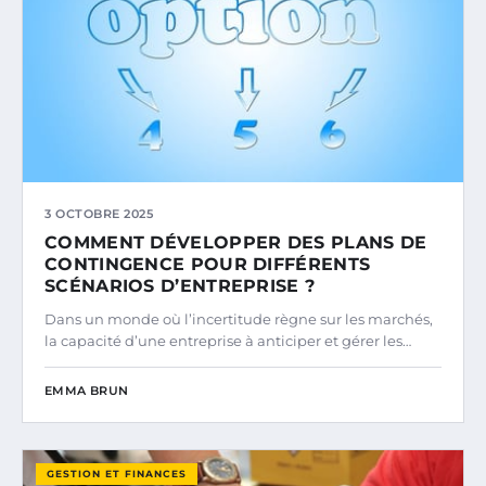
3 OCTOBRE 2025
COMMENT DÉVELOPPER DES PLANS DE
CONTINGENCE POUR DIFFÉRENTS
SCÉNARIOS D’ENTREPRISE ?
Dans un monde où l’incertitude règne sur les marchés,
la capacité d’une entreprise à anticiper et gérer les…
EMMA BRUN
GESTION ET FINANCES