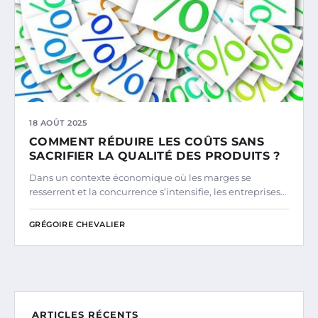
18 AOÛT 2025
COMMENT RÉDUIRE LES COÛTS SANS
SACRIFIER LA QUALITÉ DES PRODUITS ?
Dans un contexte économique où les marges se
resserrent et la concurrence s’intensifie, les entreprises…
GRÉGOIRE CHEVALIER
ARTICLES RÉCENTS