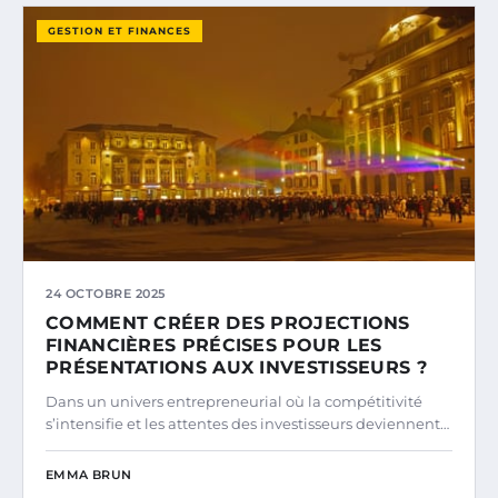
GESTION ET FINANCES
24 OCTOBRE 2025
COMMENT CRÉER DES PROJECTIONS
FINANCIÈRES PRÉCISES POUR LES
PRÉSENTATIONS AUX INVESTISSEURS ?
Dans un univers entrepreneurial où la compétitivité
s’intensifie et les attentes des investisseurs deviennent…
EMMA BRUN