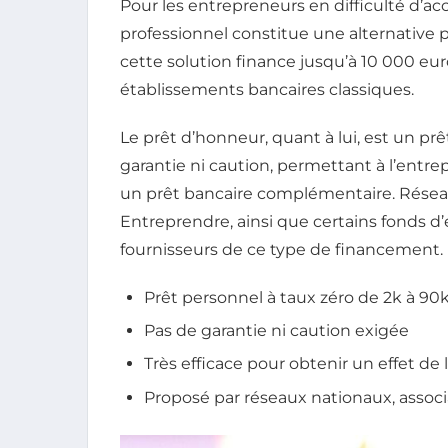
Pour les entrepreneurs en difficulté d’acc
professionnel constitue une alternative p
cette solution finance jusqu’à 10 000 eur
établissements bancaires classiques.
Le prêt d’honneur, quant à lui, est un pr
garantie ni caution, permettant à l’entre
un prêt bancaire complémentaire. Résea
Entreprendre, ainsi que certains fonds d’
fournisseurs de ce type de financement.
Prêt personnel à taux zéro de 2k à 90
Pas de garantie ni caution exigée
Très efficace pour obtenir un effet de 
Proposé par réseaux nationaux, associ