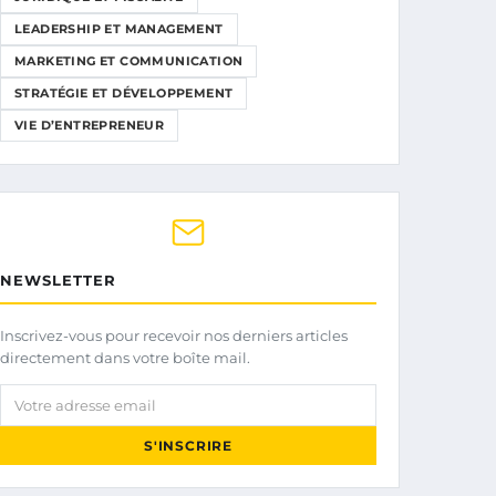
LEADERSHIP ET MANAGEMENT
MARKETING ET COMMUNICATION
STRATÉGIE ET DÉVELOPPEMENT
VIE D’ENTREPRENEUR
NEWSLETTER
Inscrivez-vous pour recevoir nos derniers articles
directement dans votre boîte mail.
Votre adresse email
S'INSCRIRE