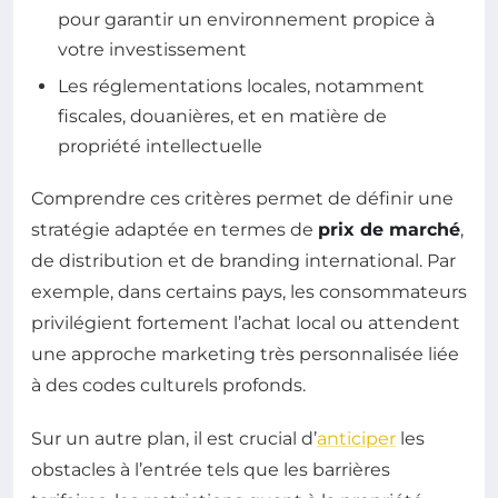
pour garantir un environnement propice à
votre investissement
Les réglementations locales, notamment
fiscales, douanières, et en matière de
propriété intellectuelle
Comprendre ces critères permet de définir une
stratégie adaptée en termes de
prix de marché
,
de distribution et de branding international. Par
exemple, dans certains pays, les consommateurs
privilégient fortement l’achat local ou attendent
une approche marketing très personnalisée liée
à des codes culturels profonds.
Sur un autre plan, il est crucial d’
anticiper
les
obstacles à l’entrée tels que les barrières