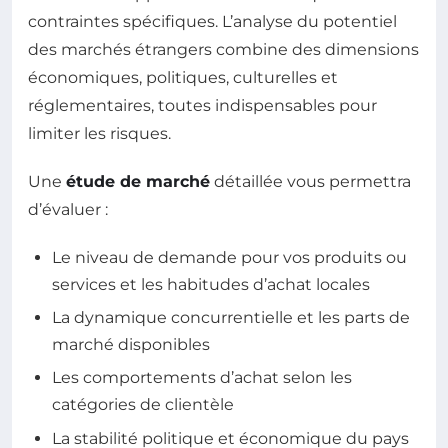
contraintes spécifiques. L’analyse du potentiel
des marchés étrangers combine des dimensions
économiques, politiques, culturelles et
réglementaires, toutes indispensables pour
limiter les risques.
Une
étude de marché
détaillée vous permettra
d’évaluer :
Le niveau de demande pour vos produits ou
services et les habitudes d’achat locales
La dynamique concurrentielle et les parts de
marché disponibles
Les comportements d’achat selon les
catégories de clientèle
La stabilité politique et économique du pays