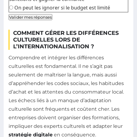
On peut les ignorer si le budget est limité
Valider mes réponses
COMMENT GÉRER LES DIFFÉRENCES
CULTURELLES LORS DE
L’INTERNATIONALISATION ?
Comprendre et intégrer les différences
culturelles est fondamental. Il ne s’agit pas
seulement de maîtriser la langue, mais aussi
d’appréhender les codes sociaux, les habitudes
d’achat et les attentes du consommateur local.
Les échecs liés à un manque d’adaptation
culturelle sont fréquents et coûtent cher. Les
entreprises doivent organiser des formations,
impliquer des experts culturels et adapter leur
stratégie digitale
en conséquence.