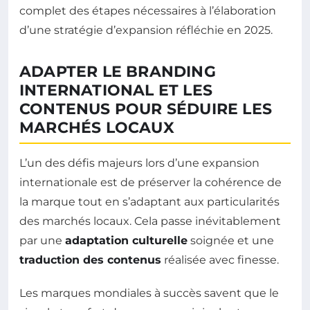
complet des étapes nécessaires à l’élaboration
d’une stratégie d’expansion réfléchie en 2025.
ADAPTER LE BRANDING
INTERNATIONAL ET LES
CONTENUS POUR SÉDUIRE LES
MARCHÉS LOCAUX
L’un des défis majeurs lors d’une expansion
internationale est de préserver la cohérence de
la marque tout en s’adaptant aux particularités
des marchés locaux. Cela passe inévitablement
par une
adaptation culturelle
soignée et une
traduction des contenus
réalisée avec finesse.
Les marques mondiales à succès savent que le