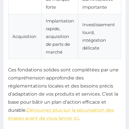
forte
importante
Implantation
Investissement
rapide,
lourd,
Acquisition
acquisition
intégration
de parts de
délicate
marché
Ces fondations solides sont complétées par une
compréhension approfondie des
réglementations locales et des besoins précis
d’adaptation de vos produits et services. C’est la
base pour bâtir un plan d’action efficace et
durable.
Découvrez plus sur la sécurisation des
étapes avant de vous lancer ici
.