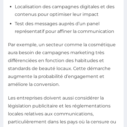
Localisation des campagnes digitales et des
contenus pour optimiser leur impact
Test des messages auprès d’un panel
représentatif pour affiner la communication
Par exemple, un secteur comme la cosmétique
aura besoin de campagnes marketing très
différenciées en fonction des habitudes et
standards de beauté locaux. Cette démarche
augmente la probabilité d’engagement et
améliore la conversion.
Les entreprises doivent aussi considérer la
législation publicitaire et les réglementations
locales relatives aux communications,
particulièrement dans les pays où la censure ou