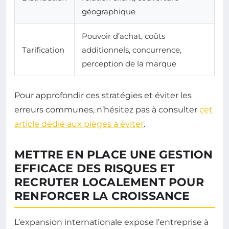
géographique
Pouvoir d’achat, coûts
Tarification
additionnels, concurrence,
perception de la marque
Pour approfondir ces stratégies et éviter les
erreurs communes, n’hésitez pas à consulter
cet
article dédié aux pièges à éviter
.
METTRE EN PLACE UNE GESTION
EFFICACE DES RISQUES ET
RECRUTER LOCALEMENT POUR
RENFORCER LA CROISSANCE
L’expansion internationale expose l’entreprise à