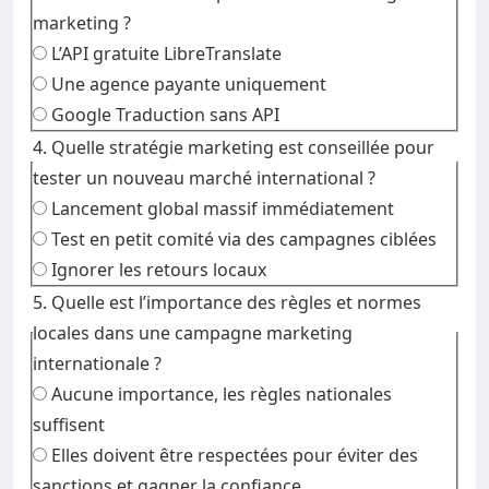
marketing ?
L’API gratuite LibreTranslate
Une agence payante uniquement
Google Traduction sans API
4. Quelle stratégie marketing est conseillée pour
tester un nouveau marché international ?
Lancement global massif immédiatement
Test en petit comité via des campagnes ciblées
Ignorer les retours locaux
5. Quelle est l’importance des règles et normes
locales dans une campagne marketing
internationale ?
Aucune importance, les règles nationales
suffisent
Elles doivent être respectées pour éviter des
sanctions et gagner la confiance