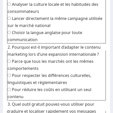
Analyser la culture locale et les habitudes des
consommateurs
Lancer directement la même campagne utilisée
sur le marché national
Choisir la langue anglaise pour toute
communication
2. Pourquoi est-il important d’adapter le contenu
marketing lors d’une expansion internationale ?
Parce que tous les marchés ont les mêmes
comportements
Pour respecter les différences culturelles,
linguistiques et réglementaires
Pour réduire les coûts en utilisant un seul
contenu
3. Quel outil gratuit pouvez-vous utiliser pour
traduire et localiser rapidement vos messages