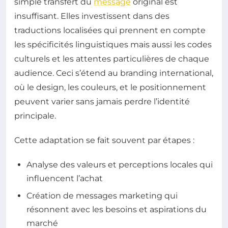
simple transfert du
message
original est
insuffisant. Elles investissent dans des
traductions localisées qui prennent en compte
les spécificités linguistiques mais aussi les codes
culturels et les attentes particulières de chaque
audience. Ceci s’étend au branding international,
où le design, les couleurs, et le positionnement
peuvent varier sans jamais perdre l’identité
principale.
Cette adaptation se fait souvent par étapes :
Analyse des valeurs et perceptions locales qui
influencent l’achat
Création de messages marketing qui
résonnent avec les besoins et aspirations du
marché