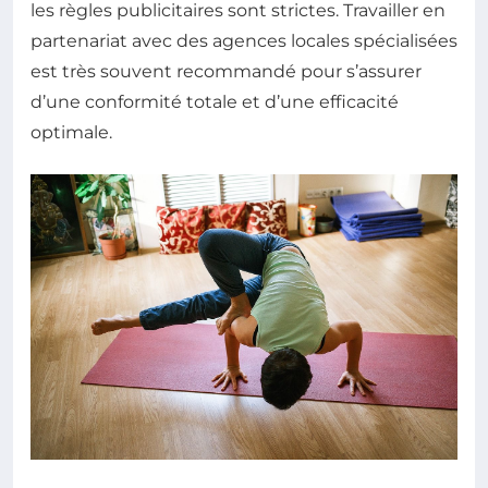
les règles publicitaires sont strictes. Travailler en
partenariat avec des agences locales spécialisées
est très souvent recommandé pour s’assurer
d’une conformité totale et d’une efficacité
optimale.