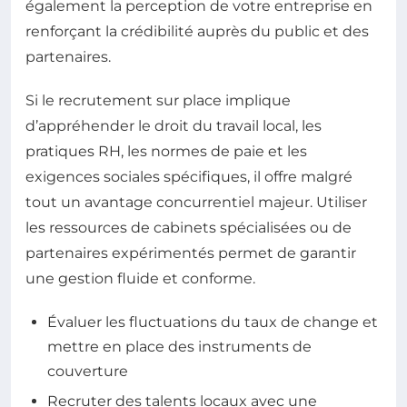
également la perception de votre entreprise en
renforçant la crédibilité auprès du public et des
partenaires.
Si le recrutement sur place implique
d’appréhender le droit du travail local, les
pratiques RH, les normes de paie et les
exigences sociales spécifiques, il offre malgré
tout un avantage concurrentiel majeur. Utiliser
les ressources de cabinets spécialisées ou de
partenaires expérimentés permet de garantir
une gestion fluide et conforme.
Évaluer les fluctuations du taux de change et
mettre en place des instruments de
couverture
Recruter des talents locaux avec une