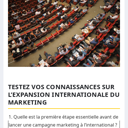
TESTEZ VOS CONNAISSANCES SUR
L’EXPANSION INTERNATIONALE DU
MARKETING
1. Quelle est la première étape essentielle avant de
lancer une campagne marketing à l’international ?