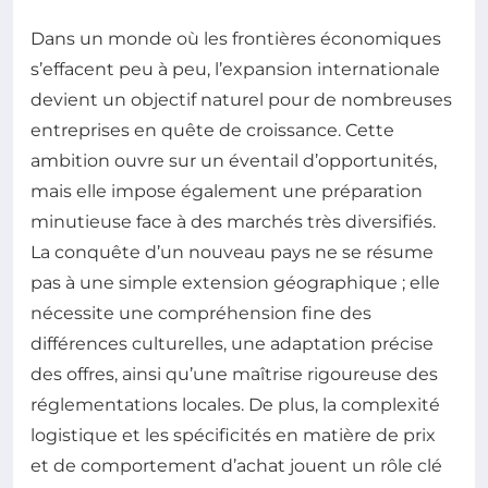
Dans un monde où les frontières économiques
s’effacent peu à peu, l’expansion internationale
devient un objectif naturel pour de nombreuses
entreprises en quête de croissance. Cette
ambition ouvre sur un éventail d’opportunités,
mais elle impose également une préparation
minutieuse face à des marchés très diversifiés.
La conquête d’un nouveau pays ne se résume
pas à une simple extension géographique ; elle
nécessite une compréhension fine des
différences culturelles, une adaptation précise
des offres, ainsi qu’une maîtrise rigoureuse des
réglementations locales. De plus, la complexité
logistique et les spécificités en matière de prix
et de comportement d’achat jouent un rôle clé