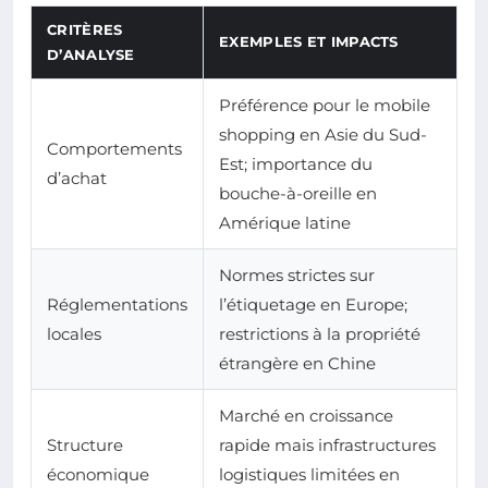
CRITÈRES
EXEMPLES ET IMPACTS
D’ANALYSE
Préférence pour le mobile
shopping en Asie du Sud-
Comportements
Est; importance du
d’achat
bouche-à-oreille en
Amérique latine
Normes strictes sur
Réglementations
l’étiquetage en Europe;
locales
restrictions à la propriété
étrangère en Chine
Marché en croissance
Structure
rapide mais infrastructures
économique
logistiques limitées en