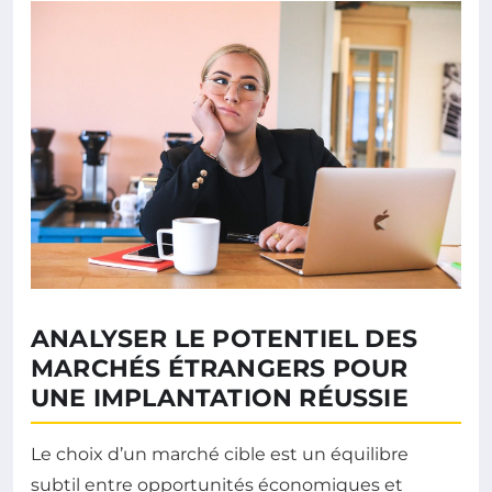
ANALYSER LE POTENTIEL DES
MARCHÉS ÉTRANGERS POUR
UNE IMPLANTATION RÉUSSIE
Le choix d’un marché cible est un équilibre
subtil entre opportunités économiques et