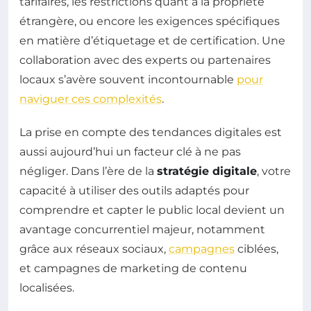
tarifaires, les restrictions quant à la propriété
étrangère, ou encore les exigences spécifiques
en matière d’étiquetage et de certification. Une
collaboration avec des experts ou partenaires
locaux s’avère souvent incontournable
pour
naviguer ces complexités
.
La prise en compte des tendances digitales est
aussi aujourd’hui un facteur clé à ne pas
négliger. Dans l’ère de la
stratégie digitale
, votre
capacité à utiliser des outils adaptés pour
comprendre et capter le public local devient un
avantage concurrentiel majeur, notamment
grâce aux réseaux sociaux,
campagnes
ciblées,
et campagnes de marketing de contenu
localisées.