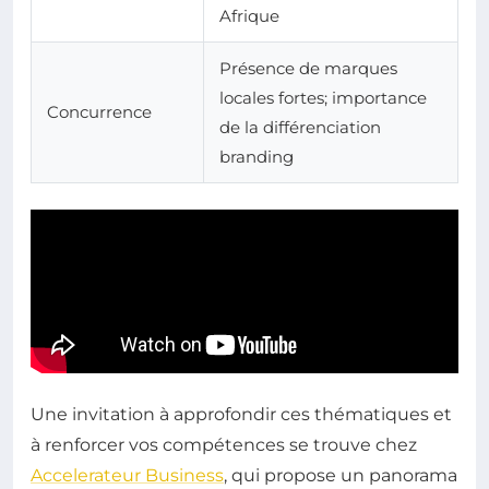
Afrique
Présence de marques
locales fortes; importance
Concurrence
de la différenciation
branding
Une invitation à approfondir ces thématiques et
à renforcer vos compétences se trouve chez
Accelerateur Business
, qui propose un panorama