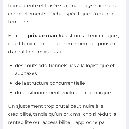
transparente et basée sur une analyse fine des
comportements d’achat spécifiques à chaque
territoire.
Enfin, le
prix de marché
est un facteur critique ;
il doit tenir compte non seulement du pouvoir
d’achat local mais aussi
des coûts additionnels liés à la logistique et
aux taxes
de la structure concurrentielle
du positionnement voulu pour la marque
Un ajustement trop brutal peut nuire à la
crédibilité, tandis qu’un prix mal choisi réduit la
rentabilité ou l’accessibilité. L’approche par