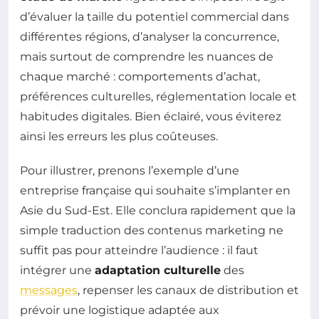
d’évaluer la taille du potentiel commercial dans
différentes régions, d’analyser la concurrence,
mais surtout de comprendre les nuances de
chaque marché : comportements d’achat,
préférences culturelles, réglementation locale et
habitudes digitales. Bien éclairé, vous éviterez
ainsi les erreurs les plus coûteuses.
Pour illustrer, prenons l’exemple d’une
entreprise française qui souhaite s’implanter en
Asie du Sud-Est. Elle conclura rapidement que la
simple traduction des contenus marketing ne
suffit pas pour atteindre l’audience : il faut
intégrer une
adaptation culturelle
des
messages
, repenser les canaux de distribution et
prévoir une logistique adaptée aux