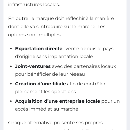
infrastructures locales.
En outre, la marque doit réfléchir à la manière
dont elle va s’introduire sur le marché. Les
options sont multiples :
Exportation directe
: vente depuis le pays
d’origine sans implantation locale
Joint-ventures
avec des partenaires locaux
pour bénéficier de leur réseau
Création d’une filiale
afin de contrôler
pleinement les opérations
Acquisition d’une entreprise locale
pour un
accès immédiat au marché
Chaque alternative présente ses propres