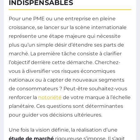
INDISPENSABLES
Pour une PME ou une entreprise en pleine
croissance, se lancer sur la scène internationale
représente une étape majeure qui nécessite
plus qu’un simple désir d’étendre ses parts de
marché. La première tâche consiste à clarifier
l’objectif derrière cette démarche. Cherchez-
vous à diversifier vos risques économiques
nationaux ou à capter de nouveaux segments
de consommateurs ? Peut-être souhaitez-vous
renforcer la
notoriété
de votre marque à l’échelle
planétaire. Ces questions sont déterminantes
pour guider vos décisions ultérieures.
Une fois la vision définie, la réalisation d’une
étude de marché
rigoureuse s’impose. Il s’agit