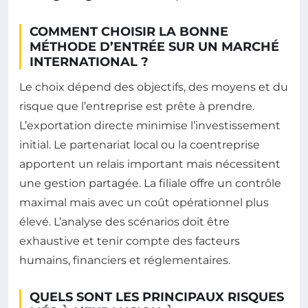
COMMENT CHOISIR LA BONNE
MÉTHODE D’ENTRÉE SUR UN MARCHÉ
INTERNATIONAL ?
Le choix dépend des objectifs, des moyens et du
risque que l’entreprise est prête à prendre.
L’exportation directe minimise l’investissement
initial. Le partenariat local ou la coentreprise
apportent un relais important mais nécessitent
une gestion partagée. La filiale offre un contrôle
maximal mais avec un coût opérationnel plus
élevé. L’analyse des scénarios doit être
exhaustive et tenir compte des facteurs
humains, financiers et réglementaires.
QUELS SONT LES PRINCIPAUX RISQUES