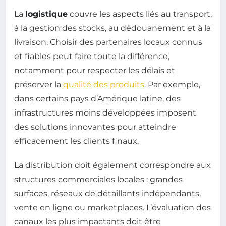
La
logistique
couvre les aspects liés au transport,
à la gestion des stocks, au dédouanement et à la
livraison. Choisir des partenaires locaux connus
et fiables peut faire toute la différence,
notamment pour respecter les délais et
préserver la
qualité des produits
. Par exemple,
dans certains pays d’Amérique latine, des
infrastructures moins développées imposent
des solutions innovantes pour atteindre
efficacement les clients finaux.
La distribution doit également correspondre aux
structures commerciales locales : grandes
surfaces, réseaux de détaillants indépendants,
vente en ligne ou marketplaces. L’évaluation des
canaux les plus impactants doit être