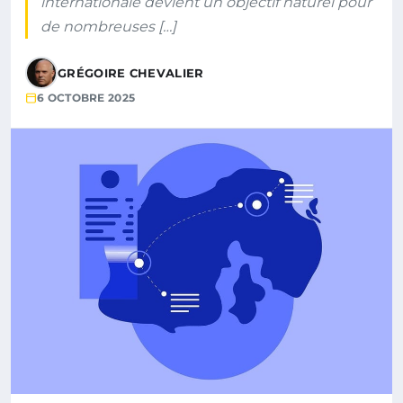
internationale devient un objectif naturel pour
de nombreuses […]
GRÉGOIRE CHEVALIER
6 OCTOBRE 2025