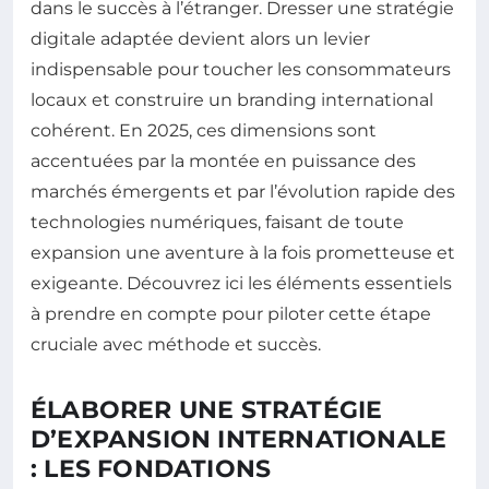
dans le succès à l’étranger. Dresser une stratégie
digitale adaptée devient alors un levier
indispensable pour toucher les consommateurs
locaux et construire un branding international
cohérent. En 2025, ces dimensions sont
accentuées par la montée en puissance des
marchés émergents et par l’évolution rapide des
technologies numériques, faisant de toute
expansion une aventure à la fois prometteuse et
exigeante. Découvrez ici les éléments essentiels
à prendre en compte pour piloter cette étape
cruciale avec méthode et succès.
ÉLABORER UNE STRATÉGIE
D’EXPANSION INTERNATIONALE
: LES FONDATIONS