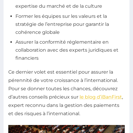
expertise du marché et de la culture
Former les équipes sur les valeurs et la
stratégie de l’entreprise pour garantir la
cohérence globale
Assurer la conformité réglementaire en
collaboration avec des experts juridiques et
financiers
Ce dernier volet est essentiel pour assurer la
pérennité de votre croissance à l’international.
Pour se donner toutes les chances, découvrez
d’autres conseils précieux sur
le blog d’iBanFirst
,
expert reconnu dans la gestion des paiements
et des risques à l’international.