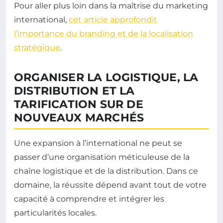
Pour aller plus loin dans la maîtrise du marketing
international,
cet article approfondit
l’importance du branding et de la localisation
stratégique
.
ORGANISER LA LOGISTIQUE, LA
DISTRIBUTION ET LA
TARIFICATION SUR DE
NOUVEAUX MARCHÉS
Une expansion à l’international ne peut se
passer d’une organisation méticuleuse de la
chaîne logistique et de la distribution. Dans ce
domaine, la réussite dépend avant tout de votre
capacité à comprendre et intégrer les
particularités locales.