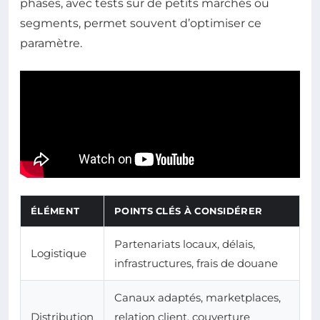
phases, avec tests sur de petits marchés ou
segments, permet souvent d’optimiser ce
paramètre.
ÉLÉMENT
POINTS CLÉS À CONSIDÉRER
Partenariats locaux, délais,
Logistique
infrastructures, frais de douane
Canaux adaptés, marketplaces,
Distribution
relation client, couverture