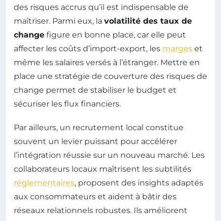
des risques accrus qu’il est indispensable de
maîtriser. Parmi eux, la
volatilité des taux de
change
figure en bonne place, car elle peut
affecter les coûts d’import-export, les
marges
et
même les salaires versés à l’étranger. Mettre en
place une stratégie de couverture des risques de
change permet de stabiliser le budget et
sécuriser les flux financiers.
Par ailleurs, un recrutement local constitue
souvent un levier puissant pour accélérer
l’intégration réussie sur un nouveau marché. Les
collaborateurs locaux maîtrisent les subtilités
réglementaires
, proposent des insights adaptés
aux consommateurs et aident à bâtir des
réseaux relationnels robustes. Ils améliorent