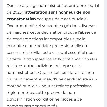
Dans le paysage administratif et entrepreneurial
de 2025, l’
attestation sur l’honneur de non
condamnation
occupe une place cruciale.
Document officiel souvent exigé dans diverses
démarches, cette déclaration prouve l’absence
de condamnations incompatibles avec la
conduite d’une activité professionnelle ou
commerciale. Elle reste un outil essentiel pour
garantir la transparence et la confiance dans les
relations entre individus, entreprises et
administrations. Que ce soit lors de la création
d’une micro-entreprise, d’une candidature à un
marché public ou pour certaines professions
réglementées, cette preuve de non
condamnation conditionne l’accès à de
nombreuses opportunités.