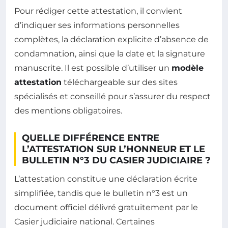
Pour rédiger cette attestation, il convient
d’indiquer ses informations personnelles
complètes, la déclaration explicite d’absence de
condamnation, ainsi que la date et la signature
manuscrite. Il est possible d’utiliser un
modèle
attestation
téléchargeable sur des sites
spécialisés et conseillé pour s’assurer du respect
des mentions obligatoires.
QUELLE DIFFÉRENCE ENTRE
L’ATTESTATION SUR L’HONNEUR ET LE
BULLETIN N°3 DU CASIER JUDICIAIRE ?
L’attestation constitue une déclaration écrite
simplifiée, tandis que le bulletin n°3 est un
document officiel délivré gratuitement par le
Casier judiciaire national. Certaines