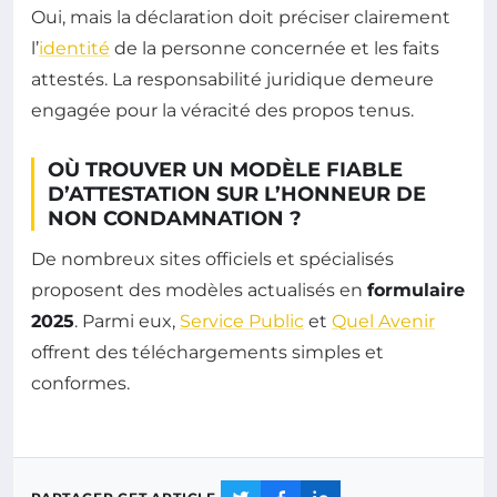
Oui, mais la déclaration doit préciser clairement
l’
identité
de la personne concernée et les faits
attestés. La responsabilité juridique demeure
engagée pour la véracité des propos tenus.
OÙ TROUVER UN MODÈLE FIABLE
D’ATTESTATION SUR L’HONNEUR DE
NON CONDAMNATION ?
De nombreux sites officiels et spécialisés
proposent des modèles actualisés en
formulaire
2025
. Parmi eux,
Service Public
et
Quel Avenir
offrent des téléchargements simples et
conformes.