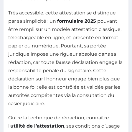
Très accessible, cette attestation se distingue
par sa simplicité : un
formulaire 2025
pouvant
être rempli sur un modèle attestation classique,
téléchargeable en ligne, et présenté en format
papier ou numérique. Pourtant, sa portée
juridique impose une rigueur absolue dans sa
rédaction, car toute fausse déclaration engage la
responsabilité pénale du signataire. Cette
déclaration sur l’honneur engage bien plus que
la bonne foi : elle est contrôlée et validée par les
autorités compétentes via la consultation du
casier judiciaire.
Outre la technique de rédaction, connaître
l’
utilité de l’attestation
, ses conditions d’usage