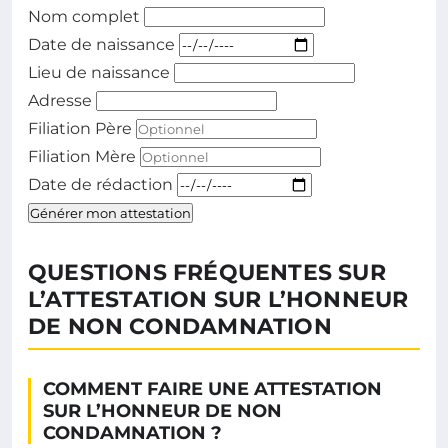
Nom complet
Date de naissance
Lieu de naissance
Adresse
Filiation Père
Filiation Mère
Date de rédaction
Générer mon attestation
QUESTIONS FRÉQUENTES SUR
L’ATTESTATION SUR L’HONNEUR
DE NON CONDAMNATION
COMMENT FAIRE UNE ATTESTATION
SUR L’HONNEUR DE NON
CONDAMNATION ?