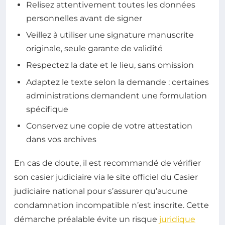
Relisez attentivement toutes les données
personnelles avant de signer
Veillez à utiliser une signature manuscrite
originale, seule garante de validité
Respectez la date et le lieu, sans omission
Adaptez le texte selon la demande : certaines
administrations demandent une formulation
spécifique
Conservez une copie de votre attestation
dans vos archives
En cas de doute, il est recommandé de vérifier
son casier judiciaire via le site officiel du Casier
judiciaire national pour s’assurer qu’aucune
condamnation incompatible n’est inscrite. Cette
démarche préalable évite un risque
juridique