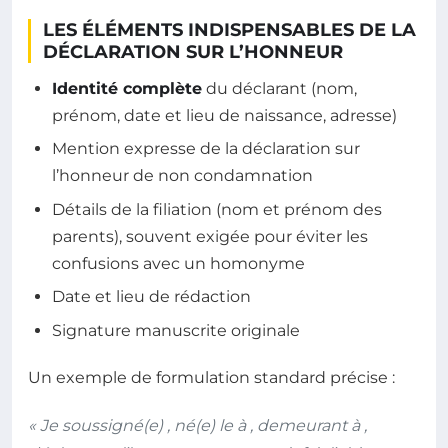
LES ÉLÉMENTS INDISPENSABLES DE LA
DÉCLARATION SUR L’HONNEUR
Identité complète
du déclarant (nom,
prénom, date et lieu de naissance, adresse)
Mention expresse de la déclaration sur
l’honneur de non condamnation
Détails de la filiation (nom et prénom des
parents), souvent exigée pour éviter les
confusions avec un homonyme
Date et lieu de rédaction
Signature manuscrite originale
Un exemple de formulation standard précise :
« Je soussigné(e) , né(e) le à , demeurant à ,