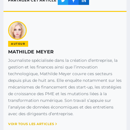
PARTAGER CET ARTICLE
AUTEUR
MATHILDE MEYER
Journaliste spécialisée dans la création d’entreprise, la
gestion et les finances ainsi que l’innovation
technologique, Mathilde Meyer couvre ces secteurs
depuis plus de huit ans. Elle enquête notamment sur les
mécanismes de financement des start-up, les stratégies
de croissance des PME et les mutations liées à la
transformation numérique. Son travail s’appuie sur
l’analyse de données économiques et des entretiens
avec des dirigeants d’entreprise.
VOIR TOUS LES ARTICLES