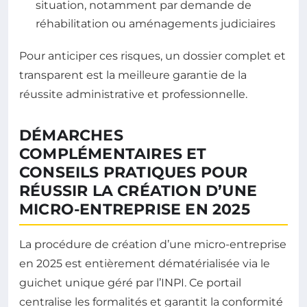
situation, notamment par demande de
réhabilitation ou aménagements judiciaires
Pour anticiper ces risques, un dossier complet et
transparent est la meilleure garantie de la
réussite administrative et professionnelle.
DÉMARCHES
COMPLÉMENTAIRES ET
CONSEILS PRATIQUES POUR
RÉUSSIR LA CRÉATION D’UNE
MICRO-ENTREPRISE EN 2025
La procédure de création d’une micro-entreprise
en 2025 est entièrement dématérialisée via le
guichet unique géré par l’INPI. Ce portail
centralise les formalités et garantit la conformité