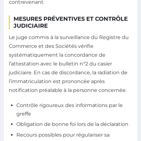
contrevenant.
MESURES PRÉVENTIVES ET CONTRÔLE
JUDICIAIRE
Le juge commis à la surveillance du Registre du
Commerce et des Sociétés vérifie
systématiquement la concordance de
l’attestation avec le bulletin n°2 du casier
judiciaire. En cas de discordance, la radiation de
l’immatriculation est prononcée après
notification préalable à la personne concernée.
Contrôle rigoureux des informations par le
greffe
Obligation de bonne foi lors de la déclaration
Recours possibles pour régulariser sa