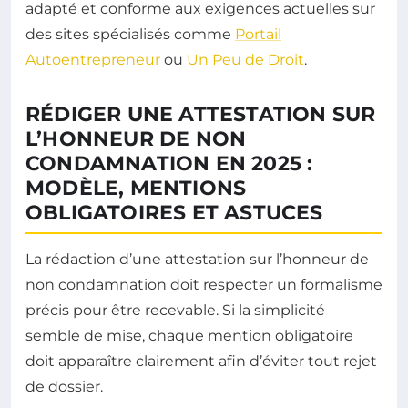
adapté et conforme aux exigences actuelles sur
des sites spécialisés comme
Portail
Autoentrepreneur
ou
Un Peu de Droit
.
RÉDIGER UNE ATTESTATION SUR
L’HONNEUR DE NON
CONDAMNATION EN 2025 :
MODÈLE, MENTIONS
OBLIGATOIRES ET ASTUCES
La rédaction d’une attestation sur l’honneur de
non condamnation doit respecter un formalisme
précis pour être recevable. Si la simplicité
semble de mise, chaque mention obligatoire
doit apparaître clairement afin d’éviter tout rejet
de dossier.