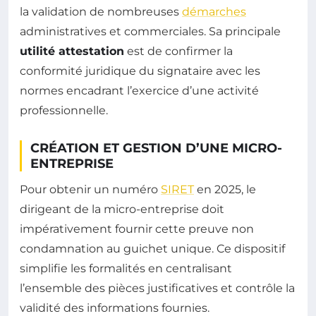
la validation de nombreuses
démarches
administratives et commerciales. Sa principale
utilité attestation
est de confirmer la
conformité juridique du signataire avec les
normes encadrant l’exercice d’une activité
professionnelle.
CRÉATION ET GESTION D’UNE MICRO-
ENTREPRISE
Pour obtenir un numéro
SIRET
en 2025, le
dirigeant de la micro-entreprise doit
impérativement fournir cette preuve non
condamnation au guichet unique. Ce dispositif
simplifie les formalités en centralisant
l’ensemble des pièces justificatives et contrôle la
validité des informations fournies.