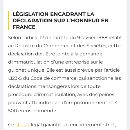
LÉGISLATION ENCADRANT LA
DÉCLARATION SUR L’HONNEUR EN
FRANCE
Selon l’article 17 de l’arrêté du 9 février 1988 relatif
au Registre du Commerce et des Sociétés, cette
déclaration doit être jointe à la demande
d’immatriculation d’une entreprise sur le
guichet unique. Elle est aussi prévue par l’article
L123-5 du Code de commerce, qui sanctionne les
déclarations mensongères lors de toute
procédure d’immatriculation, avec des peines
pouvant atteindre 1 an d’emprisonnement et 4
500 euros d’amende.
Ce
statut
légal garantit un encadrement strict,