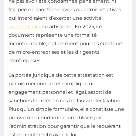
ne pas avoir été condamnée pénalement, ni
frappée de sanctions civiles ou administratives
qui interdiraient d’exercer une activité
commerciale
ou artisanale. En 2025, ce
document représente une formalité
incontournable, notamment pour les créateurs
de micro-entreprises et les dirigeants
d’entreprises.
La portée juridique de cette attestation est
parfois méconnue : elle implique un
engagement personnel et légal, assorti de
sanctions lourdes en cas de fausse déclaration.
Plus qu’un simple formulaire, elle constitue une
preuve non condamnation utilisée par
l’administration pour garantir que le requérant
est en conformité avec la loi.