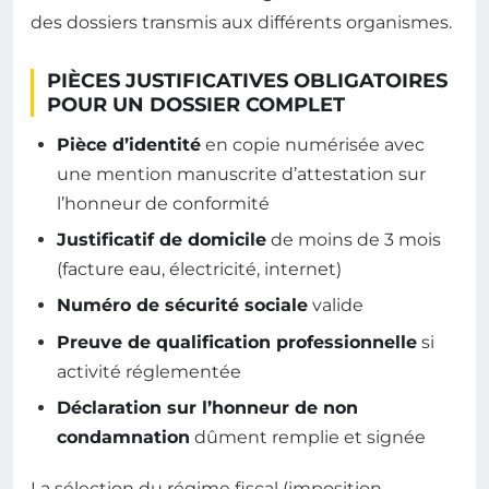
des dossiers transmis aux différents organismes.
PIÈCES JUSTIFICATIVES OBLIGATOIRES
POUR UN DOSSIER COMPLET
Pièce d’identité
en copie numérisée avec
une mention manuscrite d’attestation sur
l’honneur de conformité
Justificatif de domicile
de moins de 3 mois
(facture eau, électricité, internet)
Numéro de sécurité sociale
valide
Preuve de qualification professionnelle
si
activité réglementée
Déclaration sur l’honneur de non
condamnation
dûment remplie et signée
La sélection du régime fiscal (imposition