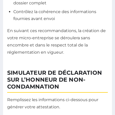
dossier complet
Contrôlez la cohérence des informations
fournies avant envoi
En suivant ces recommandations, la création de
votre micro-entreprise se déroulera sans
encombre et dans le respect total de la
réglementation en vigueur.
SIMULATEUR DE DÉCLARATION
SUR L’HONNEUR DE NON-
CONDAMNATION
Remplissez les informations ci-dessous pour
générer votre attestation.