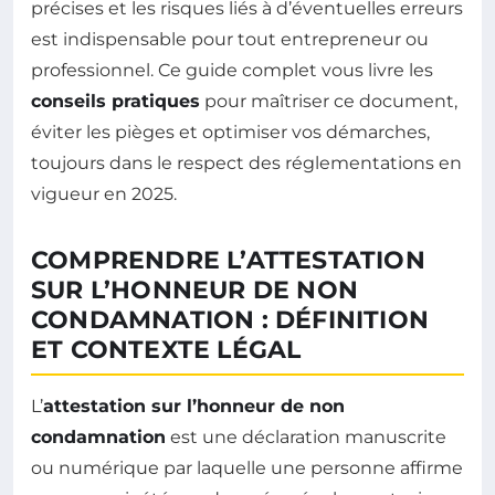
précises et les risques liés à d’éventuelles erreurs
est indispensable pour tout entrepreneur ou
professionnel. Ce guide complet vous livre les
conseils pratiques
pour maîtriser ce document,
éviter les pièges et optimiser vos démarches,
toujours dans le respect des réglementations en
vigueur en 2025.
COMPRENDRE L’ATTESTATION
SUR L’HONNEUR DE NON
CONDAMNATION : DÉFINITION
ET CONTEXTE LÉGAL
L’
attestation sur l’honneur de non
condamnation
est une déclaration manuscrite
ou numérique par laquelle une personne affirme