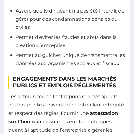
Assure que le dirigeant n’a pas été interdit de
gérer pour des condamnations pénales ou
civiles
Permet d’éviter les fraudes et abus dans la
création d’entreprise
Permet au guichet unique de transmettre les
données aux organismes sociaux et fiscaux
ENGAGEMENTS DANS LES MARCHÉS
PUBLICS ET EMPLOIS RÉGLEMENTÉS
Les acteurs souhaitant répondre à des appels
d’offres publics doivent démontrer leur intégrité
et respect des règles. Fournir une
attestation
sur l’honneur
rassure les entités publiques
quant à l’aptitude de l’entreprise à gérer les