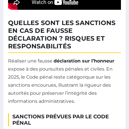
QUELLES SONT LES SANCTIONS
EN CAS DE FAUSSE
DÉCLARATION ? RISQUES ET
RESPONSABILITÉS
Réaliser une fausse
déclaration sur l’honneur
expose à des poursuites pénales et civiles. En
2025, le Code pénal reste catégorique sur les
sanctions encourues, illustrant la rigueur des
autorités pour préserver l’intégrité des
informations administratives.
SANCTIONS PRÉVUES PAR LE CODE
PÉNAL