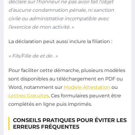
déclare sur l’honneur ne pas avoir fait l’objet
d’aucune condamnation pénale, ni sanction
civile ou administrative incompatible avec
l’exercice de mon activité. »
La déclaration peut aussi inclure la filiation :
« Fils/Fille de et de . »
Pour faciliter cette démarche, plusieurs modèles
sont disponibles au téléchargement en PDF ou
Word, notamment sur
Modele Attestation
ou
Lettres Gratuites
. Ces formulaires peuvent être
complétés en ligne puis imprimés.
CONSEILS PRATIQUES POUR ÉVITER LES
ERREURS FRÉQUENTES