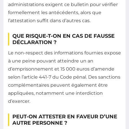
administrations exigent ce bulletin pour vérifier
formellement les antécédents, alors que
l’attestation suffit dans d’autres cas.
QUE RISQUE-T-ON EN CAS DE FAUSSE
DÉCLARATION ?
Le non-respect des informations fournies expose
à une peine pouvant atteindre un an
d’emprisonnement et 15 000 euros d’amende
selon l’article 441-7 du Code pénal. Des sanctions
complémentaires peuvent également être
appliquées, notamment une interdiction
d’exercer.
PEUT-ON ATTESTER EN FAVEUR D’UNE
AUTRE PERSONNE ?