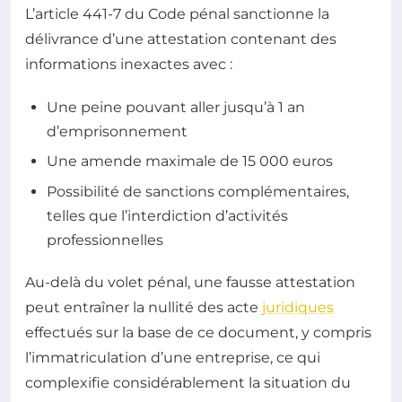
L’article 441-7 du Code pénal sanctionne la
délivrance d’une attestation contenant des
informations inexactes avec :
Une peine pouvant aller jusqu’à 1 an
d’emprisonnement
Une amende maximale de 15 000 euros
Possibilité de sanctions complémentaires,
telles que l’interdiction d’activités
professionnelles
Au-delà du volet pénal, une fausse attestation
peut entraîner la nullité des acte
juridiques
effectués sur la base de ce document, y compris
l’immatriculation d’une entreprise, ce qui
complexifie considérablement la situation du