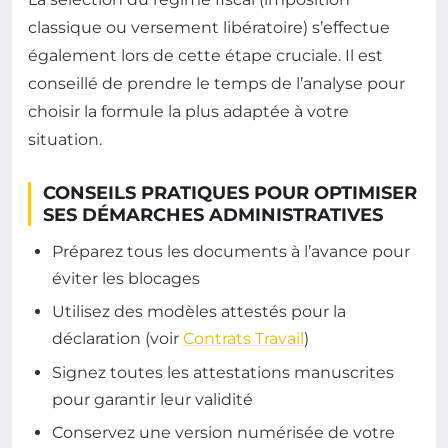
classique ou versement libératoire) s’effectue
également lors de cette étape cruciale. Il est
conseillé de prendre le temps de l’analyse pour
choisir la formule la plus adaptée à votre
situation.
CONSEILS PRATIQUES POUR OPTIMISER
SES DÉMARCHES ADMINISTRATIVES
Préparez tous les documents à l’avance pour
éviter les blocages
Utilisez des modèles attestés pour la
déclaration (voir
Contrats Travail
)
Signez toutes les attestations manuscrites
pour garantir leur validité
Conservez une version numérisée de votre