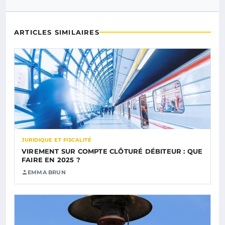
ARTICLES SIMILAIRES
JURIDIQUE ET FISCALITÉ
VIREMENT SUR COMPTE CLÔTURÉ DÉBITEUR : QUE
FAIRE EN 2025 ?
EMMA BRUN