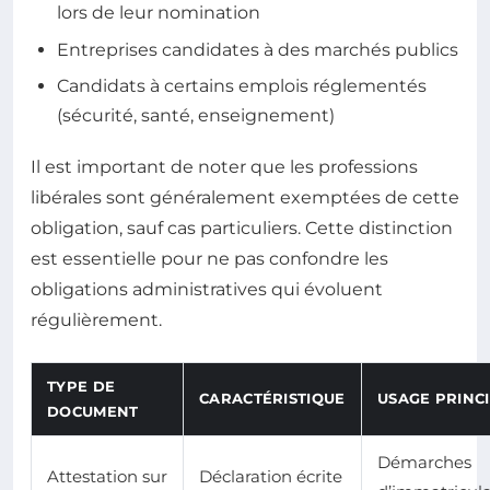
lors de leur nomination
Entreprises candidates à des marchés publics
Candidats à certains emplois réglementés
(sécurité, santé, enseignement)
Il est important de noter que les professions
libérales sont généralement exemptées de cette
obligation, sauf cas particuliers. Cette distinction
est essentielle pour ne pas confondre les
obligations administratives qui évoluent
régulièrement.
TYPE DE
CARACTÉRISTIQUE
USAGE PRINC
DOCUMENT
Démarches
Attestation sur
Déclaration écrite