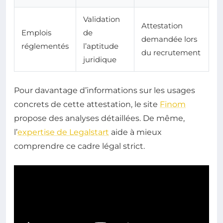
Validation
Attestation
Emplois
de
demandée lors
réglementés
l’aptitude
du recrutement
juridique
Pour davantage d’informations sur les usages
concrets de cette attestation, le site
Finom
propose des analyses détaillées. De même,
l’
expertise de Legalstart
aide à mieux
comprendre ce cadre légal strict.