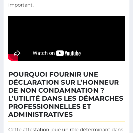
important.
POURQUOI FOURNIR UNE
DÉCLARATION SUR L’HONNEUR
DE NON CONDAMNATION ?
L’UTILITÉ DANS LES DÉMARCHES
PROFESSIONNELLES ET
ADMINISTRATIVES
Cette attestation joue un rôle déterminant dans