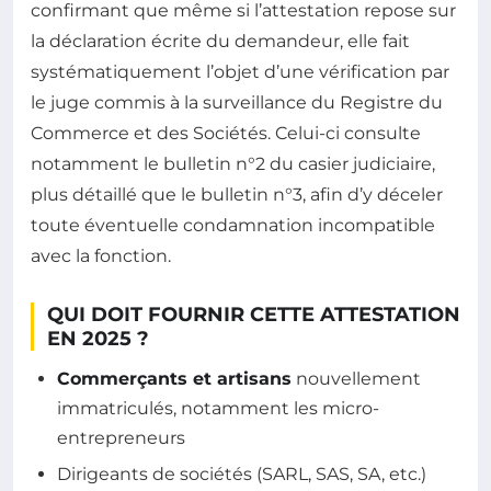
confirmant que même si l’attestation repose sur
la déclaration écrite du demandeur, elle fait
systématiquement l’objet d’une vérification par
le juge commis à la surveillance du Registre du
Commerce et des Sociétés. Celui-ci consulte
notamment le bulletin n°2 du casier judiciaire,
plus détaillé que le bulletin n°3, afin d’y déceler
toute éventuelle condamnation incompatible
avec la fonction.
QUI DOIT FOURNIR CETTE ATTESTATION
EN 2025 ?
Commerçants et artisans
nouvellement
immatriculés, notamment les micro-
entrepreneurs
Dirigeants de sociétés (SARL, SAS, SA, etc.)