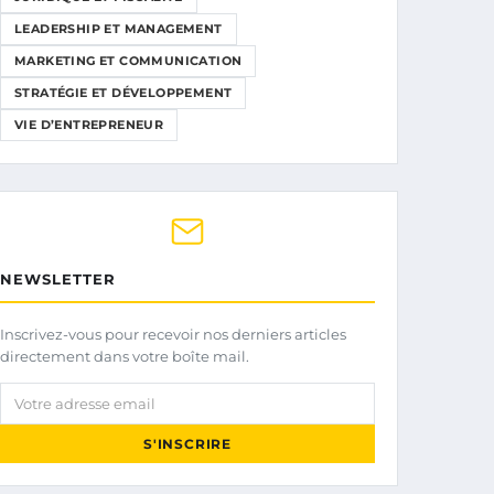
LEADERSHIP ET MANAGEMENT
MARKETING ET COMMUNICATION
STRATÉGIE ET DÉVELOPPEMENT
VIE D’ENTREPRENEUR
NEWSLETTER
Inscrivez-vous pour recevoir nos derniers articles
directement dans votre boîte mail.
Votre adresse email
S'INSCRIRE