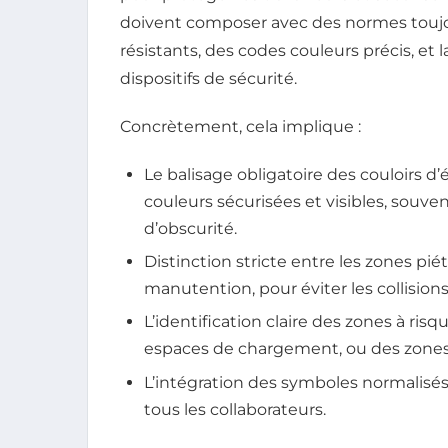
doivent composer avec des normes toujou
résistants, des codes couleurs précis, et 
dispositifs de sécurité.
Concrètement, cela implique :
Le balisage obligatoire des couloirs d
couleurs sécurisées et visibles, souv
d’obscurité.
Distinction stricte entre les zones piét
manutention, pour éviter les collisions
L’identification claire des zones à ri
espaces de chargement, ou des zones
L’intégration des symboles normalisés
tous les collaborateurs.