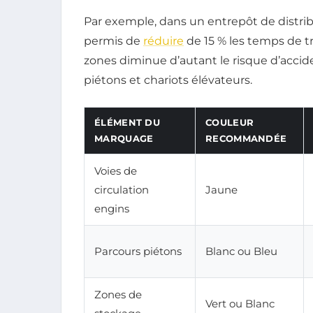
Par exemple, dans un entrepôt de distrib
permis de
réduire
de 15 % les temps de tr
zones diminue d’autant le risque d’accide
piétons et chariots élévateurs.
ÉLÉMENT DU
COULEUR
MARQUAGE
RECOMMANDÉE
Voies de
circulation
Jaune
engins
Parcours piétons
Blanc ou Bleu
Zones de
Vert ou Blanc