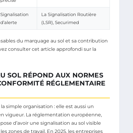
précise
Signalisation
La Signalisation Routière
d’alerte
(LSR), Securimed
ensables du marquage au sol et sa contribution
ez consulter cet article approfondi sur la
U SOL RÉPOND AUX NORMES
 CONFORMITÉ RÉGLEMENTAIRE
la simple organisation : elle est aussi un
 en vigueur. La réglementation européenne,
ose d’avoir une signalisation au sol visible
 les zones de travail. En 2025, les entreprises