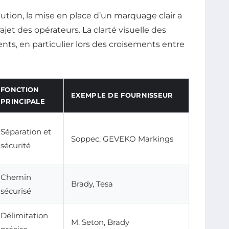
ution, la mise en place d’un marquage clair a
ajet des opérateurs. La clarté visuelle des
nts, en particulier lors des croisements entre
FONCTION
EXEMPLE DE FOURNISSEUR
PRINCIPALE
Séparation et
Soppec, GEVEKO Markings
sécurité
Chemin
Brady, Tesa
sécurisé
Délimitation
M. Seton, Brady