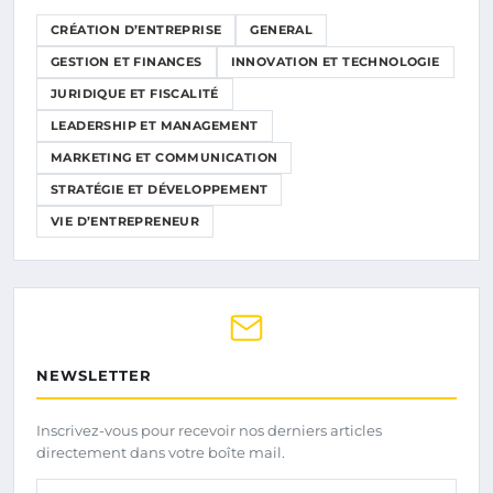
CRÉATION D’ENTREPRISE
GENERAL
GESTION ET FINANCES
INNOVATION ET TECHNOLOGIE
JURIDIQUE ET FISCALITÉ
LEADERSHIP ET MANAGEMENT
MARKETING ET COMMUNICATION
STRATÉGIE ET DÉVELOPPEMENT
VIE D’ENTREPRENEUR
NEWSLETTER
Inscrivez-vous pour recevoir nos derniers articles
directement dans votre boîte mail.
Votre adresse email