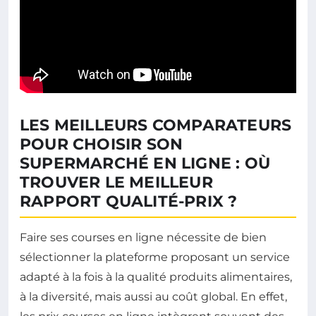
LES MEILLEURS COMPARATEURS
POUR CHOISIR SON
SUPERMARCHÉ EN LIGNE : OÙ
TROUVER LE MEILLEUR
RAPPORT QUALITÉ-PRIX ?
Faire ses courses en ligne nécessite de bien
sélectionner la plateforme proposant un service
adapté à la fois à la qualité produits alimentaires,
à la diversité, mais aussi au coût global. En effet,