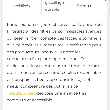
gaspillage,
spécialisés
Twenga
durable
L’amélioration majeure observée cette année est
l’intégration des filtres personnalisables avancés
qui prennent en compte des facteurs comme la
qualité produits alimentaires, la préférence pour
des producteurs locaux ou encore les
contraintes d’un planning personnel. Ces
évolutions s’inscrivent dans une tendance forte
du marché vers un commerce plus responsable
et transparent. Pour approfondir le sujet et
mieux comprendre ces outils, le site
Tatoufaux.com
propose une analyse très
complète et accessible.