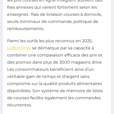
les prix courses en ligne intègrent souvent des
frais annexes qui varient fortement selon les
enseignes : frais de livraison courses à domicile,
seuils minimaux de commande, politique de
remboursements.
Parmi les outils les plus reconnus en 2025,
LeBonDrive
se démarque par sa capacité à
combiner une comparaison efficace des prix et
des promos dans plus de 3000 magasins drive.
Les consommateurs bénéficient ainsi d’un
véritable gain de temps et d’argent sans
compromis sur la qualité produits alimentaires
disponibles. Son système de mémoire de listes
de courses facilite également les commandes
récurrentes.