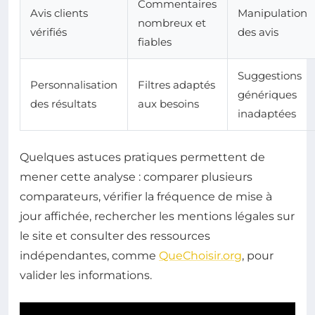
Commentaires
Avis clients
Manipulation
nombreux et
vérifiés
des avis
fiables
Suggestions
Personnalisation
Filtres adaptés
génériques
des résultats
aux besoins
inadaptées
Quelques astuces pratiques permettent de
mener cette analyse : comparer plusieurs
comparateurs, vérifier la fréquence de mise à
jour affichée, rechercher les mentions légales sur
le site et consulter des ressources
indépendantes, comme
QueChoisir.org
, pour
valider les informations.