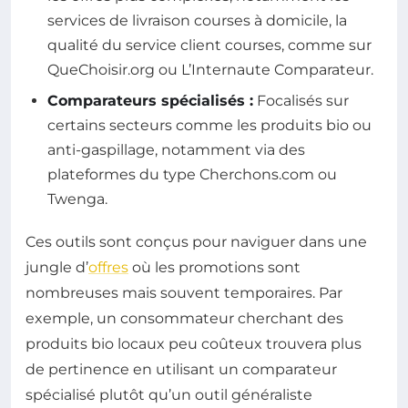
services de livraison courses à domicile, la
qualité du service client courses, comme sur
QueChoisir.org ou L’Internaute Comparateur.
Comparateurs spécialisés :
Focalisés sur
certains secteurs comme les produits bio ou
anti-gaspillage, notamment via des
plateformes du type Cherchons.com ou
Twenga.
Ces outils sont conçus pour naviguer dans une
jungle d’
offres
où les promotions sont
nombreuses mais souvent temporaires. Par
exemple, un consommateur cherchant des
produits bio locaux peu coûteux trouvera plus
de pertinence en utilisant un comparateur
spécialisé plutôt qu’un outil généraliste