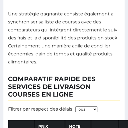
Une stratégie gagnante consiste également à
synchroniser sa liste de courses avec des
comparateurs qui intègrent directement le suivi
des frais et la disponibilité des produits en stock.
Certainement une manière agile de concilier
économies, gain de temps et qualité produits
alimentaires.
COMPARATIF RAPIDE DES
SERVICES DE LIVRAISON
COURSES EN LIGNE
Choisir la qua
Filtrer par respect des délais :
PRIX
NOTE