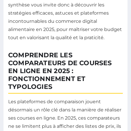
synthèse vous invite donc à découvrir les
stratégies efficaces, astuces et plateformes
incontournables du commerce digital
alimentaire en 2025, pour maîtriser votre budget
tout en valorisant la qualité et la praticité.
COMPRENDRE LES
COMPARATEURS DE COURSES
EN LIGNE EN 2025 :
FONCTIONNEMENT ET
TYPOLOGIES
Les plateformes de comparaison jouent
désormais un rôle clé dans la manière de réaliser
ses courses en ligne. En 2025, ces comparateurs
ne se limitent plus à afficher des listes de prix, ils