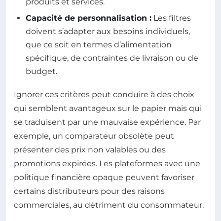
produits et services.
Capacité de personnalisation :
Les filtres
doivent s’adapter aux besoins individuels,
que ce soit en termes d’alimentation
spécifique, de contraintes de livraison ou de
budget.
Ignorer ces critères peut conduire à des choix
qui semblent avantageux sur le papier mais qui
se traduisent par une mauvaise expérience. Par
exemple, un comparateur obsolète peut
présenter des prix non valables ou des
promotions expirées. Les plateformes avec une
politique financière opaque peuvent favoriser
certains distributeurs pour des raisons
commerciales, au détriment du consommateur.