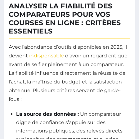
ANALYSER LA FIABILITÉ DES
COMPARATEURS POUR VOS
COURSES EN LIGNE : CRITÈRES
ESSENTIELS
Avec l’abondance d’outils disponibles en 2025, il
devient
indispensable
d’avoir un regard critique
avant de se fier pleinement à un comparateur.
La fiabilité influence directement la réussite de
l’achat, la maîtrise du budget et la satisfaction
obtenue. Plusieurs critères servent de garde-
fous :
La source des données :
Un comparateur
digne de confiance s’appuie sur des
informations publiques, des relevés directs