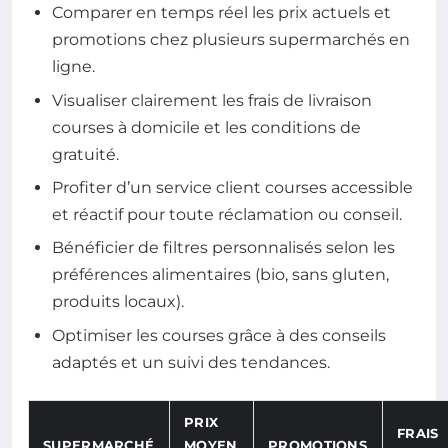
Comparer en temps réel les prix actuels et
promotions chez plusieurs supermarchés en
ligne.
Visualiser clairement les frais de livraison
courses à domicile et les conditions de
gratuité.
Profiter d’un service client courses accessible
et réactif pour toute réclamation ou conseil.
Bénéficier de filtres personnalisés selon les
préférences alimentaires (bio, sans gluten,
produits locaux).
Optimiser les courses grâce à des conseils
adaptés et un suivi des tendances.
PRIX
FRAIS
SUPERMARCHÉ
MOYEN
PROMOTIONS