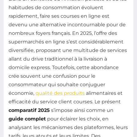
habitudes de consommation évoluent
rapidement, faire ses courses en ligne est
devenu une alternative incontournable pour de
nombreux foyers français. En 2025, l’offre des
supermarchés en ligne s’est considérablement
diversifiée, proposant une multitude de services
allant du drive traditionnel à la livraison à
domicile express. Toutefois, cette abondance
crée souvent une confusion pour le
consommateur qui souhaite conjuguer
économie,
qualité des produits
alimentaires et
efficacité du service client courses. Le présent
comparatif 2025
s’impose ainsi comme un
guide complet
pour éclairer les choix, en
analysant les mécanismes des plateformes, leurs
tarifs, leurs atouts et leurs limites. Des