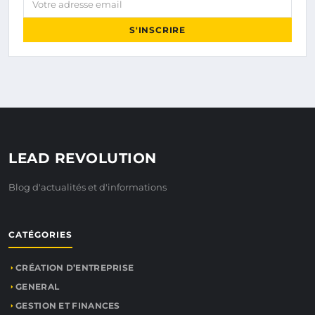
S'INSCRIRE
LEAD REVOLUTION
Blog d'actualités et d'informations
CATÉGORIES
CRÉATION D’ENTREPRISE
GENERAL
GESTION ET FINANCES