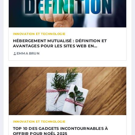
INNOVATION ET TECHNOLOGIE
HÉBERGEMENT MUTUALISÉ : DÉFINITION ET
AVANTAGES POUR LES SITES WEB EN…
EMMA BRUN
INNOVATION ET TECHNOLOGIE
TOP 10 DES GADGETS INCONTOURNABLES À
OFFRIR POUR NOËL 2025