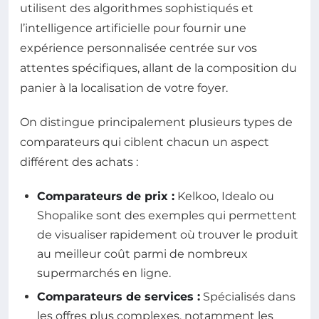
utilisent des algorithmes sophistiqués et
l’intelligence artificielle pour fournir une
expérience personnalisée centrée sur vos
attentes spécifiques, allant de la composition du
panier à la localisation de votre foyer.
On distingue principalement plusieurs types de
comparateurs qui ciblent chacun un aspect
différent des achats :
Comparateurs de prix :
Kelkoo, Idealo ou
Shopalike sont des exemples qui permettent
de visualiser rapidement où trouver le produit
au meilleur coût parmi de nombreux
supermarchés en ligne.
Comparateurs de services :
Spécialisés dans
les offres plus complexes, notamment les