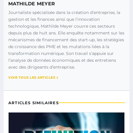
MATHILDE MEYER
Journaliste spécialisée dans la création d’entreprise, la
gestion et les finances ainsi que l’innovation
technologique, Mathilde Meyer couvre ces secteurs
depuis plus de huit ans. Elle enquête notamment sur les
mécanismes de financement des start-up, les stratégies
de croissance des PME et les mutations liées à la
transformation numérique. Son travail s’appuie sur
l’analyse de données économiques et des entretiens
avec des dirigeants d’entreprise.
VOIR TOUS LES ARTICLES
ARTICLES SIMILAIRES