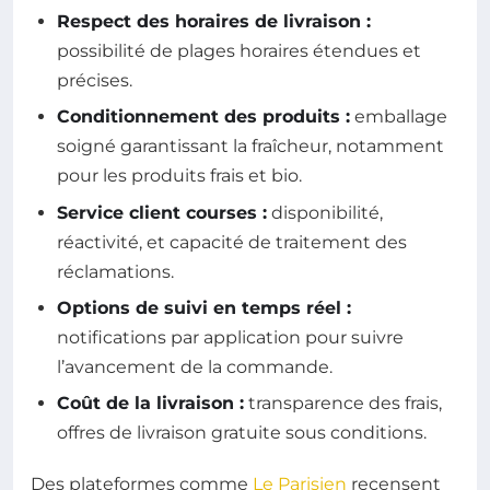
Respect des horaires de livraison :
possibilité de plages horaires étendues et
précises.
Conditionnement des produits :
emballage
soigné garantissant la fraîcheur, notamment
pour les produits frais et bio.
Service client courses :
disponibilité,
réactivité, et capacité de traitement des
réclamations.
Options de suivi en temps réel :
notifications par application pour suivre
l’avancement de la commande.
Coût de la livraison :
transparence des frais,
offres de livraison gratuite sous conditions.
Des plateformes comme
Le Parisien
recensent