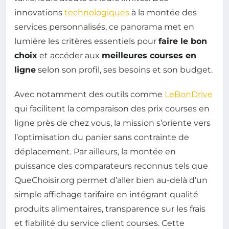
innovations
technologiques
à la montée des
services personnalisés, ce panorama met en
lumière les critères essentiels pour
faire le bon
choix
et accéder aux
meilleures courses en
ligne
selon son profil, ses besoins et son budget.
Avec notamment des outils comme
LeBonDrive
qui facilitent la comparaison des prix courses en
ligne près de chez vous, la mission s’oriente vers
l’optimisation du panier sans contrainte de
déplacement. Par ailleurs, la montée en
puissance des comparateurs reconnus tels que
QueChoisir.org permet d’aller bien au-delà d’un
simple affichage tarifaire en intégrant qualité
produits alimentaires, transparence sur les frais
et fiabilité du service client courses. Cette