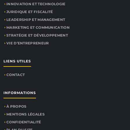
INNOVATION ET TECHNOLOGIE
JURIDIQUE ET FISCALITÉ
LEADERSHIP ET MANAGEMENT
MARKETING ET COMMUNICATION
STRATÉGIE ET DÉVELOPPEMENT
VIE D’ENTREPRENEUR
LIENS UTILES
CONTACT
INFORMATIONS
À PROPOS
MENTIONS LÉGALES
CONFIDENTIALITÉ
PLAN DU SITE