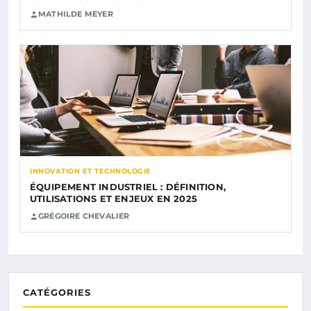
MATHILDE MEYER
INNOVATION ET TECHNOLOGIE
ÉQUIPEMENT INDUSTRIEL : DÉFINITION,
UTILISATIONS ET ENJEUX EN 2025
GRÉGOIRE CHEVALIER
CATÉGORIES