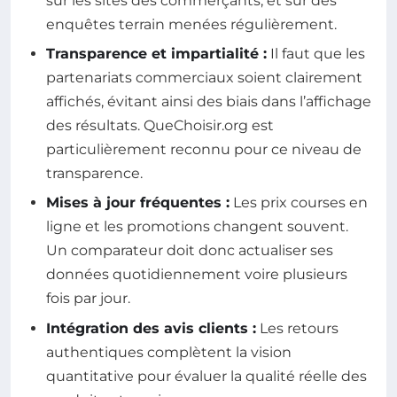
sur les sites des commerçants, et sur des
enquêtes terrain menées régulièrement.
Transparence et impartialité :
Il faut que les
partenariats commerciaux soient clairement
affichés, évitant ainsi des biais dans l’affichage
des résultats. QueChoisir.org est
particulièrement reconnu pour ce niveau de
transparence.
Mises à jour fréquentes :
Les prix courses en
ligne et les promotions changent souvent.
Un comparateur doit donc actualiser ses
données quotidiennement voire plusieurs
fois par jour.
Intégration des avis clients :
Les retours
authentiques complètent la vision
quantitative pour évaluer la qualité réelle des