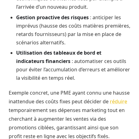
l’arrivée d’un nouveau produit.
Gestion proactive des risques
: anticiper les
imprévus (hausse des coûts matières premières,
retards fournisseurs) par la mise en place de
scénarios alternatifs.
Utilisation des tableaux de bord et
indicateurs financiers
: automatiser ces outils
pour éviter l’accumulation d’erreurs et améliorer
la visibilité en temps réel.
Exemple concret, une PME ayant connu une hausse
inattendue des coûts fixes peut décider de
réduire
temporairement ses dépenses marketing tout en
cherchant à augmenter les ventes via des
promotions ciblées, garantissant ainsi que son
profit reste en ligne avec les objectifs fixés.