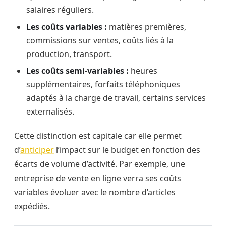
salaires réguliers.
Les coûts variables :
matières premières,
commissions sur ventes, coûts liés à la
production, transport.
Les coûts semi-variables :
heures
supplémentaires, forfaits téléphoniques
adaptés à la charge de travail, certains services
externalisés.
Cette distinction est capitale car elle permet
d’
anticiper
l’impact sur le budget en fonction des
écarts de volume d’activité. Par exemple, une
entreprise de vente en ligne verra ses coûts
variables évoluer avec le nombre d’articles
expédiés.