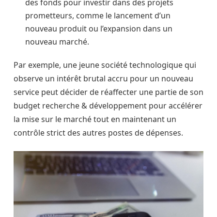
des fonds pour investir dans des projets
prometteurs, comme le lancement d’un
nouveau produit ou l’expansion dans un
nouveau marché.
Par exemple, une jeune société technologique qui
observe un intérêt brutal accru pour un nouveau
service peut décider de réaffecter une partie de son
budget recherche & développement pour accélérer
la mise sur le marché tout en maintenant un
contrôle strict des autres postes de dépenses.