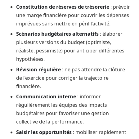
Constitution de réserves de trésorerie
: prévoir
une marge financière pour couvrir les dépenses
imprévues sans mettre en péril l’activité.
Scénarios budgétaires alternatifs
: élaborer
plusieurs versions du budget (optimiste,
réaliste, pessimiste) pour anticiper différentes
hypothèses.
Révision régulière
: ne pas attendre la clôture
de l’exercice pour corriger la trajectoire
financière.
Communication interne
: informer
régulièrement les équipes des impacts
budgétaires pour favoriser une gestion
collective de la performance.
Saisir les opportunités
: mobiliser rapidement