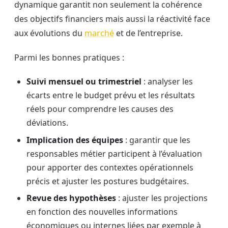
dynamique garantit non seulement la cohérence
des objectifs financiers mais aussi la réactivité face
aux évolutions du
marché
et de l’entreprise.
Parmi les bonnes pratiques :
Suivi mensuel ou trimestriel
: analyser les
écarts entre le budget prévu et les résultats
réels pour comprendre les causes des
déviations.
Implication des équipes
: garantir que les
responsables métier participent à l’évaluation
pour apporter des contextes opérationnels
précis et ajuster les postures budgétaires.
Revue des hypothèses
: ajuster les projections
en fonction des nouvelles informations
économiques ou internes liées par exemple à