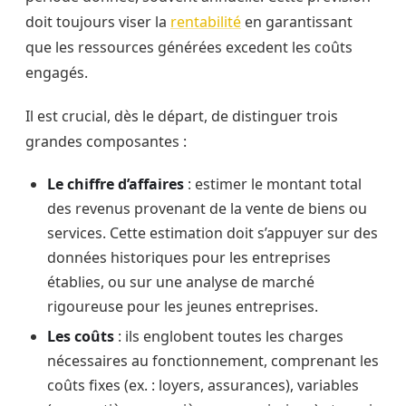
doit toujours viser la
rentabilité
en garantissant
que les ressources générées excedent les coûts
engagés.
Il est crucial, dès le départ, de distinguer trois
grandes composantes :
Le chiffre d’affaires
: estimer le montant total
des revenus provenant de la vente de biens ou
services. Cette estimation doit s’appuyer sur des
données historiques pour les entreprises
établies, ou sur une analyse de marché
rigoureuse pour les jeunes entreprises.
Les coûts
: ils englobent toutes les charges
nécessaires au fonctionnement, comprenant les
coûts fixes (ex. : loyers, assurances), variables