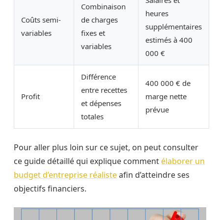
Salaires et
Combinaison
heures
Coûts semi-
de charges
supplémentaires
variables
fixes et
estimés à 400
variables
000 €
Différence
400 000 € de
entre recettes
Profit
marge nette
et dépenses
prévue
totales
Pour aller plus loin sur ce sujet, on peut consulter
ce guide détaillé qui explique comment
élaborer un
budget d’entreprise réaliste
afin d’atteindre ses
objectifs financiers.