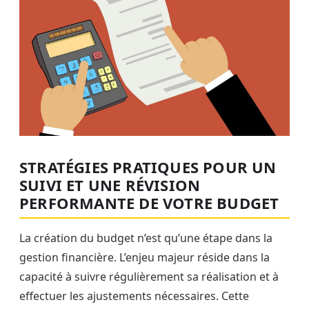
STRATÉGIES PRATIQUES POUR UN
SUIVI ET UNE RÉVISION
PERFORMANTE DE VOTRE BUDGET
La création du budget n’est qu’une étape dans la
gestion financière. L’enjeu majeur réside dans la
capacité à suivre régulièrement sa réalisation et à
effectuer les ajustements nécessaires. Cette