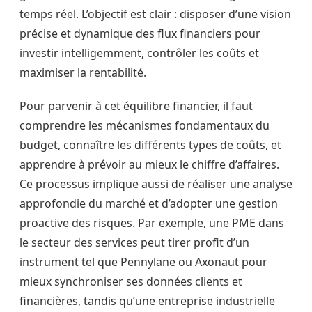
temps réel. L’objectif est clair : disposer d’une vision
précise et dynamique des flux financiers pour
investir intelligemment, contrôler les coûts et
maximiser la rentabilité.
Pour parvenir à cet équilibre financier, il faut
comprendre les mécanismes fondamentaux du
budget, connaître les différents types de coûts, et
apprendre à prévoir au mieux le chiffre d’affaires.
Ce processus implique aussi de réaliser une analyse
approfondie du marché et d’adopter une gestion
proactive des risques. Par exemple, une PME dans
le secteur des services peut tirer profit d’un
instrument tel que Pennylane ou Axonaut pour
mieux synchroniser ses données clients et
financières, tandis qu’une entreprise industrielle