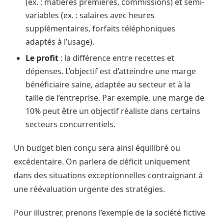
(ex. : matières premières, commissions) et semi-
variables (ex. : salaires avec heures
supplémentaires, forfaits téléphoniques
adaptés à l’usage).
Le profit
: la différence entre recettes et
dépenses. L’objectif est d’atteindre une marge
bénéficiaire saine, adaptée au secteur et à la
taille de l’entreprise. Par exemple, une marge de
10% peut être un objectif réaliste dans certains
secteurs concurrentiels.
Un budget bien conçu sera ainsi équilibré ou
excédentaire. On parlera de déficit uniquement
dans des situations exceptionnelles contraignant à
une réévaluation urgente des stratégies.
Pour illustrer, prenons l’exemple de la société fictive