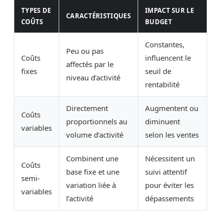
TYPES DE
IMPACT SUR LE
CARACTÉRISTIQUES
COÛTS
BUDGET
Constantes,
Peu ou pas
Coûts
influencent le
affectés par le
fixes
seuil de
niveau d’activité
rentabilité
Directement
Augmentent ou
Coûts
proportionnels au
diminuent
variables
volume d’activité
selon les ventes
Combinent une
Nécessitent un
Coûts
base fixe et une
suivi attentif
semi-
variation liée à
pour éviter les
variables
l’activité
dépassements