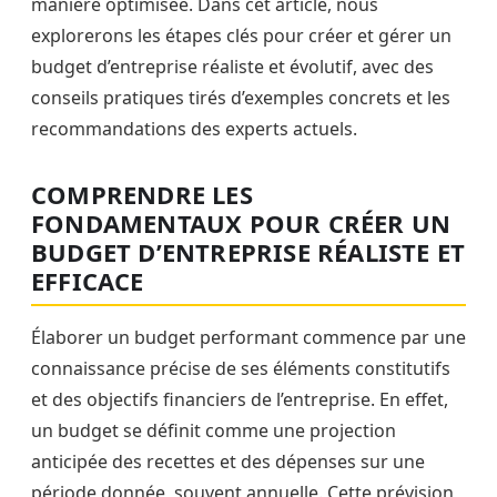
manière optimisée. Dans cet article, nous
explorerons les étapes clés pour créer et gérer un
budget d’entreprise réaliste et évolutif, avec des
conseils pratiques tirés d’exemples concrets et les
recommandations des experts actuels.
COMPRENDRE LES
FONDAMENTAUX POUR CRÉER UN
BUDGET D’ENTREPRISE RÉALISTE ET
EFFICACE
Élaborer un budget performant commence par une
connaissance précise de ses éléments constitutifs
et des objectifs financiers de l’entreprise. En effet,
un budget se définit comme une projection
anticipée des recettes et des dépenses sur une
période donnée, souvent annuelle. Cette prévision