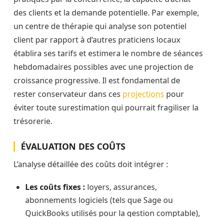
des clients et la demande potentielle. Par exemple,
un centre de thérapie qui analyse son potentiel
client par rapport à d’autres praticiens locaux
établira ses tarifs et estimera le nombre de séances
hebdomadaires possibles avec une projection de
croissance progressive. Il est fondamental de
rester conservateur dans ces
projections
pour
éviter toute surestimation qui pourrait fragiliser la
trésorerie.
ÉVALUATION DES COÛTS
L’analyse détaillée des coûts doit intégrer :
Les coûts fixes :
loyers, assurances,
abonnements logiciels (tels que Sage ou
QuickBooks utilisés pour la gestion comptable),