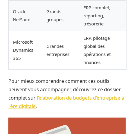
ERP complet,
Oracle
Grands
reporting,
NetSuite
groupes
trésorerie
ERP, pilotage
Microsoft
Grandes
global des
Dynamics
entreprises
opérations et
365
finances
Pour mieux comprendre comment ces outils
peuvent vous accompagner, découvrez ce dossier
complet sur
l’élaboration de budgets d’entreprise à
l’ère digitale
.