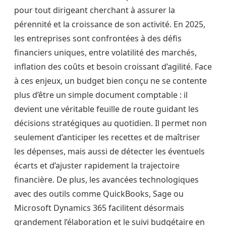
pour tout dirigeant cherchant à assurer la
pérennité et la croissance de son activité. En 2025,
les entreprises sont confrontées à des défis
financiers uniques, entre volatilité des marchés,
inflation des coûts et besoin croissant d’agilité. Face
à ces enjeux, un budget bien conçu ne se contente
plus d’être un simple document comptable : il
devient une véritable feuille de route guidant les
décisions stratégiques au quotidien. Il permet non
seulement d’anticiper les recettes et de maîtriser
les dépenses, mais aussi de détecter les éventuels
écarts et d’ajuster rapidement la trajectoire
financière. De plus, les avancées technologiques
avec des outils comme QuickBooks, Sage ou
Microsoft Dynamics 365 facilitent désormais
grandement l’élaboration et le suivi budgétaire en