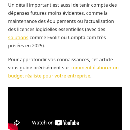
Un détail important est aussi de tenir compte des
dépenses futures moins évidentes, comme la
maintenance des équipements ou l’actualisation
des licences logicielles essentielles (avec des
solutions
comme Evoliz ou Compta.com très
prisées en 2025).
Pour approfondir vos connaissances, cet article
vous guide précisément sur
comment élaborer un
budget réaliste pour votre entreprise
.