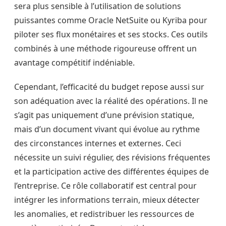
sera plus sensible à l’utilisation de solutions
puissantes comme Oracle NetSuite ou Kyriba pour
piloter ses flux monétaires et ses stocks. Ces outils
combinés à une méthode rigoureuse offrent un
avantage compétitif indéniable.
Cependant, l’efficacité du budget repose aussi sur
son adéquation avec la réalité des opérations. Il ne
s’agit pas uniquement d’une prévision statique,
mais d’un document vivant qui évolue au rythme
des circonstances internes et externes. Ceci
nécessite un suivi régulier, des révisions fréquentes
et la participation active des différentes équipes de
l’entreprise. Ce rôle collaboratif est central pour
intégrer les informations terrain, mieux détecter
les anomalies, et redistribuer les ressources de