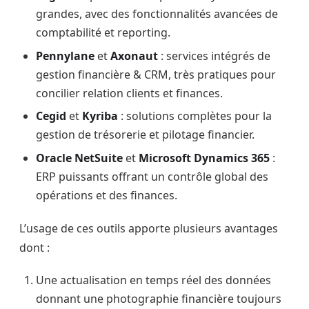
grandes, avec des fonctionnalités avancées de
comptabilité et reporting.
Pennylane
et
Axonaut
: services intégrés de
gestion financière & CRM, très pratiques pour
concilier relation clients et finances.
Cegid
et
Kyriba
: solutions complètes pour la
gestion de trésorerie et pilotage financier.
Oracle NetSuite
et
Microsoft Dynamics 365
:
ERP puissants offrant un contrôle global des
opérations et des finances.
L’usage de ces outils apporte plusieurs avantages
dont :
Une actualisation en temps réel des données
donnant une photographie financière toujours