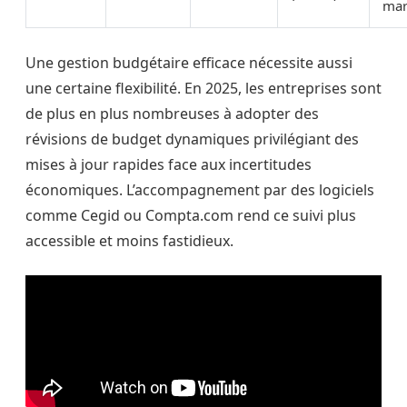
mar
Une gestion budgétaire efficace nécessite aussi
une certaine flexibilité. En 2025, les entreprises sont
de plus en plus nombreuses à adopter des
révisions de budget dynamiques privilégiant des
mises à jour rapides face aux incertitudes
économiques. L’accompagnement par des logiciels
comme Cegid ou Compta.com rend ce suivi plus
accessible et moins fastidieux.