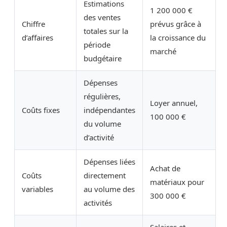
Estimations
1 200 000 €
des ventes
Chiffre
prévus grâce à
totales sur la
d’affaires
la croissance du
période
marché
budgétaire
Dépenses
régulières,
Loyer annuel,
Coûts fixes
indépendantes
100 000 €
du volume
d’activité
Dépenses liées
Achat de
Coûts
directement
matériaux pour
variables
au volume des
300 000 €
activités