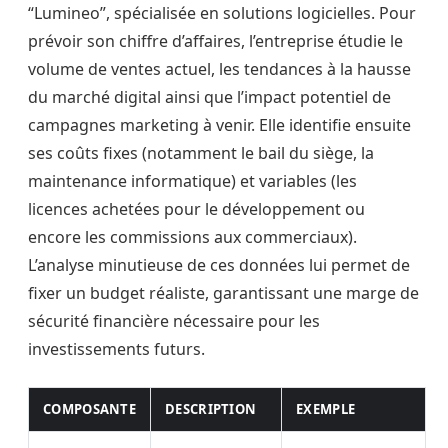
“Lumineo”, spécialisée en solutions logicielles. Pour
prévoir son chiffre d’affaires, l’entreprise étudie le
volume de ventes actuel, les tendances à la hausse
du marché digital ainsi que l’impact potentiel de
campagnes marketing à venir. Elle identifie ensuite
ses coûts fixes (notamment le bail du siège, la
maintenance informatique) et variables (les
licences achetées pour le développement ou
encore les commissions aux commerciaux).
L’analyse minutieuse de ces données lui permet de
fixer un budget réaliste, garantissant une marge de
sécurité financière nécessaire pour les
investissements futurs.
COMPOSANTE
DESCRIPTION
EXEMPLE