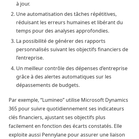
à jour.
Une automatisation des tâches répétitives,
réduisant les erreurs humaines et libérant du
temps pour des analyses approfondies.
La possibilité de générer des rapports
personnalisés suivant les objectifs financiers de
l’entreprise.
Un meilleur contrôle des dépenses d’entreprise
grâce à des alertes automatiques sur les
dépassements de budgets.
Par exemple, “Lumineo” utilise Microsoft Dynamics
365 pour suivre quotidiennement ses indicateurs
clés financiers, ajustant ses objectifs plus
facilement en fonction des écarts constatés. Elle
exploite aussi Pennylane pour assurer une liaison