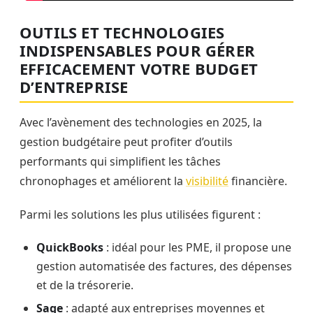
OUTILS ET TECHNOLOGIES
INDISPENSABLES POUR GÉRER
EFFICACEMENT VOTRE BUDGET
D’ENTREPRISE
Avec l’avènement des technologies en 2025, la
gestion budgétaire peut profiter d’outils
performants qui simplifient les tâches
chronophages et améliorent la
visibilité
financière.
Parmi les solutions les plus utilisées figurent :
QuickBooks
: idéal pour les PME, il propose une
gestion automatisée des factures, des dépenses
et de la trésorerie.
Sage
: adapté aux entreprises moyennes et