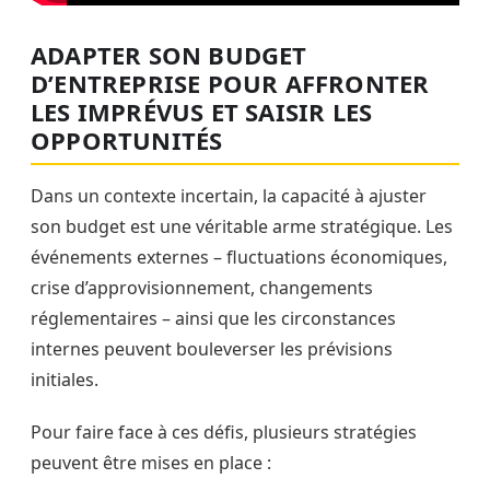
ADAPTER SON BUDGET
D’ENTREPRISE POUR AFFRONTER
LES IMPRÉVUS ET SAISIR LES
OPPORTUNITÉS
Dans un contexte incertain, la capacité à ajuster
son budget est une véritable arme stratégique. Les
événements externes – fluctuations économiques,
crise d’approvisionnement, changements
réglementaires – ainsi que les circonstances
internes peuvent bouleverser les prévisions
initiales.
Pour faire face à ces défis, plusieurs stratégies
peuvent être mises en place :