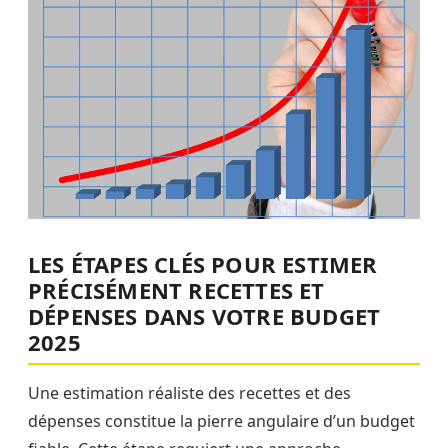
LES ÉTAPES CLÉS POUR ESTIMER
PRÉCISÉMENT RECETTES ET
DÉPENSES DANS VOTRE BUDGET
2025
Une estimation réaliste des recettes et des
dépenses constitue la pierre angulaire d’un budget