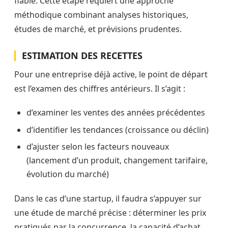
fiable. Cette étape requiert une approche
méthodique combinant analyses historiques,
études de marché, et prévisions prudentes.
ESTIMATION DES RECETTES
Pour une entreprise déjà active, le point de départ
est l’examen des chiffres antérieurs. Il s’agit :
d’examiner les ventes des années précédentes
d’identifier les tendances (croissance ou déclin)
d’ajuster selon les facteurs nouveaux
(lancement d’un produit, changement tarifaire,
évolution du marché)
Dans le cas d’une startup, il faudra s’appuyer sur
une étude de marché précise : déterminer les prix
pratiqués par la concurrence, la capacité d’achat