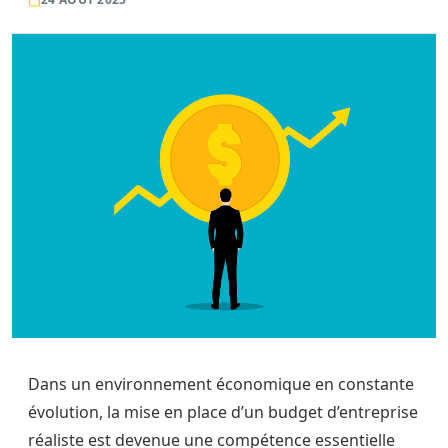
Dans un environnement économique en constante
évolution, la mise en place d’un budget d’entreprise
réaliste est devenue une compétence essentielle