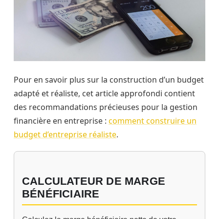
Pour en savoir plus sur la construction d’un budget
adapté et réaliste, cet article approfondi contient
des recommandations précieuses pour la gestion
financière en entreprise :
comment construire un
budget d’entreprise réaliste
.
CALCULATEUR DE MARGE
BÉNÉFICIAIRE