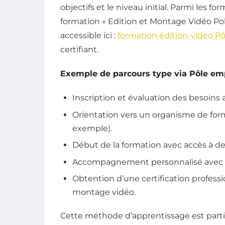
objectifs et le niveau initial. Parmi les 
formation « Edition et Montage Vidéo Po
accessible ici :
formation édition-video P
certifiant.
Exemple de parcours type via Pôle emp
Inscription et évaluation des besoins 
Orientation vers un organisme de for
exemple).
Début de la formation avec accès à des
Accompagnement personnalisé avec sui
Obtention d’une certification profes
montage vidéo.
Cette méthode d’apprentissage est parti