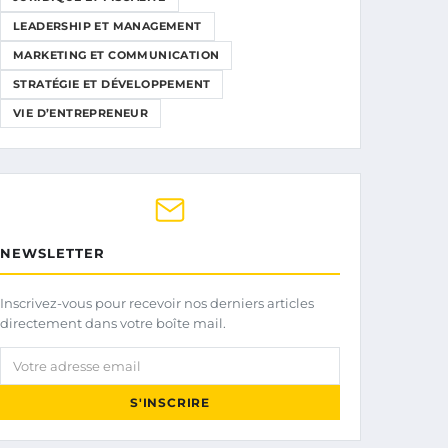
LEADERSHIP ET MANAGEMENT
MARKETING ET COMMUNICATION
STRATÉGIE ET DÉVELOPPEMENT
VIE D’ENTREPRENEUR
NEWSLETTER
Inscrivez-vous pour recevoir nos derniers articles
directement dans votre boîte mail.
Votre adresse email
S'INSCRIRE