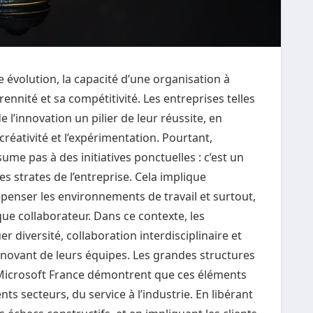
volution, la capacité d’une organisation à
ennité et sa compétitivité. Les entreprises telles
 l’innovation un pilier de leur réussite, en
 créativité et l’expérimentation. Pourtant,
ume pas à des initiatives ponctuelles : c’est un
 strates de l’entreprise. Cela implique
enser les environnements de travail et surtout,
que collaborateur. Dans ce contexte, les
 diversité, collaboration interdisciplinaire et
innovant de leurs équipes. Les grandes structures
icrosoft France démontrent que ces éléments
nts secteurs, du service à l’industrie. En libérant