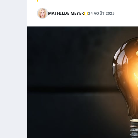
MATHILDE MEYER
24 AOÛT 2025