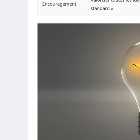
Encouragement
standard »