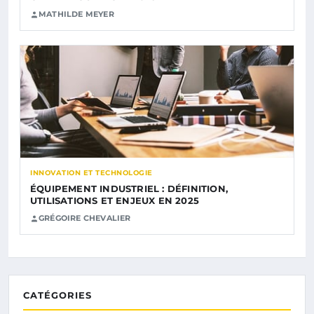
MATHILDE MEYER
INNOVATION ET TECHNOLOGIE
ÉQUIPEMENT INDUSTRIEL : DÉFINITION,
UTILISATIONS ET ENJEUX EN 2025
GRÉGOIRE CHEVALIER
CATÉGORIES