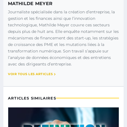
MATHILDE MEYER
Journaliste spécialisée dans la création d’entreprise, la
gestion et les finances ainsi que l’innovation
technologique, Mathilde Meyer couvre ces secteurs
depuis plus de huit ans. Elle enquête notamment sur les
mécanismes de financement des start-up, les stratégies
de croissance des PME et les mutations liées à la
transformation numérique. Son travail s’appuie sur
l’analyse de données économiques et des entretiens
avec des dirigeants d’entreprise.
VOIR TOUS LES ARTICLES
ARTICLES SIMILAIRES