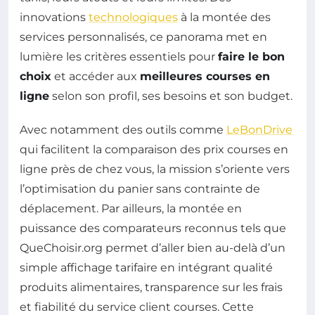
innovations
technologiques
à la montée des
services personnalisés, ce panorama met en
lumière les critères essentiels pour
faire le bon
choix
et accéder aux
meilleures courses en
ligne
selon son profil, ses besoins et son budget.
Avec notamment des outils comme
LeBonDrive
qui facilitent la comparaison des prix courses en
ligne près de chez vous, la mission s’oriente vers
l’optimisation du panier sans contrainte de
déplacement. Par ailleurs, la montée en
puissance des comparateurs reconnus tels que
QueChoisir.org permet d’aller bien au-delà d’un
simple affichage tarifaire en intégrant qualité
produits alimentaires, transparence sur les frais
et fiabilité du service client courses. Cette