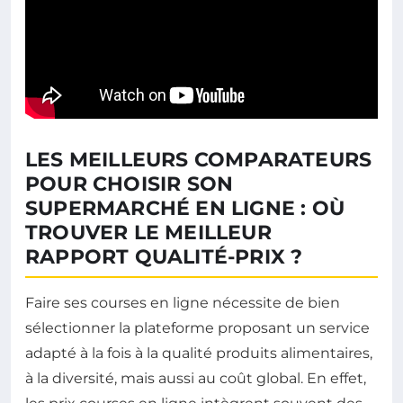
LES MEILLEURS COMPARATEURS
POUR CHOISIR SON
SUPERMARCHÉ EN LIGNE : OÙ
TROUVER LE MEILLEUR
RAPPORT QUALITÉ-PRIX ?
Faire ses courses en ligne nécessite de bien
sélectionner la plateforme proposant un service
adapté à la fois à la qualité produits alimentaires,
à la diversité, mais aussi au coût global. En effet,