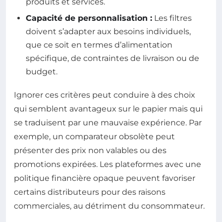
produits et services.
Capacité de personnalisation :
Les filtres
doivent s’adapter aux besoins individuels,
que ce soit en termes d’alimentation
spécifique, de contraintes de livraison ou de
budget.
Ignorer ces critères peut conduire à des choix
qui semblent avantageux sur le papier mais qui
se traduisent par une mauvaise expérience. Par
exemple, un comparateur obsolète peut
présenter des prix non valables ou des
promotions expirées. Les plateformes avec une
politique financière opaque peuvent favoriser
certains distributeurs pour des raisons
commerciales, au détriment du consommateur.