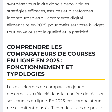
synthèse vous invite donc à découvrir les
stratégies efficaces, astuces et plateformes
incontournables du commerce digital
alimentaire en 2025, pour maîtriser votre budget
tout en valorisant la qualité et la praticité.
COMPRENDRE LES
COMPARATEURS DE COURSES
EN LIGNE EN 2025 :
FONCTIONNEMENT ET
TYPOLOGIES
Les plateformes de comparaison jouent
désormais un rôle clé dans la manière de réaliser
ses courses en ligne. En 2025, ces comparateurs
ne se limitent plus à afficher des listes de prix, ils