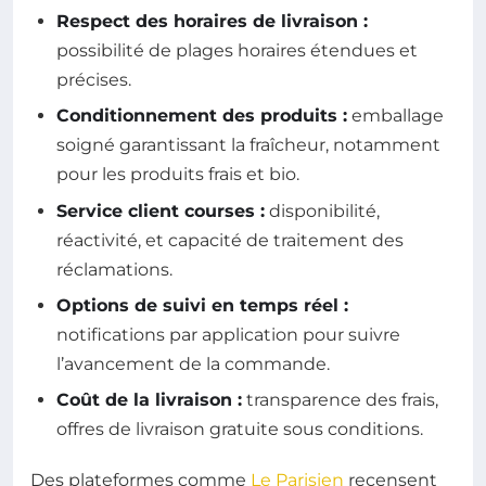
Respect des horaires de livraison :
possibilité de plages horaires étendues et
précises.
Conditionnement des produits :
emballage
soigné garantissant la fraîcheur, notamment
pour les produits frais et bio.
Service client courses :
disponibilité,
réactivité, et capacité de traitement des
réclamations.
Options de suivi en temps réel :
notifications par application pour suivre
l’avancement de la commande.
Coût de la livraison :
transparence des frais,
offres de livraison gratuite sous conditions.
Des plateformes comme
Le Parisien
recensent