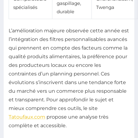
gaspillage,
spécialisés
Twenga
durable
L’amélioration majeure observée cette année est
l’intégration des filtres personnalisables avancés
qui prennent en compte des facteurs comme la
qualité produits alimentaires, la préférence pour
des producteurs locaux ou encore les
contraintes d’un planning personnel. Ces
évolutions s’inscrivent dans une tendance forte
du marché vers un commerce plus responsable
et transparent. Pour approfondir le sujet et
mieux comprendre ces outils, le site
Tatoufaux.com
propose une analyse très
complète et accessible.