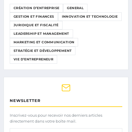
CRÉATION D’ENTREPRISE
GENERAL
GESTION ET FINANCES
INNOVATION ET TECHNOLOGIE
JURIDIQUE ET FISCALITÉ
LEADERSHIP ET MANAGEMENT
MARKETING ET COMMUNICATION
STRATÉGIE ET DÉVELOPPEMENT
VIE D’ENTREPRENEUR
NEWSLETTER
Inscrivez-vous pour recevoir nos derniers articles
directement dans votre boîte mail.
Votre adresse email