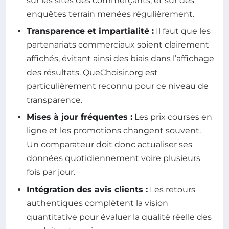
sur les sites des commerçants, et sur des
enquêtes terrain menées régulièrement.
Transparence et impartialité :
Il faut que les
partenariats commerciaux soient clairement
affichés, évitant ainsi des biais dans l’affichage
des résultats. QueChoisir.org est
particulièrement reconnu pour ce niveau de
transparence.
Mises à jour fréquentes :
Les prix courses en
ligne et les promotions changent souvent.
Un comparateur doit donc actualiser ses
données quotidiennement voire plusieurs
fois par jour.
Intégration des avis clients :
Les retours
authentiques complètent la vision
quantitative pour évaluer la qualité réelle des