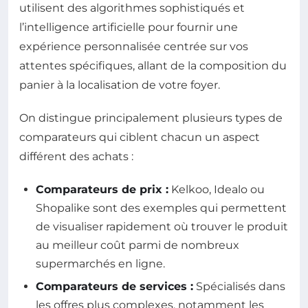
utilisent des algorithmes sophistiqués et
l’intelligence artificielle pour fournir une
expérience personnalisée centrée sur vos
attentes spécifiques, allant de la composition du
panier à la localisation de votre foyer.
On distingue principalement plusieurs types de
comparateurs qui ciblent chacun un aspect
différent des achats :
Comparateurs de prix :
Kelkoo, Idealo ou
Shopalike sont des exemples qui permettent
de visualiser rapidement où trouver le produit
au meilleur coût parmi de nombreux
supermarchés en ligne.
Comparateurs de services :
Spécialisés dans
les offres plus complexes, notamment les