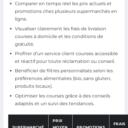
Comparer en temps réel les prix actuels et
promotions chez plusieurs supermarchés en
ligne.
Visualiser clairement les frais de livraison
courses à domicile et les conditions de
gratuité.
Profiter d’un service client courses accessible
et réactif pour toute réclamation ou conseil.
Bénéficier de filtres personnalisés selon les
préférences alimentaires (bio, sans gluten,
produits locaux).
Optimiser les courses grâce à des conseils
adaptés et un suivi des tendances.
PRIX
FRAIS
SUPERMARCHÉ
MOYEN
PROMOTIONS