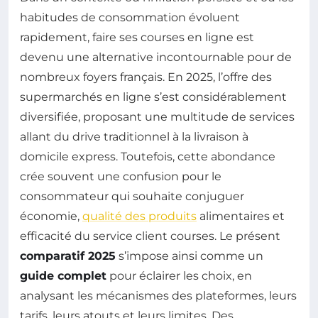
habitudes de consommation évoluent
rapidement, faire ses courses en ligne est
devenu une alternative incontournable pour de
nombreux foyers français. En 2025, l’offre des
supermarchés en ligne s’est considérablement
diversifiée, proposant une multitude de services
allant du drive traditionnel à la livraison à
domicile express. Toutefois, cette abondance
crée souvent une confusion pour le
consommateur qui souhaite conjuguer
économie,
qualité des produits
alimentaires et
efficacité du service client courses. Le présent
comparatif 2025
s’impose ainsi comme un
guide complet
pour éclairer les choix, en
analysant les mécanismes des plateformes, leurs
tarifs, leurs atouts et leurs limites. Des