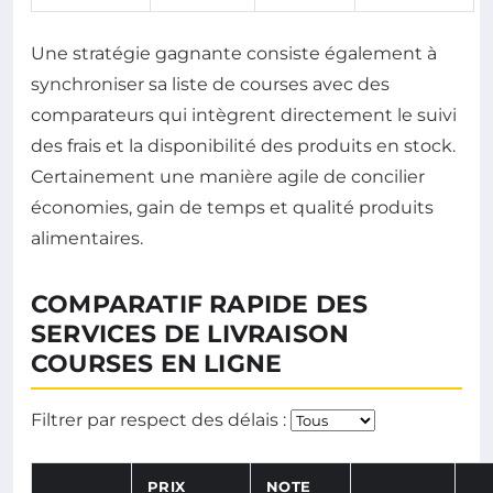
Une stratégie gagnante consiste également à
synchroniser sa liste de courses avec des
comparateurs qui intègrent directement le suivi
des frais et la disponibilité des produits en stock.
Certainement une manière agile de concilier
économies, gain de temps et qualité produits
alimentaires.
COMPARATIF RAPIDE DES
SERVICES DE LIVRAISON
COURSES EN LIGNE
Choisir la qua
Filtrer par respect des délais :
PRIX
NOTE