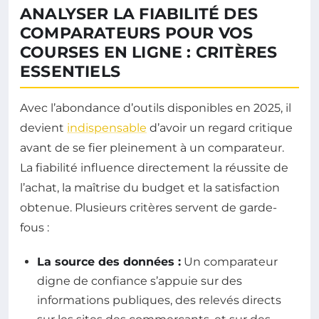
ANALYSER LA FIABILITÉ DES
COMPARATEURS POUR VOS
COURSES EN LIGNE : CRITÈRES
ESSENTIELS
Avec l’abondance d’outils disponibles en 2025, il
devient
indispensable
d’avoir un regard critique
avant de se fier pleinement à un comparateur.
La fiabilité influence directement la réussite de
l’achat, la maîtrise du budget et la satisfaction
obtenue. Plusieurs critères servent de garde-
fous :
La source des données :
Un comparateur
digne de confiance s’appuie sur des
informations publiques, des relevés directs