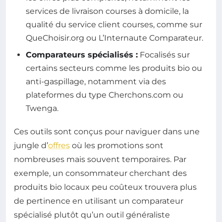
services de livraison courses à domicile, la
qualité du service client courses, comme sur
QueChoisir.org ou L’Internaute Comparateur.
Comparateurs spécialisés :
Focalisés sur
certains secteurs comme les produits bio ou
anti-gaspillage, notamment via des
plateformes du type Cherchons.com ou
Twenga.
Ces outils sont conçus pour naviguer dans une
jungle d’
offres
où les promotions sont
nombreuses mais souvent temporaires. Par
exemple, un consommateur cherchant des
produits bio locaux peu coûteux trouvera plus
de pertinence en utilisant un comparateur
spécialisé plutôt qu’un outil généraliste