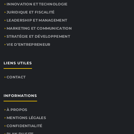
INNOVATION ET TECHNOLOGIE
JURIDIQUE ET FISCALITÉ
LEADERSHIP ET MANAGEMENT
MARKETING ET COMMUNICATION
STRATÉGIE ET DÉVELOPPEMENT
VIE D’ENTREPRENEUR
LIENS UTILES
CONTACT
INFORMATIONS
À PROPOS
MENTIONS LÉGALES
CONFIDENTIALITÉ
PLAN DU SITE