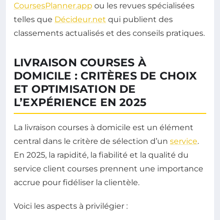
CoursesPlanner.app
ou les revues spécialisées
telles que
Décideur.net
qui publient des
classements actualisés et des conseils pratiques.
LIVRAISON COURSES À
DOMICILE : CRITÈRES DE CHOIX
ET OPTIMISATION DE
L’EXPÉRIENCE EN 2025
La livraison courses à domicile est un élément
central dans le critère de sélection d’un
service
.
En 2025, la rapidité, la fiabilité et la qualité du
service client courses prennent une importance
accrue pour fidéliser la clientèle.
Voici les aspects à privilégier :