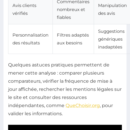
Commentaires
Avis clients
Manipulation
nombreux et
vérifiés
des avis
fiables
Suggestions
Personnalisation
Filtres adaptés
génériques
des résultats
aux besoins
inadaptées
Quelques astuces pratiques permettent de
mener cette analyse : comparer plusieurs
comparateurs, vérifier la fréquence de mise à
jour affichée, rechercher les mentions légales sur
le site et consulter des ressources
indépendantes, comme
QueChoisir.org
, pour
valider les informations.