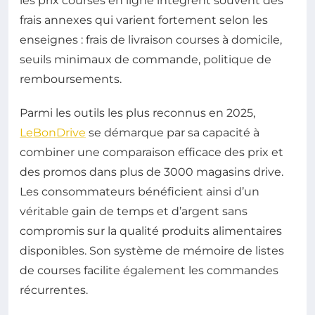
les prix courses en ligne intègrent souvent des
frais annexes qui varient fortement selon les
enseignes : frais de livraison courses à domicile,
seuils minimaux de commande, politique de
remboursements.
Parmi les outils les plus reconnus en 2025,
LeBonDrive
se démarque par sa capacité à
combiner une comparaison efficace des prix et
des promos dans plus de 3000 magasins drive.
Les consommateurs bénéficient ainsi d’un
véritable gain de temps et d’argent sans
compromis sur la qualité produits alimentaires
disponibles. Son système de mémoire de listes
de courses facilite également les commandes
récurrentes.