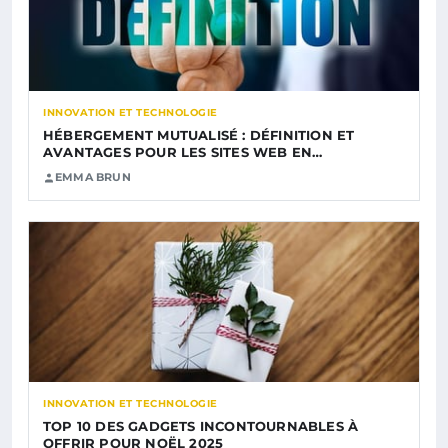
INNOVATION ET TECHNOLOGIE
HÉBERGEMENT MUTUALISÉ : DÉFINITION ET
AVANTAGES POUR LES SITES WEB EN…
EMMA BRUN
INNOVATION ET TECHNOLOGIE
TOP 10 DES GADGETS INCONTOURNABLES À
OFFRIR POUR NOËL 2025