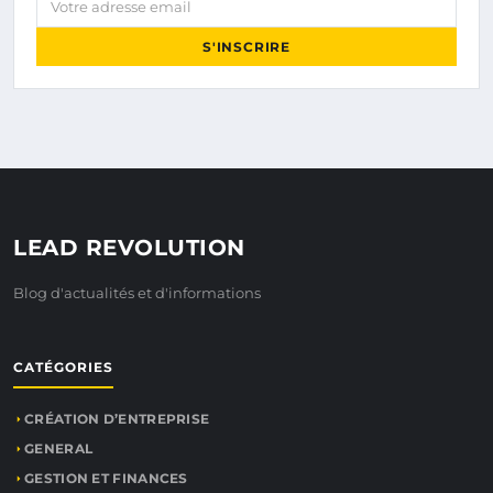
S'INSCRIRE
LEAD REVOLUTION
Blog d'actualités et d'informations
CATÉGORIES
CRÉATION D’ENTREPRISE
GENERAL
GESTION ET FINANCES