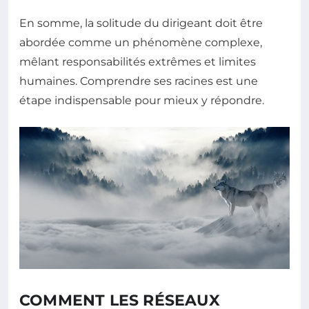
En somme, la solitude du dirigeant doit être
abordée comme un phénomène complexe,
mêlant responsabilités extrêmes et limites
humaines. Comprendre ses racines est une
étape indispensable pour mieux y répondre.
COMMENT LES RÉSEAUX