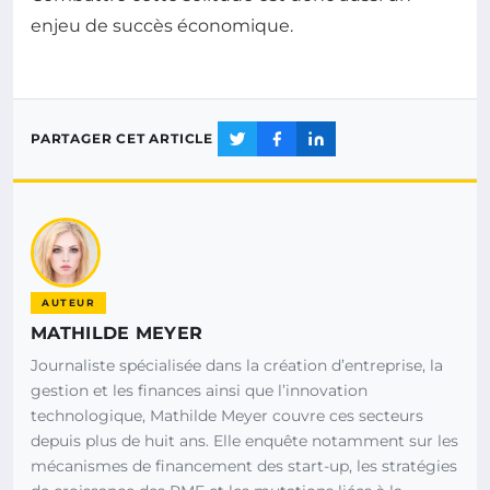
enjeu de succès économique.
PARTAGER CET ARTICLE
AUTEUR
MATHILDE MEYER
Journaliste spécialisée dans la création d’entreprise, la
gestion et les finances ainsi que l’innovation
technologique, Mathilde Meyer couvre ces secteurs
depuis plus de huit ans. Elle enquête notamment sur les
mécanismes de financement des start-up, les stratégies