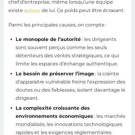
chef d’entreprise, même lorsqu’une équipe
existe
autour
de lui. Ce poids peut être écrasant.
Parmi les principales causes, on compte :
Le monopole de l’autorité
: les dirigeants
sont souvent perçus comme les seuls
détenteurs des vérités stratégiques, ce qui
limite les espaces d’échange authentique.
Le besoin de préserver l’image
: la crainte
d’apparaitre vulnérable freine l’expression des
doutes ou des faiblesses, isolant davantage le
dirigeant.
La complexité croissante des
environnements économiques
: les marchés
mondialisés, les innovations technologiques
rapides et les exigences réglementaires