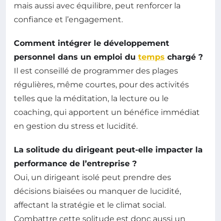
mais aussi avec équilibre, peut renforcer la
confiance et l’engagement.
Comment intégrer le développement
personnel dans un emploi du
temps
chargé ?
Il est conseillé de programmer des plages
régulières, même courtes, pour des activités
telles que la méditation, la lecture ou le
coaching, qui apportent un bénéfice immédiat
en gestion du stress et lucidité.
La solitude du dirigeant peut-elle impacter la
performance de l’entreprise ?
Oui, un dirigeant isolé peut prendre des
décisions biaisées ou manquer de lucidité,
affectant la stratégie et le climat social.
Combattre cette solitude est donc aussi un