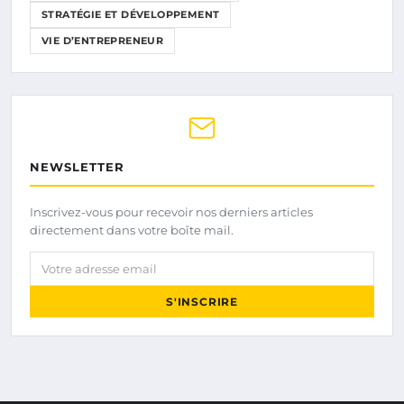
STRATÉGIE ET DÉVELOPPEMENT
VIE D’ENTREPRENEUR
NEWSLETTER
Inscrivez-vous pour recevoir nos derniers articles
directement dans votre boîte mail.
Votre adresse email
S'INSCRIRE