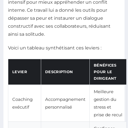
intensif pour mieux appréhender un conflit
interne. Ce travail lui a donné les outils pour
dépasser sa peur et instaurer un dialogue
constructif avec ses collaborateurs, réduisant
ainsi sa solitude.
Voici un tableau synthétisant ces leviers :
BÉNÉFICES
LEVIER
DESCRIPTION
POUR LE
DIRIGEANT
Meilleure
Coaching
Accompagnement
gestion du
exécutif
personnalisé
stress et
prise de recul