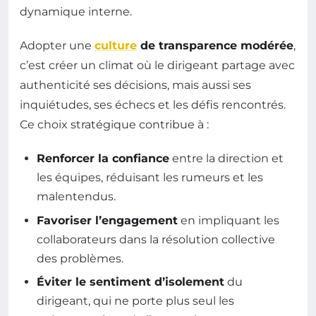
dynamique interne.
Adopter une
culture
de transparence modérée
,
c’est créer un climat où le dirigeant partage avec
authenticité ses décisions, mais aussi ses
inquiétudes, ses échecs et les défis rencontrés.
Ce choix stratégique contribue à :
Renforcer la confiance
entre la direction et
les équipes, réduisant les rumeurs et les
malentendus.
Favoriser l’engagement
en impliquant les
collaborateurs dans la résolution collective
des problèmes.
Éviter le sentiment d’isolement
du
dirigeant, qui ne porte plus seul les