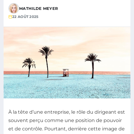
MATHILDE MEYER
22 AOÛT 2025
À la tête d’une entreprise, le rôle du dirigeant est
souvent perçu comme une position de pouvoir
et de contrôle. Pourtant, derrière cette image de