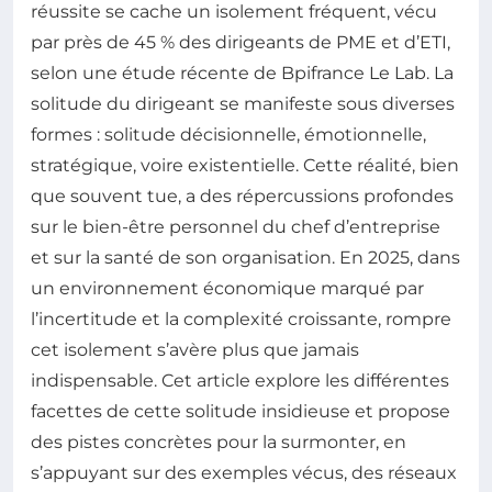
réussite se cache un isolement fréquent, vécu
par près de 45 % des dirigeants de PME et d’ETI,
selon une étude récente de Bpifrance Le Lab. La
solitude du dirigeant se manifeste sous diverses
formes : solitude décisionnelle, émotionnelle,
stratégique, voire existentielle. Cette réalité, bien
que souvent tue, a des répercussions profondes
sur le bien-être personnel du chef d’entreprise
et sur la santé de son organisation. En 2025, dans
un environnement économique marqué par
l’incertitude et la complexité croissante, rompre
cet isolement s’avère plus que jamais
indispensable. Cet article explore les différentes
facettes de cette solitude insidieuse et propose
des pistes concrètes pour la surmonter, en
s’appuyant sur des exemples vécus, des réseaux