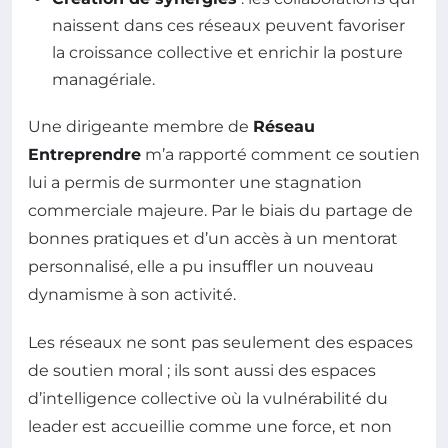
naissent dans ces réseaux peuvent favoriser
la croissance collective et enrichir la posture
managériale.
Une dirigeante membre de
Réseau
Entreprendre
m’a rapporté comment ce soutien
lui a permis de surmonter une stagnation
commerciale majeure. Par le biais du partage de
bonnes pratiques et d’un accès à un mentorat
personnalisé, elle a pu insuffler un nouveau
dynamisme à son activité.
Les réseaux ne sont pas seulement des espaces
de soutien moral ; ils sont aussi des espaces
d’intelligence collective où la vulnérabilité du
leader est accueillie comme une force, et non