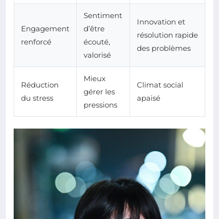
Sentiment
Innovation et
Engagement
d’être
résolution rapide
renforcé
écouté,
des problèmes
valorisé
Mieux
Réduction
Climat social
gérer les
du stress
apaisé
pressions