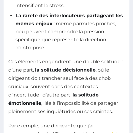
intensifient le stress.
La rareté des interlocuteurs partageant les
mêmes enjeux
: même parmi les proches,
peu peuvent comprendre la pression
spécifique que représente la direction
d’entreprise.
Ces éléments engendrent une double solitude :
d’une part,
la solitude décisionnelle
, où le
dirigeant doit trancher seul face à des choix
cruciaux, souvent dans des contextes
d’incertitude ; d’autre part,
la solitude
émotionnelle
, liée à l’impossibilité de partager
pleinement ses inquiétudes ou ses craintes.
Par exemple, une dirigeante que j’ai