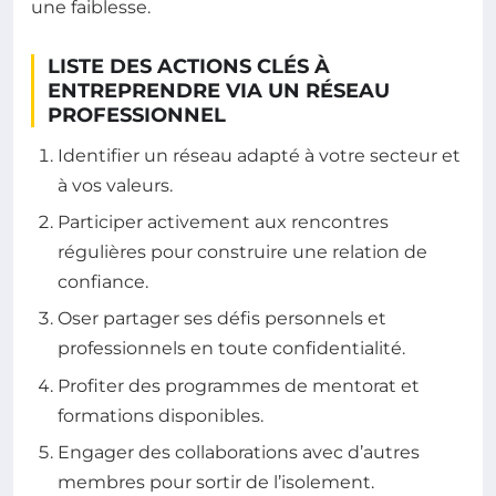
une faiblesse.
LISTE DES ACTIONS CLÉS À
ENTREPRENDRE VIA UN RÉSEAU
PROFESSIONNEL
Identifier un réseau adapté à votre secteur et
à vos valeurs.
Participer activement aux rencontres
régulières pour construire une relation de
confiance.
Oser partager ses défis personnels et
professionnels en toute confidentialité.
Profiter des programmes de mentorat et
formations disponibles.
Engager des collaborations avec d’autres
membres pour sortir de l’isolement.