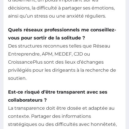
décisions, la difficulté à partager ses émotions,
ainsi qu’un stress ou une anxiété réguliers.
Quels réseaux professionnels me conseillez-
vous pour sortir de la solitude ?
Des structures reconnues telles que Réseau
Entreprendre, APM, MEDEF, CJD ou
CroissancePlus sont des lieux d’échanges
privilégiés pour les dirigeants à la recherche de
soutien.
Est-ce risqué d’être transparent avec ses
collaborateurs ?
La transparence doit être dosée et adaptée au
contexte. Partager des informations
stratégiques ou des difficultés avec honnêteté,