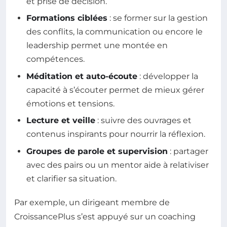
et prise de décision.
Formations ciblées
: se former sur la gestion
des conflits, la communication ou encore le
leadership permet une montée en
compétences.
Méditation et auto-écoute
: développer la
capacité à s’écouter permet de mieux gérer
émotions et tensions.
Lecture et veille
: suivre des ouvrages et
contenus inspirants pour nourrir la réflexion.
Groupes de parole et supervision
: partager
avec des pairs ou un mentor aide à relativiser
et clarifier sa situation.
Par exemple, un dirigeant membre de
CroissancePlus s’est appuyé sur un coaching