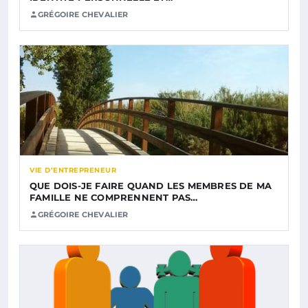
GRÉGOIRE CHEVALIER
VIE D’ENTREPRENEUR
QUE DOIS-JE FAIRE QUAND LES MEMBRES DE MA
FAMILLE NE COMPRENNENT PAS…
GRÉGOIRE CHEVALIER