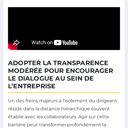
ADOPTER LA TRANSPARENCE
MODÉRÉE POUR ENCOURAGER
LE DIALOGUE AU SEIN DE
L’ENTREPRISE
Un des freins majeurs à l’isolement du dirigeant
réside dans la distance hiérarchique souvent
établie avec les collaborateurs. Agir sur cette
barrière peut transformer profondément la