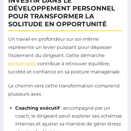
INVESTIR DANS LE
DÉVELOPPEMENT PERSONNEL
POUR TRANSFORMER LA
SOLITUDE EN OPPORTUNITÉ
Un travail en profondeur sur soi-même
représente un levier puissant pour dépasser
l’isolement du dirigeant. Cette démarche
personnelle
contribue à retrouver équilibre,
lucidité et confiance en sa posture managériale.
Le chemin vers cette transformation comprend
plusieurs axes :
Coaching exécutif
: accompagné par un
coach, le dirigeant peut explorer ses schémas
internes et ajuster sa manière de gérer stress