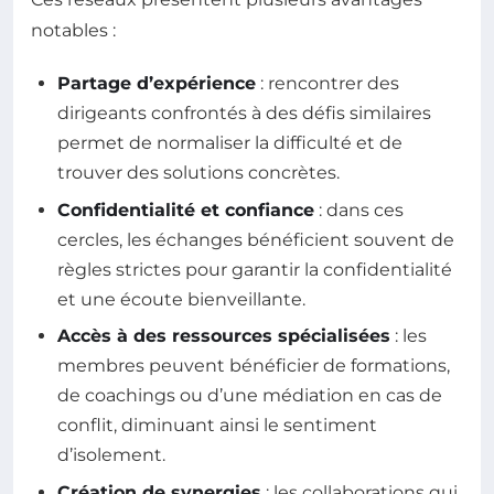
notables :
Partage d’expérience
: rencontrer des
dirigeants confrontés à des défis similaires
permet de normaliser la difficulté et de
trouver des solutions concrètes.
Confidentialité et confiance
: dans ces
cercles, les échanges bénéficient souvent de
règles strictes pour garantir la confidentialité
et une écoute bienveillante.
Accès à des ressources spécialisées
: les
membres peuvent bénéficier de formations,
de coachings ou d’une médiation en cas de
conflit, diminuant ainsi le sentiment
d’isolement.
Création de synergies
: les collaborations qui