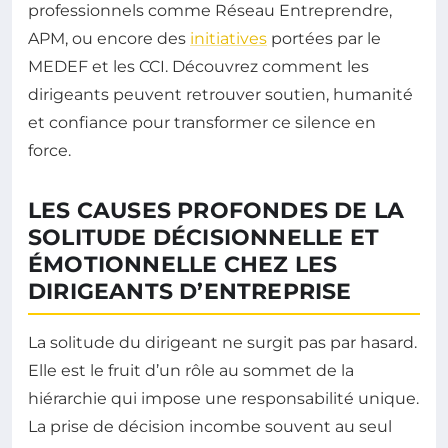
professionnels comme Réseau Entreprendre,
APM, ou encore des
initiatives
portées par le
MEDEF et les CCI. Découvrez comment les
dirigeants peuvent retrouver soutien, humanité
et confiance pour transformer ce silence en
force.
LES CAUSES PROFONDES DE LA
SOLITUDE DÉCISIONNELLE ET
ÉMOTIONNELLE CHEZ LES
DIRIGEANTS D’ENTREPRISE
La solitude du dirigeant ne surgit pas par hasard.
Elle est le fruit d’un rôle au sommet de la
hiérarchie qui impose une responsabilité unique.
La prise de décision incombe souvent au seul