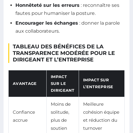
Honnêteté sur les erreurs
: reconnaître ses
fautes pour humaniser la posture.
Encourager les échanges
: donner la parole
aux collaborateurs.
TABLEAU DES BÉNÉFICES DE LA
TRANSPARENCE MODÉRÉE POUR LE
DIRIGEANT ET L’ENTREPRISE
IMPACT
IMPACT SUR
AVANTAGE
SUR LE
L’ENTREPRISE
DIRIGEANT
Moins de
Meilleure
Confiance
solitude,
cohésion équipe
accrue
plus de
et réduction du
soutien
turnover