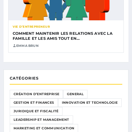
VIE D’ENTREPRENEUR
COMMENT MAINTENIR LES RELATIONS AVEC LA
FAMILLE ET LES AMIS TOUT EN…
EMMA BRUN
CATÉGORIES
CRÉATION D’ENTREPRISE
GENERAL
GESTION ET FINANCES
INNOVATION ET TECHNOLOGIE
JURIDIQUE ET FISCALITÉ
LEADERSHIP ET MANAGEMENT
MARKETING ET COMMUNICATION