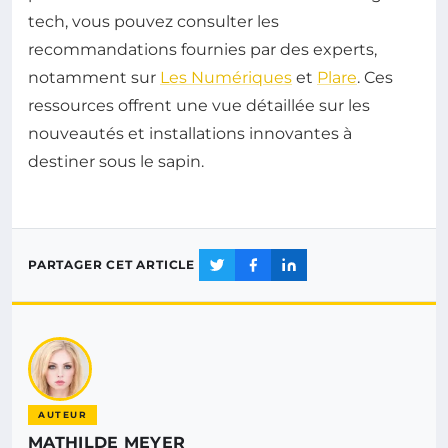
tech, vous pouvez consulter les
recommandations fournies par des experts,
notamment sur
Les Numériques
et
Plare
. Ces
ressources offrent une vue détaillée sur les
nouveautés et installations innovantes à
destiner sous le sapin.
PARTAGER CET ARTICLE
AUTEUR
MATHILDE MEYER