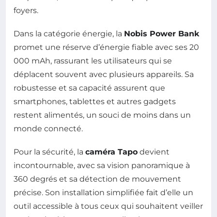
foyers.
Dans la catégorie énergie, la
Nobis Power Bank
promet une réserve d’énergie fiable avec ses 20
000 mAh, rassurant les utilisateurs qui se
déplacent souvent avec plusieurs appareils. Sa
robustesse et sa capacité assurent que
smartphones, tablettes et autres gadgets
restent alimentés, un souci de moins dans un
monde connecté.
Pour la sécurité, la
caméra Tapo
devient
incontournable, avec sa vision panoramique à
360 degrés et sa détection de mouvement
précise. Son installation simplifiée fait d’elle un
outil accessible à tous ceux qui souhaitent veiller