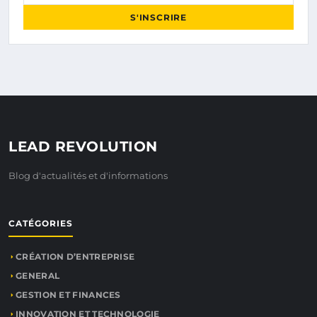
S'INSCRIRE
LEAD REVOLUTION
Blog d'actualités et d'informations
CATÉGORIES
CRÉATION D’ENTREPRISE
GENERAL
GESTION ET FINANCES
INNOVATION ET TECHNOLOGIE