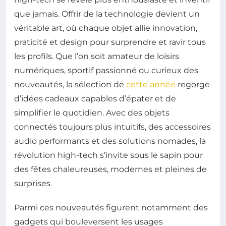
que jamais. Offrir de la technologie devient un
véritable art, où chaque objet allie innovation,
praticité et design pour surprendre et ravir tous
les profils. Que l’on soit amateur de loisirs
numériques, sportif passionné ou curieux des
nouveautés, la sélection de
cette année
regorge
d’idées cadeaux capables d’épater et de
simplifier le quotidien. Avec des objets
connectés toujours plus intuitifs, des accessoires
audio performants et des solutions nomades, la
révolution high-tech s’invite sous le sapin pour
des fêtes chaleureuses, modernes et pleines de
surprises.
Parmi ces nouveautés figurent notamment des
gadgets qui bouleversent les usages