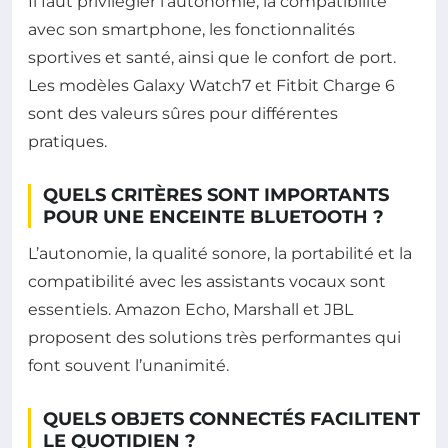
Il faut privilégier l’autonomie, la compatibilité
avec son smartphone, les fonctionnalités
sportives et santé, ainsi que le confort de port.
Les modèles Galaxy Watch7 et Fitbit Charge 6
sont des valeurs sûres pour différentes
pratiques.
QUELS CRITÈRES SONT IMPORTANTS
POUR UNE ENCEINTE BLUETOOTH ?
L’autonomie, la qualité sonore, la portabilité et la
compatibilité avec les assistants vocaux sont
essentiels. Amazon Echo, Marshall et JBL
proposent des solutions très performantes qui
font souvent l’unanimité.
QUELS OBJETS CONNECTÉS FACILITENT
LE QUOTIDIEN ?