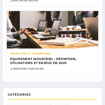
MATHILDE MEYER
INNOVATION ET TECHNOLOGIE
ÉQUIPEMENT INDUSTRIEL : DÉFINITION,
UTILISATIONS ET ENJEUX EN 2025
GRÉGOIRE CHEVALIER
CATÉGORIES