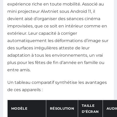
expérience riche en toute mobilité. Associé au
mini projecteur Alwtniet sous Android 11, il
devient aisé d’organiser des séances cinéma
improvisées, que ce soit en intérieur comme en
extérieur. Leur capacité à corriger
automatiquement les déformations d’image sur
des surfaces irrégulières atteste de leur
adaptation à tous les environnements, un vrai
plus pour les fêtes de fin d’année en famille ou
entre amis.
Un tableau comparatif synthétise les avantages
de ces appareils :
TAILLE
MODÈLE
RÉSOLUTION
AUDI
D’ÉCRAN