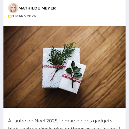
MATHILDE MEYER
9 MARS 2026
À l’aube de Noël 2025, le marché des gadgets
high-tech se révèle plus enthousiaste et inventif