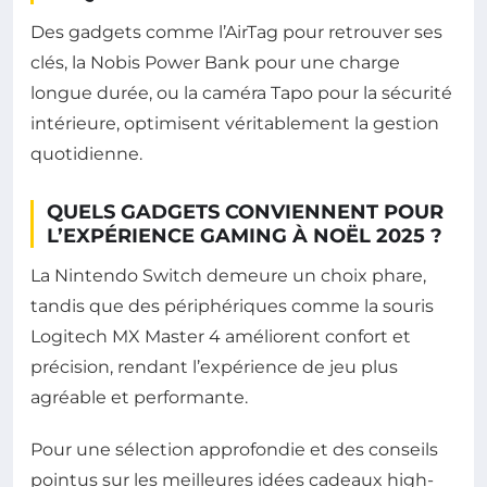
Des gadgets comme l’AirTag pour retrouver ses
clés, la Nobis Power Bank pour une charge
longue durée, ou la caméra Tapo pour la sécurité
intérieure, optimisent véritablement la gestion
quotidienne.
QUELS GADGETS CONVIENNENT POUR
L’EXPÉRIENCE GAMING À NOËL 2025 ?
La Nintendo Switch demeure un choix phare,
tandis que des périphériques comme la souris
Logitech MX Master 4 améliorent confort et
précision, rendant l’expérience de jeu plus
agréable et performante.
Pour une sélection approfondie et des conseils
pointus sur les meilleures idées cadeaux high-