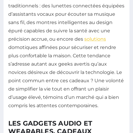
traditionnels : des lunettes connectées équipées
d’assistants vocaux pour écouter sa musique
sans fil, des montres intelligentes au design
épuré capables de suivre la santé avec une
précision accrue, ou encore des
solutions
domotiques affinées pour sécuriser et rendre
plus confortable la maison. Cette tendance
s’adresse autant aux geeks avertis qu’aux
novices désireux de découvrir la technologie. Le
point commun entre ces cadeaux ? Une volonté
de simplifier la vie tout en offrant un plaisir
d’usage élevé, témoins d’un marché qui a bien
compris les attentes contemporaines.
LES GADGETS AUDIO ET
WEARABLES, CADEAUX