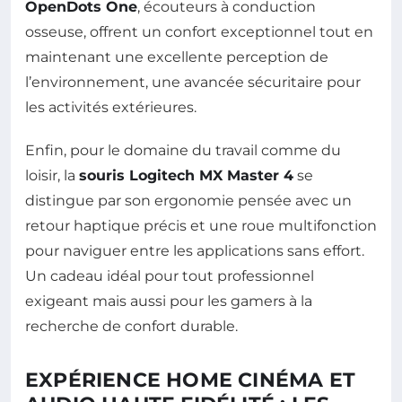
OpenDots One
, écouteurs à conduction
osseuse, offrent un confort exceptionnel tout en
maintenant une excellente perception de
l’environnement, une avancée sécuritaire pour
les activités extérieures.
Enfin, pour le domaine du travail comme du
loisir, la
souris Logitech MX Master 4
se
distingue par son ergonomie pensée avec un
retour haptique précis et une roue multifonction
pour naviguer entre les applications sans effort.
Un cadeau idéal pour tout professionnel
exigeant mais aussi pour les gamers à la
recherche de confort durable.
EXPÉRIENCE HOME CINÉMA ET