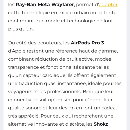
les
Ray-Ban Meta Wayfarer
, permet d’
adopter
cette technologie en milieu urbain ou détente,
confirmant que mode et technologie ne font
plus qu’un.
Du côté des écouteurs, les
AirPods Pro 3
d’Apple restent une référence haut de gamme,
combinant réduction de bruit active, modes
transparence et fonctionnalités santé telles
qu’un capteur cardiaque. Ils offrent également
une traduction quasi instantanée, idéale pour les
voyageurs et les professionnels. Bien que leur
connectivité soit optimisée pour iPhone, leur
qualité sonore et leur design en font un cadeau
très apprécié. Pour ceux qui recherchent une
alternative innovante et discrète, les
Shokz