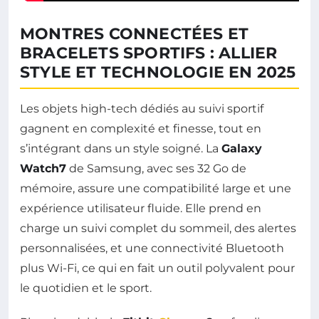
MONTRES CONNECTÉES ET
BRACELETS SPORTIFS : ALLIER
STYLE ET TECHNOLOGIE EN 2025
Les objets high-tech dédiés au suivi sportif
gagnent en complexité et finesse, tout en
s’intégrant dans un style soigné. La
Galaxy
Watch7
de Samsung, avec ses 32 Go de
mémoire, assure une compatibilité large et une
expérience utilisateur fluide. Elle prend en
charge un suivi complet du sommeil, des alertes
personnalisées, et une connectivité Bluetooth
plus Wi-Fi, ce qui en fait un outil polyvalent pour
le quotidien et le sport.