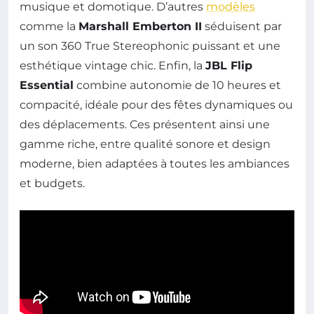
musique et domotique. D’autres
modèles
comme la
Marshall Emberton II
séduisent par
un son 360 True Stereophonic puissant et une
esthétique vintage chic. Enfin, la
JBL Flip
Essential
combine autonomie de 10 heures et
compacité, idéale pour des fêtes dynamiques ou
des déplacements. Ces présentent ainsi une
gamme riche, entre qualité sonore et design
moderne, bien adaptées à toutes les ambiances
et budgets.