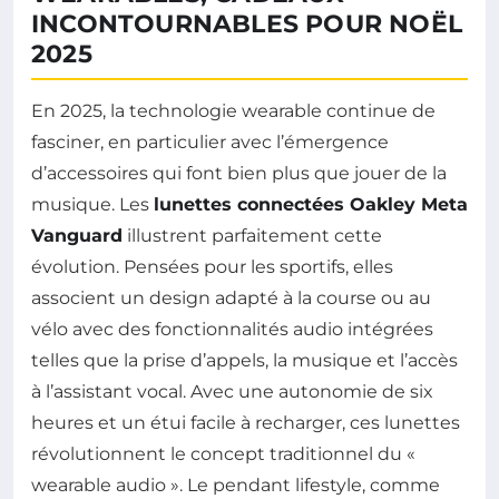
INCONTOURNABLES POUR NOËL
2025
En 2025, la technologie wearable continue de
fasciner, en particulier avec l’émergence
d’accessoires qui font bien plus que jouer de la
musique. Les
lunettes connectées Oakley Meta
Vanguard
illustrent parfaitement cette
évolution. Pensées pour les sportifs, elles
associent un design adapté à la course ou au
vélo avec des fonctionnalités audio intégrées
telles que la prise d’appels, la musique et l’accès
à l’assistant vocal. Avec une autonomie de six
heures et un étui facile à recharger, ces lunettes
révolutionnent le concept traditionnel du «
wearable audio ». Le pendant lifestyle, comme