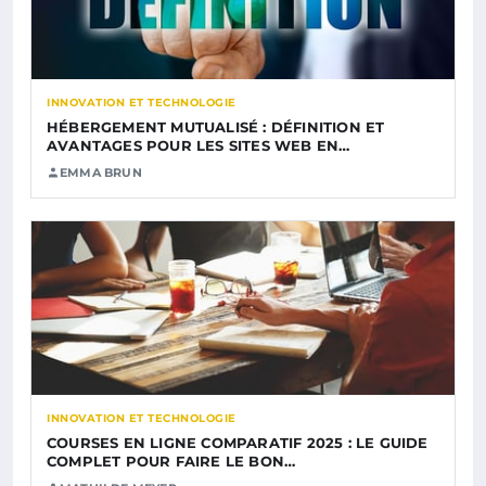
INNOVATION ET TECHNOLOGIE
HÉBERGEMENT MUTUALISÉ : DÉFINITION ET
AVANTAGES POUR LES SITES WEB EN…
EMMA BRUN
INNOVATION ET TECHNOLOGIE
COURSES EN LIGNE COMPARATIF 2025 : LE GUIDE
COMPLET POUR FAIRE LE BON…