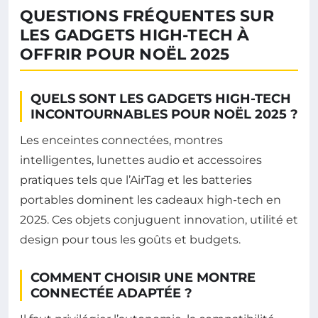
QUESTIONS FRÉQUENTES SUR
LES GADGETS HIGH-TECH À
OFFRIR POUR NOËL 2025
QUELS SONT LES GADGETS HIGH-TECH
INCONTOURNABLES POUR NOËL 2025 ?
Les enceintes connectées, montres
intelligentes, lunettes audio et accessoires
pratiques tels que l’AirTag et les batteries
portables dominent les cadeaux high-tech en
2025. Ces objets conjuguent innovation, utilité et
design pour tous les goûts et budgets.
COMMENT CHOISIR UNE MONTRE
CONNECTÉE ADAPTÉE ?