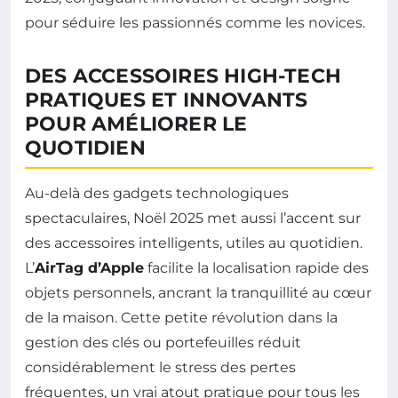
pour séduire les passionnés comme les novices.
DES ACCESSOIRES HIGH-TECH
PRATIQUES ET INNOVANTS
POUR AMÉLIORER LE
QUOTIDIEN
Au-delà des gadgets technologiques
spectaculaires, Noël 2025 met aussi l’accent sur
des accessoires intelligents, utiles au quotidien.
L’
AirTag d’Apple
facilite la localisation rapide des
objets personnels, ancrant la tranquillité au cœur
de la maison. Cette petite révolution dans la
gestion des clés ou portefeuilles réduit
considérablement le stress des pertes
fréquentes, un vrai atout pratique pour tous les