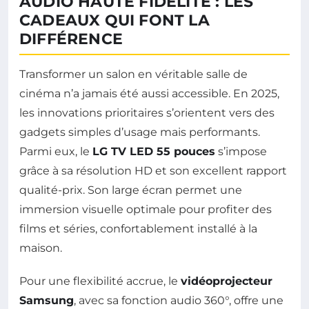
AUDIO HAUTE FIDÉLITÉ : LES
CADEAUX QUI FONT LA
DIFFÉRENCE
Transformer un salon en véritable salle de
cinéma n’a jamais été aussi accessible. En 2025,
les innovations prioritaires s’orientent vers des
gadgets simples d’usage mais performants.
Parmi eux, le
LG TV LED 55 pouces
s’impose
grâce à sa résolution HD et son excellent rapport
qualité-prix. Son large écran permet une
immersion visuelle optimale pour profiter des
films et séries, confortablement installé à la
maison.
Pour une flexibilité accrue, le
vidéoprojecteur
Samsung
, avec sa fonction audio 360°, offre une