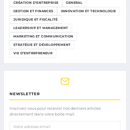
CRÉATION D’ENTREPRISE
GENERAL
GESTION ET FINANCES
INNOVATION ET TECHNOLOGIE
JURIDIQUE ET FISCALITÉ
LEADERSHIP ET MANAGEMENT
MARKETING ET COMMUNICATION
STRATÉGIE ET DÉVELOPPEMENT
VIE D’ENTREPRENEUR
NEWSLETTER
Inscrivez-vous pour recevoir nos derniers articles
directement dans votre boîte mail.
Votre adresse email