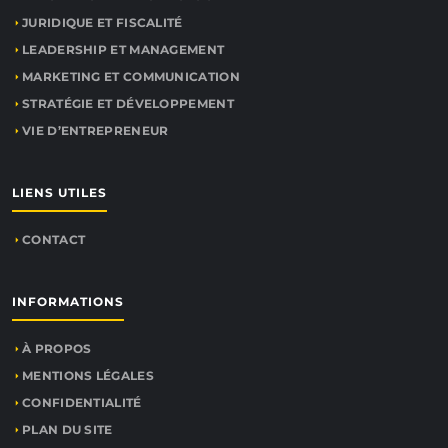
JURIDIQUE ET FISCALITÉ
LEADERSHIP ET MANAGEMENT
MARKETING ET COMMUNICATION
STRATÉGIE ET DÉVELOPPEMENT
VIE D’ENTREPRENEUR
LIENS UTILES
CONTACT
INFORMATIONS
À PROPOS
MENTIONS LÉGALES
CONFIDENTIALITÉ
PLAN DU SITE