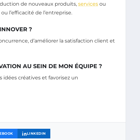
roduction de nouveaux produits,
services
ou
 l’efficacité de l’entreprise.
’INNOVER ?
ncurrence, d’améliorer la satisfaction client et
ATION AU SEIN DE MON ÉQUIPE ?
s idées créatives et favorisez un
EBOOK
LINKEDIN