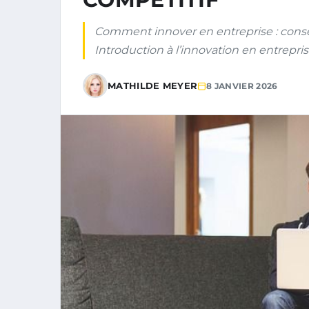
Comment innover en entreprise : consei
Introduction à l’innovation en entrepris
MATHILDE MEYER
8 JANVIER 2026