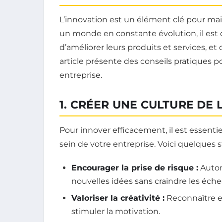
L’innovation est un élément clé pour mai
un monde en constante évolution, il est c
d’améliorer leurs produits et services, e
article présente des conseils pratiques po
entreprise.
1. CRÉER UNE CULTURE DE 
Pour innover efficacement, il est essent
sein de votre entreprise. Voici quelques s
Encourager la prise de risque :
Autor
nouvelles idées sans craindre les éche
Valoriser la créativité :
Reconnaître e
stimuler la motivation.