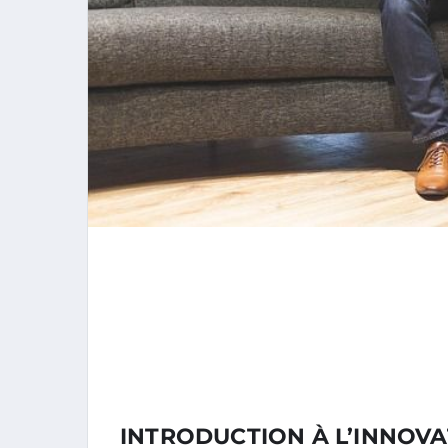
INTRODUCTION À L’INNOVA