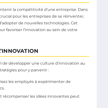
ntenir la compétitivité d’une entreprise. Dans
rucial pour les entreprises de se réinventer,
t d’adopter de nouvelles technologies. Cet
ur favoriser l’innovation au sein de votre
L’INNOVATION
iel de développer une culture d’innovation au
tratégies pour y parvenir :
isez les employés à expérimenter de
cs.
t récompenser les idées innovantes peut