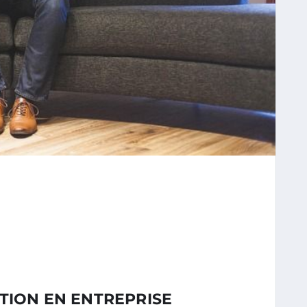
TION EN ENTREPRISE