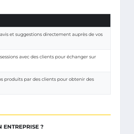
 avis et suggestions directement auprès de vos
sessions avec des clients pour échanger sur
os produits par des clients pour obtenir des
N ENTREPRISE ?