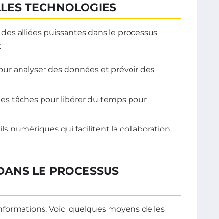
ELLES TECHNOLOGIES
des alliées puissantes dans le processus
:
 pour analyser des données et prévoir des
es tâches pour libérer du temps pour
s numériques qui facilitent la collaboration
 DANS LE PROCESSUS
informations. Voici quelques moyens de les