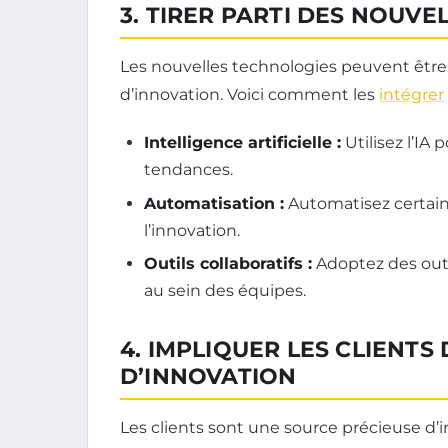
3. TIRER PARTI DES NOUV
Les nouvelles technologies peuvent être 
d’innovation. Voici comment les
intégrer
Intelligence artificielle :
Utilisez l’IA
tendances.
Automatisation :
Automatisez certain
l’innovation.
Outils collaboratifs :
Adoptez des outil
au sein des équipes.
4. IMPLIQUER LES CLIENTS
D’INNOVATION
Les clients sont une source précieuse d’