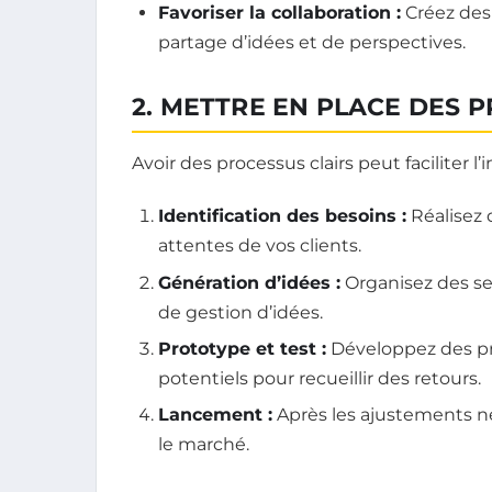
Favoriser la collaboration :
Créez des 
partage d’idées et de perspectives.
2. METTRE EN PLACE DES 
Avoir des processus clairs peut faciliter l
Identification des besoins :
Réalisez
attentes de vos clients.
Génération d’idées :
Organisez des ses
de gestion d’idées.
Prototype et test :
Développez des pro
potentiels pour recueillir des retours.
Lancement :
Après les ajustements né
le marché.