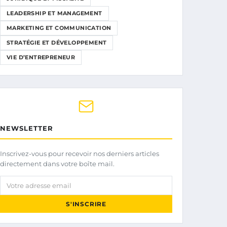
LEADERSHIP ET MANAGEMENT
MARKETING ET COMMUNICATION
STRATÉGIE ET DÉVELOPPEMENT
VIE D’ENTREPRENEUR
NEWSLETTER
Inscrivez-vous pour recevoir nos derniers articles
directement dans votre boîte mail.
Votre adresse email
S'INSCRIRE