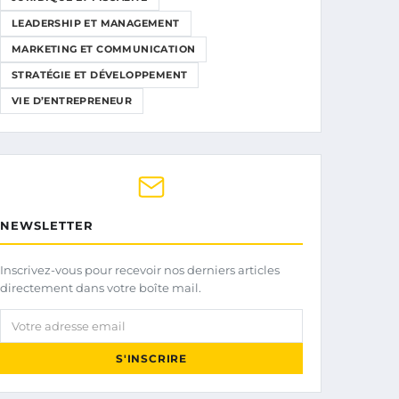
LEADERSHIP ET MANAGEMENT
MARKETING ET COMMUNICATION
STRATÉGIE ET DÉVELOPPEMENT
VIE D’ENTREPRENEUR
NEWSLETTER
Inscrivez-vous pour recevoir nos derniers articles
directement dans votre boîte mail.
Votre adresse email
S'INSCRIRE