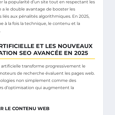
la popularité d’un site tout en respectant les
 a le double avantage de booster les
 liés aux pénalités algorithmiques. En 2025,
à la fois la technique, le contenu et la
.
ARTIFICIELLE ET LES NOUVEAUX
ATION SEO AVANCÉE EN 2025
artificielle transforme progressivement le
 moteurs de recherche évaluent les pages web.
echnologies non simplement comme des
rs d’optimisation qui augmentent la
SER LE CONTENU WEB