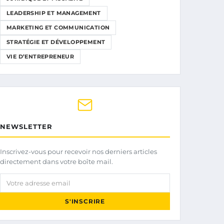
LEADERSHIP ET MANAGEMENT
MARKETING ET COMMUNICATION
STRATÉGIE ET DÉVELOPPEMENT
VIE D’ENTREPRENEUR
NEWSLETTER
Inscrivez-vous pour recevoir nos derniers articles
directement dans votre boîte mail.
Votre adresse email
S'INSCRIRE