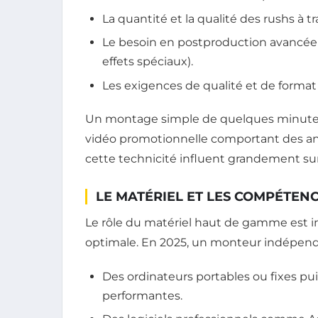
La quantité et la qualité des rushs à tra
Le besoin en postproduction avancée 
effets spéciaux).
Les exigences de qualité et de format 
Un montage simple de quelques minute
vidéo promotionnelle comportant des an
cette technicité influent grandement su
LE MATÉRIEL ET LES COMPÉTEN
Le rôle du matériel haut de gamme est i
optimale. En 2025, un monteur indépenda
Des ordinateurs portables ou fixes pu
performantes.