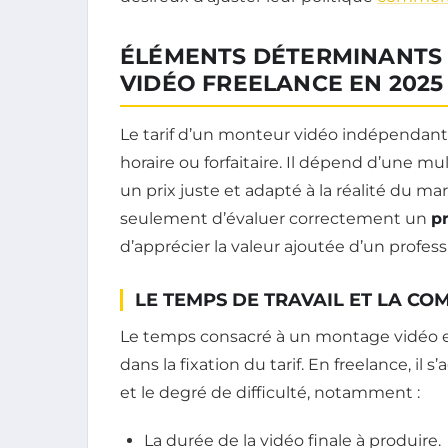
ÉLÉMENTS DÉTERMINANTS 
VIDÉO FREELANCE EN 2025
Le tarif d’un monteur vidéo indépendant 
horaire ou forfaitaire. Il dépend d’une mu
un prix juste et adapté à la réalité du
seulement d’évaluer correctement un
p
d’apprécier la valeur ajoutée d’un profess
LE TEMPS DE TRAVAIL ET LA CO
Le temps consacré à un montage vidéo es
dans la fixation du tarif. En freelance, il 
et le degré de difficulté, notamment :
La durée de la vidéo finale à produire.