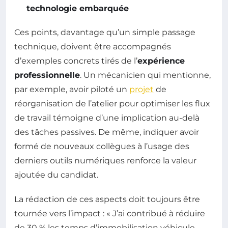
technologie embarquée
Ces points, davantage qu’un simple passage
technique, doivent être accompagnés
d’exemples concrets tirés de l’
expérience
professionnelle
. Un mécanicien qui mentionne,
par exemple, avoir piloté un
projet
de
réorganisation de l’atelier pour optimiser les flux
de travail témoigne d’une implication au-delà
des tâches passives. De même, indiquer avoir
formé de nouveaux collègues à l’usage des
derniers outils numériques renforce la valeur
ajoutée du candidat.
La rédaction de ces aspects doit toujours être
tournée vers l’impact : « J’ai contribué à réduire
de 30 % les temps d’immobilisation véhicule