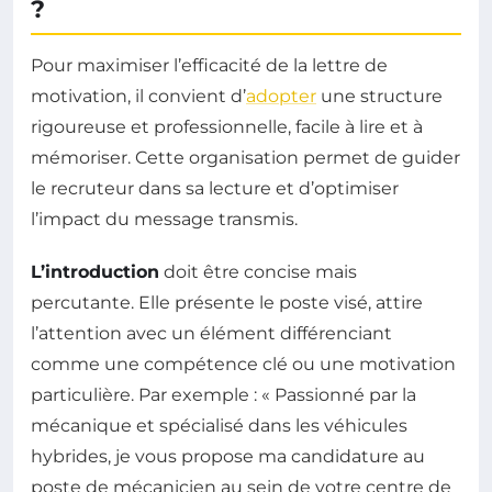
?
Pour maximiser l’efficacité de la lettre de
motivation, il convient d’
adopter
une structure
rigoureuse et professionnelle, facile à lire et à
mémoriser. Cette organisation permet de guider
le recruteur dans sa lecture et d’optimiser
l’impact du message transmis.
L’introduction
doit être concise mais
percutante. Elle présente le poste visé, attire
l’attention avec un élément différenciant
comme une compétence clé ou une motivation
particulière. Par exemple : « Passionné par la
mécanique et spécialisé dans les véhicules
hybrides, je vous propose ma candidature au
poste de mécanicien au sein de votre centre de