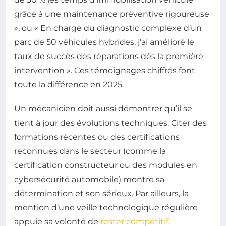
grâce à une maintenance préventive rigoureuse
», ou « En charge du diagnostic complexe d’un
parc de 50 véhicules hybrides, j’ai amélioré le
taux de succès des réparations dès la première
intervention ». Ces témoignages chiffrés font
toute la différence en 2025.
Un mécanicien doit aussi démontrer qu’il se
tient à jour des évolutions techniques. Citer des
formations récentes ou des certifications
reconnues dans le secteur (comme la
certification constructeur ou des modules en
cybersécurité automobile) montre sa
détermination et son sérieux. Par ailleurs, la
mention d’une veille technologique régulière
appuie sa volonté de
rester compétitif
.