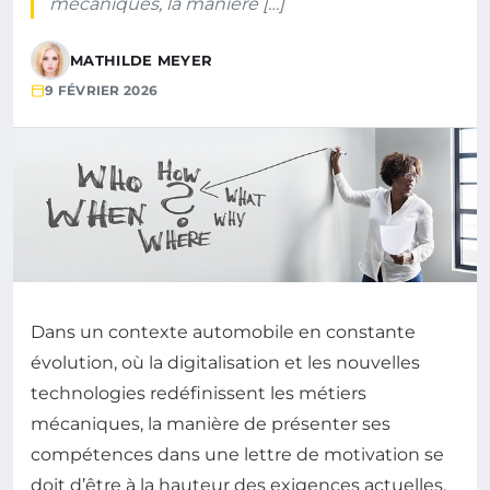
mécaniques, la manière […]
MATHILDE MEYER
9 FÉVRIER 2026
Dans un contexte automobile en constante
évolution, où la digitalisation et les nouvelles
technologies redéfinissent les métiers
mécaniques, la manière de présenter ses
compétences dans une lettre de motivation se
doit d’être à la hauteur des exigences actuelles.