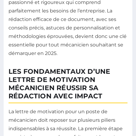
passionné et rigoureux qui comprend
parfaitement les besoins de l’entreprise. La
rédaction efficace de ce document, avec ses
conseils précis, astuces de personnalisation et
méthodologies éprouvées, devient donc une clé
essentielle pour tout mécanicien souhaitant se
démarquer en 2025.
LES FONDAMENTAUX D’UNE
LETTRE DE MOTIVATION
MÉCANICIEN RÉUSSIR SA
RÉDACTION AVEC IMPACT
La lettre de motivation pour un poste de
mécanicien doit reposer sur plusieurs piliers
indispensables à sa réussite. La première étape