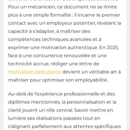
Pour un mécanicien, ce document ne se limite
plus à une simple formalité : il incarne le premier
contact avec un employeur potentiel, révélant la
capacité à s’adapter, à maîtriser des
compétences techniques avancées et à
exprimer une motivation authentique. En 2025,
face à une concurrence renouvelée et une
technicité accrue, rédiger une lettre de
motivation percutante
devient un véritable art à
maîtriser pour optimiser son employabilité.
Au-delà de l’expérience professionnelle et des
diplômes mentionnés, la personnalisation et la
clarté jouent un rôle central. Savoir mettre en
lumière ses réalisations passées tout en
s’alignant parfaitement aux attentes spécifiques