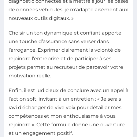
diagnostic connectés et à mettre à jour les bases
de données véhicules, je m’adapte aisément aux
nouveaux outils digitaux. »
Choisir un ton dynamique et confiant apporte
une touche d’assurance sans verser dans
l’arrogance. Exprimer clairement la volonté de
rejoindre l’entreprise et de participer à ses
projets permet au recruteur de percevoir votre
motivation réelle.
Enfin, il est judicieux de conclure avec un appel à
l’action soft, invitant à un entretien : « Je serais
ravi d’échanger de vive voix pour détailler mes
compétences et mon enthousiasme à vous
rejoindre ». Cette formule donne une ouverture
et un engagement positif.