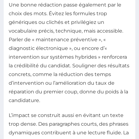
Une bonne rédaction passe également par le
choix des mots. Évitez les formules trop
génériques ou clichés et privilégiez un
vocabulaire précis, technique, mais accessible.
Parler de « maintenance préventive », «
diagnostic électronique », ou encore d’«
intervention sur systèmes hybrides » renforcera
la crédibilité du candidat. Souligner des résultats
concrets, comme la réduction des temps
d’intervention ou l’amélioration du taux de
réparation du premier coup, donne du poids à la
candidature.
L’impact se construit aussi en évitant un texte
trop dense. Des paragraphes courts, des phrases
dynamiques contribuent à une lecture fluide. La