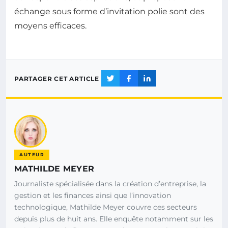
échange sous forme d’invitation polie sont des
moyens efficaces.
PARTAGER CET ARTICLE
AUTEUR
MATHILDE MEYER
Journaliste spécialisée dans la création d’entreprise, la
gestion et les finances ainsi que l’innovation
technologique, Mathilde Meyer couvre ces secteurs
depuis plus de huit ans. Elle enquête notamment sur les