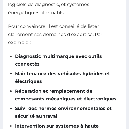
logiciels de diagnostic, et systèmes
énergétiques alternatifs.
Pour convaincre, il est conseillé de lister
clairement ses domaines d’expertise. Par
exemple :
Diagnostic multimarque avec outils
connectés
Maintenance des véhicules hybrides et
électriques
Réparation et remplacement de
composants mécaniques et électroniques
Suivi des normes environnementales et
sécurité au travail
Intervention sur systèmes à haute