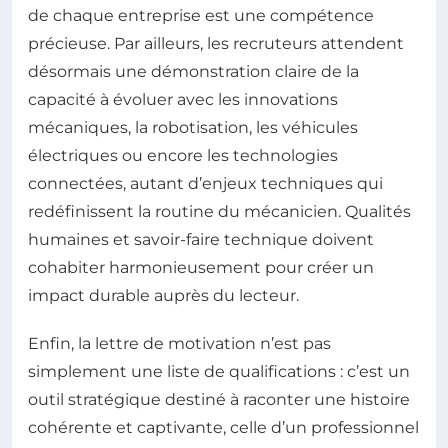
de chaque entreprise est une compétence
précieuse. Par ailleurs, les recruteurs attendent
désormais une démonstration claire de la
capacité à évoluer avec les innovations
mécaniques, la robotisation, les véhicules
électriques ou encore les technologies
connectées, autant d’enjeux techniques qui
redéfinissent la routine du mécanicien. Qualités
humaines et savoir-faire technique doivent
cohabiter harmonieusement pour créer un
impact durable auprès du lecteur.
Enfin, la lettre de motivation n’est pas
simplement une liste de qualifications : c’est un
outil stratégique destiné à raconter une histoire
cohérente et captivante, celle d’un professionnel