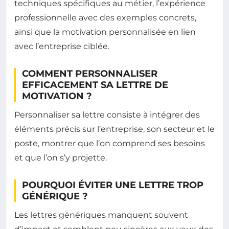
techniques spécifiques au métier, l’expérience
professionnelle avec des exemples concrets,
ainsi que la motivation personnalisée en lien
avec l’entreprise ciblée.
COMMENT PERSONNALISER
EFFICACEMENT SA LETTRE DE
MOTIVATION ?
Personnaliser sa lettre consiste à intégrer des
éléments précis sur l’entreprise, son secteur et le
poste, montrer que l’on comprend ses besoins
et que l’on s’y projette.
POURQUOI ÉVITER UNE LETTRE TROP
GÉNÉRIQUE ?
Les lettres génériques manquent souvent