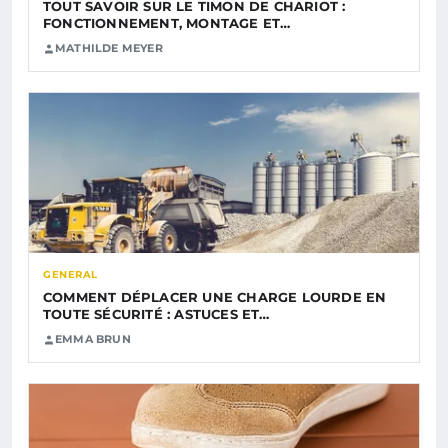
TOUT SAVOIR SUR LE TIMON DE CHARIOT :
FONCTIONNEMENT, MONTAGE ET…
MATHILDE MEYER
GENERAL
COMMENT DÉPLACER UNE CHARGE LOURDE EN
TOUTE SÉCURITÉ : ASTUCES ET…
EMMA BRUN