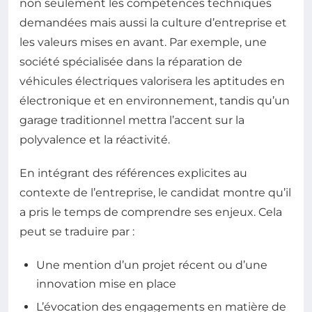
non seulement les compétences techniques
demandées mais aussi la culture d’entreprise et
les valeurs mises en avant. Par exemple, une
société spécialisée dans la réparation de
véhicules électriques valorisera les aptitudes en
électronique et en environnement, tandis qu’un
garage traditionnel mettra l’accent sur la
polyvalence et la réactivité.
En intégrant des références explicites au
contexte de l’entreprise, le candidat montre qu’il
a pris le temps de comprendre ses enjeux. Cela
peut se traduire par :
Une mention d’un projet récent ou d’une
innovation mise en place
L’évocation des engagements en matière de