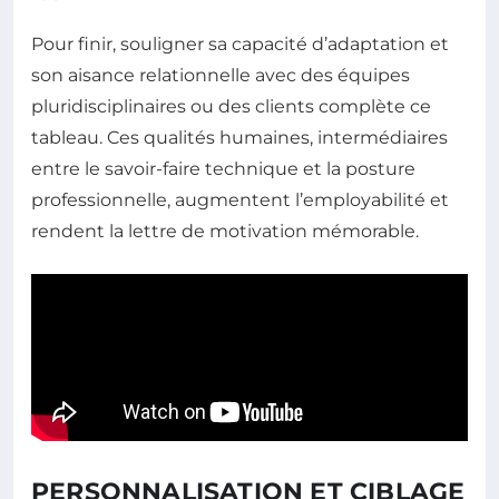
Pour finir, souligner sa capacité d’adaptation et
son aisance relationnelle avec des équipes
pluridisciplinaires ou des clients complète ce
tableau. Ces qualités humaines, intermédiaires
entre le savoir-faire technique et la posture
professionnelle, augmentent l’employabilité et
rendent la lettre de motivation mémorable.
PERSONNALISATION ET CIBLAGE