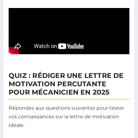
QUIZ : RÉDIGER UNE LETTRE DE
MOTIVATION PERCUTANTE
POUR MÉCANICIEN EN 2025
Répondez aux questions suivantes pour tester
vos connaissances sur la lettre de motivation
idéale.