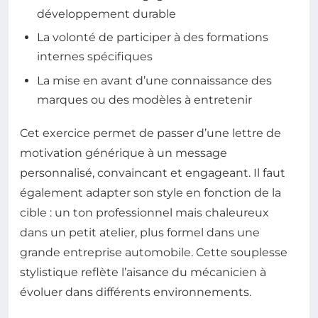
développement durable
La volonté de participer à des formations
internes spécifiques
La mise en avant d’une connaissance des
marques ou des modèles à entretenir
Cet exercice permet de passer d’une lettre de
motivation générique à un message
personnalisé, convaincant et engageant. Il faut
également adapter son style en fonction de la
cible : un ton professionnel mais chaleureux
dans un petit atelier, plus formel dans une
grande entreprise automobile. Cette souplesse
stylistique reflète l’aisance du mécanicien à
évoluer dans différents environnements.