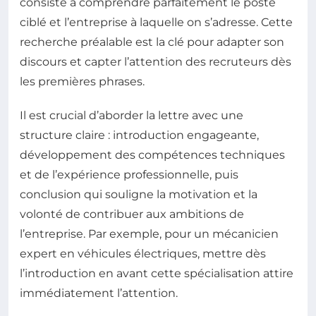
consiste à comprendre parfaitement le poste
ciblé et l’entreprise à laquelle on s’adresse. Cette
recherche préalable est la clé pour adapter son
discours et capter l’attention des recruteurs dès
les premières phrases.
Il est crucial d’aborder la lettre avec une
structure claire : introduction engageante,
développement des compétences techniques
et de l’expérience professionnelle, puis
conclusion qui souligne la motivation et la
volonté de contribuer aux ambitions de
l’entreprise. Par exemple, pour un mécanicien
expert en véhicules électriques, mettre dès
l’introduction en avant cette spécialisation attire
immédiatement l’attention.