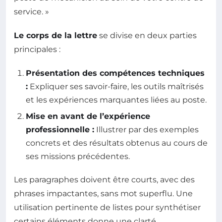
service. »
Le corps de la lettre
se divise en deux parties
principales :
Présentation des compétences techniques
:
Expliquer ses savoir-faire, les outils maîtrisés
et les expériences marquantes liées au poste.
Mise en avant de l’expérience
professionnelle :
Illustrer par des exemples
concrets et des résultats obtenus au cours de
ses missions précédentes.
Les paragraphes doivent être courts, avec des
phrases impactantes, sans mot superflu. Une
utilisation pertinente de listes pour synthétiser
certains éléments donne une clarté