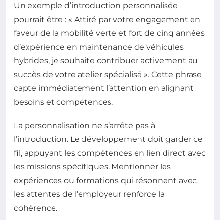
Un exemple d’introduction personnalisée
pourrait être : « Attiré par votre engagement en
faveur de la mobilité verte et fort de cinq années
d’expérience en maintenance de véhicules
hybrides, je souhaite contribuer activement au
succès de votre atelier spécialisé ». Cette phrase
capte immédiatement l’attention en alignant
besoins et compétences.
La personnalisation ne s’arrête pas à
l’introduction. Le développement doit garder ce
fil, appuyant les compétences en lien direct avec
les missions spécifiques. Mentionner les
expériences ou formations qui résonnent avec
les attentes de l’employeur renforce la
cohérence.