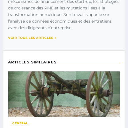
mécanismes de financement des start-up, les stratégies
de croissance des PME et les mutations liées à la
transformation numérique. Son travail s’appuie sur
l’analyse de données économiques et des entretiens
avec des dirigeants d’entreprise.
VOIR TOUS LES ARTICLES
ARTICLES SIMILAIRES
GENERAL