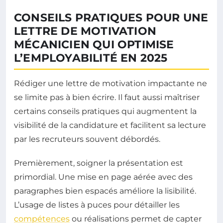
CONSEILS PRATIQUES POUR UNE
LETTRE DE MOTIVATION
MÉCANICIEN QUI OPTIMISE
L’EMPLOYABILITÉ EN 2025
Rédiger une lettre de motivation impactante ne
se limite pas à bien écrire. Il faut aussi maîtriser
certains conseils pratiques qui augmentent la
visibilité de la candidature et facilitent sa lecture
par les recruteurs souvent débordés.
Premièrement, soigner la présentation est
primordial. Une mise en page aérée avec des
paragraphes bien espacés améliore la lisibilité.
L’usage de listes à puces pour détailler les
compétences
ou réalisations permet de capter