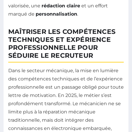
valorisée, une
rédaction claire
et un effort
marqué de
personnalisation
.
MAÎTRISER LES COMPÉTENCES
TECHNIQUES ET EXPÉRIENCE
PROFESSIONNELLE POUR
SÉDUIRE LE RECRUTEUR
Dans le secteur mécanique, la mise en lumière
des compétences techniques et de l’expérience
professionnelle est un passage obligé pour toute
lettre de motivation. En 2025, le métier s’est
profondément transformé. Le mécanicien ne se
limite plus à la réparation mécanique
traditionnelle, mais doit intégrer des
connaissances en électronique embarquée,