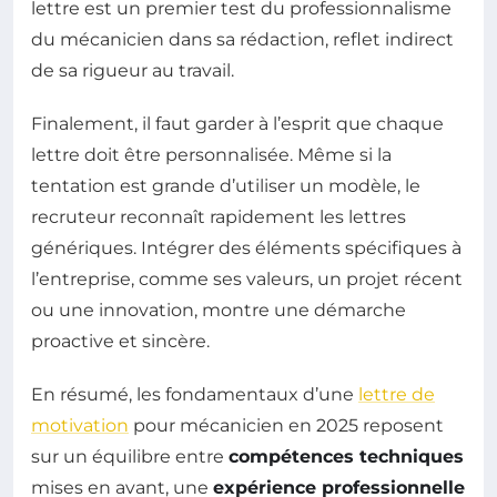
lettre est un premier test du professionnalisme
du mécanicien dans sa rédaction, reflet indirect
de sa rigueur au travail.
Finalement, il faut garder à l’esprit que chaque
lettre doit être personnalisée. Même si la
tentation est grande d’utiliser un modèle, le
recruteur reconnaît rapidement les lettres
génériques. Intégrer des éléments spécifiques à
l’entreprise, comme ses valeurs, un projet récent
ou une innovation, montre une démarche
proactive et sincère.
En résumé, les fondamentaux d’une
lettre de
motivation
pour mécanicien en 2025 reposent
sur un équilibre entre
compétences techniques
mises en avant, une
expérience professionnelle