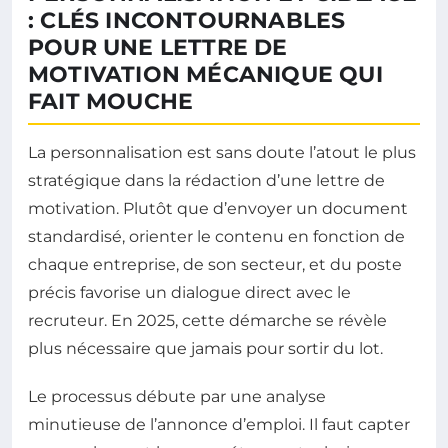
: CLÉS INCONTOURNABLES
POUR UNE LETTRE DE
MOTIVATION MÉCANIQUE QUI
FAIT MOUCHE
La personnalisation est sans doute l’atout le plus
stratégique dans la rédaction d’une lettre de
motivation. Plutôt que d’envoyer un document
standardisé, orienter le contenu en fonction de
chaque entreprise, de son secteur, et du poste
précis favorise un dialogue direct avec le
recruteur. En 2025, cette démarche se révèle
plus nécessaire que jamais pour sortir du lot.
Le processus débute par une analyse
minutieuse de l’annonce d’emploi. Il faut capter