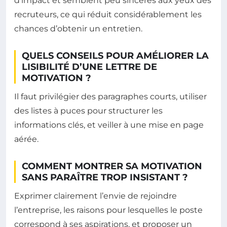
d’impact et semblent peu sincères aux yeux des
recruteurs, ce qui réduit considérablement les
chances d’obtenir un entretien.
QUELS CONSEILS POUR AMÉLIORER LA
LISIBILITÉ D’UNE LETTRE DE
MOTIVATION ?
Il faut privilégier des paragraphes courts, utiliser
des listes à puces pour structurer les
informations clés, et veiller à une mise en page
aérée.
COMMENT MONTRER SA MOTIVATION
SANS PARAÎTRE TROP INSISTANT ?
Exprimer clairement l’envie de rejoindre
l’entreprise, les raisons pour lesquelles le poste
correspond à ses aspirations, et proposer un