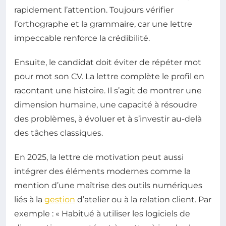
rapidement l’attention. Toujours vérifier
l’orthographe et la grammaire, car une lettre
impeccable renforce la crédibilité.
Ensuite, le candidat doit éviter de répéter mot
pour mot son CV. La lettre complète le profil en
racontant une histoire. Il s’agit de montrer une
dimension humaine, une capacité à résoudre
des problèmes, à évoluer et à s’investir au-delà
des tâches classiques.
En 2025, la lettre de motivation peut aussi
intégrer des éléments modernes comme la
mention d’une maîtrise des outils numériques
liés à la
gestion
d’atelier ou à la relation client. Par
exemple : « Habitué à utiliser les logiciels de