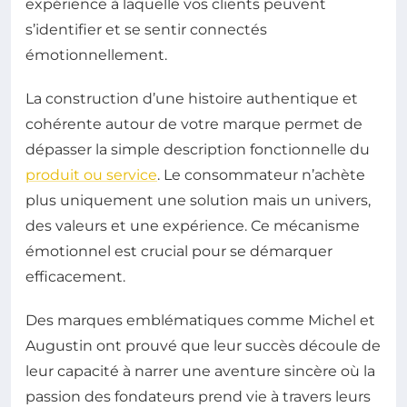
expérience à laquelle vos clients peuvent
s’identifier et se sentir connectés
émotionnellement.
La construction d’une histoire authentique et
cohérente autour de votre marque permet de
dépasser la simple description fonctionnelle du
produit ou service
. Le consommateur n’achète
plus uniquement une solution mais un univers,
des valeurs et une expérience. Ce mécanisme
émotionnel est crucial pour se démarquer
efficacement.
Des marques emblématiques comme Michel et
Augustin ont prouvé que leur succès découle de
leur capacité à narrer une aventure sincère où la
passion des fondateurs prend vie à travers leurs