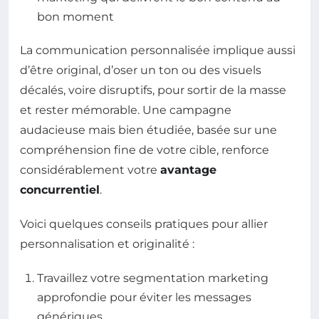
bon moment
La communication personnalisée implique aussi
d’être original, d’oser un ton ou des visuels
décalés, voire disruptifs, pour sortir de la masse
et rester mémorable. Une campagne
audacieuse mais bien étudiée, basée sur une
compréhension fine de votre cible, renforce
considérablement votre
avantage
concurrentiel
.
Voici quelques conseils pratiques pour allier
personnalisation et originalité :
Travaillez votre segmentation marketing
approfondie pour éviter les messages
génériques.