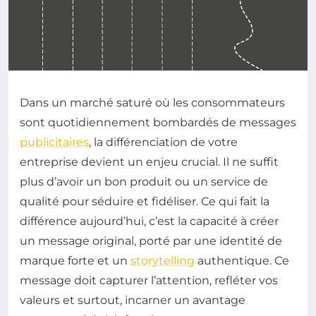
Dans un marché saturé où les consommateurs
sont quotidiennement bombardés de messages
publicitaires
, la différenciation de votre
entreprise devient un enjeu crucial. Il ne suffit
plus d’avoir un bon produit ou un service de
qualité pour séduire et fidéliser. Ce qui fait la
différence aujourd’hui, c’est la capacité à créer
un message original, porté par une identité de
marque forte et un
storytelling
authentique. Ce
message doit capturer l’attention, refléter vos
valeurs et surtout, incarner un avantage