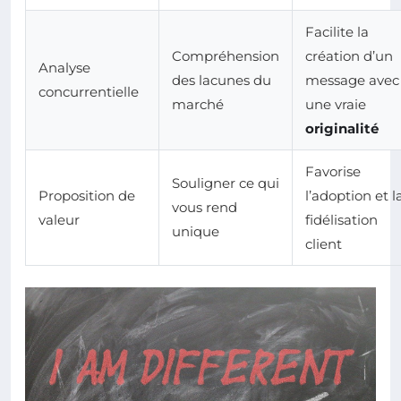
Facilite la
Compréhension
création d’un
Analyse
des lacunes du
message avec
concurrentielle
marché
une vraie
originalité
Favorise
Souligner ce qui
Proposition de
l’adoption et l
vous rend
valeur
fidélisation
unique
client