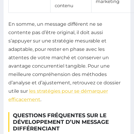
marketing
contenu
En somme, un message différent ne se
contente pas d’être original, il doit aussi
s’appuyer sur une stratégie mesurable et
adaptable, pour rester en phase avec les
attentes de votre marché et conserver un
avantage concurrentiel tangible. Pour une
meilleure compréhension des méthodes
d’analyse et d’ajustement, retrouvez ce dossier
utile sur
les stratégies pour se démarquer
efficacement
.
QUESTIONS FRÉQUENTES SUR LE
DÉVELOPPEMENT D’UN MESSAGE
DIFFÉRENCIANT