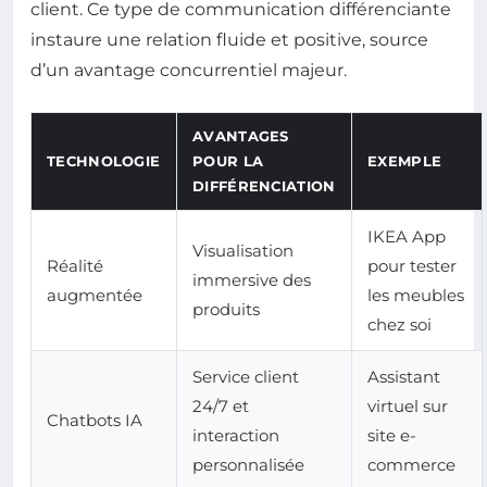
client. Ce type de communication différenciante
instaure une relation fluide et positive, source
d’un avantage concurrentiel majeur.
AVANTAGES
TECHNOLOGIE
POUR LA
EXEMPLE
DIFFÉRENCIATION
IKEA App
Visualisation
Réalité
pour tester
immersive des
augmentée
les meubles
produits
chez soi
Service client
Assistant
24/7 et
virtuel sur
Chatbots IA
interaction
site e-
personnalisée
commerce