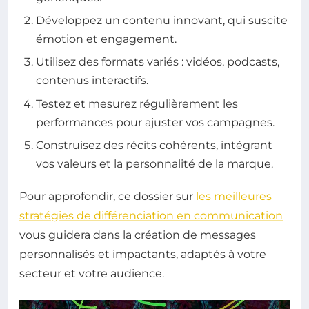
Développez un contenu innovant, qui suscite
émotion et engagement.
Utilisez des formats variés : vidéos, podcasts,
contenus interactifs.
Testez et mesurez régulièrement les
performances pour ajuster vos campagnes.
Construisez des récits cohérents, intégrant
vos valeurs et la personnalité de la marque.
Pour approfondir, ce dossier sur
les meilleures
stratégies de différenciation en communication
vous guidera dans la création de messages
personnalisés et impactants, adaptés à votre
secteur et votre audience.