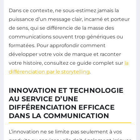
Dans ce contexte, ne sous-estimez jamais la
puissance d’un message clair, incarné et porteur
de sens, qui se différencie de la masse des
communications souvent trop génériques ou
formatées. Pour approfondir comment
développer votre voix de marque et raconter
votre histoire, consultez ce guide complet sur
la
différenciation par le storytelling
.
INNOVATION ET TECHNOLOGIE
AU SERVICE D’UNE
DIFFÉRENCIATION EFFICACE
DANS LA COMMUNICATION
L’innovation ne se limite pas seulement à vos