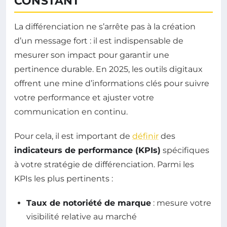
CONSTANT
La différenciation ne s’arrête pas à la création
d’un message fort : il est indispensable de
mesurer son impact pour garantir une
pertinence durable. En 2025, les outils digitaux
offrent une mine d’informations clés pour suivre
votre performance et ajuster votre
communication en continu.
Pour cela, il est important de
définir
des
indicateurs de performance (KPIs)
spécifiques
à votre stratégie de différenciation. Parmi les
KPIs les plus pertinents :
Taux de notoriété de marque
: mesure votre
visibilité relative au marché