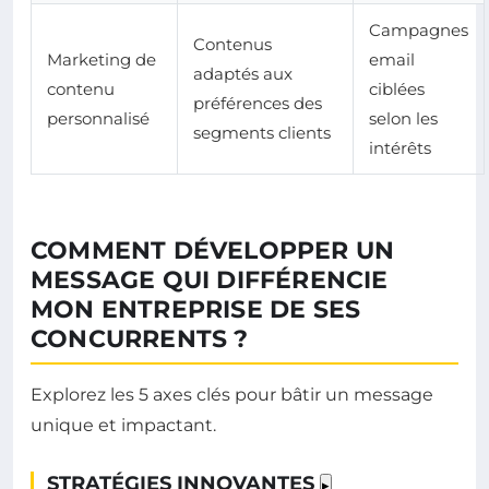
Campagnes
Contenus
Marketing de
email
adaptés aux
contenu
ciblées
préférences des
personnalisé
selon les
segments clients
intérêts
COMMENT DÉVELOPPER UN
MESSAGE QUI DIFFÉRENCIE
MON ENTREPRISE DE SES
CONCURRENTS ?
Explorez les 5 axes clés pour bâtir un message
unique et impactant.
STRATÉGIES INNOVANTES
▸