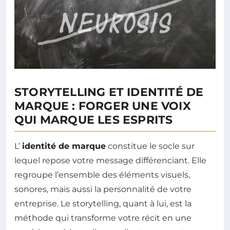
STORYTELLING ET IDENTITÉ DE
MARQUE : FORGER UNE VOIX
QUI MARQUE LES ESPRITS
L’
identité de marque
constitue le socle sur
lequel repose votre message différenciant. Elle
regroupe l’ensemble des éléments visuels,
sonores, mais aussi la personnalité de votre
entreprise. Le storytelling, quant à lui, est la
méthode qui transforme votre récit en une