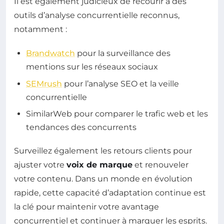
Il est également judicieux de recourir à des
outils d’analyse concurrentielle reconnus,
notamment :
Brandwatch
pour la surveillance des
mentions sur les réseaux sociaux
SEMrush
pour l’analyse SEO et la veille
concurrentielle
SimilarWeb pour comparer le trafic web et les
tendances des concurrents
Surveillez également les retours clients pour
ajuster votre
voix de marque
et renouveler
votre contenu. Dans un monde en évolution
rapide, cette capacité d’adaptation continue est
la clé pour maintenir votre avantage
concurrentiel et continuer à marquer les esprits.