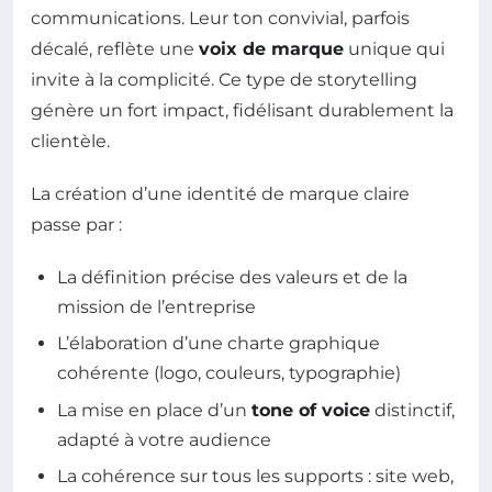
communications. Leur ton convivial, parfois
décalé, reflète une
voix de marque
unique qui
invite à la complicité. Ce type de storytelling
génère un fort impact, fidélisant durablement la
clientèle.
La création d’une identité de marque claire
passe par :
La définition précise des valeurs et de la
mission de l’entreprise
L’élaboration d’une charte graphique
cohérente (logo, couleurs, typographie)
La mise en place d’un
tone of voice
distinctif,
adapté à votre audience
La cohérence sur tous les supports : site web,