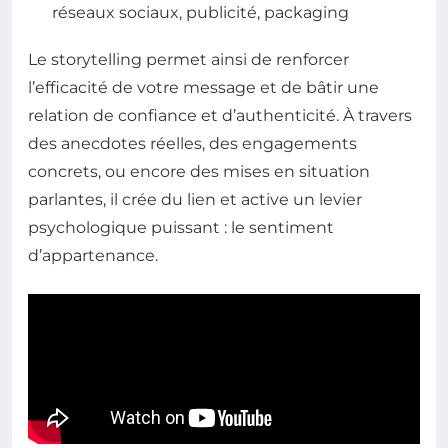
réseaux sociaux, publicité, packaging
Le storytelling permet ainsi de renforcer
l’efficacité de votre message et de bâtir une
relation de confiance et d’authenticité. À travers
des anecdotes réelles, des engagements
concrets, ou encore des mises en situation
parlantes, il crée du lien et active un levier
psychologique puissant : le sentiment
d’appartenance.