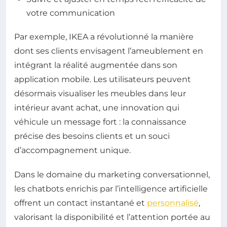
votre communication
Par exemple, IKEA a révolutionné la manière
dont ses clients envisagent l’ameublement en
intégrant la réalité augmentée dans son
application mobile. Les utilisateurs peuvent
désormais visualiser les meubles dans leur
intérieur avant achat, une innovation qui
véhicule un message fort : la connaissance
précise des besoins clients et un souci
d’accompagnement unique.
Dans le domaine du marketing conversationnel,
les chatbots enrichis par l’intelligence artificielle
offrent un contact instantané et
personnalisé
,
valorisant la disponibilité et l’attention portée au