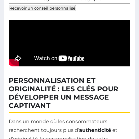
Recevoir un conseil personnalisé
PERSONNALISATION ET
ORIGINALITÉ : LES CLÉS POUR
DÉVELOPPER UN MESSAGE
CAPTIVANT
Dans un monde où les consommateurs
recherchent toujours plus d’
authenticité
et
d’originalité, la personnalisation de votre