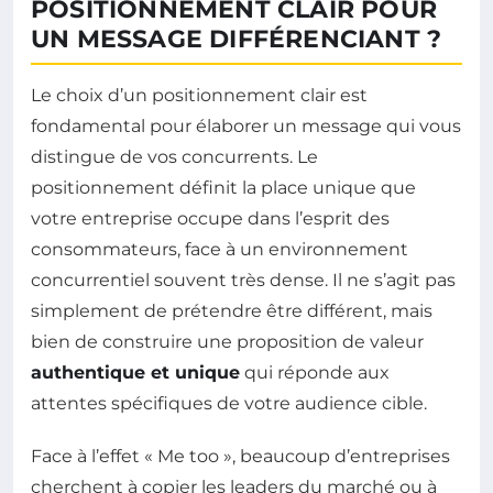
POSITIONNEMENT CLAIR POUR
UN MESSAGE DIFFÉRENCIANT ?
Le choix d’un positionnement clair est
fondamental pour élaborer un message qui vous
distingue de vos concurrents. Le
positionnement définit la place unique que
votre entreprise occupe dans l’esprit des
consommateurs, face à un environnement
concurrentiel souvent très dense. Il ne s’agit pas
simplement de prétendre être différent, mais
bien de construire une proposition de valeur
authentique et unique
qui réponde aux
attentes spécifiques de votre audience cible.
Face à l’effet « Me too », beaucoup d’entreprises
cherchent à copier les leaders du marché ou à