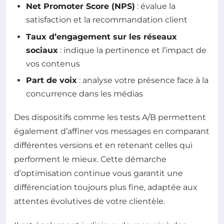
Net Promoter Score (NPS)
: évalue la
satisfaction et la recommandation client
Taux d’engagement sur les réseaux
sociaux
: indique la pertinence et l’impact de
vos contenus
Part de voix
: analyse votre présence face à la
concurrence dans les médias
Des dispositifs comme les tests A/B permettent
également d’affiner vos messages en comparant
différentes versions et en retenant celles qui
performent le mieux. Cette démarche
d’optimisation continue vous garantit une
différenciation toujours plus fine, adaptée aux
attentes évolutives de votre clientèle.