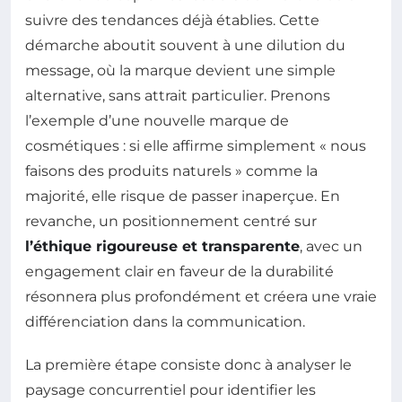
suivre des tendances déjà établies. Cette
démarche aboutit souvent à une dilution du
message, où la marque devient une simple
alternative, sans attrait particulier. Prenons
l’exemple d’une nouvelle marque de
cosmétiques : si elle affirme simplement « nous
faisons des produits naturels » comme la
majorité, elle risque de passer inaperçue. En
revanche, un positionnement centré sur
l’éthique rigoureuse et transparente
, avec un
engagement clair en faveur de la durabilité
résonnera plus profondément et créera une vraie
différenciation dans la communication.
La première étape consiste donc à analyser le
paysage concurrentiel pour identifier les