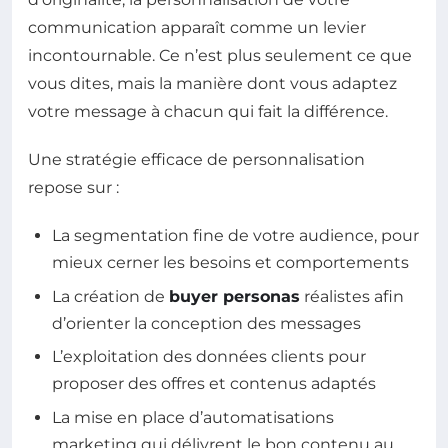
communication apparaît comme un levier
incontournable. Ce n’est plus seulement ce que
vous dites, mais la manière dont vous adaptez
votre message à chacun qui fait la différence.
Une stratégie efficace de personnalisation
repose sur :
La segmentation fine de votre audience, pour
mieux cerner les besoins et comportements
La création de
buyer personas
réalistes afin
d’orienter la conception des messages
L’exploitation des données clients pour
proposer des offres et contenus adaptés
La mise en place d’automatisations
marketing qui délivrent le bon contenu au