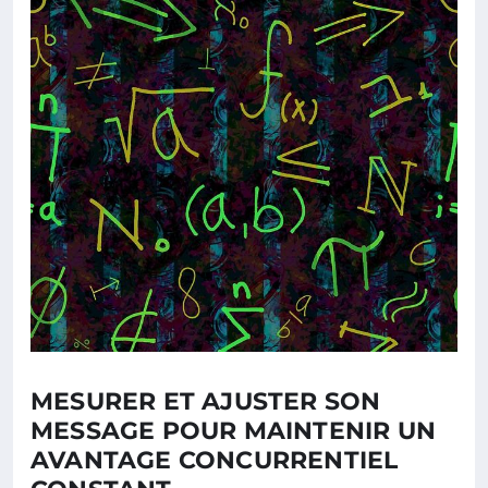
MESURER ET AJUSTER SON
MESSAGE POUR MAINTENIR UN
AVANTAGE CONCURRENTIEL