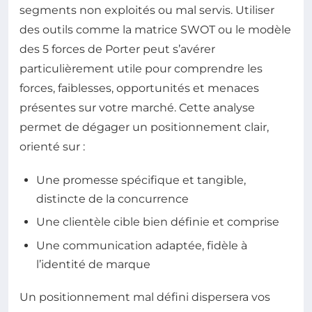
segments non exploités ou mal servis. Utiliser
des outils comme la matrice SWOT ou le modèle
des 5 forces de Porter peut s’avérer
particulièrement utile pour comprendre les
forces, faiblesses, opportunités et menaces
présentes sur votre marché. Cette analyse
permet de dégager un positionnement clair,
orienté sur :
Une promesse spécifique et tangible,
distincte de la concurrence
Une clientèle cible bien définie et comprise
Une communication adaptée, fidèle à
l’identité de marque
Un positionnement mal défini dispersera vos