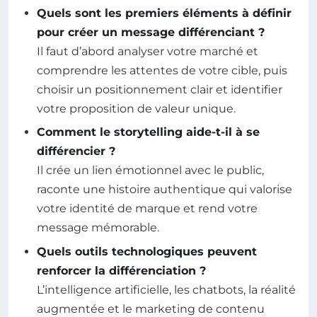
Quels sont les premiers éléments à définir
pour créer un message différenciant ?
Il faut d’abord analyser votre marché et
comprendre les attentes de votre cible, puis
choisir un positionnement clair et identifier
votre proposition de valeur unique.
Comment le storytelling aide-t-il à se
différencier ?
Il crée un lien émotionnel avec le public,
raconte une histoire authentique qui valorise
votre identité de marque et rend votre
message mémorable.
Quels outils technologiques peuvent
renforcer la différenciation ?
L’intelligence artificielle, les chatbots, la réalité
augmentée et le marketing de contenu