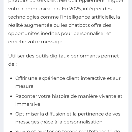
produits ou services : elle doit également irriguer
votre communication. En 2025, intégrer des
technologies comme l’intelligence artificielle, la
réalité augmentée ou les chatbots offre des
opportunités inédites pour personnaliser et
enrichir votre message.
Utiliser des outils digitaux performants permet
de :
Offrir une expérience client interactive et sur
mesure
Raconter votre histoire de manière vivante et
immersive
Optimiser la diffusion et la pertinence de vos
messages grâce à la personnalisation
Suivre et ajuster en temps réel l’efficacité de