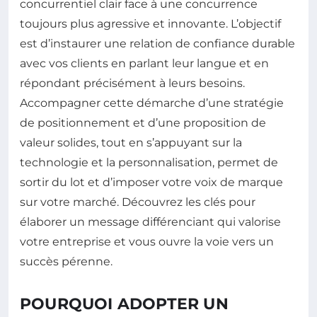
concurrentiel clair face à une concurrence
toujours plus agressive et innovante. L’objectif
est d’instaurer une relation de confiance durable
avec vos clients en parlant leur langue et en
répondant précisément à leurs besoins.
Accompagner cette démarche d’une stratégie
de positionnement et d’une proposition de
valeur solides, tout en s’appuyant sur la
technologie et la personnalisation, permet de
sortir du lot et d’imposer votre voix de marque
sur votre marché. Découvrez les clés pour
élaborer un message différenciant qui valorise
votre entreprise et vous ouvre la voie vers un
succès pérenne.
POURQUOI ADOPTER UN