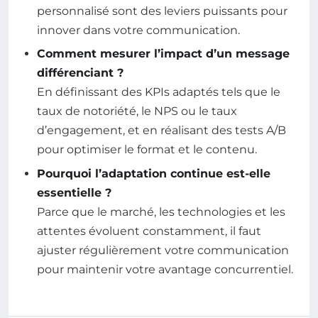
personnalisé sont des leviers puissants pour
innover dans votre communication.
Comment mesurer l’impact d’un message
différenciant ?
En définissant des KPIs adaptés tels que le
taux de notoriété, le NPS ou le taux
d’engagement, et en réalisant des tests A/B
pour optimiser le format et le contenu.
Pourquoi l’adaptation continue est-elle
essentielle ?
Parce que le marché, les technologies et les
attentes évoluent constamment, il faut
ajuster régulièrement votre communication
pour maintenir votre avantage concurrentiel.