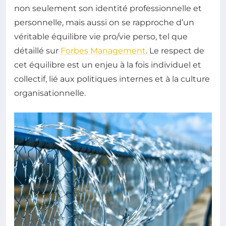
non seulement son identité professionnelle et
personnelle, mais aussi on se rapproche d’un
véritable équilibre vie pro/vie perso, tel que
détaillé sur
Forbes Management
. Le respect de
cet équilibre est un enjeu à la fois individuel et
collectif, lié aux politiques internes et à la culture
organisationnelle.