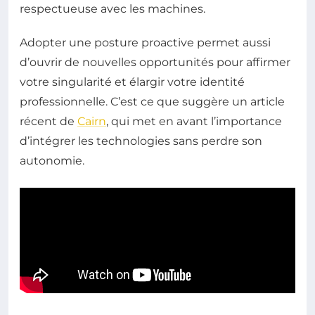
respectueuse avec les machines.
Adopter une posture proactive permet aussi
d’ouvrir de nouvelles opportunités pour affirmer
votre singularité et élargir votre identité
professionnelle. C’est ce que suggère un article
récent de
Cairn
, qui met en avant l’importance
d’intégrer les technologies sans perdre son
autonomie.