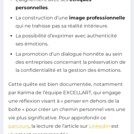
personnelles
.
La construction d’une
image professionnelle
qui ne trahisse pas sa réalité intérieure.
La possibilité d’exprimer avec authenticité
ses émotions.
La promotion d’un dialogue honnête au sein
des entreprises concernant la préservation de
la confidentialité et la gestion des émotions.
Cette quête est bien documentée, notamment
par Karima de l’équipe EXCELLART, qui engage
une réflexion visant à « penser en dehors de la
boîte » pour créer un chemin personnel vers une
vie plus significative. Pour approfondir ce
parcours
, la lecture de l’article sur
LinkedIn
est