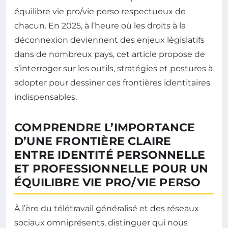
équilibre vie pro/vie perso respectueux de
chacun. En 2025, à l’heure où les droits à la
déconnexion deviennent des enjeux législatifs
dans de nombreux pays, cet article propose de
s’interroger sur les outils, stratégies et postures à
adopter pour dessiner ces frontières identitaires
indispensables.
COMPRENDRE L’IMPORTANCE
D’UNE FRONTIÈRE CLAIRE
ENTRE IDENTITÉ PERSONNELLE
ET PROFESSIONNELLE POUR UN
ÉQUILIBRE VIE PRO/VIE PERSO
À l’ère du télétravail généralisé et des réseaux
sociaux omniprésents, distinguer qui nous