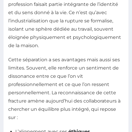
profession faisait partie intégrante de l’identité
et du sens donné à la vie. Ce n’est qu’avec
l’industrialisation que la rupture se formalise,
isolant une sphère dédiée au travail, souvent
éloignée physiquement et psychologiquement
de la maison.
Cette séparation a ses avantages mais aussi ses
limites. Souvent, elle renforce un sentiment de
dissonance entre ce que l’on vit
professionnellement et ce que l’on ressent
personnellement. La reconnaissance de cette
fracture amène aujourd’hui des collaborateurs à
chercher un équilibre plus intégré, qui repose
sur :
L’alignement avec ses
éthiques