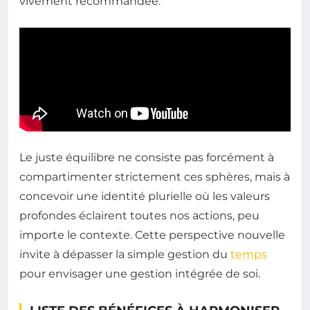
vivement recommandée.
Le juste équilibre ne consiste pas forcément à
compartimenter strictement ces sphères, mais à
concevoir une identité plurielle où les valeurs
profondes éclairent toutes nos actions, peu
importe le contexte. Cette perspective nouvelle
invite à dépasser la simple gestion du
temps
pour envisager une gestion intégrée de soi.