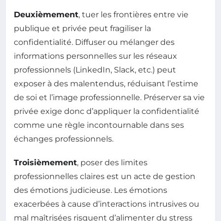
Deuxièmement
, tuer les frontières entre vie
publique et privée peut fragiliser la
confidentialité. Diffuser ou mélanger des
informations personnelles sur les réseaux
professionnels (LinkedIn, Slack, etc.) peut
exposer à des malentendus, réduisant l’estime
de soi et l’image professionnelle. Préserver sa vie
privée exige donc d’appliquer la confidentialité
comme une règle incontournable dans ses
échanges professionnels.
Troisièmement
, poser des limites
professionnelles claires est un acte de gestion
des émotions judicieuse. Les émotions
exacerbées à cause d’interactions intrusives ou
mal maîtrisées risquent d’alimenter du stress