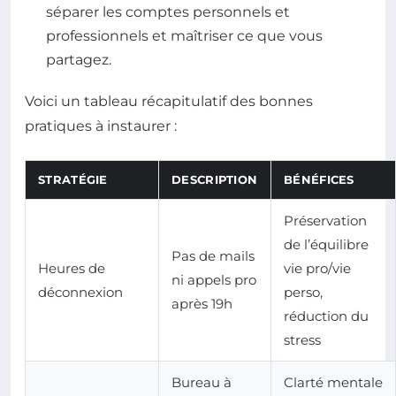
séparer les comptes personnels et
professionnels et maîtriser ce que vous
partagez.
Voici un tableau récapitulatif des bonnes
pratiques à instaurer :
STRATÉGIE
DESCRIPTION
BÉNÉFICES
Préservation
de l’équilibre
Pas de mails
Heures de
vie pro/vie
ni appels pro
déconnexion
perso,
après 19h
réduction du
stress
Bureau à
Clarté mentale