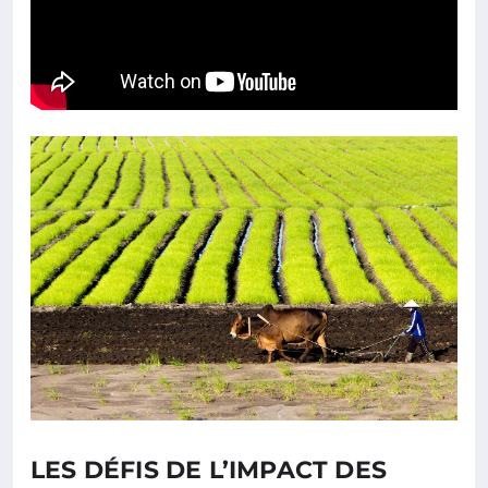
LES DÉFIS DE L’IMPACT DES