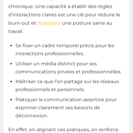
chronique. Une capacité à établir des règles
d’interactions claires est une clé pour réduire le
burn-out et
maintenir
une posture saine au
travail.
Se fixer un cadre temporel précis pour les
interactions professionnelles.
Utiliser un média distinct pour ses
communications privées et professionnelles.
Maîtriser ce que l’on partage sur les réseaux
professionnels et personnels.
Pratiquer la communication assertive pour
exprimer clairement ses besoins de
déconnexion.
En effet, en alignant ces pratiques, on renforce