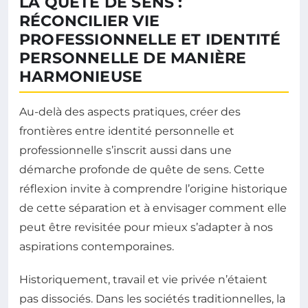
LA QUÊTE DE SENS :
RÉCONCILIER VIE
PROFESSIONNELLE ET IDENTITÉ
PERSONNELLE DE MANIÈRE
HARMONIEUSE
Au-delà des aspects pratiques, créer des
frontières entre identité personnelle et
professionnelle s’inscrit aussi dans une
démarche profonde de quête de sens. Cette
réflexion invite à comprendre l’origine historique
de cette séparation et à envisager comment elle
peut être revisitée pour mieux s’adapter à nos
aspirations contemporaines.
Historiquement, travail et vie privée n’étaient
pas dissociés. Dans les sociétés traditionnelles, la