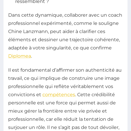
ressemblent ?
Dans cette dynamique, collaborer avec un coach
professionnel expérimenté, comme le souligne
Chine Lanzmann, peut aider à clarifier ces
éléments et dessiner une trajectoire cohérente,
adaptée à votre singularité, ce que confirme
Diplomea
.
Il est fondamental d’affirmer son authenticité au
travail, ce qui implique de construire une image
professionnelle qui reflète véritablement vos
convictions et
compétences
. Cette crédibilité
personnelle est une force qui permet aussi de
mieux gérer la frontière entre vie privée et
professionnelle, car elle réduit la tentation de
surjouer un rôle. Il ne s’agit pas de tout dévoiler,