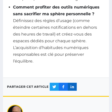
Comment profiter des outils numériques
sans sacrifier ma sphère personnelle ?
Définissez des règles d’usage (comme
éteindre certaines notifications en dehors
des heures de travail) et créez-vous des
espaces dédiés pour chaque sphère.
L’acquisition d’habitudes numériques
responsables est clé pour préserver
l’équilibre.
PARTAGER CET ARTICLE