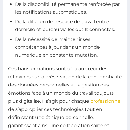
De la disponibilité permanente renforcée par
les notifications automatiques.
De la dilution de l’espace de travail entre
domicile et bureau via les outils connectés.
De la nécessité de maintenir ses
compétences à jour dans un monde
numérique en constante mutation.
Ces transformations sont déjà au cœur des
réflexions sur la préservation de la confidentialité
des données personnelles et la gestion des
émotions face à un monde du travail toujours
plus digitalisé. Il s’agit pour chaque
professionnel
de s’approprier ces technologies tout en
définissant une éthique personnelle,
garantissant ainsi une collaboration saine et