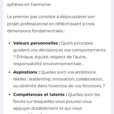
sphères en harmonie.
Le premier pas consiste à dépoussiérer son
projet professionnel en réfléchissant à trois
dimensions fondamentales :
Valeurs personnelles :
Quels principes
guident vos décisions et vos comportements
? Éthique, équité, respect de l’autre,
responsabilité environnementale…
Aspirations :
Quelles sont vos ambitions
réelles : leadership, innovation, collaboration,
ou sérénité dans l’exercice de vos fonctions ?
Compétences et talents :
Quelles sont les
forces sur lesquelles vous pouvez vous
appuyer durablement et qui vous