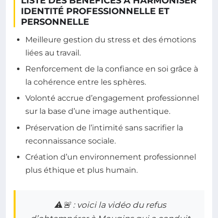
LISTE DES BÉNÉFICES À HARMONISER
IDENTITÉ PROFESSIONNELLE ET
PERSONNELLE
Meilleure gestion du stress et des émotions
liées au travail.
Renforcement de la confiance en soi grâce à
la cohérence entre les sphères.
Volonté accrue d’engagement professionnel
sur la base d’une image authentique.
Préservation de l’intimité sans sacrifier la
reconnaissance sociale.
Création d’un environnement professionnel
plus éthique et plus humain.
⚠️🚨 : voici la vidéo du refus