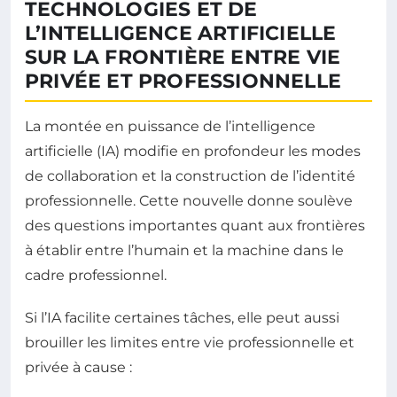
TECHNOLOGIES ET DE
L’INTELLIGENCE ARTIFICIELLE
SUR LA FRONTIÈRE ENTRE VIE
PRIVÉE ET PROFESSIONNELLE
La montée en puissance de l’intelligence
artificielle (IA) modifie en profondeur les modes
de collaboration et la construction de l’identité
professionnelle. Cette nouvelle donne soulève
des questions importantes quant aux frontières
à établir entre l’humain et la machine dans le
cadre professionnel.
Si l’IA facilite certaines tâches, elle peut aussi
brouiller les limites entre vie professionnelle et
privée à cause :