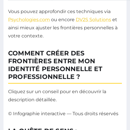
Vous pouvez approfondir ces techniques via
Psychologies.com
ou encore
DV2S Solutions
et
ainsi mieux ajuster les frontières personnelles à
votre contexte.
COMMENT CRÉER DES
FRONTIÈRES ENTRE MON
IDENTITÉ PERSONNELLE ET
PROFESSIONNELLE ?
Cliquez sur un conseil pour en découvrir la
description détaillée.
© Infographie interactive — Tous droits réservés