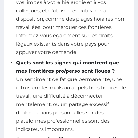
vos limites à votre hiérarchie et à vos
collègues, et d’utiliser les outils mis à
disposition, comme des plages horaires non
travaillées, pour marquer ces frontières.
Informez-vous également sur les droits
légaux existants dans votre pays pour
appuyer votre demande.
Quels sont les signes qui montrent que
mes frontières pro/perso sont floues ?
Un sentiment de fatigue permanente, une
intrusion des mails ou appels hors heures de
travail, une difficulté à déconnecter
mentalement, ou un partage excessif
d’informations personnelles sur des
plateformes professionnelles sont des
indicateurs importants.