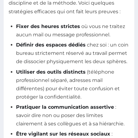
discipline et de la méthode. Voici quelques
stratégies efficaces qui ont fait leurs preuves :
Fixer des heures strictes
où vous ne traitez
aucun mail ou message professionnel.
Définir des espaces dédiés
chez soi : un coin
bureau strictement réservé au travail permet
de dissocier physiquement les deux sphères.
Utiliser des outils distincts
(téléphone
professionnel séparé, adresses mail
différentes) pour éviter toute confusion et
protéger la confidentialité.
Pratiquer la communication assertive
:
savoir dire non ou poser des limites
clairement à ses collègues et à sa hiérarchie.
Être vigilant sur les réseaux sociaux
: