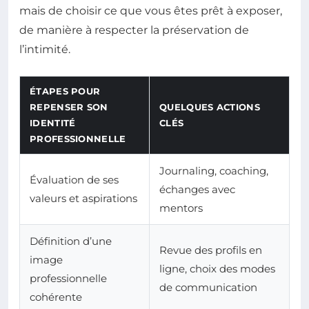
mais de choisir ce que vous êtes prêt à exposer,
de manière à respecter la préservation de
l’intimité.
ÉTAPES POUR
REPENSER SON
QUELQUES ACTIONS
IDENTITÉ
CLÉS
PROFESSIONNELLE
Journaling, coaching,
Évaluation de ses
échanges avec
valeurs et aspirations
mentors
Définition d’une
Revue des profils en
image
ligne, choix des modes
professionnelle
de communication
cohérente