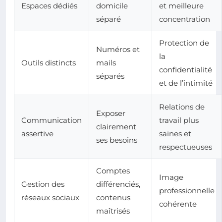
Espaces dédiés
domicile
et meilleure
séparé
concentration
Protection de
Numéros et
la
Outils distincts
mails
confidentialité
séparés
et de l’intimité
Relations de
Exposer
Communication
travail plus
clairement
assertive
saines et
ses besoins
respectueuses
Comptes
Image
Gestion des
différenciés,
professionnelle
réseaux sociaux
contenus
cohérente
maîtrisés