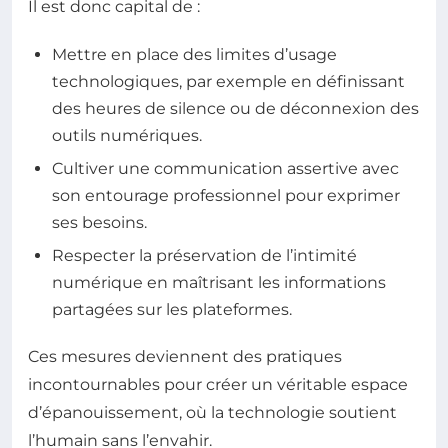
Il est donc capital de :
Mettre en place des limites d’usage
technologiques, par exemple en définissant
des heures de silence ou de déconnexion des
outils numériques.
Cultiver une communication assertive avec
son entourage professionnel pour exprimer
ses besoins.
Respecter la préservation de l’intimité
numérique en maîtrisant les informations
partagées sur les plateformes.
Ces mesures deviennent des pratiques
incontournables pour créer un véritable espace
d’épanouissement, où la technologie soutient
l’humain sans l’envahir.