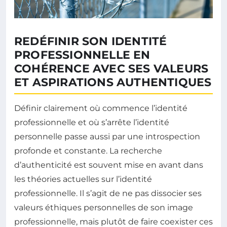
REDÉFINIR SON IDENTITÉ
PROFESSIONNELLE EN
COHÉRENCE AVEC SES VALEURS
ET ASPIRATIONS AUTHENTIQUES
Définir clairement où commence l’identité
professionnelle et où s’arrête l’identité
personnelle passe aussi par une introspection
profonde et constante. La recherche
d’authenticité est souvent mise en avant dans
les théories actuelles sur l’identité
professionnelle. Il s’agit de ne pas dissocier ses
valeurs éthiques personnelles de son image
professionnelle, mais plutôt de faire coexister ces