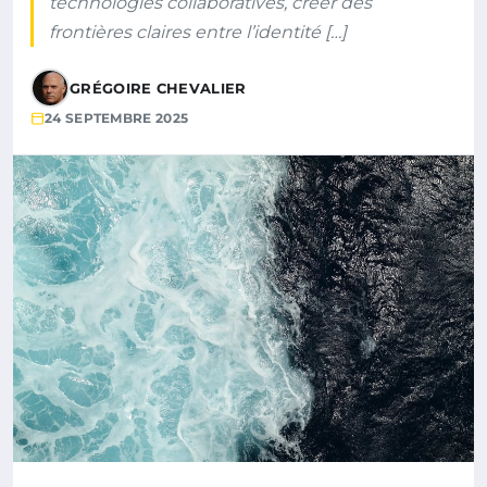
technologies collaboratives, créer des
frontières claires entre l’identité […]
GRÉGOIRE CHEVALIER
24 SEPTEMBRE 2025