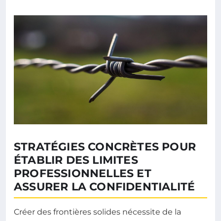
STRATÉGIES CONCRÈTES POUR
ÉTABLIR DES LIMITES
PROFESSIONNELLES ET
ASSURER LA CONFIDENTIALITÉ
Créer des frontières solides nécessite de la