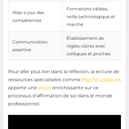
Formations ciblées,
Mise à jour des
veille technologique et
compétences
marché
Établissement de
Communication
règles claires avec
assertive
collègues et proches
Pour aller plus loin dans la réflexion, la lecture de
ressources spécialisées comme
Psycho Logiques
apporte une
vision
enrichissante sur ce
processus d’affirmation de soi dans le monde
professionnel.