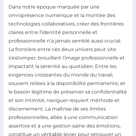
Dans notre époque marquée par une
omniprésence numérique et la montée des
technologies collaboratives, créer des frontières
claires entre l’identité personnelle et
professionnelle n’a jamais semblé aussi crucial.
La frontière entre ces deux univers peut vite
s’estomper, brouillant l’image professionnelle et
impactant la sérénité au quotidien. Entre les
exigences croissantes du monde du travail,
souvent reliées à la disponibilité permanente, et
le besoin légitime de préserver sa confidentialité
et son intimité, naviguer requiert méthode et
discernement. La maîtrise de ses limites
professionnelles, alliée à une communication
assertive et à une gestion saine des émotions,
constitue un véritable levier pour retrouver un