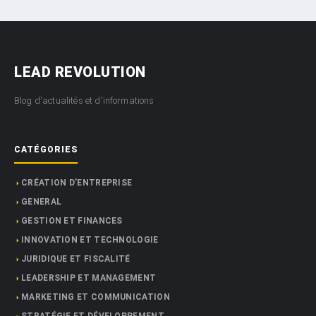
LEAD REVOLUTION
Blog d'actualités et d'informations
CATÉGORIES
CRÉATION D’ENTREPRISE
GENERAL
GESTION ET FINANCES
INNOVATION ET TECHNOLOGIE
JURIDIQUE ET FISCALITÉ
LEADERSHIP ET MANAGEMENT
MARKETING ET COMMUNICATION