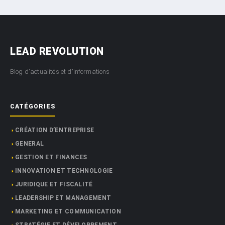
LEAD REVOLUTION
Blog d'actualités et d'informations
CATÉGORIES
CRÉATION D’ENTREPRISE
GENERAL
GESTION ET FINANCES
INNOVATION ET TECHNOLOGIE
JURIDIQUE ET FISCALITÉ
LEADERSHIP ET MANAGEMENT
MARKETING ET COMMUNICATION