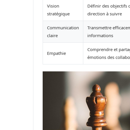
Vision
Définir des objectifs c
stratégique
direction à suivre
Communication
Transmettre efficace
claire
informations
Comprendre et partag
Empathie
émotions des collabo