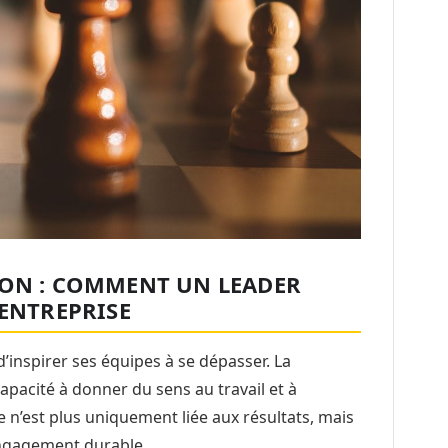
ION : COMMENT UN LEADER
 ENTREPRISE
d’inspirer ses équipes à se dépasser. La
apacité à donner du sens au travail et à
te n’est plus uniquement liée aux résultats, mais
’engagement durable.