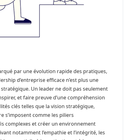
rqué par une évolution rapide des pratiques,
ership d’entreprise efficace n’est plus une
stratégique. Un leader ne doit pas seulement
inspirer, et faire preuve d’une compréhension
és clés telles que la vision stratégique,
ire s’imposent comme les piliers
is complexes et créer un environnement
tivant notamment l’empathie et l’intégrité, les