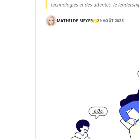
technologies et des attentes, le leadershi
MATHILDE MEYER
29 AOÛT 2025