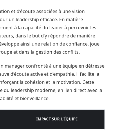
tion et d’écoute associées à une vision
our un leadership efficace. En matière
tement à la capacité du leader à percevoir les
ateurs, dans le but d’y répondre de manière
veloppe ainsi une relation de confiance, joue
upe et dans la gestion des conflits.
n manager confronté à une équipe en détresse
ve d’écoute active et d’empathie, il facilite la
nforçant la cohésion et la motivation. Cette
 du leadership moderne, en lien direct avec la
ilité et bienveillance.
IMPACT SUR L’ÉQUIPE