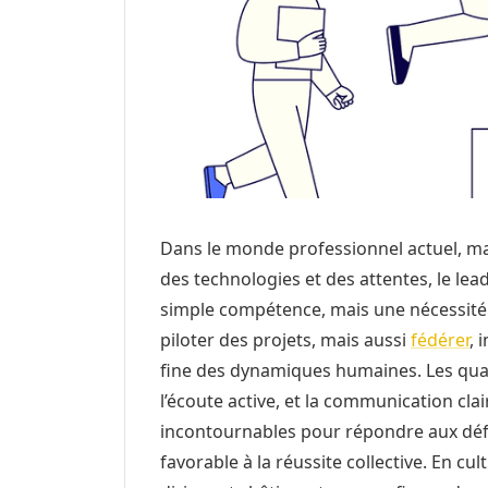
Dans le monde professionnel actuel, ma
des technologies et des attentes, le lead
simple compétence, mais une nécessité 
piloter des projets, mais aussi
fédérer
, 
fine des dynamiques humaines. Les qualit
l’écoute active, et la communication cla
incontournables pour répondre aux déf
favorable à la réussite collective. En cul