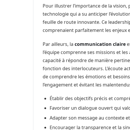
Pour illustrer l’importance de la vision
technologie qui a su anticiper l’évolut
feuille de route innovante. Ce leadershi
comprenaient parfaitement les enjeux et 
Par ailleurs, la
communication claire
e
l’équipe comprenne ses missions et les 
capacité à répondre de manière pertine
fonction des interlocuteurs. L’écoute ac
de comprendre les émotions et besoins 
l’engagement et évitant les malentendu
Établir des objectifs précis et comp
Favoriser un dialogue ouvert qui valo
Adapter son message au contexte et
Encourager la transparence et la sin