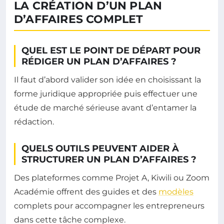
LA CRÉATION D’UN PLAN
D’AFFAIRES COMPLET
QUEL EST LE POINT DE DÉPART POUR
RÉDIGER UN PLAN D’AFFAIRES ?
Il faut d’abord valider son idée en choisissant la
forme juridique appropriée puis effectuer une
étude de marché sérieuse avant d’entamer la
rédaction.
QUELS OUTILS PEUVENT AIDER À
STRUCTURER UN PLAN D’AFFAIRES ?
Des plateformes comme Projet A, Kiwili ou Zoom
Académie offrent des guides et des
modèles
complets pour accompagner les entrepreneurs
dans cette tâche complexe.