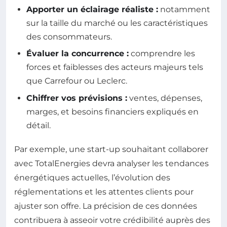
Apporter un éclairage réaliste :
notamment
sur la taille du marché ou les caractéristiques
des consommateurs.
Évaluer la concurrence :
comprendre les
forces et faiblesses des acteurs majeurs tels
que Carrefour ou Leclerc.
Chiffrer vos prévisions :
ventes, dépenses,
marges, et besoins financiers expliqués en
détail.
Par exemple, une start-up souhaitant collaborer
avec TotalEnergies devra analyser les tendances
énergétiques actuelles, l’évolution des
réglementations et les attentes clients pour
ajuster son offre. La précision de ces données
contribuera à asseoir votre crédibilité auprès des