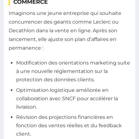
COMMERCE
Imaginons une jeune entreprise qui souhaite
concurrencer des géants comme Leclerc ou
Decathlon dans la vente en ligne. Après son
lancement, elle ajuste son plan d’affaires en
permanence :
Modification des orientations marketing suite
à une nouvelle réglementation sur la
protection des données clients.
Optimisation logistique améliorée en
collaboration avec SNCF pour accélérer la
livraison.
Révision des projections financières en
fonction des ventes réelles et du feedback
client.