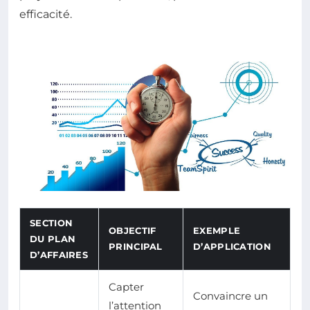
efficacité.
SECTION
OBJECTIF
EXEMPLE
DU PLAN
PRINCIPAL
D’APPLICATION
D’AFFAIRES
Capter
Convaincre un
l’attention