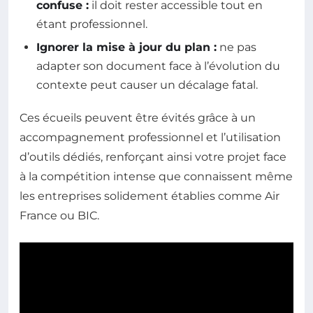
confuse :
il doit rester accessible tout en
étant professionnel.
Ignorer la mise à jour du plan :
ne pas
adapter son document face à l’évolution du
contexte peut causer un décalage fatal.
Ces écueils peuvent être évités grâce à un
accompagnement professionnel et l’utilisation
d’outils dédiés, renforçant ainsi votre projet face
à la compétition intense que connaissent même
les entreprises solidement établies comme Air
France ou BIC.