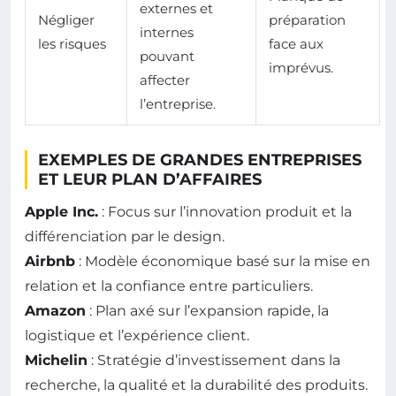
externes et
Négliger
préparation
internes
les risques
face aux
pouvant
imprévus.
affecter
l’entreprise.
EXEMPLES DE GRANDES ENTREPRISES
ET LEUR PLAN D’AFFAIRES
Apple Inc.
: Focus sur l’innovation produit et la
différenciation par le design.
Airbnb
: Modèle économique basé sur la mise en
relation et la confiance entre particuliers.
Amazon
: Plan axé sur l’expansion rapide, la
logistique et l’expérience client.
Michelin
: Stratégie d’investissement dans la
recherche, la qualité et la durabilité des produits.