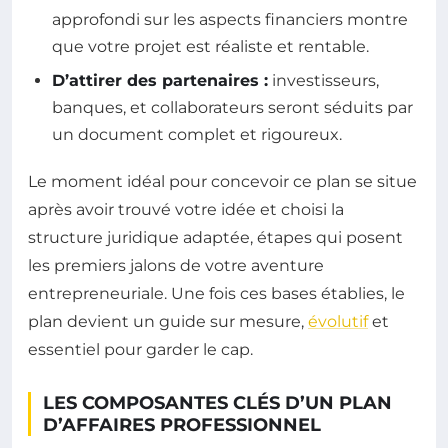
approfondi sur les aspects financiers montre
que votre projet est réaliste et rentable.
D’attirer des partenaires :
investisseurs,
banques, et collaborateurs seront séduits par
un document complet et rigoureux.
Le moment idéal pour concevoir ce plan se situe
après avoir trouvé votre idée et choisi la
structure juridique adaptée, étapes qui posent
les premiers jalons de votre aventure
entrepreneuriale. Une fois ces bases établies, le
plan devient un guide sur mesure,
évolutif
et
essentiel pour garder le cap.
LES COMPOSANTES CLÉS D’UN PLAN
D’AFFAIRES PROFESSIONNEL