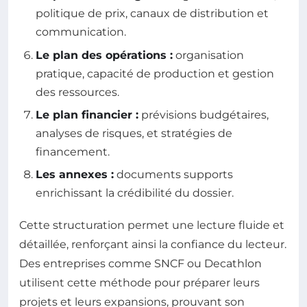
politique de prix, canaux de distribution et
communication.
Le plan des opérations :
organisation
pratique, capacité de production et gestion
des ressources.
Le plan financier :
prévisions budgétaires,
analyses de risques, et stratégies de
financement.
Les annexes :
documents supports
enrichissant la crédibilité du dossier.
Cette structuration permet une lecture fluide et
détaillée, renforçant ainsi la confiance du lecteur.
Des entreprises comme SNCF ou Decathlon
utilisent cette méthode pour préparer leurs
projets et leurs expansions, prouvant son