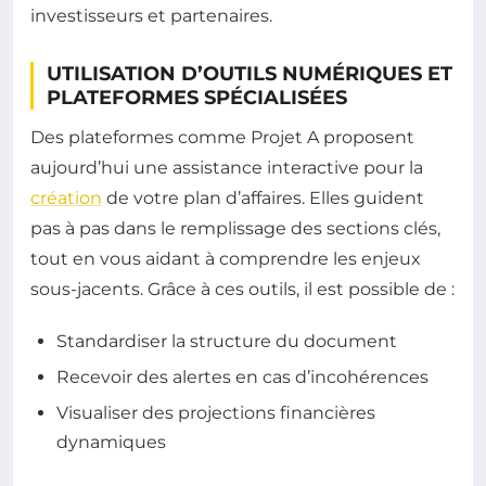
investisseurs et partenaires.
UTILISATION D’OUTILS NUMÉRIQUES ET
PLATEFORMES SPÉCIALISÉES
Des plateformes comme Projet A proposent
aujourd’hui une assistance interactive pour la
création
de votre plan d’affaires. Elles guident
pas à pas dans le remplissage des sections clés,
tout en vous aidant à comprendre les enjeux
sous-jacents. Grâce à ces outils, il est possible de :
Standardiser la structure du document
Recevoir des alertes en cas d’incohérences
Visualiser des projections financières
dynamiques