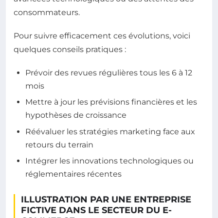
consommateurs.
Pour suivre efficacement ces évolutions, voici
quelques conseils pratiques :
Prévoir des revues régulières tous les 6 à 12
mois
Mettre à jour les prévisions financières et les
hypothèses de croissance
Réévaluer les stratégies marketing face aux
retours du terrain
Intégrer les innovations technologiques ou
réglementaires récentes
ILLUSTRATION PAR UNE ENTREPRISE
FICTIVE DANS LE SECTEUR DU E-