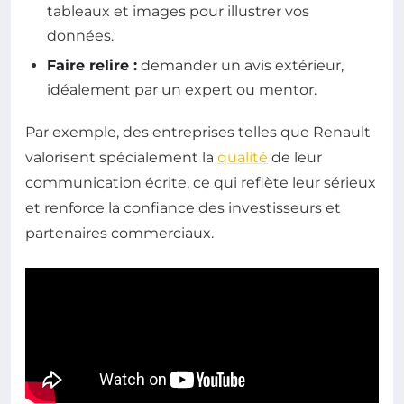
tableaux et images pour illustrer vos
données.
Faire relire :
demander un avis extérieur,
idéalement par un expert ou mentor.
Par exemple, des entreprises telles que Renault
valorisent spécialement la
qualité
de leur
communication écrite, ce qui reflète leur sérieux
et renforce la confiance des investisseurs et
partenaires commerciaux.