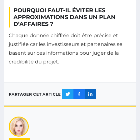
POURQUOI FAUT-IL ÉVITER LES
APPROXIMATIONS DANS UN PLAN
D’AFFAIRES ?
Chaque donnée chiffrée doit être précise et
justifiée car les investisseurs et partenaires se
basent sur ces informations pour juger de la
crédibilité du projet.
PARTAGER CET ARTICLE