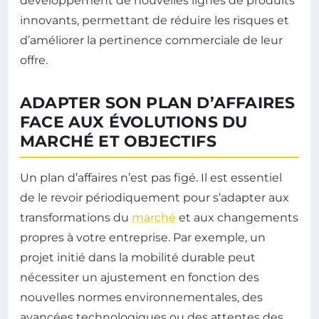
développement de nouvelles lignes de produits
innovants, permettant de réduire les risques et
d’améliorer la pertinence commerciale de leur
offre.
ADAPTER SON PLAN D’AFFAIRES
FACE AUX ÉVOLUTIONS DU
MARCHÉ ET OBJECTIFS
Un plan d’affaires n’est pas figé. Il est essentiel
de le revoir périodiquement pour s’adapter aux
transformations du
marché
et aux changements
propres à votre entreprise. Par exemple, un
projet initié dans la mobilité durable peut
nécessiter un ajustement en fonction des
nouvelles normes environnementales, des
avancées technologiques ou des attentes des