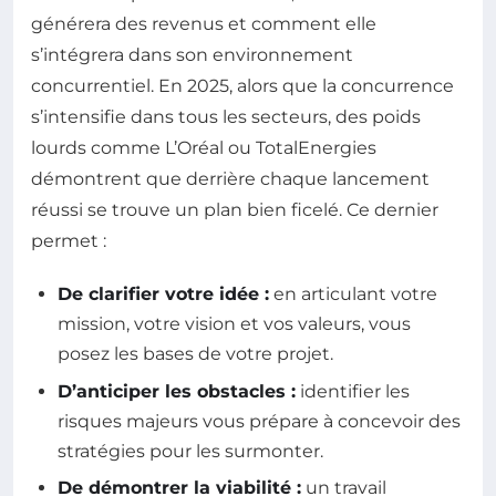
générera des revenus et comment elle
s’intégrera dans son environnement
concurrentiel. En 2025, alors que la concurrence
s’intensifie dans tous les secteurs, des poids
lourds comme L’Oréal ou TotalEnergies
démontrent que derrière chaque lancement
réussi se trouve un plan bien ficelé. Ce dernier
permet :
De clarifier votre idée :
en articulant votre
mission, votre vision et vos valeurs, vous
posez les bases de votre projet.
D’anticiper les obstacles :
identifier les
risques majeurs vous prépare à concevoir des
stratégies pour les surmonter.
De démontrer la viabilité :
un travail