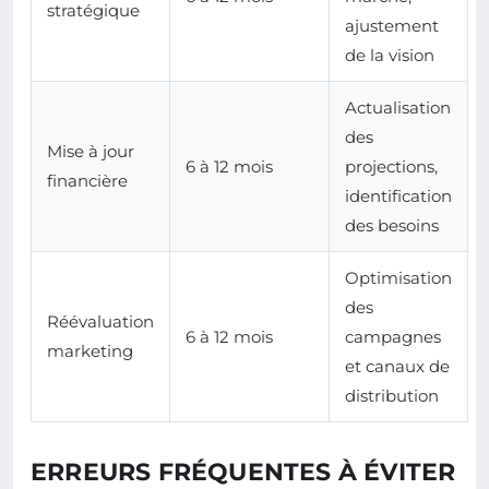
stratégique
ajustement
de la vision
Actualisation
des
Mise à jour
6 à 12 mois
projections,
financière
identification
des besoins
Optimisation
des
Réévaluation
6 à 12 mois
campagnes
marketing
et canaux de
distribution
ERREURS FRÉQUENTES À ÉVITER