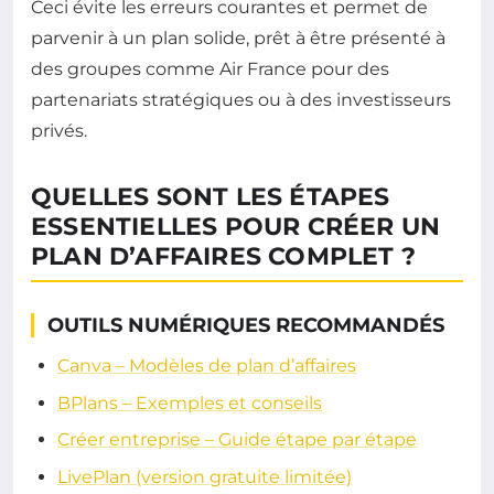
Ceci évite les erreurs courantes et permet de
parvenir à un plan solide, prêt à être présenté à
des groupes comme Air France pour des
partenariats stratégiques ou à des investisseurs
privés.
QUELLES SONT LES ÉTAPES
ESSENTIELLES POUR CRÉER UN
PLAN D’AFFAIRES COMPLET ?
OUTILS NUMÉRIQUES RECOMMANDÉS
Canva – Modèles de plan d’affaires
BPlans – Exemples et conseils
Créer entreprise – Guide étape par étape
LivePlan (version gratuite limitée)