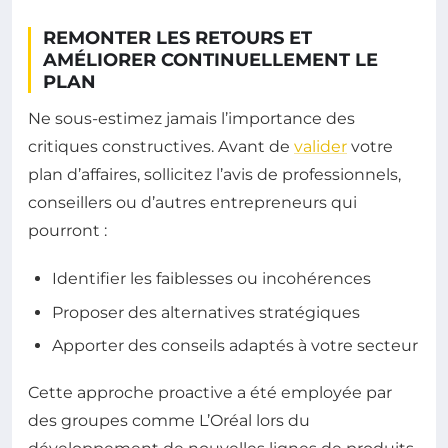
REMONTER LES RETOURS ET
AMÉLIORER CONTINUELLEMENT LE
PLAN
Ne sous-estimez jamais l’importance des
critiques constructives. Avant de
valider
votre
plan d’affaires, sollicitez l’avis de professionnels,
conseillers ou d’autres entrepreneurs qui
pourront :
Identifier les faiblesses ou incohérences
Proposer des alternatives stratégiques
Apporter des conseils adaptés à votre secteur
Cette approche proactive a été employée par
des groupes comme L’Oréal lors du