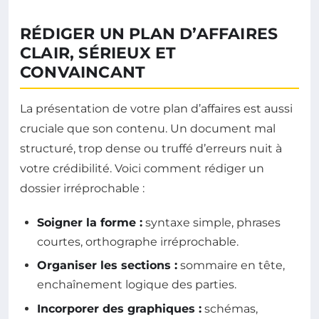
RÉDIGER UN PLAN D’AFFAIRES
CLAIR, SÉRIEUX ET
CONVAINCANT
La présentation de votre plan d’affaires est aussi
cruciale que son contenu. Un document mal
structuré, trop dense ou truffé d’erreurs nuit à
votre crédibilité. Voici comment rédiger un
dossier irréprochable :
Soigner la forme :
syntaxe simple, phrases
courtes, orthographe irréprochable.
Organiser les sections :
sommaire en tête,
enchaînement logique des parties.
Incorporer des graphiques :
schémas,