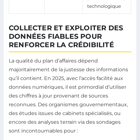
technologique
COLLECTER ET EXPLOITER DES
DONNÉES FIABLES POUR
RENFORCER LA CRÉDIBILITÉ
La qualité du plan d’affaires dépend
majoritairement de la justesse des informations
qu’il contient. En 2025, avec l’accès facilité aux
données numériques, il est primordial d’utiliser
des chiffres à jour provenant de sources
reconnues. Des organismes gouvernementaux,
des études issues de cabinets spécialisés, ou
encore des analyses terrain via des sondages
sont incontournables pour :