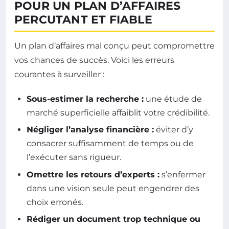
POUR UN PLAN D’AFFAIRES
PERCUTANT ET FIABLE
Un plan d’affaires mal conçu peut compromettre
vos chances de succès. Voici les erreurs
courantes à surveiller :
Sous-estimer la recherche :
une étude de
marché superficielle affaiblit votre crédibilité.
Négliger l’analyse financière :
éviter d’y
consacrer suffisamment de temps ou de
l’exécuter sans rigueur.
Omettre les retours d’experts :
s’enfermer
dans une vision seule peut engendrer des
choix erronés.
Rédiger un document trop technique ou