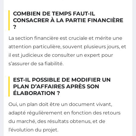
COMBIEN DE TEMPS FAUT-IL
CONSACRER À LA PARTIE FINANCIÈRE
?
La section financière est cruciale et mérite une
attention particulière, souvent plusieurs jours, et
il est judicieux de consulter un expert pour
s’assurer de sa fiabilité.
EST-IL POSSIBLE DE MODIFIER UN
PLAN D’AFFAIRES APRÈS SON
ÉLABORATION ?
Oui, un plan doit être un document vivant,
adapté régulièrement en fonction des retours
du marché, des résultats obtenus, et de
l’évolution du projet.