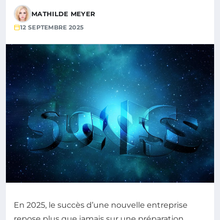
MATHILDE MEYER
12 SEPTEMBRE 2025
En 2025, le succès d’une nouvelle entreprise
repose plus que jamais sur une préparation