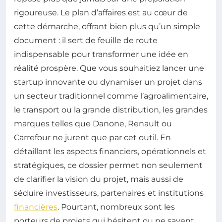
rigoureuse. Le plan d’affaires est au cœur de
cette démarche, offrant bien plus qu’un simple
document : il sert de feuille de route
indispensable pour transformer une idée en
réalité prospère. Que vous souhaitiez lancer une
startup innovante ou dynamiser un projet dans
un secteur traditionnel comme l’agroalimentaire,
le transport ou la grande distribution, les grandes
marques telles que Danone, Renault ou
Carrefour ne jurent que par cet outil. En
détaillant les aspects financiers, opérationnels et
stratégiques, ce dossier permet non seulement
de clarifier la vision du projet, mais aussi de
séduire investisseurs, partenaires et institutions
financières
. Pourtant, nombreux sont les
porteurs de projets qui hésitent ou ne savent