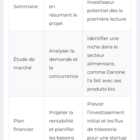
investisseur
Sommaire
en
potentiel dès la
résumant le
première lecture
projet
Identifier une
niche dans le
Analyser la
secteur
Étude de
demande et
alimentaire,
marché
la
comme Danone
concurrence
l’a fait avec ses
produits bio
Prévoir
Projeter la
l’investissement
Plan
rentabilité
initial et les flux
financier
et planifier
de trésorerie
les besoins
pour une startup