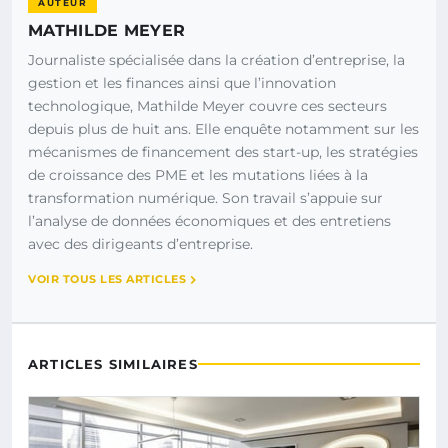
AUTEUR
MATHILDE MEYER
Journaliste spécialisée dans la création d’entreprise, la
gestion et les finances ainsi que l’innovation
technologique, Mathilde Meyer couvre ces secteurs
depuis plus de huit ans. Elle enquête notamment sur les
mécanismes de financement des start-up, les stratégies
de croissance des PME et les mutations liées à la
transformation numérique. Son travail s’appuie sur
l’analyse de données économiques et des entretiens
avec des dirigeants d’entreprise.
VOIR TOUS LES ARTICLES
ARTICLES SIMILAIRES