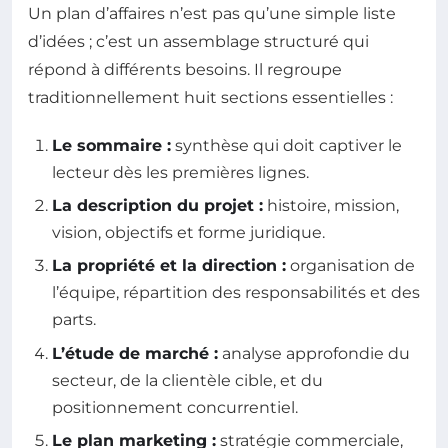
Un plan d’affaires n’est pas qu’une simple liste
d’idées ; c’est un assemblage structuré qui
répond à différents besoins. Il regroupe
traditionnellement huit sections essentielles :
Le sommaire :
synthèse qui doit captiver le
lecteur dès les premières lignes.
La description du projet :
histoire, mission,
vision, objectifs et forme juridique.
La propriété et la direction :
organisation de
l’équipe, répartition des responsabilités et des
parts.
L’étude de marché :
analyse approfondie du
secteur, de la clientèle cible, et du
positionnement concurrentiel.
Le plan marketing :
stratégie commerciale,