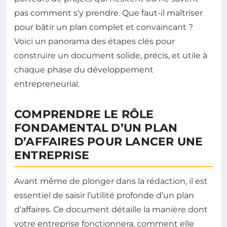
pas comment s’y prendre. Que faut-il maîtriser
pour bâtir un plan complet et convaincant ?
Voici un panorama des étapes clés pour
construire un document solide, précis, et utile à
chaque phase du développement
entrepreneurial.
COMPRENDRE LE RÔLE
FONDAMENTAL D’UN PLAN
D’AFFAIRES POUR LANCER UNE
ENTREPRISE
Avant même de plonger dans la rédaction, il est
essentiel de saisir l’utilité profonde d’un plan
d’affaires. Ce document détaille la manière dont
votre entreprise fonctionnera, comment elle