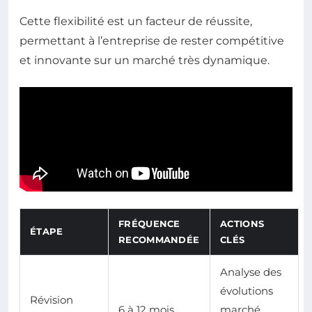
Cette flexibilité est un facteur de réussite,
permettant à l’entreprise de rester compétitive
et innovante sur un marché très dynamique.
FRÉQUENCE
ACTIONS
ÉTAPE
RECOMMANDÉE
CLÉS
Analyse des
évolutions
Révision
6 à 12 mois
marché,