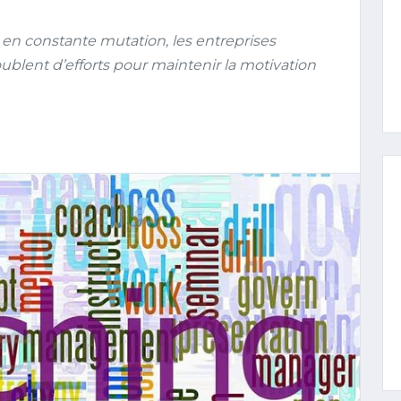
n constante mutation, les entreprises
blent d’efforts pour maintenir la motivation