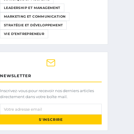
LEADERSHIP ET MANAGEMENT
MARKETING ET COMMUNICATION
STRATÉGIE ET DÉVELOPPEMENT
VIE D’ENTREPRENEUR
NEWSLETTER
Inscrivez-vous pour recevoir nos derniers articles
directement dans votre boîte mail.
Votre adresse email
S'INSCRIRE