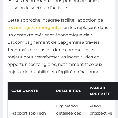
Des recommandations personnalisables
selon le secteur d’activité.
Cette approche intégrée facilite l’adoption de
technologies émergentes
en les replaçant dans
un contexte métier et économique clair.
L’accompagnement de Capgemini à travers
TechnoVision s’inscrit donc comme un levier
majeur pour transformer les incertitudes en
opportunités tangibles, notamment face aux
enjeux de durabilité et d’agilité opérationnelle.
VALEUR
COMPOSANTE
DESCRIPTION
APPORTÉE
Exploration
Vision
Rapport Top Tech
détaillée des
prospective