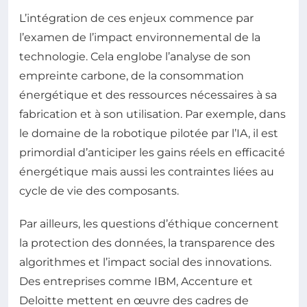
L’intégration de ces enjeux commence par
l’examen de l’impact environnemental de la
technologie. Cela englobe l’analyse de son
empreinte carbone, de la consommation
énergétique et des ressources nécessaires à sa
fabrication et à son utilisation. Par exemple, dans
le domaine de la robotique pilotée par l’IA, il est
primordial d’anticiper les gains réels en efficacité
énergétique mais aussi les contraintes liées au
cycle de vie des composants.
Par ailleurs, les questions d’éthique concernent
la protection des données, la transparence des
algorithmes et l’impact social des innovations.
Des entreprises comme IBM, Accenture et
Deloitte mettent en œuvre des cadres de