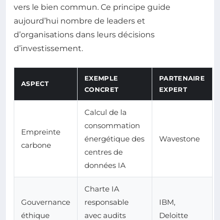
vers le bien commun. Ce principe guide
aujourd’hui nombre de leaders et
d’organisations dans leurs décisions
d’investissement.
EXEMPLE
PARTENAIRE
ASPECT
CONCRET
EXPERT
Calcul de la
consommation
Empreinte
énergétique des
Wavestone
carbone
centres de
données IA
Charte IA
Gouvernance
responsable
IBM,
éthique
avec audits
Deloitte