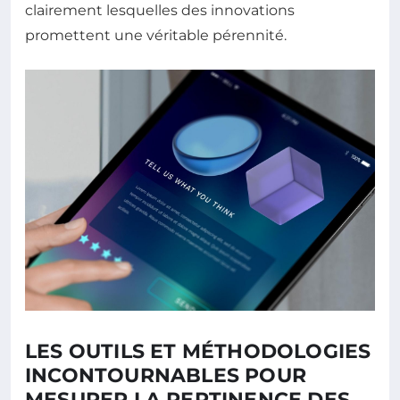
clairement lesquelles des innovations
promettent une véritable pérennité.
LES OUTILS ET MÉTHODOLOGIES
INCONTOURNABLES POUR
MESURER LA PERTINENCE DES