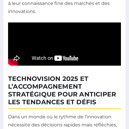
à leur connaissance fine des marchés et des
innovations.
TECHNOVISION 2025 ET
L’ACCOMPAGNEMENT
STRATÉGIQUE POUR ANTICIPER
LES TENDANCES ET DÉFIS
Dans un monde où le rythme de l’innovation
nécessite des décisions rapides mais réfléchies,