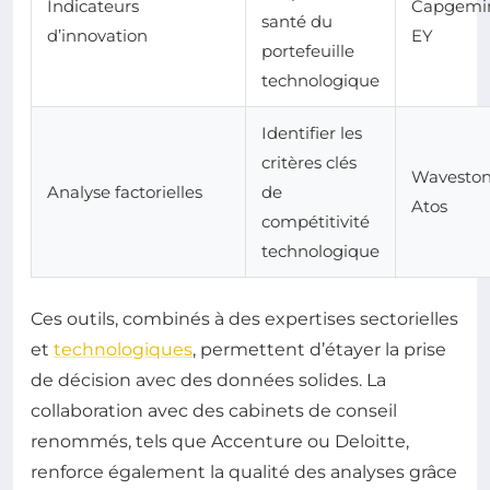
Indicateurs
Capgemin
santé du
d’innovation
EY
portefeuille
technologique
Identifier les
critères clés
Waveston
Analyse factorielles
de
Atos
compétitivité
technologique
Ces outils, combinés à des expertises sectorielles
et
technologiques
, permettent d’étayer la prise
de décision avec des données solides. La
collaboration avec des cabinets de conseil
renommés, tels que Accenture ou Deloitte,
renforce également la qualité des analyses grâce