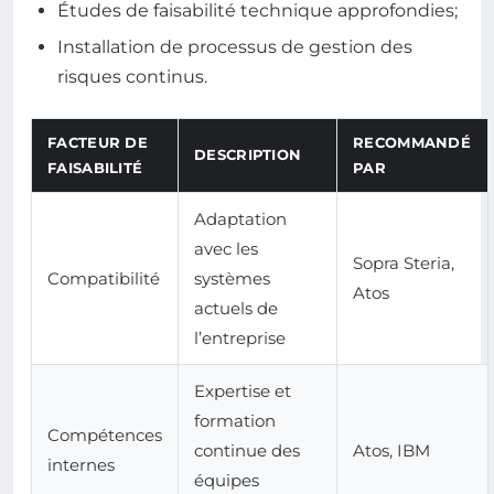
Études de faisabilité technique approfondies;
Installation de processus de gestion des
risques continus.
FACTEUR DE
RECOMMANDÉ
DESCRIPTION
FAISABILITÉ
PAR
Adaptation
avec les
Sopra Steria,
Compatibilité
systèmes
Atos
actuels de
l’entreprise
Expertise et
formation
Compétences
continue des
Atos, IBM
internes
équipes