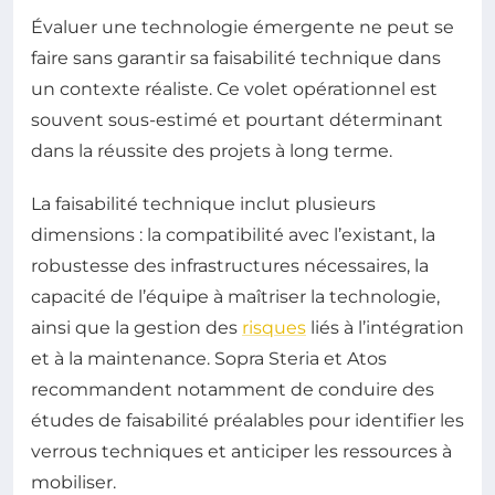
Évaluer une technologie émergente ne peut se
faire sans garantir sa faisabilité technique dans
un contexte réaliste. Ce volet opérationnel est
souvent sous-estimé et pourtant déterminant
dans la réussite des projets à long terme.
La faisabilité technique inclut plusieurs
dimensions : la compatibilité avec l’existant, la
robustesse des infrastructures nécessaires, la
capacité de l’équipe à maîtriser la technologie,
ainsi que la gestion des
risques
liés à l’intégration
et à la maintenance. Sopra Steria et Atos
recommandent notamment de conduire des
études de faisabilité préalables pour identifier les
verrous techniques et anticiper les ressources à
mobiliser.