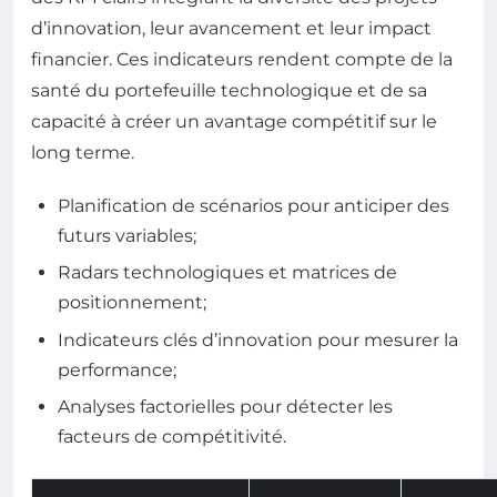
d’innovation, leur avancement et leur impact
financier. Ces indicateurs rendent compte de la
santé du portefeuille technologique et de sa
capacité à créer un avantage compétitif sur le
long terme.
Planification de scénarios pour anticiper des
futurs variables;
Radars technologiques et matrices de
positionnement;
Indicateurs clés d’innovation pour mesurer la
performance;
Analyses factorielles pour détecter les
facteurs de compétitivité.