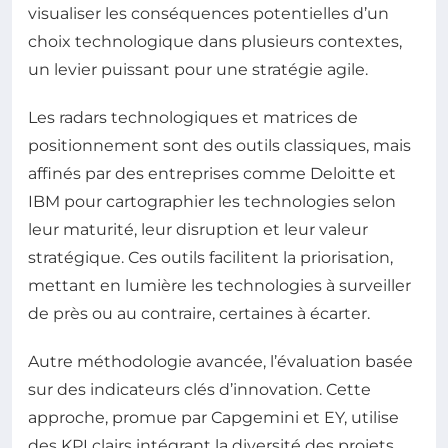
visualiser les conséquences potentielles d’un
choix technologique dans plusieurs contextes,
un levier puissant pour une stratégie agile.
Les radars technologiques et matrices de
positionnement sont des outils classiques, mais
affinés par des entreprises comme Deloitte et
IBM pour cartographier les technologies selon
leur maturité, leur disruption et leur valeur
stratégique. Ces outils facilitent la priorisation,
mettant en lumière les technologies à surveiller
de près ou au contraire, certaines à écarter.
Autre méthodologie avancée, l’évaluation basée
sur des indicateurs clés d’innovation. Cette
approche, promue par Capgemini et EY, utilise
des KPI clairs intégrant la diversité des projets