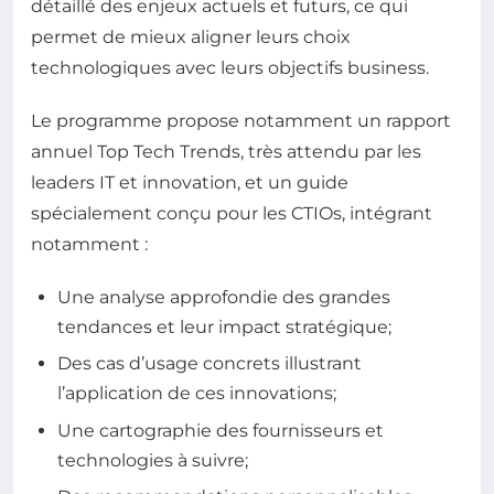
détaillé des enjeux actuels et futurs, ce qui
permet de mieux aligner leurs choix
technologiques avec leurs objectifs business.
Le programme propose notamment un rapport
annuel Top Tech Trends, très attendu par les
leaders IT et innovation, et un guide
spécialement conçu pour les CTIOs, intégrant
notamment :
Une analyse approfondie des grandes
tendances et leur impact stratégique;
Des cas d’usage concrets illustrant
l’application de ces innovations;
Une cartographie des fournisseurs et
technologies à suivre;