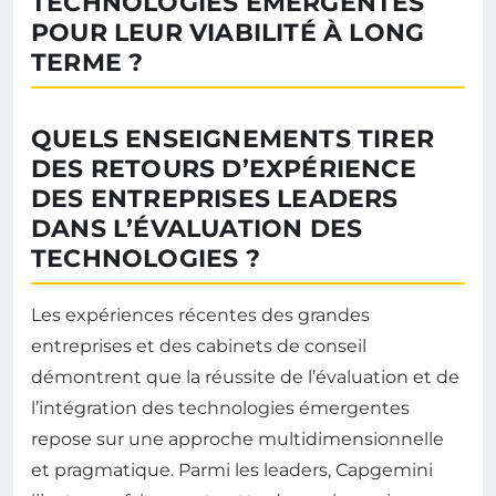
TECHNOLOGIES ÉMERGENTES
POUR LEUR VIABILITÉ À LONG
TERME ?
QUELS ENSEIGNEMENTS TIRER
DES RETOURS D’EXPÉRIENCE
DES ENTREPRISES LEADERS
DANS L’ÉVALUATION DES
TECHNOLOGIES ?
Les expériences récentes des grandes
entreprises et des cabinets de conseil
démontrent que la réussite de l’évaluation et de
l’intégration des technologies émergentes
repose sur une approche multidimensionnelle
et pragmatique. Parmi les leaders, Capgemini