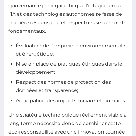
gouvernance pour garantir que l’intégration de
l’IA et des technologies autonomes se fasse de
manière responsable et respectueuse des droits
fondamentaux.
Évaluation de l’empreinte environnementale
et énergétique;
Mise en place de pratiques éthiques dans le
développement;
Respect des normes de protection des
données et transparence;
Anticipation des impacts sociaux et humains.
Une stratégie technologique réellement viable à
long terme nécessite donc de combiner cette
éco-responsabilité avec une innovation tournée