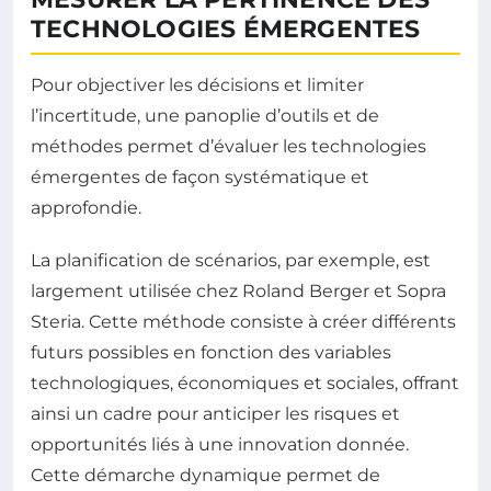
TECHNOLOGIES ÉMERGENTES
Pour objectiver les décisions et limiter
l’incertitude, une panoplie d’outils et de
méthodes permet d’évaluer les technologies
émergentes de façon systématique et
approfondie.
La planification de scénarios, par exemple, est
largement utilisée chez Roland Berger et Sopra
Steria. Cette méthode consiste à créer différents
futurs possibles en fonction des variables
technologiques, économiques et sociales, offrant
ainsi un cadre pour anticiper les risques et
opportunités liés à une innovation donnée.
Cette démarche dynamique permet de