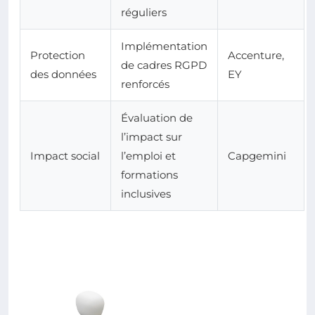
réguliers
Implémentation
Protection
Accenture,
de cadres RGPD
des données
EY
renforcés
Évaluation de
l’impact sur
Impact social
l’emploi et
Capgemini
formations
inclusives