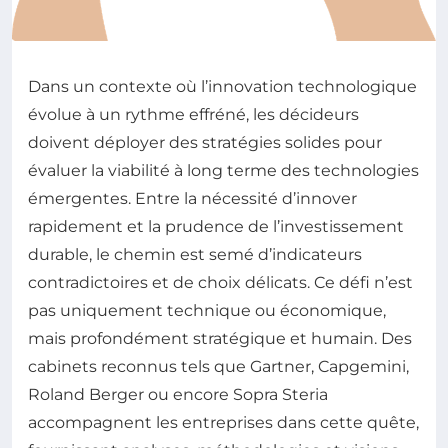
Dans un contexte où l’innovation technologique
évolue à un rythme effréné, les décideurs
doivent déployer des stratégies solides pour
évaluer la viabilité à long terme des technologies
émergentes. Entre la nécessité d’innover
rapidement et la prudence de l’investissement
durable, le chemin est semé d’indicateurs
contradictoires et de choix délicats. Ce défi n’est
pas uniquement technique ou économique,
mais profondément stratégique et humain. Des
cabinets reconnus tels que Gartner, Capgemini,
Roland Berger ou encore Sopra Steria
accompagnent les entreprises dans cette quête,