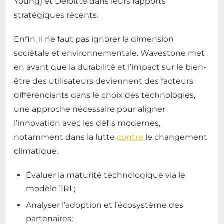
Young) et Deloitte dans leurs rapports
stratégiques récents.
Enfin, il ne faut pas ignorer la dimension
sociétale et environnementale. Wavestone met
en avant que la durabilité et l’impact sur le bien-
être des utilisateurs deviennent des facteurs
différenciants dans le choix des technologies,
une approche nécessaire pour aligner
l’innovation avec les défis modernes,
notamment dans la lutte
contre
le changement
climatique.
Évaluer la maturité technologique via le
modèle TRL;
Analyser l’adoption et l’écosystème des
partenaires;