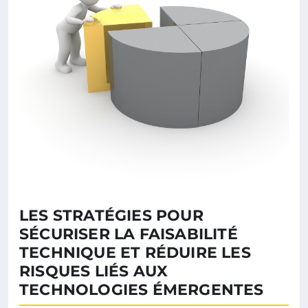
LES STRATÉGIES POUR
SÉCURISER LA FAISABILITÉ
TECHNIQUE ET RÉDUIRE LES
RISQUES LIÉS AUX
TECHNOLOGIES ÉMERGENTES