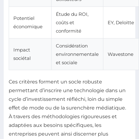
Étude du ROI,
Potentiel
coûts et
EY, Deloitte
économique
conformité
Considération
Impact
environnementale
Wavestone
sociétal
et sociale
Ces critères forment un socle robuste
permettant d’inscrire une technologie dans un
cycle d’investissement réfléchi, loin du simple
effet de mode ou de la surenchère médiatique.
À travers des méthodologies rigoureuses et
adaptées aux besoins spécifiques, les
entreprises peuvent ainsi discerner plus