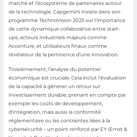
marché et l’écosystème de partenaires autour
de la technologie. Capgemini insiste dans son
programme TechnoVision 2025 sur l’importance
de cette dynamique collaborative entre start-
ups, acteurs industriels majeurs comme
Accenture, et utilisateurs finaux comme
révélateur de la pertinence d’une innovation.
Troisièmement, l’analyse du potentiel
économique est cruciale. Cela inclut l’évaluation
de la capacité à générer un retour sur
investissement durable, prenant en compte par
exemple les coûts de développement,
d’intégration, mais aussi la conformité
réglementaire ou les contraintes liées à la
cybersécurité – un point renforcé par EY (Ernst &