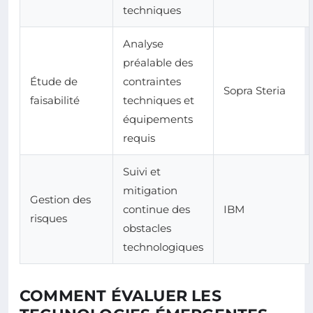
techniques
Analyse
préalable des
Étude de
contraintes
Sopra Steria
faisabilité
techniques et
équipements
requis
Suivi et
mitigation
Gestion des
continue des
IBM
risques
obstacles
technologiques
COMMENT ÉVALUER LES