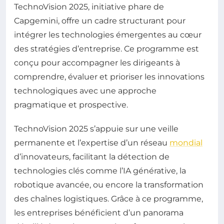
TechnoVision 2025, initiative phare de
Capgemini, offre un cadre structurant pour
intégrer les technologies émergentes au cœur
des stratégies d’entreprise. Ce programme est
conçu pour accompagner les dirigeants à
comprendre, évaluer et prioriser les innovations
technologiques avec une approche
pragmatique et prospective.
TechnoVision 2025 s’appuie sur une veille
permanente et l’expertise d’un réseau
mondial
d’innovateurs, facilitant la détection de
technologies clés comme l’IA générative, la
robotique avancée, ou encore la transformation
des chaînes logistiques. Grâce à ce programme,
les entreprises bénéficient d’un panorama