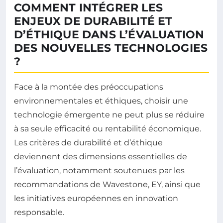
COMMENT INTÉGRER LES
ENJEUX DE DURABILITÉ ET
D’ÉTHIQUE DANS L’ÉVALUATION
DES NOUVELLES TECHNOLOGIES
?
Face à la montée des préoccupations
environnementales et éthiques, choisir une
technologie émergente ne peut plus se réduire
à sa seule efficacité ou rentabilité économique.
Les critères de durabilité et d’éthique
deviennent des dimensions essentielles de
l’évaluation, notamment soutenues par les
recommandations de Wavestone, EY, ainsi que
les initiatives européennes en innovation
responsable.