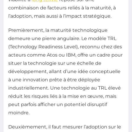
combinaison de facteurs reliés à la maturité, à
l’adoption, mais aussi à l’impact stratégique.
Premièrement, la maturité technologique
demeure une pierre angulaire. Le modèle TRL
(Technology Readiness Level), reconnu chez des
acteurs comme Atos ou IBM, offre un cadre pour
situer la technologie sur une échelle de
développement, allant d’une idée conceptuelle
à une innovation prête à être déployée
industriellement. Une technologie au TRL élevé
réduit les risques liés à la mise en œuvre, mais
peut parfois afficher un potentiel disruptif
moindre.
Deuxièmement, il faut mesurer l’adoption sur le