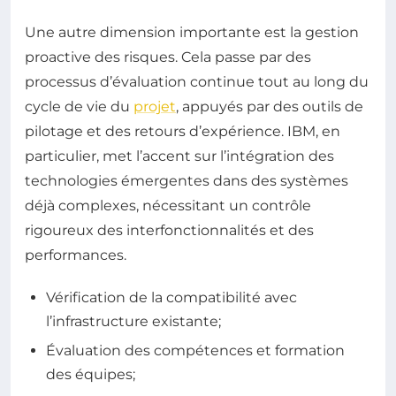
Une autre dimension importante est la gestion
proactive des risques. Cela passe par des
processus d’évaluation continue tout au long du
cycle de vie du
projet
, appuyés par des outils de
pilotage et des retours d’expérience. IBM, en
particulier, met l’accent sur l’intégration des
technologies émergentes dans des systèmes
déjà complexes, nécessitant un contrôle
rigoureux des interfonctionnalités et des
performances.
Vérification de la compatibilité avec
l’infrastructure existante;
Évaluation des compétences et formation
des équipes;